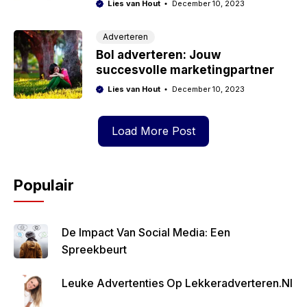
Lies van Hout
December 10, 2023
Adverteren
Bol adverteren: Jouw
succesvolle marketingpartner
Lies van Hout
December 10, 2023
Load More Post
Populair
De Impact Van Social Media: Een
Spreekbeurt
Leuke Advertenties Op Lekkeradverteren.nl