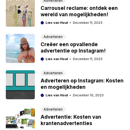
Adverteren
Carrousel reclame: ontdek een
wereld van mogelijkheden!
Lies van Hout
December 11, 2023
Adverteren
Creëer een opvallende
advertentie op Instagram!
Lies van Hout
December 11, 2023
Adverteren
Adverteren op Instagram: Kosten
en mogelijkheden
Lies van Hout
December 10, 2023
Adverteren
Advertentie: Kosten van
krantenadvertenties