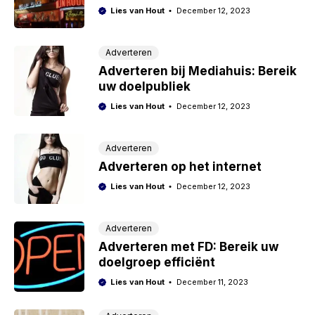
Lies van Hout
December 12, 2023
Adverteren
Adverteren bij Mediahuis: Bereik
uw doelpubliek
Lies van Hout
December 12, 2023
Adverteren
Adverteren op het internet
Lies van Hout
December 12, 2023
Adverteren
Adverteren met FD: Bereik uw
doelgroep efficiënt
Lies van Hout
December 11, 2023