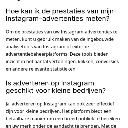
Hoe kan ik de prestaties van mijn
Instagram-advertenties meten?
Om de prestaties van uw Instagram-advertenties te
meten, kunt u gebruik maken van de ingebouwde
analysetools van Instagram of externe
advertentiebeheerplatforms. Deze tools bieden
inzicht in het aantal vertoningen, klikken, conversies
en andere relevante statistieken.
Is adverteren op Instagram
geschikt voor kleine bedrijven?
Ja, adverteren op Instagram kan ook zeer effectief
zijn voor kleine bedrijven. Het platform biedt een
betaalbare manier om een breed publiek te bereiken
en uw merk onder de aandacht te brengen. Met de