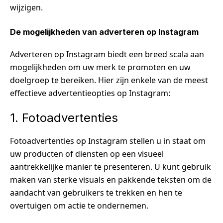
wijzigen.
De mogelijkheden van adverteren op Instagram
Adverteren op Instagram biedt een breed scala aan
mogelijkheden om uw merk te promoten en uw
doelgroep te bereiken. Hier zijn enkele van de meest
effectieve advertentieopties op Instagram:
1. Fotoadvertenties
Fotoadvertenties op Instagram stellen u in staat om
uw producten of diensten op een visueel
aantrekkelijke manier te presenteren. U kunt gebruik
maken van sterke visuals en pakkende teksten om de
aandacht van gebruikers te trekken en hen te
overtuigen om actie te ondernemen.