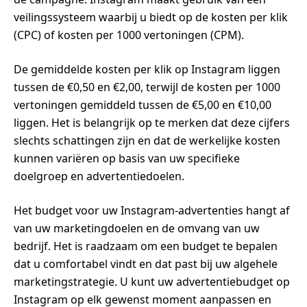
veilingssysteem waarbij u biedt op de kosten per klik
(CPC) of kosten per 1000 vertoningen (CPM).
De gemiddelde kosten per klik op Instagram liggen
tussen de €0,50 en €2,00, terwijl de kosten per 1000
vertoningen gemiddeld tussen de €5,00 en €10,00
liggen. Het is belangrijk op te merken dat deze cijfers
slechts schattingen zijn en dat de werkelijke kosten
kunnen variëren op basis van uw specifieke
doelgroep en advertentiedoelen.
Het budget voor uw Instagram-advertenties hangt af
van uw marketingdoelen en de omvang van uw
bedrijf. Het is raadzaam om een budget te bepalen
dat u comfortabel vindt en dat past bij uw algehele
marketingstrategie. U kunt uw advertentiebudget op
Instagram op elk gewenst moment aanpassen en