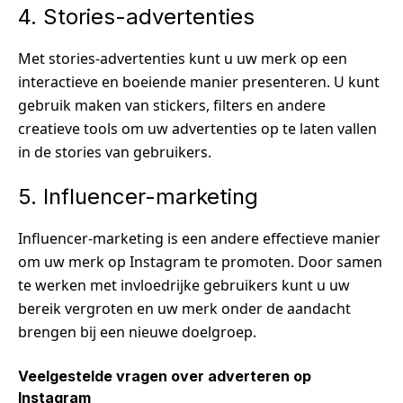
4. Stories-advertenties
Met stories-advertenties kunt u uw merk op een
interactieve en boeiende manier presenteren. U kunt
gebruik maken van stickers, filters en andere
creatieve tools om uw advertenties op te laten vallen
in de stories van gebruikers.
5. Influencer-marketing
Influencer-marketing is een andere effectieve manier
om uw merk op Instagram te promoten. Door samen
te werken met invloedrijke gebruikers kunt u uw
bereik vergroten en uw merk onder de aandacht
brengen bij een nieuwe doelgroep.
Veelgestelde vragen over adverteren op
Instagram