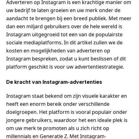
Adverteren op Instagram is een krachtige manier om
uw bedrijf te laten groeien en uw merk onder de
aandacht te brengen bij een breed publiek. Met meer
dan een miljard gebruikers over de hele wereld is
Instagram uitgegroeid tot een van de populairste
sociale mediaplatforms. In dit artikel zullen we de
kosten en mogelijkheden van adverteren op
Instagram bespreken, zodat u kunt beslissen of dit
platform geschikt is voor uw advertentiestrategie.
De kracht van Instagram-advertenties
Instagram staat bekend om zijn visuele karakter en
heeft een enorm bereik onder verschillende
doelgroepen. Het platform is vooral populair onder
jongere gebruikers, waardoor het een ideale plek is
om uw merk te promoten als u zich richt op
millennials en Generatie Z. Met Instagram-