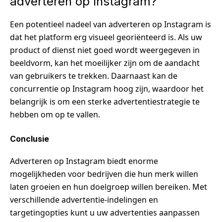
adverteren op Instagram?
Een potentieel nadeel van adverteren op Instagram is
dat het platform erg visueel georiënteerd is. Als uw
product of dienst niet goed wordt weergegeven in
beeldvorm, kan het moeilijker zijn om de aandacht
van gebruikers te trekken. Daarnaast kan de
concurrentie op Instagram hoog zijn, waardoor het
belangrijk is om een sterke advertentiestrategie te
hebben om op te vallen.
Conclusie
Adverteren op Instagram biedt enorme
mogelijkheden voor bedrijven die hun merk willen
laten groeien en hun doelgroep willen bereiken. Met
verschillende advertentie-indelingen en
targetingopties kunt u uw advertenties aanpassen