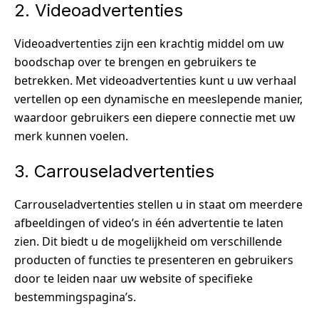
2. Videoadvertenties
Videoadvertenties zijn een krachtig middel om uw
boodschap over te brengen en gebruikers te
betrekken. Met videoadvertenties kunt u uw verhaal
vertellen op een dynamische en meeslepende manier,
waardoor gebruikers een diepere connectie met uw
merk kunnen voelen.
3. Carrouseladvertenties
Carrouseladvertenties stellen u in staat om meerdere
afbeeldingen of video’s in één advertentie te laten
zien. Dit biedt u de mogelijkheid om verschillende
producten of functies te presenteren en gebruikers
door te leiden naar uw website of specifieke
bestemmingspagina’s.