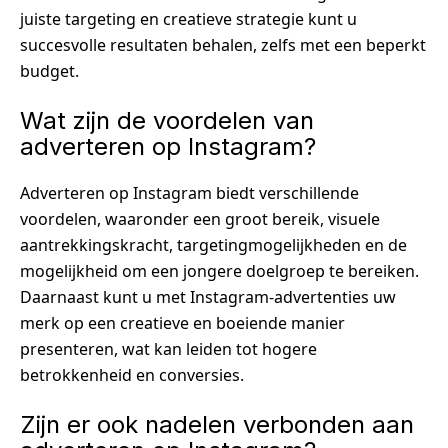
juiste targeting en creatieve strategie kunt u
succesvolle resultaten behalen, zelfs met een beperkt
budget.
Wat zijn de voordelen van
adverteren op Instagram?
Adverteren op Instagram biedt verschillende
voordelen, waaronder een groot bereik, visuele
aantrekkingskracht, targetingmogelijkheden en de
mogelijkheid om een jongere doelgroep te bereiken.
Daarnaast kunt u met Instagram-advertenties uw
merk op een creatieve en boeiende manier
presenteren, wat kan leiden tot hogere
betrokkenheid en conversies.
Zijn er ook nadelen verbonden aan