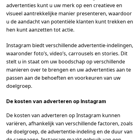
advertenties kunt u uw merk op een creatieve en
visueel aantrekkelijke manier presenteren, waardoor
u de aandacht van potentiële klanten kunt trekken en
hen kunt aanzetten tot actie.
Instagram biedt verschillende advertentie-indelingen,
waaronder foto’s, video’s, carrousels en stories. Dit
stelt u in staat om uw boodschap op verschillende
manieren over te brengen en uw advertenties aan te
passen aan de behoeften en voorkeuren van uw
doelgroep.
De kosten van adverteren op Instagram
De kosten van adverteren op Instagram kunnen
variëren, afhankelijk van verschillende factoren, zoals
de doelgroep, de advertentie-indeling en de duur van
de campagne. Instagram maakt gebruik van een