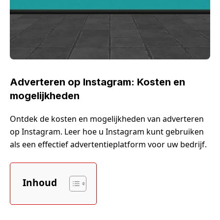
Adverteren op Instagram: Kosten en
mogelijkheden
Ontdek de kosten en mogelijkheden van adverteren
op Instagram. Leer hoe u Instagram kunt gebruiken
als een effectief advertentieplatform voor uw bedrijf.
Inhoud