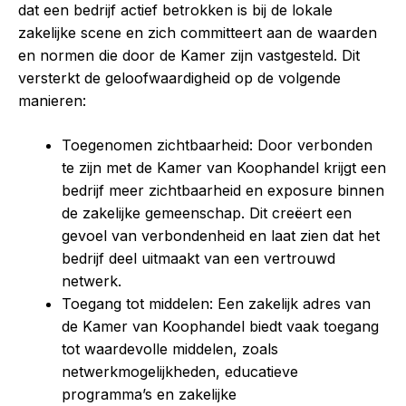
dat een bedrijf actief betrokken is bij de lokale
zakelijke scene en zich committeert aan de waarden
en normen die door de Kamer zijn vastgesteld. Dit
versterkt de geloofwaardigheid op de volgende
manieren:
Toegenomen zichtbaarheid: Door verbonden
te zijn met de Kamer van Koophandel krijgt een
bedrijf meer zichtbaarheid en exposure binnen
de zakelijke gemeenschap. Dit creëert een
gevoel van verbondenheid en laat zien dat het
bedrijf deel uitmaakt van een vertrouwd
netwerk.
Toegang tot middelen: Een zakelijk adres van
de Kamer van Koophandel biedt vaak toegang
tot waardevolle middelen, zoals
netwerkmogelijkheden, educatieve
programma’s en zakelijke