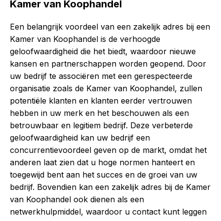
Kamer van Koophandel
Een belangrijk voordeel van een zakelijk adres bij een
Kamer van Koophandel is de verhoogde
geloofwaardigheid die het biedt, waardoor nieuwe
kansen en partnerschappen worden geopend. Door
uw bedrijf te associëren met een gerespecteerde
organisatie zoals de Kamer van Koophandel, zullen
potentiële klanten en klanten eerder vertrouwen
hebben in uw merk en het beschouwen als een
betrouwbaar en legitiem bedrijf. Deze verbeterde
geloofwaardigheid kan uw bedrijf een
concurrentievoordeel geven op de markt, omdat het
anderen laat zien dat u hoge normen hanteert en
toegewijd bent aan het succes en de groei van uw
bedrijf. Bovendien kan een zakelijk adres bij de Kamer
van Koophandel ook dienen als een
netwerkhulpmiddel, waardoor u contact kunt leggen