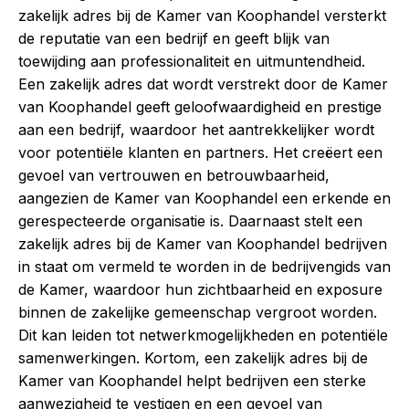
zakelijk adres bij de Kamer van Koophandel versterkt
de reputatie van een bedrijf en geeft blijk van
toewijding aan professionaliteit en uitmuntendheid.
Een zakelijk adres dat wordt verstrekt door de Kamer
van Koophandel geeft geloofwaardigheid en prestige
aan een bedrijf, waardoor het aantrekkelijker wordt
voor potentiële klanten en partners. Het creëert een
gevoel van vertrouwen en betrouwbaarheid,
aangezien de Kamer van Koophandel een erkende en
gerespecteerde organisatie is. Daarnaast stelt een
zakelijk adres bij de Kamer van Koophandel bedrijven
in staat om vermeld te worden in de bedrijvengids van
de Kamer, waardoor hun zichtbaarheid en exposure
binnen de zakelijke gemeenschap vergroot worden.
Dit kan leiden tot netwerkmogelijkheden en potentiële
samenwerkingen. Kortom, een zakelijk adres bij de
Kamer van Koophandel helpt bedrijven een sterke
aanwezigheid te vestigen en een gevoel van