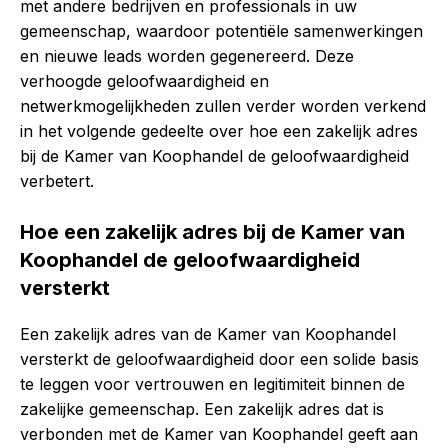
met andere bedrijven en professionals in uw
gemeenschap, waardoor potentiële samenwerkingen
en nieuwe leads worden gegenereerd. Deze
verhoogde geloofwaardigheid en
netwerkmogelijkheden zullen verder worden verkend
in het volgende gedeelte over hoe een zakelijk adres
bij de Kamer van Koophandel de geloofwaardigheid
verbetert.
Hoe een zakelijk adres bij de Kamer van
Koophandel de geloofwaardigheid
versterkt
Een zakelijk adres van de Kamer van Koophandel
versterkt de geloofwaardigheid door een solide basis
te leggen voor vertrouwen en legitimiteit binnen de
zakelijke gemeenschap. Een zakelijk adres dat is
verbonden met de Kamer van Koophandel geeft aan