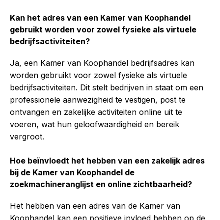
Kan het adres van een Kamer van Koophandel
gebruikt worden voor zowel fysieke als virtuele
bedrijfsactiviteiten?
Ja, een Kamer van Koophandel bedrijfsadres kan
worden gebruikt voor zowel fysieke als virtuele
bedrijfsactiviteiten. Dit stelt bedrijven in staat om een
professionele aanwezigheid te vestigen, post te
ontvangen en zakelijke activiteiten online uit te
voeren, wat hun geloofwaardigheid en bereik
vergroot.
Hoe beïnvloedt het hebben van een zakelijk adres
bij de Kamer van Koophandel de
zoekmachineranglijst en online zichtbaarheid?
Het hebben van een adres van de Kamer van
Koophandel kan een positieve invloed hebben op de