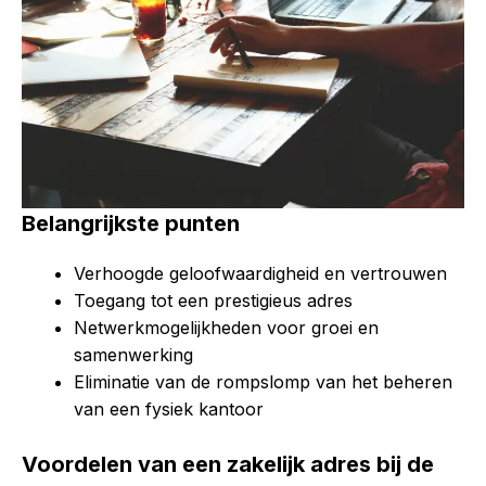
Belangrijkste punten
Verhoogde geloofwaardigheid en vertrouwen
Toegang tot een prestigieus adres
Netwerkmogelijkheden voor groei en
samenwerking
Eliminatie van de rompslomp van het beheren
van een fysiek kantoor
Voordelen van een zakelijk adres bij de