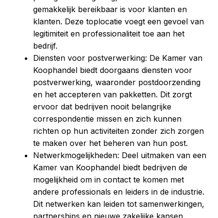
gemakkelijk bereikbaar is voor klanten en
klanten. Deze toplocatie voegt een gevoel van
legitimiteit en professionaliteit toe aan het
bedrijf.
Diensten voor postverwerking: De Kamer van
Koophandel biedt doorgaans diensten voor
postverwerking, waaronder postdoorzending
en het accepteren van pakketten. Dit zorgt
ervoor dat bedrijven nooit belangrijke
correspondentie missen en zich kunnen
richten op hun activiteiten zonder zich zorgen
te maken over het beheren van hun post.
Netwerkmogelijkheden: Deel uitmaken van een
Kamer van Koophandel biedt bedrijven de
mogelijkheid om in contact te komen met
andere professionals en leiders in de industrie.
Dit netwerken kan leiden tot samenwerkingen,
partnerships en nieuwe zakelijke kansen.