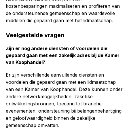
kostenbesparingen maximaliseren en profiteren van
de ondersteunende gemeenschap en waardevolle
middelen die gepaard gaan met het lidmaatschap.
Veelgestelde vragen
Zijn er nog andere diensten of voordelen die
gepaard gaan met een zakelijk adres bij de Kamer
van Koophandel?
Er zijn verschillende aanvullende diensten en
voordelen die gepaard gaan met een lidmaatschap
van een Kamer van Koophandel. Deze kunnen onder
andere netwerkmogelijkheden, zakelijke
ontwikkelingsbronnen, toegang tot branche-
evenementen, ondersteuning bij belangenbehartiging
en geloofwaardigheid binnen de zakelijke
gemeenschap omvatten.