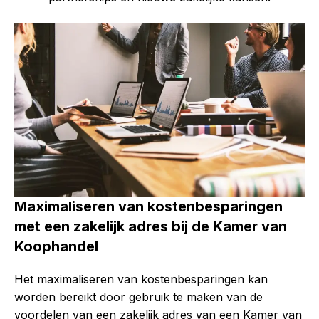
Maximaliseren van kostenbesparingen
met een zakelijk adres bij de Kamer van
Koophandel
Het maximaliseren van kostenbesparingen kan
worden bereikt door gebruik te maken van de
voordelen van een zakelijk adres van een Kamer van