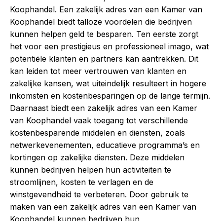
Koophandel. Een zakelijk adres van een Kamer van
Koophandel biedt talloze voordelen die bedrijven
kunnen helpen geld te besparen. Ten eerste zorgt
het voor een prestigieus en professioneel imago, wat
potentiële klanten en partners kan aantrekken. Dit
kan leiden tot meer vertrouwen van klanten en
zakelijke kansen, wat uiteindelijk resulteert in hogere
inkomsten en kostenbesparingen op de lange termijn.
Daarnaast biedt een zakelijk adres van een Kamer
van Koophandel vaak toegang tot verschillende
kostenbesparende middelen en diensten, zoals
netwerkevenementen, educatieve programma’s en
kortingen op zakelijke diensten. Deze middelen
kunnen bedrijven helpen hun activiteiten te
stroomlijnen, kosten te verlagen en de
winstgevendheid te verbeteren. Door gebruik te
maken van een zakelijk adres van een Kamer van
Koophandel kunnen bedrijven hun