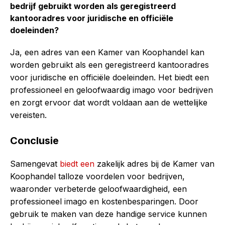
bedrijf gebruikt worden als geregistreerd
kantooradres voor juridische en officiële
doeleinden?
Ja, een adres van een Kamer van Koophandel kan
worden gebruikt als een geregistreerd kantooradres
voor juridische en officiële doeleinden. Het biedt een
professioneel en geloofwaardig imago voor bedrijven
en zorgt ervoor dat wordt voldaan aan de wettelijke
vereisten.
Conclusie
Samengevat
biedt een
zakelijk adres bij de Kamer van
Koophandel talloze voordelen voor bedrijven,
waaronder verbeterde geloofwaardigheid, een
professioneel imago en kostenbesparingen. Door
gebruik te maken van deze handige service kunnen