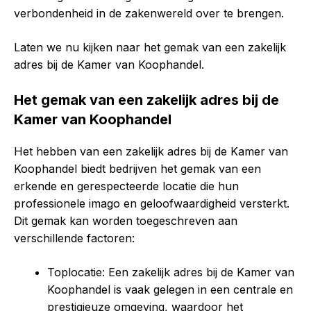
verbondenheid in de zakenwereld over te brengen.
Laten we nu kijken naar het gemak van een zakelijk
adres bij de Kamer van Koophandel.
Het gemak van een zakelijk adres bij de
Kamer van Koophandel
Het hebben van een zakelijk adres bij de Kamer van
Koophandel biedt bedrijven het gemak van een
erkende en gerespecteerde locatie die hun
professionele imago en geloofwaardigheid versterkt.
Dit gemak kan worden toegeschreven aan
verschillende factoren:
Toplocatie: Een zakelijk adres bij de Kamer van
Koophandel is vaak gelegen in een centrale en
prestigieuze omgeving, waardoor het