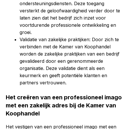
ondersteuningsdiensten. Deze toegang
versterkt de geloofwaardigheid verder door te
laten zien dat het bedrijf zich inzet voor
voortdurende professionele ontwikkeling en
groei.
Validatie van zakelijke praktijken: Door zich te
verbinden met de Kamer van Koophandel
worden de zakelijke praktijken van een bedrijf
gevalideerd door een gerenommeerde
organisatie. Deze validatie dient als een
keurmerk en geeft potentiële klanten en
partners vertrouwen.
Het creëren van een professioneel imago
met een zakelijk adres bij de Kamer van
Koophandel
Het vestigen van een professioneel imago met een