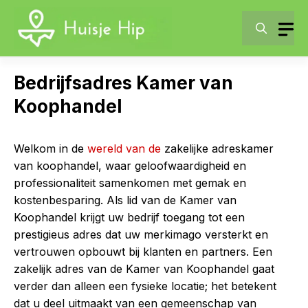
Skip
to
content
Bedrijfsadres Kamer van
Koophandel
Welkom in de
wereld van de
zakelijke adreskamer
van koophandel, waar geloofwaardigheid en
professionaliteit samenkomen met gemak en
kostenbesparing. Als lid van de Kamer van
Koophandel krijgt uw bedrijf toegang tot een
prestigieus adres dat uw merkimago versterkt en
vertrouwen opbouwt bij klanten en partners. Een
zakelijk adres van de Kamer van Koophandel gaat
verder dan alleen een fysieke locatie; het betekent
dat u deel uitmaakt van een gemeenschap van