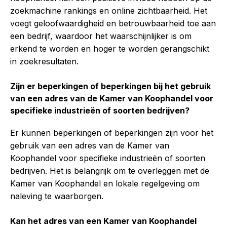
zoekmachine rankings en online zichtbaarheid. Het
voegt geloofwaardigheid en betrouwbaarheid toe aan
een bedrijf, waardoor het waarschijnlijker is om
erkend te worden en hoger te worden gerangschikt
in zoekresultaten.
Zijn er beperkingen of beperkingen bij het gebruik
van een adres van de Kamer van Koophandel voor
specifieke industrieën of soorten bedrijven?
Er kunnen beperkingen of beperkingen zijn voor het
gebruik van een adres van de Kamer van
Koophandel voor specifieke industrieën of soorten
bedrijven. Het is belangrijk om te overleggen met de
Kamer van Koophandel en lokale regelgeving om
naleving te waarborgen.
Kan het adres van een Kamer van Koophandel