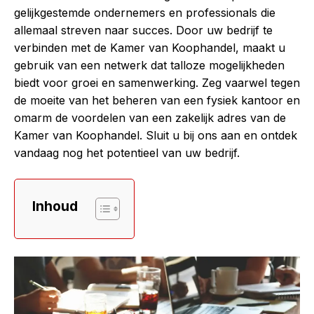
gelijkgestemde ondernemers en professionals die
allemaal streven naar succes. Door uw bedrijf te
verbinden met de Kamer van Koophandel, maakt u
gebruik van een netwerk dat talloze mogelijkheden
biedt voor groei en samenwerking. Zeg vaarwel tegen
de moeite van het beheren van een fysiek kantoor en
omarm de voordelen van een zakelijk adres van de
Kamer van Koophandel. Sluit u bij ons aan en ontdek
vandaag nog het potentieel van uw bedrijf.
Inhoud