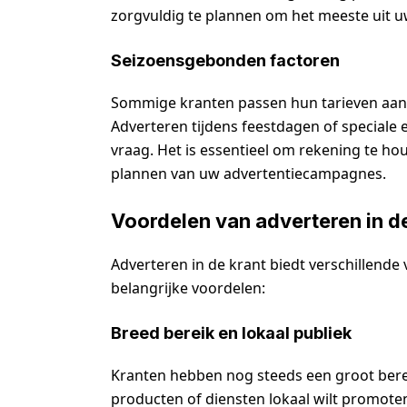
zorgvuldig te plannen om het meeste uit u
Seizoensgebonden factoren
Sommige kranten passen hun tarieven aan
Adverteren tijdens feestdagen of special
vraag. Het is essentieel om rekening te h
plannen van uw advertentiecampagnes.
Voordelen van adverteren in d
Adverteren in de krant biedt verschillende 
belangrijke voordelen:
Breed bereik en lokaal publiek
Kranten hebben nog steeds een groot bere
producten of diensten lokaal wilt promoten