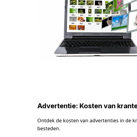
Advertentie: Kosten van krant
Ontdek de kosten van advertenties in de k
besteden.