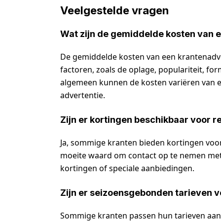
Veelgestelde vragen
Wat zijn de gemiddelde kosten van 
De gemiddelde kosten van een krantenadver
factoren, zoals de oplage, populariteit, fo
algemeen kunnen de kosten variëren van e
advertentie.
Zijn er kortingen beschikbaar voor 
Ja, sommige kranten bieden kortingen voor
moeite waard om contact op te nemen met 
kortingen of speciale aanbiedingen.
Zijn er seizoensgebonden tarieven 
Sommige kranten passen hun tarieven aan