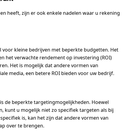
en heeft, zijn er ook enkele nadelen waar u rekening
al voor kleine bedrijven met beperkte budgetten. Het
gen het verwachte rendement op investering (ROI)
eren. Het is mogelijk dat andere vormen van
iale media, een betere ROI bieden voor uw bedrijf.
 is de beperkte targetingmogelijkheden. Hoewel
kunt u mogelijk niet zo specifiek targeten als bij
specifiek is, kan het zijn dat andere vormen van
ap over te brengen.