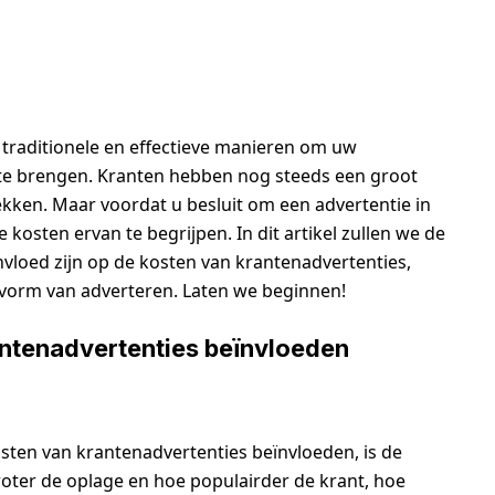
 traditionele en effectieve manieren om uw
te brengen. Kranten hebben nog steeds een groot
kken. Maar voordat u besluit om een advertentie in
e kosten ervan te begrijpen. In dit artikel zullen we de
nvloed zijn op de kosten van krantenadvertenties,
 vorm van adverteren. Laten we beginnen!
antenadvertenties beïnvloeden
osten van krantenadvertenties beïnvloeden, is de
roter de oplage en hoe populairder de krant, hoe