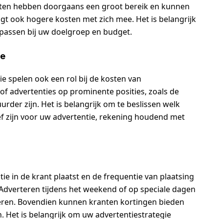
anten hebben doorgaans een groot bereik en kunnen
gt ook hogere kosten met zich mee. Het is belangrijk
passen bij uw doelgroep en budget.
ie
ie spelen ook een rol bij de kosten van
of advertenties op prominente posities, zoals de
urder zijn. Het is belangrijk om te beslissen welk
ef zijn voor uw advertentie, rekening houdend met
e in de krant plaatst en de frequentie van plaatsing
Adverteren tijdens het weekend of op speciale dagen
eren. Bovendien kunnen kranten kortingen bieden
. Het is belangrijk om uw advertentiestrategie