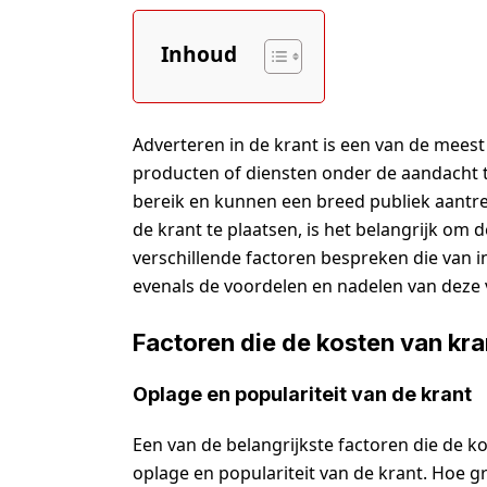
Inhoud
Adverteren in de krant is een van de meest
producten of diensten onder de aandacht 
bereik en kunnen een breed publiek aantre
de krant te plaatsen, is het belangrijk om d
verschillende factoren bespreken die van i
evenals de voordelen en nadelen van deze
Factoren die de kosten van kr
Oplage en populariteit van de krant
Een van de belangrijkste factoren die de k
oplage en populariteit van de krant. Hoe g