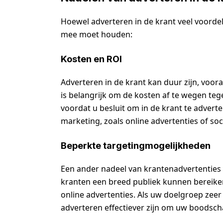
Hoewel adverteren in de krant veel voordel
mee moet houden:
Kosten en ROI
Adverteren in de krant kan duur zijn, voor
is belangrijk om de kosten af te wegen te
voordat u besluit om in de krant te advert
marketing, zoals online advertenties of soc
Beperkte targetingmogelijkheden
Een ander nadeel van krantenadvertenties
kranten een breed publiek kunnen bereiken, 
online advertenties. Als uw doelgroep zeer 
adverteren effectiever zijn om uw boodsch