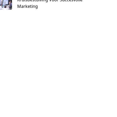
Marketing