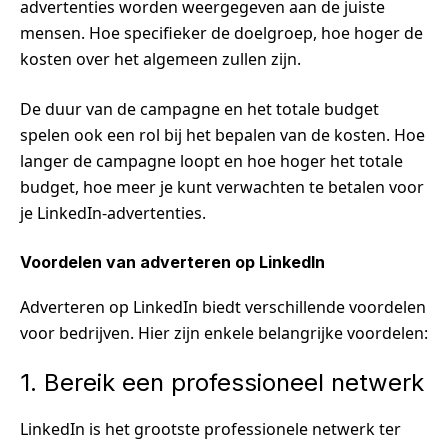
advertenties worden weergegeven aan de juiste
mensen. Hoe specifieker de doelgroep, hoe hoger de
kosten over het algemeen zullen zijn.
De duur van de campagne en het totale budget
spelen ook een rol bij het bepalen van de kosten. Hoe
langer de campagne loopt en hoe hoger het totale
budget, hoe meer je kunt verwachten te betalen voor
je LinkedIn-advertenties.
Voordelen van adverteren op LinkedIn
Adverteren op LinkedIn biedt verschillende voordelen
voor bedrijven. Hier zijn enkele belangrijke voordelen:
1. Bereik een professioneel netwerk
LinkedIn is het grootste professionele netwerk ter