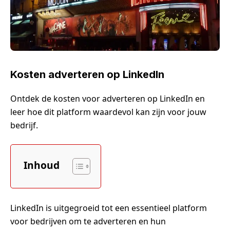
Kosten adverteren op LinkedIn
Ontdek de kosten voor adverteren op LinkedIn en
leer hoe dit platform waardevol kan zijn voor jouw
bedrijf.
Inhoud
LinkedIn is uitgegroeid tot een essentieel platform
voor bedrijven om te adverteren en hun