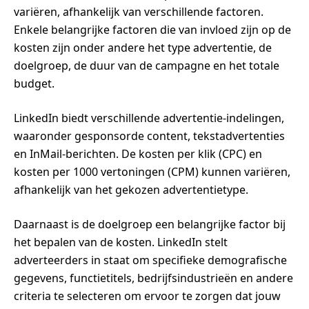
variëren, afhankelijk van verschillende factoren.
Enkele belangrijke factoren die van invloed zijn op de
kosten zijn onder andere het type advertentie, de
doelgroep, de duur van de campagne en het totale
budget.
LinkedIn biedt verschillende advertentie-indelingen,
waaronder gesponsorde content, tekstadvertenties
en InMail-berichten. De kosten per klik (CPC) en
kosten per 1000 vertoningen (CPM) kunnen variëren,
afhankelijk van het gekozen advertentietype.
Daarnaast is de doelgroep een belangrijke factor bij
het bepalen van de kosten. LinkedIn stelt
adverteerders in staat om specifieke demografische
gegevens, functietitels, bedrijfsindustrieën en andere
criteria te selecteren om ervoor te zorgen dat jouw