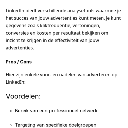
LinkedIn biedt verschillende analysetools waarmee je
het succes van jouw advertenties kunt meten. Je kunt
gegevens zoals klikfrequentie, vertoningen,
conversies en kosten per resultaat bekijken om
inzicht te krijgen in de effectiviteit van jouw
advertenties.
Pros / Cons
Hier zijn enkele voor- en nadelen van adverteren op
LinkedIn:
Voordelen:
Bereik van een professioneel netwerk
Targeting van specifieke doelgroepen