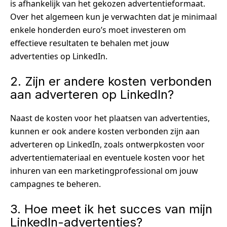
is afhankelijk van het gekozen advertentieformaat.
Over het algemeen kun je verwachten dat je minimaal
enkele honderden euro’s moet investeren om
effectieve resultaten te behalen met jouw
advertenties op LinkedIn.
2. Zijn er andere kosten verbonden
aan adverteren op LinkedIn?
Naast de kosten voor het plaatsen van advertenties,
kunnen er ook andere kosten verbonden zijn aan
adverteren op LinkedIn, zoals ontwerpkosten voor
advertentiemateriaal en eventuele kosten voor het
inhuren van een marketingprofessional om jouw
campagnes te beheren.
3. Hoe meet ik het succes van mijn
LinkedIn-advertenties?