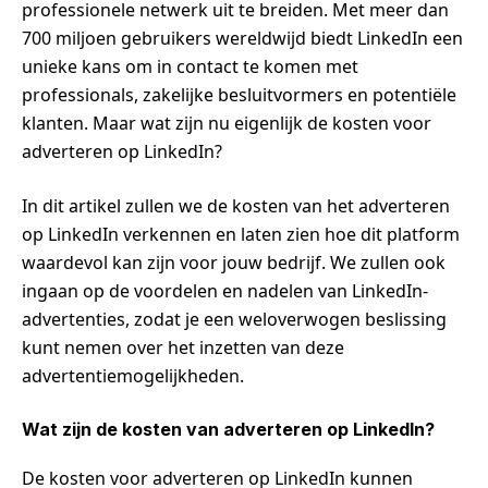
professionele netwerk uit te breiden. Met meer dan
700 miljoen gebruikers wereldwijd biedt LinkedIn een
unieke kans om in contact te komen met
professionals, zakelijke besluitvormers en potentiële
klanten. Maar wat zijn nu eigenlijk de kosten voor
adverteren op LinkedIn?
In dit artikel zullen we de kosten van het adverteren
op LinkedIn verkennen en laten zien hoe dit platform
waardevol kan zijn voor jouw bedrijf. We zullen ook
ingaan op de voordelen en nadelen van LinkedIn-
advertenties, zodat je een weloverwogen beslissing
kunt nemen over het inzetten van deze
advertentiemogelijkheden.
Wat zijn de kosten van adverteren op LinkedIn?
De kosten voor adverteren op LinkedIn kunnen