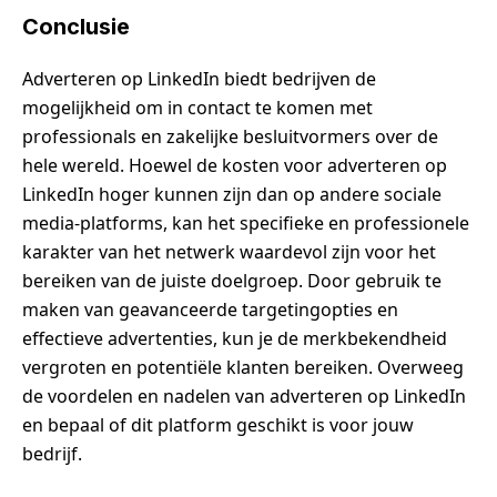
Conclusie
Adverteren op LinkedIn biedt bedrijven de
mogelijkheid om in contact te komen met
professionals en zakelijke besluitvormers over de
hele wereld. Hoewel de kosten voor adverteren op
LinkedIn hoger kunnen zijn dan op andere sociale
media-platforms, kan het specifieke en professionele
karakter van het netwerk waardevol zijn voor het
bereiken van de juiste doelgroep. Door gebruik te
maken van geavanceerde targetingopties en
effectieve advertenties, kun je de merkbekendheid
vergroten en potentiële klanten bereiken. Overweeg
de voordelen en nadelen van adverteren op LinkedIn
en bepaal of dit platform geschikt is voor jouw
bedrijf.