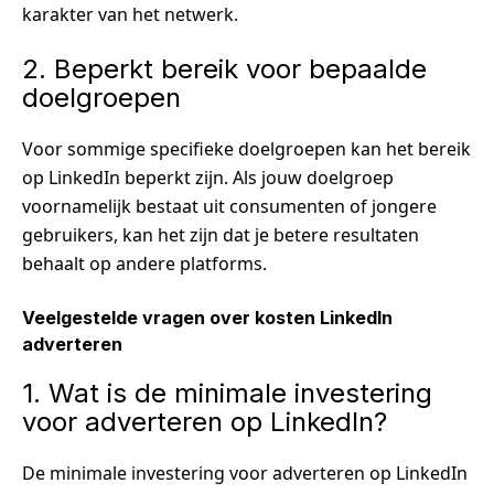
karakter van het netwerk.
2. Beperkt bereik voor bepaalde
doelgroepen
Voor sommige specifieke doelgroepen kan het bereik
op LinkedIn beperkt zijn. Als jouw doelgroep
voornamelijk bestaat uit consumenten of jongere
gebruikers, kan het zijn dat je betere resultaten
behaalt op andere platforms.
Veelgestelde vragen over kosten LinkedIn
adverteren
1. Wat is de minimale investering
voor adverteren op LinkedIn?
De minimale investering voor adverteren op LinkedIn