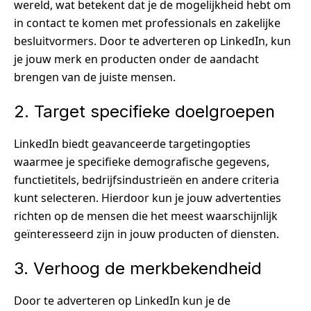
wereld, wat betekent dat je de mogelijkheid hebt om
in contact te komen met professionals en zakelijke
besluitvormers. Door te adverteren op LinkedIn, kun
je jouw merk en producten onder de aandacht
brengen van de juiste mensen.
2. Target specifieke doelgroepen
LinkedIn biedt geavanceerde targetingopties
waarmee je specifieke demografische gegevens,
functietitels, bedrijfsindustrieën en andere criteria
kunt selecteren. Hierdoor kun je jouw advertenties
richten op de mensen die het meest waarschijnlijk
geïnteresseerd zijn in jouw producten of diensten.
3. Verhoog de merkbekendheid
Door te adverteren op LinkedIn kun je de