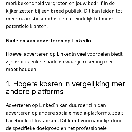
merkbekendheid vergroten en jouw bedrijf in de
kijker zetten bij een breed publiek. Dit kan leiden tot
meer naamsbekendheid en uiteindelijk tot meer
potentiële klanten.
Nadelen van adverteren op LinkedIn
Hoewel adverteren op LinkedIn veel voordelen biedt,
zijn er ook enkele nadelen waar je rekening mee
moet houden:
1. Hogere kosten in vergelijking met
andere platforms
Adverteren op LinkedIn kan duurder zijn dan
adverteren op andere sociale media-platforms, zoals
Facebook of Instagram. Dit komt voornamelijk door
de specifieke doelgroep en het professionele