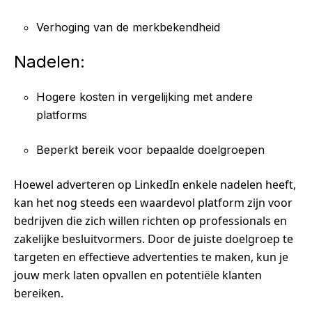
Verhoging van de merkbekendheid
Nadelen:
Hogere kosten in vergelijking met andere
platforms
Beperkt bereik voor bepaalde doelgroepen
Hoewel adverteren op LinkedIn enkele nadelen heeft,
kan het nog steeds een waardevol platform zijn voor
bedrijven die zich willen richten op professionals en
zakelijke besluitvormers. Door de juiste doelgroep te
targeten en effectieve advertenties te maken, kun je
jouw merk laten opvallen en potentiële klanten
bereiken.