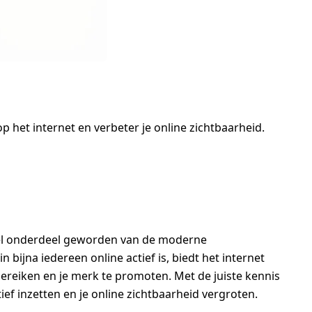
het internet en verbeter je online zichtbaarheid.
ieel onderdeel geworden van de moderne
 bijna iedereen online actief is, biedt het internet
ereiken en je merk te promoten. Met de juiste kennis
ief inzetten en je online zichtbaarheid vergroten.