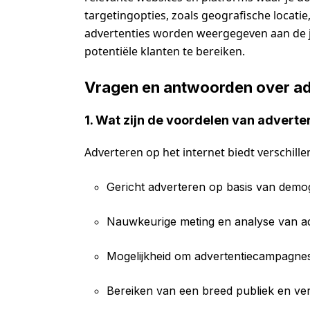
targetingopties, zoals geografische locatie
advertenties worden weergegeven aan de j
potentiële klanten te bereiken.
Vragen en antwoorden over adv
1. Wat zijn de voordelen van adverte
Adverteren op het internet biedt verschill
Gericht adverteren op basis van demo
Nauwkeurige meting en analyse van ad
Mogelijkheid om advertentiecampagnes
Bereiken van een breed publiek en ve