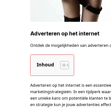
Adverteren op het internet
Ontdek de mogelijkheden van adverteren op 
Inhoud
Adverteren op het internet is een essent
marketingstrategieën. In een tijdperk waarin
een unieke kans om potentiële klanten te b
en strategie kun je jouw advertenties effect