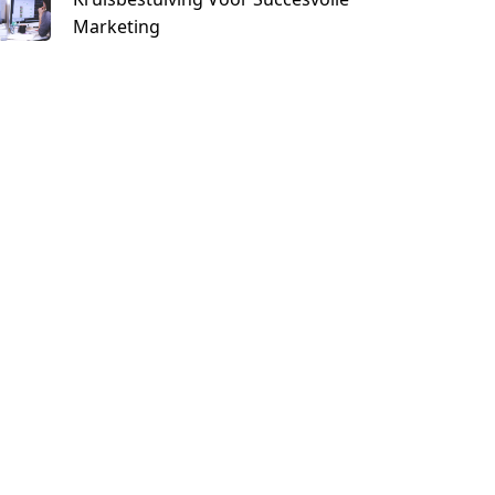
Marketing