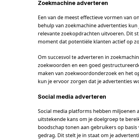
Zoekmachine adverteren
Een van de meest effectieve vormen van on
behulp van zoekmachine advertenties kun 
relevante zoekopdrachten uitvoeren. Dit st
moment dat potentiële klanten actief op zo
Om succesvol te adverteren in zoekmachine
zoekwoorden en een goed gestructureerde
maken van zoekwoordonderzoek en het opz
kun je ervoor zorgen dat je advertenties 
Social media adverteren
Social media platforms hebben miljoenen 
uitstekende kans om je doelgroep te bereik
boodschap tonen aan gebruikers op basis 
gedrag. Dit stelt je in staat om je adverten