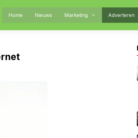
Home
Nieuws
Marketing
Adverteren
ernet