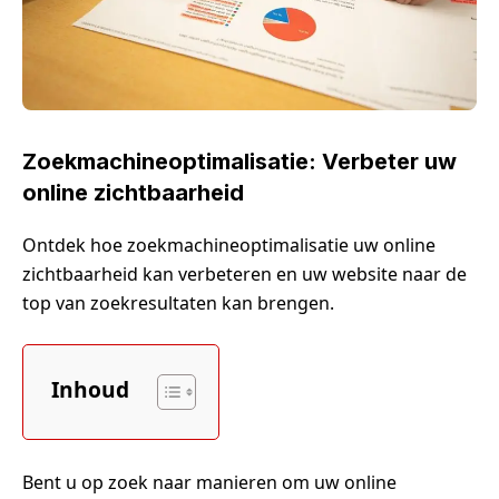
Zoekmachineoptimalisatie: Verbeter uw
online zichtbaarheid
Ontdek hoe zoekmachineoptimalisatie uw online
zichtbaarheid kan verbeteren en uw website naar de
top van zoekresultaten kan brengen.
Inhoud
Bent u op zoek naar manieren om uw online