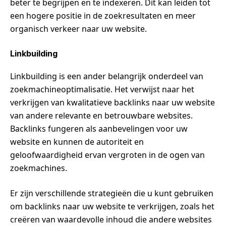
beter te begrijpen en te indexeren. Dit kan leiden tot
een hogere positie in de zoekresultaten en meer
organisch verkeer naar uw website.
Linkbuilding
Linkbuilding is een ander belangrijk onderdeel van
zoekmachineoptimalisatie. Het verwijst naar het
verkrijgen van kwalitatieve backlinks naar uw website
van andere relevante en betrouwbare websites.
Backlinks fungeren als aanbevelingen voor uw
website en kunnen de autoriteit en
geloofwaardigheid ervan vergroten in de ogen van
zoekmachines.
Er zijn verschillende strategieën die u kunt gebruiken
om backlinks naar uw website te verkrijgen, zoals het
creëren van waardevolle inhoud die andere websites