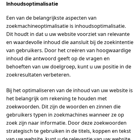
Inhoudsoptimalisatie
Een van de belangrijkste aspecten van
zoekmachineoptimalisatie is inhoudsoptimalisatie.
Dit houdt in dat u uw website voorziet van relevante
en waardevolle inhoud die aansluit bij de zoekintentie
van gebruikers. Door het creëren van hoogwaardige
inhoud die antwoord geeft op de vragen en
behoeften van uw doelgroep, kunt u uw positie in de
zoekresultaten verbeteren.
Bij het optimaliseren van de inhoud van uw website is
het belangrijk om rekening te houden met
zoekwoorden. Dit zijn de woorden en zinnen die
gebruikers typen in zoekmachines wanneer ze op
zoek zijn naar informatie. Door deze zoekwoorden
strategisch te gebruiken in de titels, koppen en tekst
van uw website, kunt u de relevantie van uw website