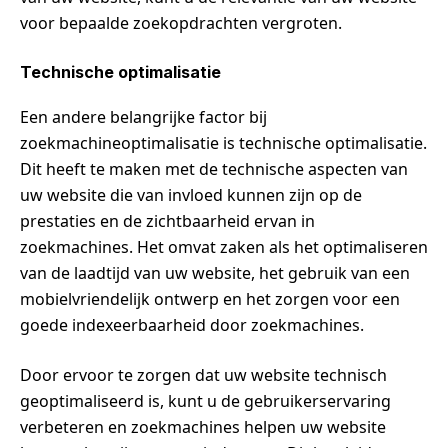
voor bepaalde zoekopdrachten vergroten.
Technische optimalisatie
Een andere belangrijke factor bij
zoekmachineoptimalisatie is technische optimalisatie.
Dit heeft te maken met de technische aspecten van
uw website die van invloed kunnen zijn op de
prestaties en de zichtbaarheid ervan in
zoekmachines. Het omvat zaken als het optimaliseren
van de laadtijd van uw website, het gebruik van een
mobielvriendelijk ontwerp en het zorgen voor een
goede indexeerbaarheid door zoekmachines.
Door ervoor te zorgen dat uw website technisch
geoptimaliseerd is, kunt u de gebruikerservaring
verbeteren en zoekmachines helpen uw website