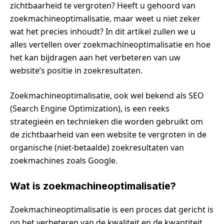
zichtbaarheid te vergroten? Heeft u gehoord van
zoekmachineoptimalisatie, maar weet u niet zeker
wat het precies inhoudt? In dit artikel zullen we u
alles vertellen over zoekmachineoptimalisatie en hoe
het kan bijdragen aan het verbeteren van uw
website’s positie in zoekresultaten.
Zoekmachineoptimalisatie, ook wel bekend als SEO
(Search Engine Optimization), is een reeks
strategieën en technieken die worden gebruikt om
de zichtbaarheid van een website te vergroten in de
organische (niet-betaalde) zoekresultaten van
zoekmachines zoals Google.
Wat is zoekmachineoptimalisatie?
Zoekmachineoptimalisatie is een proces dat gericht is
op het verbeteren van de kwaliteit en de kwantiteit