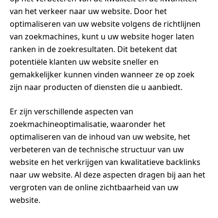
van het verkeer naar uw website. Door het
optimaliseren van uw website volgens de richtlijnen
van zoekmachines, kunt u uw website hoger laten
ranken in de zoekresultaten. Dit betekent dat
potentiële klanten uw website sneller en
gemakkelijker kunnen vinden wanneer ze op zoek
zijn naar producten of diensten die u aanbiedt.
Er zijn verschillende aspecten van
zoekmachineoptimalisatie, waaronder het
optimaliseren van de inhoud van uw website, het
verbeteren van de technische structuur van uw
website en het verkrijgen van kwalitatieve backlinks
naar uw website. Al deze aspecten dragen bij aan het
vergroten van de online zichtbaarheid van uw
website.