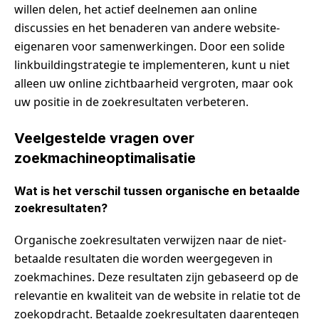
willen delen, het actief deelnemen aan online
discussies en het benaderen van andere website-
eigenaren voor samenwerkingen. Door een solide
linkbuildingstrategie te implementeren, kunt u niet
alleen uw online zichtbaarheid vergroten, maar ook
uw positie in de zoekresultaten verbeteren.
Veelgestelde vragen over
zoekmachineoptimalisatie
Wat is het verschil tussen organische en betaalde
zoekresultaten?
Organische zoekresultaten verwijzen naar de niet-
betaalde resultaten die worden weergegeven in
zoekmachines. Deze resultaten zijn gebaseerd op de
relevantie en kwaliteit van de website in relatie tot de
zoekopdracht. Betaalde zoekresultaten daarentegen