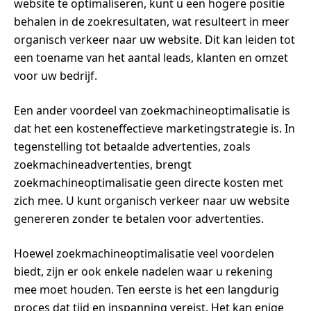
website te optimaliseren, kunt u een hogere positie
behalen in de zoekresultaten, wat resulteert in meer
organisch verkeer naar uw website. Dit kan leiden tot
een toename van het aantal leads, klanten en omzet
voor uw bedrijf.
Een ander voordeel van zoekmachineoptimalisatie is
dat het een kosteneffectieve marketingstrategie is. In
tegenstelling tot betaalde advertenties, zoals
zoekmachineadvertenties, brengt
zoekmachineoptimalisatie geen directe kosten met
zich mee. U kunt organisch verkeer naar uw website
genereren zonder te betalen voor advertenties.
Hoewel zoekmachineoptimalisatie veel voordelen
biedt, zijn er ook enkele nadelen waar u rekening
mee moet houden. Ten eerste is het een langdurig
proces dat tijd en inspanning vereist. Het kan enige