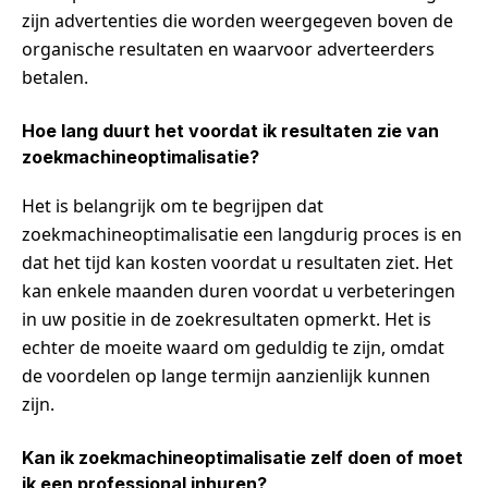
zijn advertenties die worden weergegeven boven de
organische resultaten en waarvoor adverteerders
betalen.
Hoe lang duurt het voordat ik resultaten zie van
zoekmachineoptimalisatie?
Het is belangrijk om te begrijpen dat
zoekmachineoptimalisatie een langdurig proces is en
dat het tijd kan kosten voordat u resultaten ziet. Het
kan enkele maanden duren voordat u verbeteringen
in uw positie in de zoekresultaten opmerkt. Het is
echter de moeite waard om geduldig te zijn, omdat
de voordelen op lange termijn aanzienlijk kunnen
zijn.
Kan ik zoekmachineoptimalisatie zelf doen of moet
ik een professional inhuren?