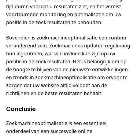
tijd duren voordat u resultaten ziet, en het vereist
voortdurende monitoring en optimalisatie om uw
positie in de zoekresultaten te behouden.
Bovendien is zoekmachineoptimalisatie een continu
veranderend veld. Zoekmachines updaten regelmatig
hun algoritmen, wat van invloed kan zijn op uw
positie in de zoekresultaten. Het is belangrijk om op
de hoogte te blijven van de nieuwste ontwikkelingen
en trends in zoekmachineoptimalisatie om ervoor te
zorgen dat uw website altijd voldoet aan de
richtlijnen en de beste resultaten behaalt.
Conclusie
Zoekmachineoptimalisatie is een essentieel
onderdeel van een succesvolle online