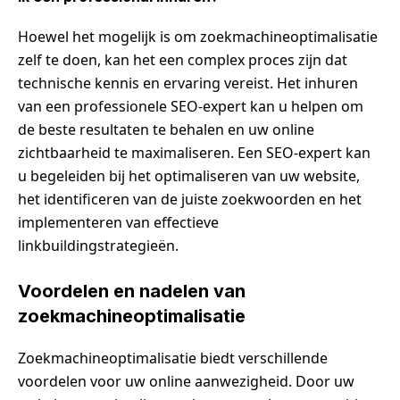
Hoewel het mogelijk is om zoekmachineoptimalisatie
zelf te doen, kan het een complex proces zijn dat
technische kennis en ervaring vereist. Het inhuren
van een professionele SEO-expert kan u helpen om
de beste resultaten te behalen en uw online
zichtbaarheid te maximaliseren. Een SEO-expert kan
u begeleiden bij het optimaliseren van uw website,
het identificeren van de juiste zoekwoorden en het
implementeren van effectieve
linkbuildingstrategieën.
Voordelen en nadelen van
zoekmachineoptimalisatie
Zoekmachineoptimalisatie biedt verschillende
voordelen voor uw online aanwezigheid. Door uw