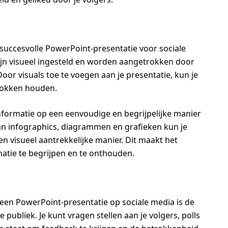
 succesvolle PowerPoint-presentatie voor sociale
zijn visueel ingesteld en worden aangetrokken door
oor visuals toe te voegen aan je presentatie, kun je
trokken houden.
formatie op een eenvoudige en begrijpelijke manier
an infographics, diagrammen en grafieken kun je
n visueel aantrekkelijke manier. Dit maakt het
matie te begrijpen en te onthouden.
een PowerPoint-presentatie op sociale media is de
 publiek. Je kunt vragen stellen aan je volgers, polls