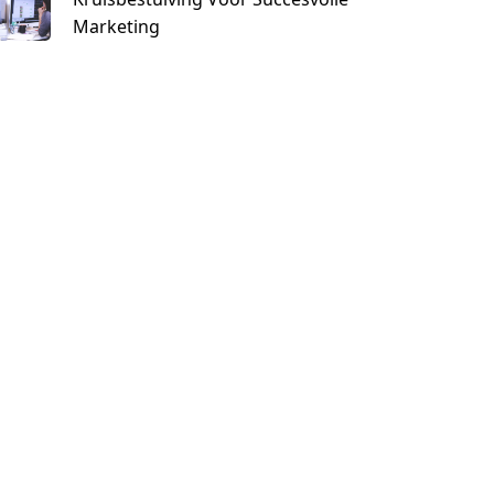
Marketing