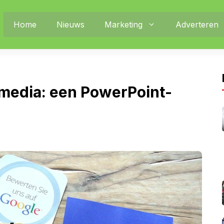
Home
Nieuws
Marketing
Adverteren
 media: een PowerPoint-