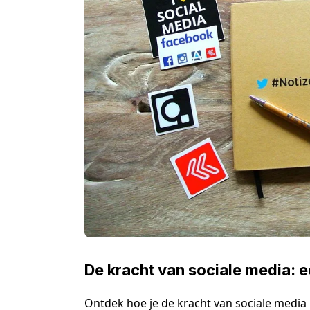
De kracht van sociale media: 
Ontdek hoe je de kracht van sociale medi