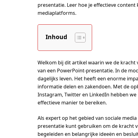
presentatie. Leer hoe je effectieve content 
mediaplatforms.
Inhoud
Welkom bij dit artikel waarin we de krach
van een PowerPoint-presentatie. In de mod
dagelijks leven. Het heeft een enorme im
informatie delen en zakendoen. Met de op
Instagram, Twitter en LinkedIn hebben we 
effectieve manier te bereiken.
Als expert op het gebied van sociale media 
presentatie kunt gebruiken om de kracht va
begeleiden en belangrijke ideeën en beslui