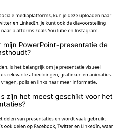
sociale mediaplatforms, kun je deze uploaden naar
itter en LinkedIn. Je kunt ook de diavoorstelling
 naar platforms zoals YouTube en Instagram.
t mijn PowerPoint-presentatie de
asthoudt?
n, is het belangrijk om je presentatie visueel
uik relevante afbeeldingen, grafieken en animaties.
 vragen, polls en links naar meer informatie.
s zijn het meest geschikt voor het
ntaties?
et delen van presentaties en wordt vaak gebruikt
a’s ook delen op Facebook, Twitter en LinkedIn, waar