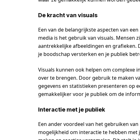
De kracht van visuals
Een van de belangrijkste aspecten van een
media is het gebruik van visuals. Mensen 
aantrekkelijke afbeeldingen en grafieken. D
je boodschap versterken en je publiek be
Visuals kunnen ook helpen om complexe in
over te brengen. Door gebruik te maken v
gegevens en statistieken presenteren op ee
gemakkelijker voor je publiek om de infor
Interactie met je publiek
Een ander voordeel van het gebruiken van 
mogelijkheid om interactie te hebben met je