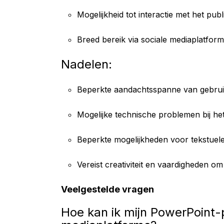
Mogelijkheid tot interactie met het publ
Breed bereik via sociale mediaplatfor
Nadelen:
Beperkte aandachtsspanne van gebrui
Mogelijke technische problemen bij he
Beperkte mogelijkheden voor tekstuel
Vereist creativiteit en vaardigheden o
Veelgestelde vragen
Hoe kan ik mijn PowerPoint-