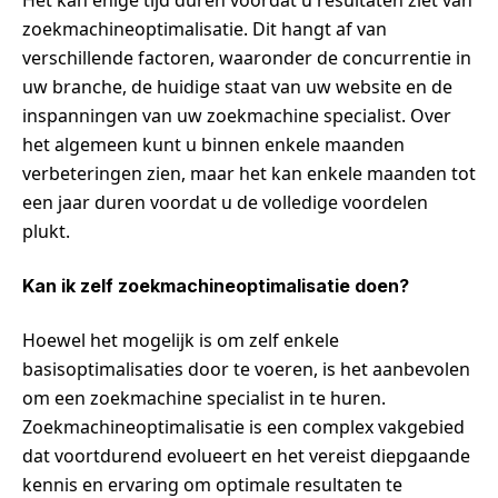
Het kan enige tijd duren voordat u resultaten ziet van
zoekmachineoptimalisatie. Dit hangt af van
verschillende factoren, waaronder de concurrentie in
uw branche, de huidige staat van uw website en de
inspanningen van uw zoekmachine specialist. Over
het algemeen kunt u binnen enkele maanden
verbeteringen zien, maar het kan enkele maanden tot
een jaar duren voordat u de volledige voordelen
plukt.
Kan ik zelf zoekmachineoptimalisatie doen?
Hoewel het mogelijk is om zelf enkele
basisoptimalisaties door te voeren, is het aanbevolen
om een zoekmachine specialist in te huren.
Zoekmachineoptimalisatie is een complex vakgebied
dat voortdurend evolueert en het vereist diepgaande
kennis en ervaring om optimale resultaten te