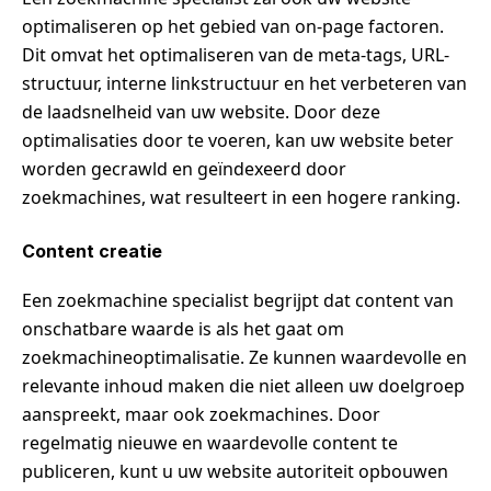
optimaliseren op het gebied van on-page factoren.
Dit omvat het optimaliseren van de meta-tags, URL-
structuur, interne linkstructuur en het verbeteren van
de laadsnelheid van uw website. Door deze
optimalisaties door te voeren, kan uw website beter
worden gecrawld en geïndexeerd door
zoekmachines, wat resulteert in een hogere ranking.
Content creatie
Een zoekmachine specialist begrijpt dat content van
onschatbare waarde is als het gaat om
zoekmachineoptimalisatie. Ze kunnen waardevolle en
relevante inhoud maken die niet alleen uw doelgroep
aanspreekt, maar ook zoekmachines. Door
regelmatig nieuwe en waardevolle content te
publiceren, kunt u uw website autoriteit opbouwen