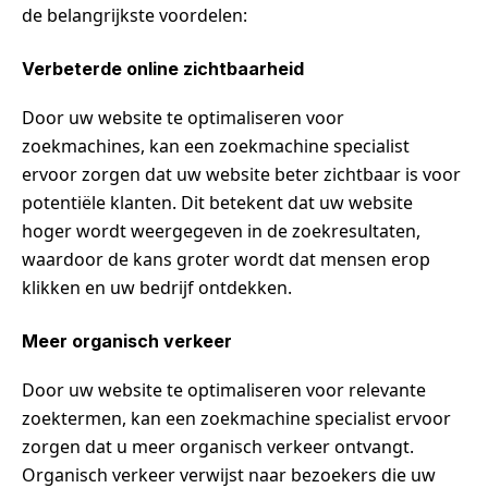
de belangrijkste voordelen:
Verbeterde online zichtbaarheid
Door uw website te optimaliseren voor
zoekmachines, kan een zoekmachine specialist
ervoor zorgen dat uw website beter zichtbaar is voor
potentiële klanten. Dit betekent dat uw website
hoger wordt weergegeven in de zoekresultaten,
waardoor de kans groter wordt dat mensen erop
klikken en uw bedrijf ontdekken.
Meer organisch verkeer
Door uw website te optimaliseren voor relevante
zoektermen, kan een zoekmachine specialist ervoor
zorgen dat u meer organisch verkeer ontvangt.
Organisch verkeer verwijst naar bezoekers die uw