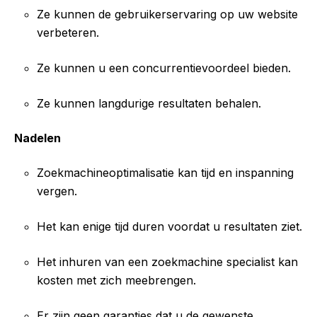
Ze kunnen de gebruikerservaring op uw website
verbeteren.
Ze kunnen u een concurrentievoordeel bieden.
Ze kunnen langdurige resultaten behalen.
Nadelen
Zoekmachineoptimalisatie kan tijd en inspanning
vergen.
Het kan enige tijd duren voordat u resultaten ziet.
Het inhuren van een zoekmachine specialist kan
kosten met zich meebrengen.
Er zijn geen garanties dat u de gewenste