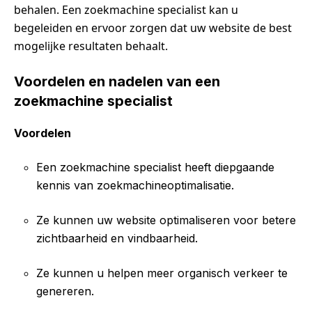
behalen. Een zoekmachine specialist kan u
begeleiden en ervoor zorgen dat uw website de best
mogelijke resultaten behaalt.
Voordelen en nadelen van een
zoekmachine specialist
Voordelen
Een zoekmachine specialist heeft diepgaande
kennis van zoekmachineoptimalisatie.
Ze kunnen uw website optimaliseren voor betere
zichtbaarheid en vindbaarheid.
Ze kunnen u helpen meer organisch verkeer te
genereren.