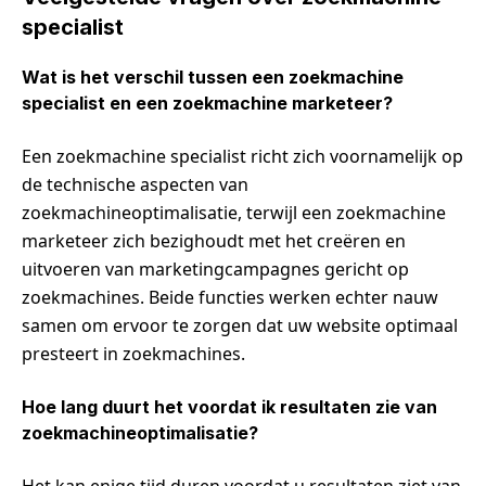
specialist
Wat is het verschil tussen een zoekmachine
specialist en een zoekmachine marketeer?
Een zoekmachine specialist richt zich voornamelijk op
de technische aspecten van
zoekmachineoptimalisatie, terwijl een zoekmachine
marketeer zich bezighoudt met het creëren en
uitvoeren van marketingcampagnes gericht op
zoekmachines. Beide functies werken echter nauw
samen om ervoor te zorgen dat uw website optimaal
presteert in zoekmachines.
Hoe lang duurt het voordat ik resultaten zie van
zoekmachineoptimalisatie?