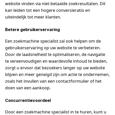
website vinden via niet-betaalde zoekresultaten. Dit
kan leiden tot een hogere conversieratio en
uiteindelijk tot meer klanten.
Betere gebruikerservaring
Een zoekmachine specialist zal ook helpen om de
gebruikerservaring op uw website te verbeteren.
Door de laadsnelheid te optimaliseren, de navigatie
te vereenvoudigen en waardevolle inhoud te bieden,
zorgt u ervoor dat bezoekers langer op uw website
blijven en meer geneigd zijn om actie te ondernemen,
zoals het invullen van een contactformulier of het
doen van een aankoop.
Concurrentievoordeel
Door een zoekmachine specialist in te huren, kunt u