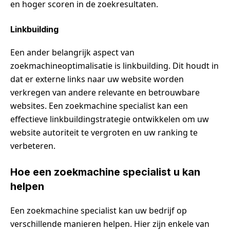
en hoger scoren in de zoekresultaten.
Linkbuilding
Een ander belangrijk aspect van
zoekmachineoptimalisatie is linkbuilding. Dit houdt in
dat er externe links naar uw website worden
verkregen van andere relevante en betrouwbare
websites. Een zoekmachine specialist kan een
effectieve linkbuildingstrategie ontwikkelen om uw
website autoriteit te vergroten en uw ranking te
verbeteren.
Hoe een zoekmachine specialist u kan
helpen
Een zoekmachine specialist kan uw bedrijf op
verschillende manieren helpen. Hier zijn enkele van