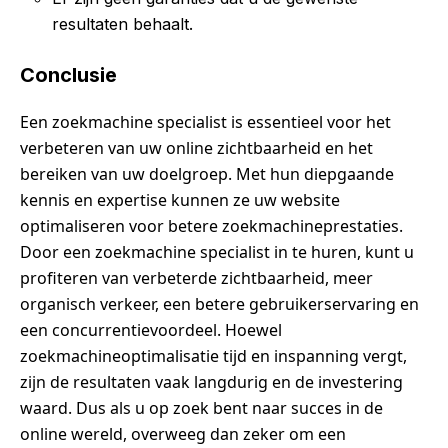
resultaten behaalt.
Conclusie
Een zoekmachine specialist is essentieel voor het
verbeteren van uw online zichtbaarheid en het
bereiken van uw doelgroep. Met hun diepgaande
kennis en expertise kunnen ze uw website
optimaliseren voor betere zoekmachineprestaties.
Door een zoekmachine specialist in te huren, kunt u
profiteren van verbeterde zichtbaarheid, meer
organisch verkeer, een betere gebruikerservaring en
een concurrentievoordeel. Hoewel
zoekmachineoptimalisatie tijd en inspanning vergt,
zijn de resultaten vaak langdurig en de investering
waard. Dus als u op zoek bent naar succes in de
online wereld, overweeg dan zeker om een