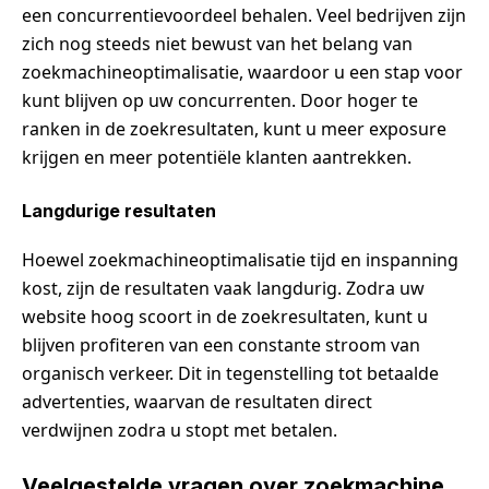
een concurrentievoordeel behalen. Veel bedrijven zijn
zich nog steeds niet bewust van het belang van
zoekmachineoptimalisatie, waardoor u een stap voor
kunt blijven op uw concurrenten. Door hoger te
ranken in de zoekresultaten, kunt u meer exposure
krijgen en meer potentiële klanten aantrekken.
Langdurige resultaten
Hoewel zoekmachineoptimalisatie tijd en inspanning
kost, zijn de resultaten vaak langdurig. Zodra uw
website hoog scoort in de zoekresultaten, kunt u
blijven profiteren van een constante stroom van
organisch verkeer. Dit in tegenstelling tot betaalde
advertenties, waarvan de resultaten direct
verdwijnen zodra u stopt met betalen.
Veelgestelde vragen over zoekmachine