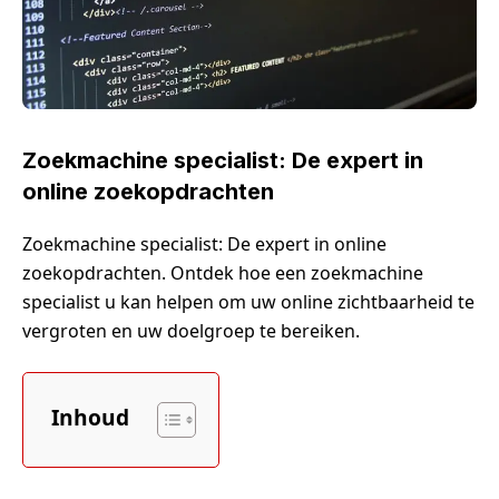
Zoekmachine specialist: De expert in
online zoekopdrachten
Zoekmachine specialist: De expert in online
zoekopdrachten. Ontdek hoe een zoekmachine
specialist u kan helpen om uw online zichtbaarheid te
vergroten en uw doelgroep te bereiken.
Inhoud