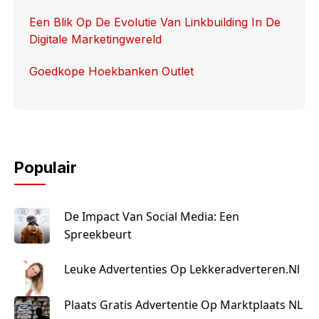
Een Blik Op De Evolutie Van Linkbuilding In De
Digitale Marketingwereld
Goedkope Hoekbanken Outlet
Populair
De Impact Van Social Media: Een
Spreekbeurt
Leuke Advertenties Op Lekkeradverteren.nl
Plaats Gratis Advertentie Op Marktplaats NL