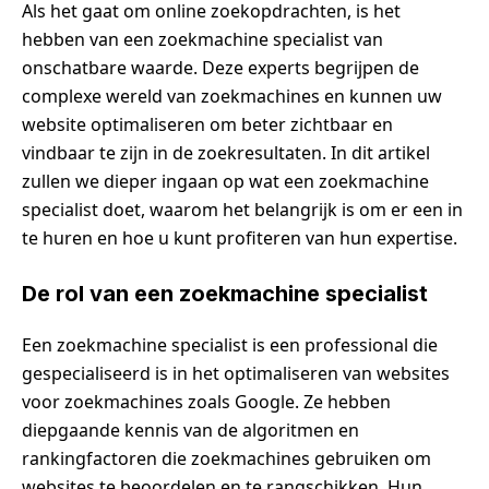
Als het gaat om online zoekopdrachten, is het
hebben van een zoekmachine specialist van
onschatbare waarde. Deze experts begrijpen de
complexe wereld van zoekmachines en kunnen uw
website optimaliseren om beter zichtbaar en
vindbaar te zijn in de zoekresultaten. In dit artikel
zullen we dieper ingaan op wat een zoekmachine
specialist doet, waarom het belangrijk is om er een in
te huren en hoe u kunt profiteren van hun expertise.
De rol van een zoekmachine specialist
Een zoekmachine specialist is een professional die
gespecialiseerd is in het optimaliseren van websites
voor zoekmachines zoals Google. Ze hebben
diepgaande kennis van de algoritmen en
rankingfactoren die zoekmachines gebruiken om
websites te beoordelen en te rangschikken. Hun