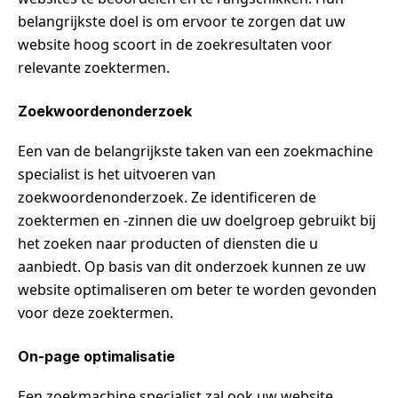
belangrijkste doel is om ervoor te zorgen dat uw
website hoog scoort in de zoekresultaten voor
relevante zoektermen.
Zoekwoordenonderzoek
Een van de belangrijkste taken van een zoekmachine
specialist is het uitvoeren van
zoekwoordenonderzoek. Ze identificeren de
zoektermen en -zinnen die uw doelgroep gebruikt bij
het zoeken naar producten of diensten die u
aanbiedt. Op basis van dit onderzoek kunnen ze uw
website optimaliseren om beter te worden gevonden
voor deze zoektermen.
On-page optimalisatie
Een zoekmachine specialist zal ook uw website