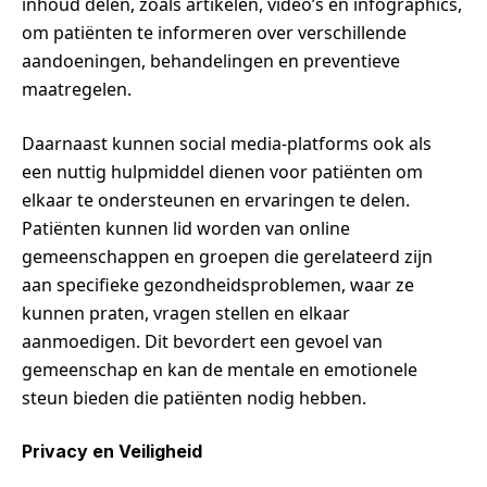
inhoud delen, zoals artikelen, video’s en infographics,
om patiënten te informeren over verschillende
aandoeningen, behandelingen en preventieve
maatregelen.
Daarnaast kunnen social media-platforms ook als
een nuttig hulpmiddel dienen voor patiënten om
elkaar te ondersteunen en ervaringen te delen.
Patiënten kunnen lid worden van online
gemeenschappen en groepen die gerelateerd zijn
aan specifieke gezondheidsproblemen, waar ze
kunnen praten, vragen stellen en elkaar
aanmoedigen. Dit bevordert een gevoel van
gemeenschap en kan de mentale en emotionele
steun bieden die patiënten nodig hebben.
Privacy en Veiligheid