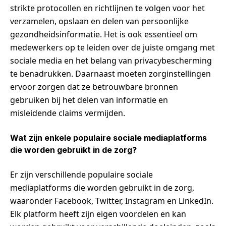
strikte protocollen en richtlijnen te volgen voor het
verzamelen, opslaan en delen van persoonlijke
gezondheidsinformatie. Het is ook essentieel om
medewerkers op te leiden over de juiste omgang met
sociale media en het belang van privacybescherming
te benadrukken. Daarnaast moeten zorginstellingen
ervoor zorgen dat ze betrouwbare bronnen
gebruiken bij het delen van informatie en
misleidende claims vermijden.
Wat zijn enkele populaire sociale mediaplatforms
die worden gebruikt in de zorg?
Er zijn verschillende populaire sociale
mediaplatforms die worden gebruikt in de zorg,
waaronder Facebook, Twitter, Instagram en LinkedIn.
Elk platform heeft zijn eigen voordelen en kan