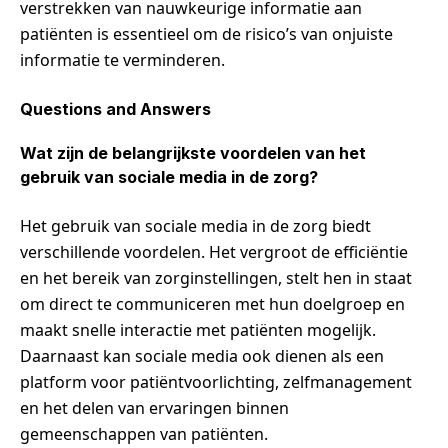
verstrekken van nauwkeurige informatie aan
patiënten is essentieel om de risico’s van onjuiste
informatie te verminderen.
Questions and Answers
Wat zijn de belangrijkste voordelen van het
gebruik van sociale media in de zorg?
Het gebruik van sociale media in de zorg biedt
verschillende voordelen. Het vergroot de efficiëntie
en het bereik van zorginstellingen, stelt hen in staat
om direct te communiceren met hun doelgroep en
maakt snelle interactie met patiënten mogelijk.
Daarnaast kan sociale media ook dienen als een
platform voor patiëntvoorlichting, zelfmanagement
en het delen van ervaringen binnen
gemeenschappen van patiënten.