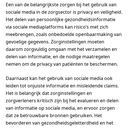
Een van de belangrijkste zorgen bij het gebruik van
sociale media in de zorgsector is privacy en veiligheid.
Het delen van persoonlijke gezondheidsinformatie
via sociale mediaplatforms kan risico’s met zich
meebrengen, zoals onbedoelde openbaarmaking van
gevoelige gegevens. Zorginstellingen moeten
daarom zorgvuldig omgaan met het verzamelen en
delen van informatie, en de nodige maatregelen
nemen om de privacy van patiënten te beschermen.
Daarnaast kan het gebruik van sociale media ook
leiden tot onjuiste informatie en misleidende claims.
Het is belangrijk dat zorginstellingen en
zorgverleners kritisch zijn bij het evalueren en delen
van informatie op sociale media, en ervoor zorgen
dat ze betrouwbare bronnen gebruiken. Het
bevorderen van gezondheidsgeletterdheid en het