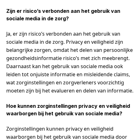
Zijn er risico’s verbonden aan het gebruik van
sociale media in de zorg?
Ja, er zijn risico’s verbonden aan het gebruik van
sociale media in de zorg. Privacy en veiligheid zijn
belangrijke zorgen, omdat het delen van persoonlijke
gezondheidsinformatie risico’s met zich meebrengt.
Daarnaast kan het gebruik van sociale media ook
leiden tot onjuiste informatie en misleidende claims,
wat zorginstellingen en zorgverleners voorzichtig
moeten zijn bij het evalueren en delen van informatie.
Hoe kunnen zorginstellingen privacy en veiligheid
waarborgen bij het gebruik van sociale media?
Zorginstellingen kunnen privacy en veiligheid
waarborgen bij het gebruik van sociale media door