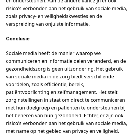
en ondersteunen. Aan de andere kant zijn er ook
risico’s verbonden aan het gebruik van sociale media,
zoals privacy- en veiligheidskwesties en de
verspreiding van onjuiste informatie.
Conclusie
Sociale media heeft de manier waarop we
communiceren en informatie delen veranderd, en de
gezondheidszorg is geen uitzondering. Het gebruik
van sociale media in de zorg biedt verschillende
voordelen, zoals efficiëntie, bereik,
patiëntvoorlichting en zelfmanagement. Het stelt
zorginstellingen in staat om direct te communiceren
met hun doelgroep en patiënten te ondersteunen bij
het beheren van hun gezondheid. Echter, er zijn ook
risico’s verbonden aan het gebruik van sociale media,
met name op het gebied van privacy en veiligheid.