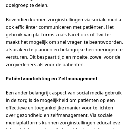
doelgroep te delen.
Bovendien kunnen zorginstellingen via sociale media
ook efficiënter communiceren met patiënten. Het
gebruik van platforms zoals Facebook of Twitter
maakt het mogelijk om snel vragen te beantwoorden,
afspraken te plannen en belangrijke herinneringen te
versturen. Dit bespaart tijd en moeite, zowel voor de
zorgverleners als voor de patiënten.
Patiëntvoorlichting en Zelfmanagement
Een ander belangrijk aspect van social media gebruik
in de zorg is de mogelijkheid om patiënten op een
effectieve en toegankelijke manier voor te lichten
over gezondheid en zelfmanagement. Via sociale
mediaplatforms kunnen zorginstellingen educatieve