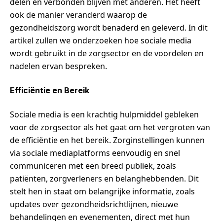
delen en verbonden blijven met anderen. Het heeft
ook de manier veranderd waarop de
gezondheidszorg wordt benaderd en geleverd. In dit
artikel zullen we onderzoeken hoe sociale media
wordt gebruikt in de zorgsector en de voordelen en
nadelen ervan bespreken.
Efficiëntie en Bereik
Sociale media is een krachtig hulpmiddel gebleken
voor de zorgsector als het gaat om het vergroten van
de efficiëntie en het bereik. Zorginstellingen kunnen
via sociale mediaplatforms eenvoudig en snel
communiceren met een breed publiek, zoals
patiënten, zorgverleners en belanghebbenden. Dit
stelt hen in staat om belangrijke informatie, zoals
updates over gezondheidsrichtlijnen, nieuwe
behandelingen en evenementen, direct met hun