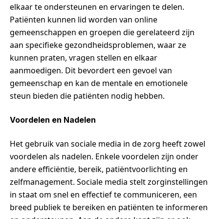
elkaar te ondersteunen en ervaringen te delen.
Patiënten kunnen lid worden van online
gemeenschappen en groepen die gerelateerd zijn
aan specifieke gezondheidsproblemen, waar ze
kunnen praten, vragen stellen en elkaar
aanmoedigen. Dit bevordert een gevoel van
gemeenschap en kan de mentale en emotionele
steun bieden die patiënten nodig hebben.
Voordelen en Nadelen
Het gebruik van sociale media in de zorg heeft zowel
voordelen als nadelen. Enkele voordelen zijn onder
andere efficiëntie, bereik, patiëntvoorlichting en
zelfmanagement. Sociale media stelt zorginstellingen
in staat om snel en effectief te communiceren, een
breed publiek te bereiken en patiënten te informeren