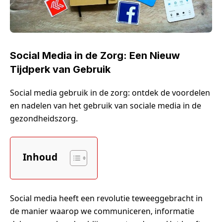
Social Media in de Zorg: Een Nieuw
Tijdperk van Gebruik
Social media gebruik in de zorg: ontdek de voordelen
en nadelen van het gebruik van sociale media in de
gezondheidszorg.
Inhoud
Social media heeft een revolutie teweeggebracht in
de manier waarop we communiceren, informatie