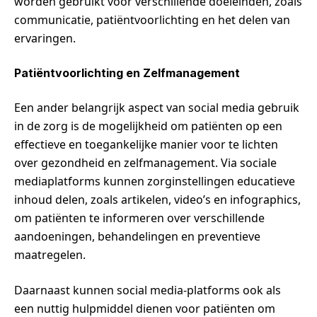
worden gebruikt voor verschillende doeleinden, zoals
communicatie, patiëntvoorlichting en het delen van
ervaringen.
Patiëntvoorlichting en Zelfmanagement
Een ander belangrijk aspect van social media gebruik
in de zorg is de mogelijkheid om patiënten op een
effectieve en toegankelijke manier voor te lichten
over gezondheid en zelfmanagement. Via sociale
mediaplatforms kunnen zorginstellingen educatieve
inhoud delen, zoals artikelen, video’s en infographics,
om patiënten te informeren over verschillende
aandoeningen, behandelingen en preventieve
maatregelen.
Daarnaast kunnen social media-platforms ook als
een nuttig hulpmiddel dienen voor patiënten om