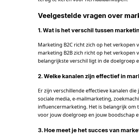
Veelgestelde vragen over mar
1. Wat is het verschil tussen market
Marketing B2C richt zich op het verkopen 
marketing B2B zich richt op het verkopen 
belangrijkste verschil ligt in de doelgroe
2. Welke kanalen zijn effectief in ma
Er zijn verschillende effectieve kanalen di
sociale media, e-mailmarketing, zoekmachi
influencermarketing. Het is belangrijk om 
voor jouw doelgroep en jouw boodschap e
3. Hoe meet je het succes van marke