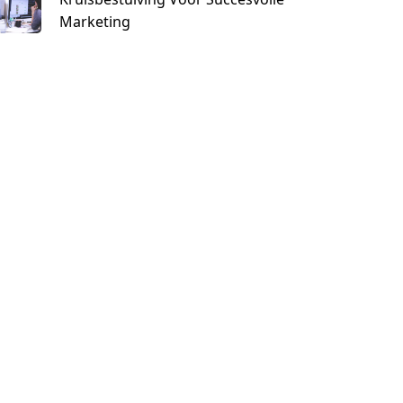
Marketing