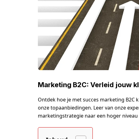
Marketing B2C: Verleid jouw k
Ontdek hoe je met succes marketing B2C k
onze topaanbiedingen. Leer van onze exper
marketingstrategie naar een hoger niveau te