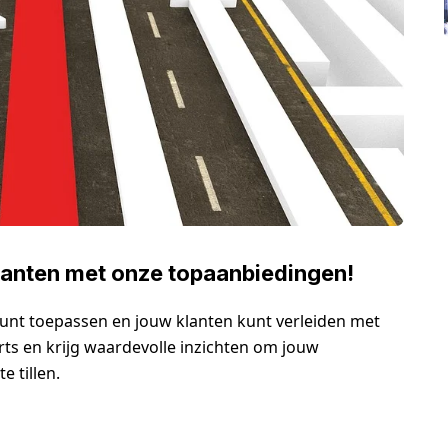
lanten met onze topaanbiedingen!
unt toepassen en jouw klanten kunt verleiden met
ts en krijg waardevolle inzichten om jouw
 tillen.