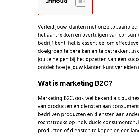
Inhoud
Verleid jouw klanten met onze topaanbiedi
het aantrekken en overtuigen van consumen
bedrijf bent, het is essentieel om effecti
doelgroep te bereiken en te betrekken. In d
jou te helpen bij het opzetten van een suc
ontdek hoe je jouw klanten kunt verleiden
Wat is marketing B2C?
Marketing B2C, ook wel bekend als busines
van producten en diensten aan consumente
bedrijven producten en diensten aan ander
rechtstreeks op individuele consumenten.
producten of diensten te kopen en een lan