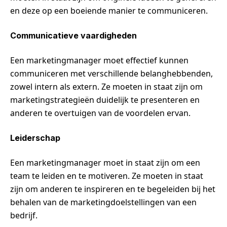
en deze op een boeiende manier te communiceren.
Communicatieve vaardigheden
Een marketingmanager moet effectief kunnen
communiceren met verschillende belanghebbenden,
zowel intern als extern. Ze moeten in staat zijn om
marketingstrategieën duidelijk te presenteren en
anderen te overtuigen van de voordelen ervan.
Leiderschap
Een marketingmanager moet in staat zijn om een
team te leiden en te motiveren. Ze moeten in staat
zijn om anderen te inspireren en te begeleiden bij het
behalen van de marketingdoelstellingen van een
bedrijf.