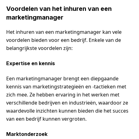
Voordelen van het inhuren van een
marketingmanager
Het inhuren van een marketingmanager kan vele
voordelen bieden voor een bedrijf. Enkele van de
belangrijkste voordelen zijn:
Expertise en kennis
Een marketingmanager brengt een diepgaande
kennis van marketingstrategieën en -tactieken met
zich mee. Ze hebben ervaring in het werken met
verschillende bedrijven en industrieën, waardoor ze
waardevolle inzichten kunnen bieden die het succes
van een bedrijf kunnen vergroten.
Marktonderzoek