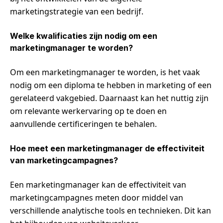
marketingstrategie van een bedrijf.
Welke kwalificaties zijn nodig om een
marketingmanager te worden?
Om een marketingmanager te worden, is het vaak
nodig om een diploma te hebben in marketing of een
gerelateerd vakgebied. Daarnaast kan het nuttig zijn
om relevante werkervaring op te doen en
aanvullende certificeringen te behalen.
Hoe meet een marketingmanager de effectiviteit
van marketingcampagnes?
Een marketingmanager kan de effectiviteit van
marketingcampagnes meten door middel van
verschillende analytische tools en technieken. Dit kan