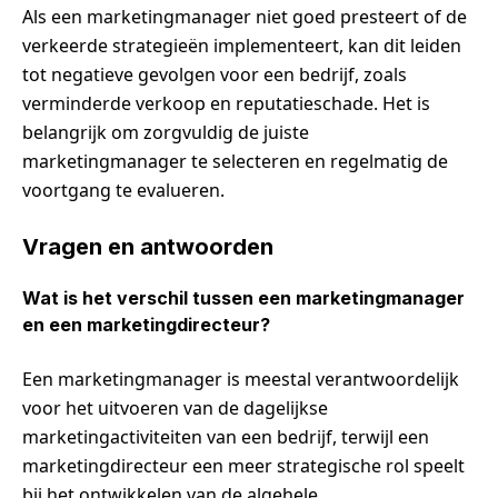
Als een marketingmanager niet goed presteert of de
verkeerde strategieën implementeert, kan dit leiden
tot negatieve gevolgen voor een bedrijf, zoals
verminderde verkoop en reputatieschade. Het is
belangrijk om zorgvuldig de juiste
marketingmanager te selecteren en regelmatig de
voortgang te evalueren.
Vragen en antwoorden
Wat is het verschil tussen een marketingmanager
en een marketingdirecteur?
Een marketingmanager is meestal verantwoordelijk
voor het uitvoeren van de dagelijkse
marketingactiviteiten van een bedrijf, terwijl een
marketingdirecteur een meer strategische rol speelt
bij het ontwikkelen van de algehele