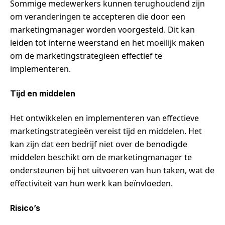
Sommige medewerkers kunnen terughoudend zijn
om veranderingen te accepteren die door een
marketingmanager worden voorgesteld. Dit kan
leiden tot interne weerstand en het moeilijk maken
om de marketingstrategieën effectief te
implementeren.
Tijd en middelen
Het ontwikkelen en implementeren van effectieve
marketingstrategieën vereist tijd en middelen. Het
kan zijn dat een bedrijf niet over de benodigde
middelen beschikt om de marketingmanager te
ondersteunen bij het uitvoeren van hun taken, wat de
effectiviteit van hun werk kan beïnvloeden.
Risico’s