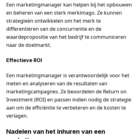
Een marketingmanager kan helpen bij het opbouwen
en beheren van een sterk merkimago. Ze kunnen
strategieën ontwikkelen om het merk te
differentiëren van de concurrentie en de
waardepropositie van het bedrijf te communiceren
naar de doelmarkt.
Effectieve ROI
Een marketingmanager is verantwoordelijk voor het
meten en analyseren van de resultaten van
marketingcampagnes. Ze beoordelen de Return on
Investment (ROI) en passen indien nodig de strategie
aan om de efficiëntie te verbeteren en de kosten te
verlagen.
Nadelen van het inhuren van een