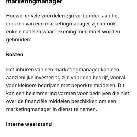
marketingmanager
Hoewel er vele voordelen zijn verbonden aan het
inhuren van een marketingmanager, zijn er ook
enkele nadelen waar rekening mee moet worden
gehouden:
Kosten
Het inhuren van een marketingmanager kan een
aanzienlijke investering zijn voor een bedrijf, vooral
voor kleinere bedrijven met beperkte middelen. Dit
kan een belemmering vormen voor bedrijven die niet
over de financiële middelen beschikken om een
marketingmanager in dienst te nemen.
Interne weerstand