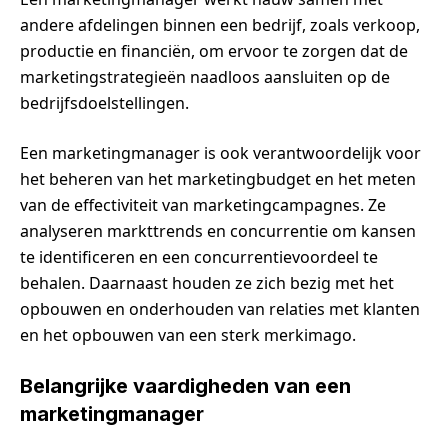
andere afdelingen binnen een bedrijf, zoals verkoop,
productie en financiën, om ervoor te zorgen dat de
marketingstrategieën naadloos aansluiten op de
bedrijfsdoelstellingen.
Een marketingmanager is ook verantwoordelijk voor
het beheren van het marketingbudget en het meten
van de effectiviteit van marketingcampagnes. Ze
analyseren markttrends en concurrentie om kansen
te identificeren en een concurrentievoordeel te
behalen. Daarnaast houden ze zich bezig met het
opbouwen en onderhouden van relaties met klanten
en het opbouwen van een sterk merkimago.
Belangrijke vaardigheden van een
marketingmanager