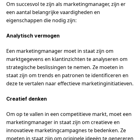
Om succesvol te zijn als marketingmanager, zijn er
een aantal belangrijke vaardigheden en
eigenschappen die nodig zijn:
Analytisch vermogen
Een marketingmanager moet in staat zijn om
marktgegevens en klantinzichten te analyseren om
strategische beslissingen te nemen. Ze moeten in
staat zijn om trends en patronen te identificeren en
deze te vertalen naar effectieve marketinginitiatieven.
Creatief denken
Om op te vallen in een competitieve markt, moet een
marketingmanager in staat zijn om creatieve en
innovatieve marketingcampagnes te bedenken. Ze
moeten in staat zijn om originele ideeën te genereren