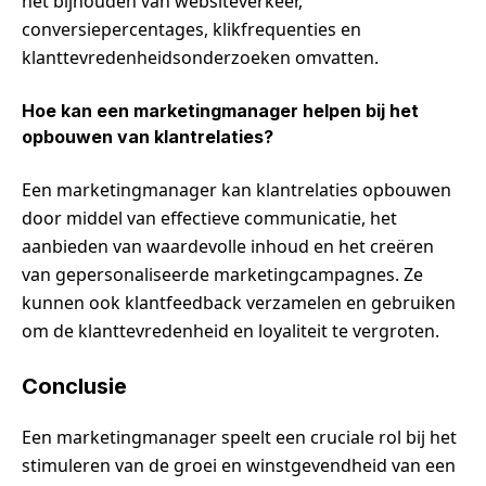
het bijhouden van websiteverkeer,
conversiepercentages, klikfrequenties en
klanttevredenheidsonderzoeken omvatten.
Hoe kan een marketingmanager helpen bij het
opbouwen van klantrelaties?
Een marketingmanager kan klantrelaties opbouwen
door middel van effectieve communicatie, het
aanbieden van waardevolle inhoud en het creëren
van gepersonaliseerde marketingcampagnes. Ze
kunnen ook klantfeedback verzamelen en gebruiken
om de klanttevredenheid en loyaliteit te vergroten.
Conclusie
Een marketingmanager speelt een cruciale rol bij het
stimuleren van de groei en winstgevendheid van een