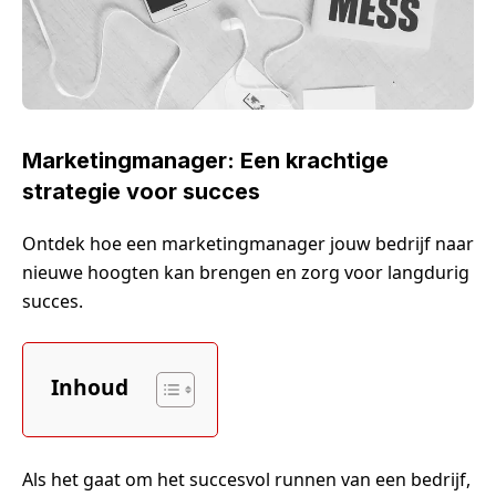
Marketingmanager: Een krachtige
strategie voor succes
Ontdek hoe een marketingmanager jouw bedrijf naar
nieuwe hoogten kan brengen en zorg voor langdurig
succes.
Inhoud
Als het gaat om het succesvol runnen van een bedrijf,