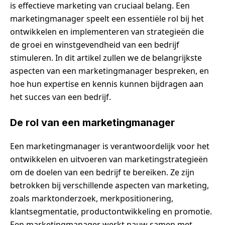
is effectieve marketing van cruciaal belang. Een
marketingmanager speelt een essentiële rol bij het
ontwikkelen en implementeren van strategieën die
de groei en winstgevendheid van een bedrijf
stimuleren. In dit artikel zullen we de belangrijkste
aspecten van een marketingmanager bespreken, en
hoe hun expertise en kennis kunnen bijdragen aan
het succes van een bedrijf.
De rol van een marketingmanager
Een marketingmanager is verantwoordelijk voor het
ontwikkelen en uitvoeren van marketingstrategieën
om de doelen van een bedrijf te bereiken. Ze zijn
betrokken bij verschillende aspecten van marketing,
zoals marktonderzoek, merkpositionering,
klantsegmentatie, productontwikkeling en promotie.
Een marketingmanager werkt nauw samen met