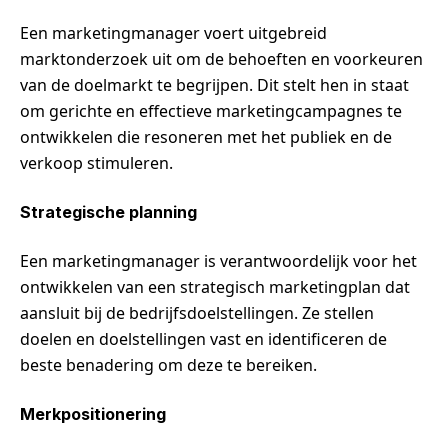
Een marketingmanager voert uitgebreid
marktonderzoek uit om de behoeften en voorkeuren
van de doelmarkt te begrijpen. Dit stelt hen in staat
om gerichte en effectieve marketingcampagnes te
ontwikkelen die resoneren met het publiek en de
verkoop stimuleren.
Strategische planning
Een marketingmanager is verantwoordelijk voor het
ontwikkelen van een strategisch marketingplan dat
aansluit bij de bedrijfsdoelstellingen. Ze stellen
doelen en doelstellingen vast en identificeren de
beste benadering om deze te bereiken.
Merkpositionering