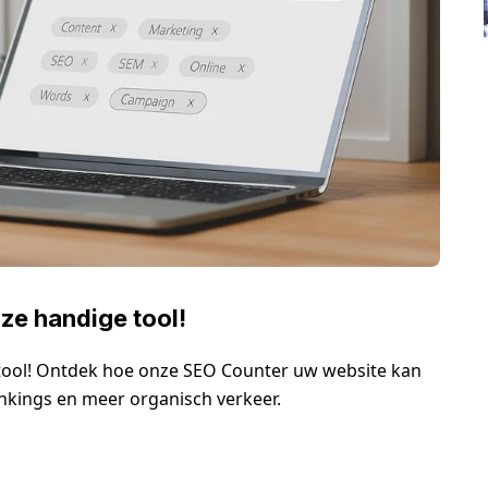
ze handige tool!
tool! Ontdek hoe onze SEO Counter uw website kan
nkings en meer organisch verkeer.