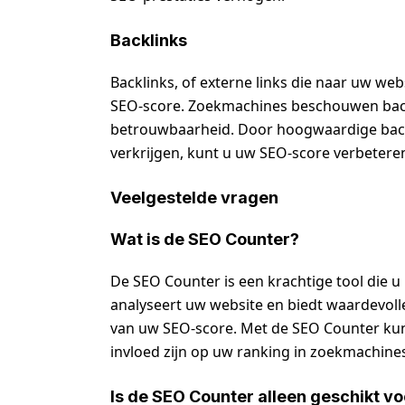
Backlinks
Backlinks, of externe links die naar uw web
SEO-score. Zoekmachines beschouwen backl
betrouwbaarheid. Door hoogwaardige back
verkrijgen, kunt u uw SEO-score verbetere
Veelgestelde vragen
Wat is de SEO Counter?
De SEO Counter is een krachtige tool die u
analyseert uw website en biedt waardevoll
van uw SEO-score. Met de SEO Counter kunt 
invloed zijn op uw ranking in zoekmachine
Is de SEO Counter alleen geschikt v