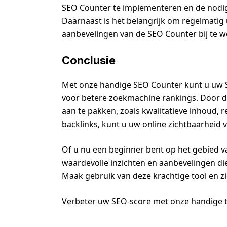
SEO Counter te implementeren en de nodig
Daarnaast is het belangrijk om regelmatig
aanbevelingen van de SEO Counter bij te w
Conclusie
Met onze handige SEO Counter kunt u uw 
voor betere zoekmachine rankings. Door d
aan te pakken, zoals kwalitatieve inhoud, 
backlinks, kunt u uw online zichtbaarheid
Of u nu een beginner bent op het gebied v
waardevolle inzichten en aanbevelingen di
Maak gebruik van deze krachtige tool en zi
Verbeter uw SEO-score met onze handige t