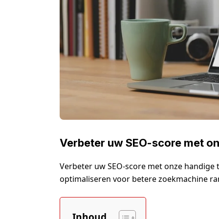
Verbeter uw SEO-score met on
Verbeter uw SEO-score met onze handige 
optimaliseren voor betere zoekmachine ra
Inhoud