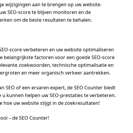
e wijzigingen aan te brengen op uw website.
 uw SEO-score te blijven monitoren en de
erken om de beste resultaten te behalen.
SEO-score verbeteren en uw website optimaliseren
e belangrijkste factoren voor een goede SEO-score
relevante zoekwoorden, technische optimalisatie en
 vergroten en meer organisch verkeer aantrekken.
an SEO of een ervaren expert, de SEO Counter biedt
e u kunnen helpen uw SEO-prestaties te verbeteren.
e hoe uw website stijgt in de zoekresultaten!
ool – de SEO Counter!