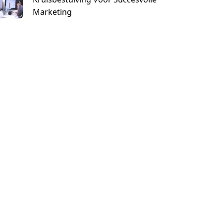
Marketing