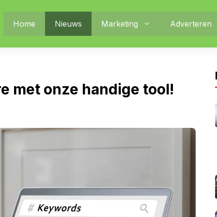
Home
Nieuws
Marketing
Adverteren
e met onze handige tool!