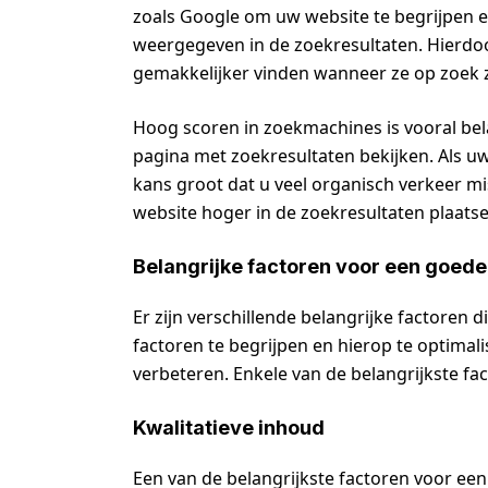
zoals Google om uw website te begrijpen e
weergegeven in de zoekresultaten. Hierdo
gemakkelijker vinden wanneer ze op zoek zi
Hoog scoren in zoekmachines is vooral be
pagina met zoekresultaten bekijken. Als uw 
kans groot dat u veel organisch verkeer m
website hoger in de zoekresultaten plaats
Belangrijke factoren voor een goed
Er zijn verschillende belangrijke factoren 
factoren te begrijpen en hierop te optimal
verbeteren. Enkele van de belangrijkste fac
Kwalitatieve inhoud
Een van de belangrijkste factoren voor een