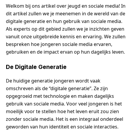
Welkom bij ons artikel over jeugd en sociale media! In
dit artikel zullen we je meenemen in de wereld van de
digitale generatie en hun gebruik van sociale media.
Als experts op dit gebied zullen we je inzichten geven
vanuit onze uitgebreide kennis en ervaring. We zullen
bespreken hoe jongeren sociale media ervaren,
gebruiken en de impact ervan op hun dagelijks leven.
De Digitale Generatie
De huidige generatie jongeren wordt vaak
omschreven als de “digitale generatie”. Ze zijn
opgegroeid met technologie en maken dagelijks
gebruik van sociale media. Voor veel jongeren is het
moeilijk voor te stellen hoe het leven eruit zou zien
zonder sociale media. Het is een integraal onderdeel
geworden van hun identiteit en sociale interacties.