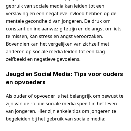
gebruik van sociale media kan leiden tot een
verslaving en een negatieve invloed hebben op de
mentale gezondheid van jongeren. De druk om
constant online aanwezig te zijn en de angst om iets
te missen, kan stress en angst veroorzaken.
Bovendien kan het vergelijken van zichzelf met
anderen op sociale media leiden tot een laag
zelfbeeld en negatieve gevoelens.
Jeugd en Social Media: Tips voor ouders
en opvoeders
Als ouder of opvoeder is het belangrijk om bewust te
zijn van de rol die sociale media speelt in het leven
van jongeren. Hier zijn enkele tips om jongeren te
begeleiden bij het gebruik van sociale media: