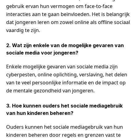
gebruik ervan hun vermogen om face-to-face
interacties aan te gaan beïnvloeden. Het is belangrijk
dat jongeren leren om zowel online als offline sociaal
vaardig te zijn.
2. Wat zijn enkele van de mogelijke gevaren van
sociale media voor jongeren?
Enkele mogelijke gevaren van sociale media zijn
cyberpesten, online oplichting, verslaving, het delen
van te veel persoonlijke informatie en de impact op
de mentale gezondheid van jongeren.
3. Hoe kunnen ouders het sociale mediagebruik
van hun kinderen beheren?
Ouders kunnen het sociale mediagebruik van hun
kinderen beheren door regels en grenzen vast te