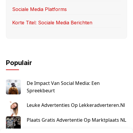
Sociale Media Platforms
Korte Titel: Sociale Media Berichten
Populair
De Impact Van Social Media: Een
Spreekbeurt
Leuke Advertenties Op Lekkeradverteren.nl
Plaats Gratis Advertentie Op Marktplaats NL