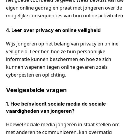
het goede voorbeeld te geven. Wees bewust van uw
eigen online gedrag en praat met jongeren over de
mogelijke consequenties van hun online activiteiten.
4. Leer over privacy en online veiligheid
Wijs jongeren op het belang van privacy en online
veiligheid. Leer hen hoe ze hun persoonlijke
informatie kunnen beschermen en hoe ze zich
kunnen wapenen tegen online gevaren zoals
cyberpesten en oplichting.
Veelgestelde vragen
1. Hoe beïnvloedt sociale media de sociale
vaardigheden van jongeren?
Hoewel sociale media jongeren in staat stellen om
met anderen te communiceren, kan overmatig