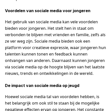
Voordelen van sociale media voor jongeren
Het gebruik van sociale media kan vele voordelen
bieden voor jongeren. Het stelt hen in staat om
verbonden te blijven met vrienden en familie, zelfs als
ze ver weg zijn. Sociale media bieden ook een
platform voor creatieve expressie, waar jongeren hun
talenten kunnen tonen en feedback kunnen
ontvangen van anderen. Daarnaast kunnen jongeren
via sociale media op de hoogte blijven van het laatste
nieuws, trends en ontwikkelingen in de wereld.
De impact van sociale media op jeugd
Hoewel sociale media tal van voordelen hebben, is
het belangrijk om ook stil te staan bij de mogelijke
negatieve effecten ervan op jongeren. Het constante