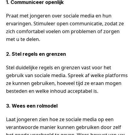
1. Communiceer openlijk
Praat met jongeren over sociale media en hun
ervaringen. Stimuleer open communicatie, zodat ze
zich comfortabel voelen om problemen of zorgen
met u te delen.
2. Stel regels en grenzen
Stel duidelijke regels en grenzen vast voor het
gebruik van sociale media. Spreek af welke platforms
ze kunnen gebruiken, hoeveel tijd ze eraan mogen
besteden en welke inhoud acceptabel is.
3. Wees een rolmodel
Laat jongeren zien hoe ze sociale media op een
verantwoorde manier kunnen gebruiken door zelf