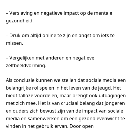
– Verslaving en negatieve impact op de mentale
gezondheid.
– Druk om altijd online te zijn en angst om iets te
missen.
– Vergelijken met anderen en negatieve
zelfbeeldvorming.
Als conclusie kunnen we stellen dat sociale media een
belangrijke rol spelen in het leven van de jeugd. Het
biedt talloze voordelen, maar brengt ook uitdagingen
met zich mee. Het is van cruciaal belang dat jongeren
en ouders zich bewust zijn van de impact van sociale
media en samenwerken om een gezond evenwicht te
vinden in het gebruik ervan. Door open