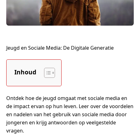
Jeugd en Sociale Media: De Digitale Generatie
Inhoud
Ontdek hoe de jeugd omgaat met sociale media en
de impact ervan op hun leven. Leer over de voordelen
en nadelen van het gebruik van sociale media door
jongeren en krijg antwoorden op veelgestelde
vragen.