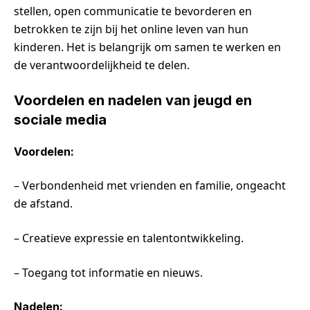
stellen, open communicatie te bevorderen en
betrokken te zijn bij het online leven van hun
kinderen. Het is belangrijk om samen te werken en
de verantwoordelijkheid te delen.
Voordelen en nadelen van jeugd en
sociale media
Voordelen:
– Verbondenheid met vrienden en familie, ongeacht
de afstand.
– Creatieve expressie en talentontwikkeling.
– Toegang tot informatie en nieuws.
Nadelen: