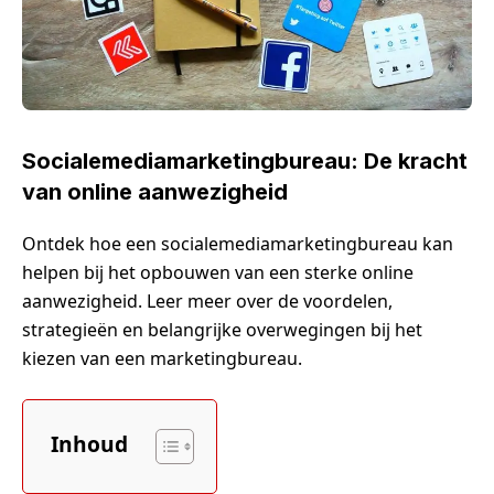
Socialemediamarketingbureau: De kracht
van online aanwezigheid
Ontdek hoe een socialemediamarketingbureau kan
helpen bij het opbouwen van een sterke online
aanwezigheid. Leer meer over de voordelen,
strategieën en belangrijke overwegingen bij het
kiezen van een marketingbureau.
Inhoud