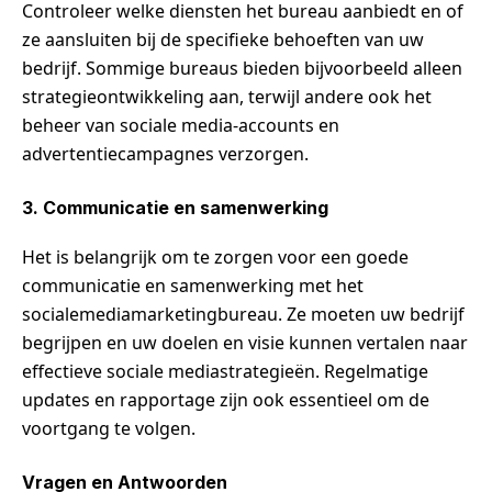
Controleer welke diensten het bureau aanbiedt en of
ze aansluiten bij de specifieke behoeften van uw
bedrijf. Sommige bureaus bieden bijvoorbeeld alleen
strategieontwikkeling aan, terwijl andere ook het
beheer van sociale media-accounts en
advertentiecampagnes verzorgen.
3. Communicatie en samenwerking
Het is belangrijk om te zorgen voor een goede
communicatie en samenwerking met het
socialemediamarketingbureau. Ze moeten uw bedrijf
begrijpen en uw doelen en visie kunnen vertalen naar
effectieve sociale mediastrategieën. Regelmatige
updates en rapportage zijn ook essentieel om de
voortgang te volgen.
Vragen en Antwoorden