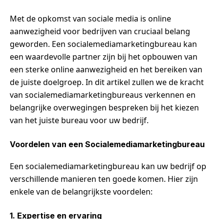
Met de opkomst van sociale media is online
aanwezigheid voor bedrijven van cruciaal belang
geworden. Een socialemediamarketingbureau kan
een waardevolle partner zijn bij het opbouwen van
een sterke online aanwezigheid en het bereiken van
de juiste doelgroep. In dit artikel zullen we de kracht
van socialemediamarketingbureaus verkennen en
belangrijke overwegingen bespreken bij het kiezen
van het juiste bureau voor uw bedrijf.
Voordelen van een Socialemediamarketingbureau
Een socialemediamarketingbureau kan uw bedrijf op
verschillende manieren ten goede komen. Hier zijn
enkele van de belangrijkste voordelen:
1. Expertise en ervaring