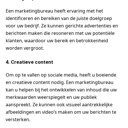
Een marketingbureau heeft ervaring met het
identificeren en bereiken van de juiste doelgroep
voor uw bedrijf. Ze kunnen gerichte advertenties en
berichten maken die resoneren met uw potentiële
klanten, waardoor uw bereik en betrokkenheid
worden vergroot.
4. Creatieve content
Om op te vallen op sociale media, heeft u boeiende
en creatieve content nodig. Een marketingbureau
kan u helpen bij het ontwikkelen van inhoud die uw
merkwaarden weerspiegelt en uw publiek
aanspreekt. Ze kunnen ook visueel aantrekkelijke
afbeeldingen en video’s maken om uw berichten te
versterken.