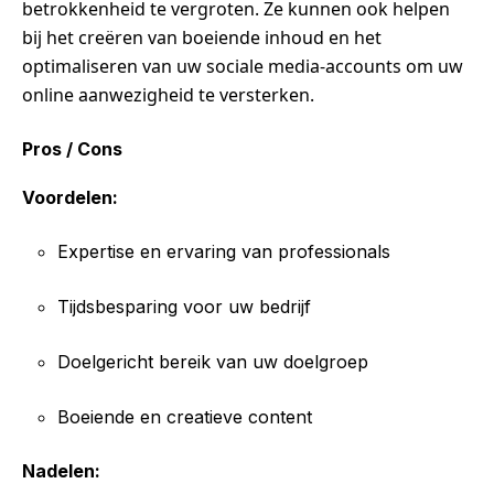
betrokkenheid te vergroten. Ze kunnen ook helpen
bij het creëren van boeiende inhoud en het
optimaliseren van uw sociale media-accounts om uw
online aanwezigheid te versterken.
Pros / Cons
Voordelen:
Expertise en ervaring van professionals
Tijdsbesparing voor uw bedrijf
Doelgericht bereik van uw doelgroep
Boeiende en creatieve content
Nadelen: