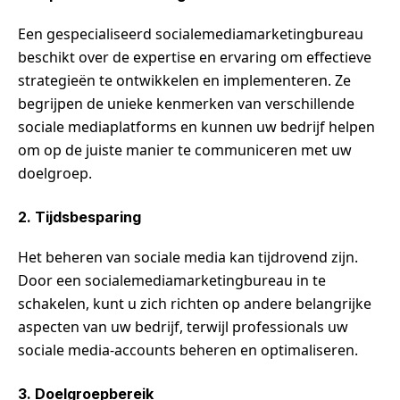
Een gespecialiseerd socialemediamarketingbureau
beschikt over de expertise en ervaring om effectieve
strategieën te ontwikkelen en implementeren. Ze
begrijpen de unieke kenmerken van verschillende
sociale mediaplatforms en kunnen uw bedrijf helpen
om op de juiste manier te communiceren met uw
doelgroep.
2. Tijdsbesparing
Het beheren van sociale media kan tijdrovend zijn.
Door een socialemediamarketingbureau in te
schakelen, kunt u zich richten op andere belangrijke
aspecten van uw bedrijf, terwijl professionals uw
sociale media-accounts beheren en optimaliseren.
3. Doelgroepbereik