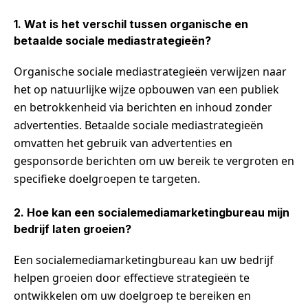
1. Wat is het verschil tussen organische en
betaalde sociale mediastrategieën?
Organische sociale mediastrategieën verwijzen naar
het op natuurlijke wijze opbouwen van een publiek
en betrokkenheid via berichten en inhoud zonder
advertenties. Betaalde sociale mediastrategieën
omvatten het gebruik van advertenties en
gesponsorde berichten om uw bereik te vergroten en
specifieke doelgroepen te targeten.
2. Hoe kan een socialemediamarketingbureau mijn
bedrijf laten groeien?
Een socialemediamarketingbureau kan uw bedrijf
helpen groeien door effectieve strategieën te
ontwikkelen om uw doelgroep te bereiken en