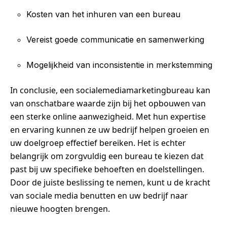
Kosten van het inhuren van een bureau
Vereist goede communicatie en samenwerking
Mogelijkheid van inconsistentie in merkstemming
In conclusie, een socialemediamarketingbureau kan
van onschatbare waarde zijn bij het opbouwen van
een sterke online aanwezigheid. Met hun expertise
en ervaring kunnen ze uw bedrijf helpen groeien en
uw doelgroep effectief bereiken. Het is echter
belangrijk om zorgvuldig een bureau te kiezen dat
past bij uw specifieke behoeften en doelstellingen.
Door de juiste beslissing te nemen, kunt u de kracht
van sociale media benutten en uw bedrijf naar
nieuwe hoogten brengen.