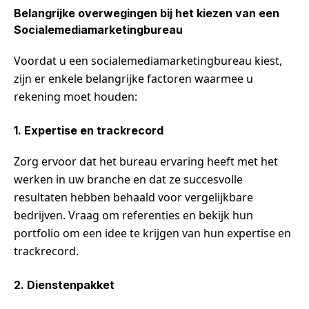
Belangrijke overwegingen bij het kiezen van een
Socialemediamarketingbureau
Voordat u een socialemediamarketingbureau kiest,
zijn er enkele belangrijke factoren waarmee u
rekening moet houden:
1. Expertise en trackrecord
Zorg ervoor dat het bureau ervaring heeft met het
werken in uw branche en dat ze succesvolle
resultaten hebben behaald voor vergelijkbare
bedrijven. Vraag om referenties en bekijk hun
portfolio om een idee te krijgen van hun expertise en
trackrecord.
2. Dienstenpakket