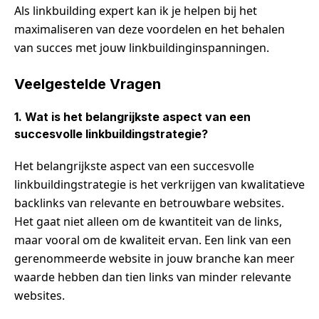
Als linkbuilding expert kan ik je helpen bij het
maximaliseren van deze voordelen en het behalen
van succes met jouw linkbuildinginspanningen.
Veelgestelde Vragen
1. Wat is het belangrijkste aspect van een
succesvolle linkbuildingstrategie?
Het belangrijkste aspect van een succesvolle
linkbuildingstrategie is het verkrijgen van kwalitatieve
backlinks van relevante en betrouwbare websites.
Het gaat niet alleen om de kwantiteit van de links,
maar vooral om de kwaliteit ervan. Een link van een
gerenommeerde website in jouw branche kan meer
waarde hebben dan tien links van minder relevante
websites.