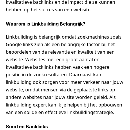
kwalitatieve backlinks en de impact die ze kunnen
hebben op het succes van een website.
Waarom is Linkbuilding Belangrijk?
Linkbuilding is belangrijk omdat zoekmachines zoals
Google links zien als een belangrijke factor bij het
beoordelen van de relevantie en kwaliteit van een
website. Websites met een groot aantal en
kwalitatieve backlinks hebben vaak een hogere
positie in de zoekresultaten. Daarnaast kan
linkbuilding ook zorgen voor meer verkeer naar jouw
website, omdat mensen via de geplaatste links op
andere websites naar jouw site worden geleid. Als
linkbuilding expert kan ik je helpen bij het opbouwen
van een solide en effectieve linkbuildingstrategie.
Soorten Backlinks