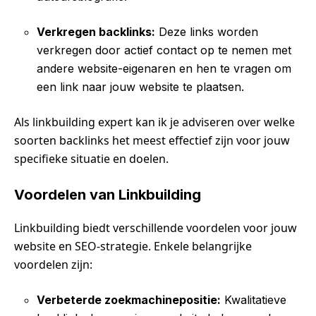
Verkregen backlinks:
Deze links worden
verkregen door actief contact op te nemen met
andere website-eigenaren en hen te vragen om
een link naar jouw website te plaatsen.
Als linkbuilding expert kan ik je adviseren over welke
soorten backlinks het meest effectief zijn voor jouw
specifieke situatie en doelen.
Voordelen van Linkbuilding
Linkbuilding biedt verschillende voordelen voor jouw
website en SEO-strategie. Enkele belangrijke
voordelen zijn:
Verbeterde zoekmachinepositie:
Kwalitatieve