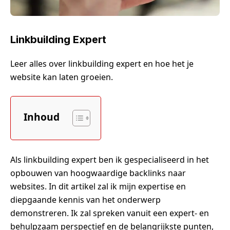
Linkbuilding Expert
Leer alles over linkbuilding expert en hoe het je
website kan laten groeien.
Inhoud
Als linkbuilding expert ben ik gespecialiseerd in het
opbouwen van hoogwaardige backlinks naar
websites. In dit artikel zal ik mijn expertise en
diepgaande kennis van het onderwerp
demonstreren. Ik zal spreken vanuit een expert- en
behulpzaam perspectief en de belangrijkste punten,