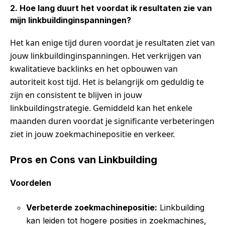
2. Hoe lang duurt het voordat ik resultaten zie van
mijn linkbuildinginspanningen?
Het kan enige tijd duren voordat je resultaten ziet van
jouw linkbuildinginspanningen. Het verkrijgen van
kwalitatieve backlinks en het opbouwen van
autoriteit kost tijd. Het is belangrijk om geduldig te
zijn en consistent te blijven in jouw
linkbuildingstrategie. Gemiddeld kan het enkele
maanden duren voordat je significante verbeteringen
ziet in jouw zoekmachinepositie en verkeer.
Pros en Cons van Linkbuilding
Voordelen
Verbeterde zoekmachinepositie:
Linkbuilding
kan leiden tot hogere posities in zoekmachines,