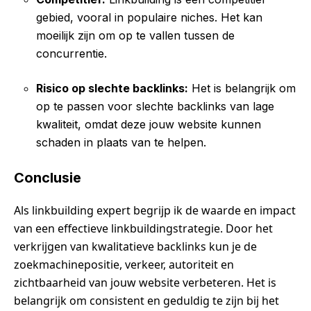
gebied, vooral in populaire niches. Het kan
moeilijk zijn om op te vallen tussen de
concurrentie.
Risico op slechte backlinks:
Het is belangrijk om
op te passen voor slechte backlinks van lage
kwaliteit, omdat deze jouw website kunnen
schaden in plaats van te helpen.
Conclusie
Als linkbuilding expert begrijp ik de waarde en impact
van een effectieve linkbuildingstrategie. Door het
verkrijgen van kwalitatieve backlinks kun je de
zoekmachinepositie, verkeer, autoriteit en
zichtbaarheid van jouw website verbeteren. Het is
belangrijk om consistent en geduldig te zijn bij het