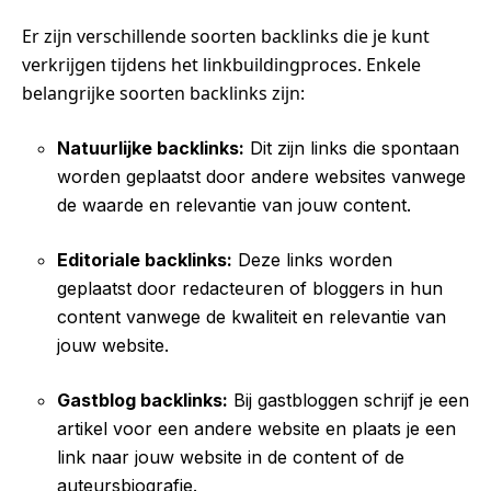
Er zijn verschillende soorten backlinks die je kunt
verkrijgen tijdens het linkbuildingproces. Enkele
belangrijke soorten backlinks zijn:
Natuurlijke backlinks:
Dit zijn links die spontaan
worden geplaatst door andere websites vanwege
de waarde en relevantie van jouw content.
Editoriale backlinks:
Deze links worden
geplaatst door redacteuren of bloggers in hun
content vanwege de kwaliteit en relevantie van
jouw website.
Gastblog backlinks:
Bij gastbloggen schrijf je een
artikel voor een andere website en plaats je een
link naar jouw website in de content of de
auteursbiografie.