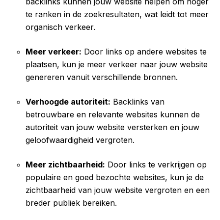
backlinks kunnen jouw website helpen om hoger
te ranken in de zoekresultaten, wat leidt tot meer
organisch verkeer.
Meer verkeer:
Door links op andere websites te
plaatsen, kun je meer verkeer naar jouw website
genereren vanuit verschillende bronnen.
Verhoogde autoriteit:
Backlinks van
betrouwbare en relevante websites kunnen de
autoriteit van jouw website versterken en jouw
geloofwaardigheid vergroten.
Meer zichtbaarheid:
Door links te verkrijgen op
populaire en goed bezochte websites, kun je de
zichtbaarheid van jouw website vergroten en een
breder publiek bereiken.