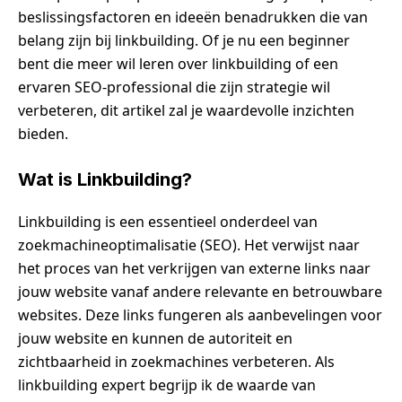
beslissingsfactoren en ideeën benadrukken die van
belang zijn bij linkbuilding. Of je nu een beginner
bent die meer wil leren over linkbuilding of een
ervaren SEO-professional die zijn strategie wil
verbeteren, dit artikel zal je waardevolle inzichten
bieden.
Wat is Linkbuilding?
Linkbuilding is een essentieel onderdeel van
zoekmachineoptimalisatie (SEO). Het verwijst naar
het proces van het verkrijgen van externe links naar
jouw website vanaf andere relevante en betrouwbare
websites. Deze links fungeren als aanbevelingen voor
jouw website en kunnen de autoriteit en
zichtbaarheid in zoekmachines verbeteren. Als
linkbuilding expert begrijp ik de waarde van