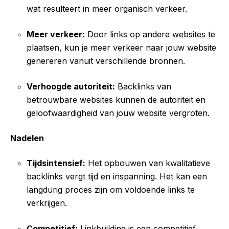
wat resulteert in meer organisch verkeer.
Meer verkeer:
Door links op andere websites te
plaatsen, kun je meer verkeer naar jouw website
genereren vanuit verschillende bronnen.
Verhoogde autoriteit:
Backlinks van
betrouwbare websites kunnen de autoriteit en
geloofwaardigheid van jouw website vergroten.
Nadelen
Tijdsintensief:
Het opbouwen van kwalitatieve
backlinks vergt tijd en inspanning. Het kan een
langdurig proces zijn om voldoende links te
verkrijgen.
Competitief:
Linkbuilding is een competitief