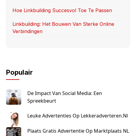
Hoe Linkbuilding Succesvol Toe Te Passen
Linkbuilding: Het Bouwen Van Sterke Online
Verbindingen
Populair
De Impact Van Social Media: Een
Spreekbeurt
Leuke Advertenties Op Lekkeradverteren.nl
Plaats Gratis Advertentie Op Marktplaats NL