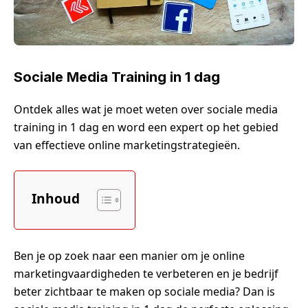
Sociale Media Training in 1 dag
Ontdek alles wat je moet weten over sociale media
training in 1 dag en word een expert op het gebied
van effectieve online marketingstrategieën.
Inhoud
Ben je op zoek naar een manier om je online
marketingvaardigheden te verbeteren en je bedrijf
beter zichtbaar te maken op sociale media? Dan is