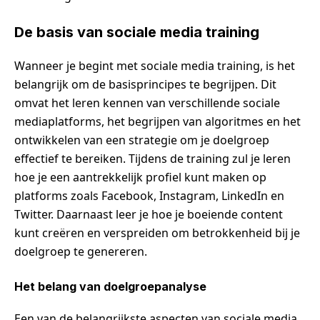
De basis van sociale media training
Wanneer je begint met sociale media training, is het
belangrijk om de basisprincipes te begrijpen. Dit
omvat het leren kennen van verschillende sociale
mediaplatforms, het begrijpen van algoritmes en het
ontwikkelen van een strategie om je doelgroep
effectief te bereiken. Tijdens de training zul je leren
hoe je een aantrekkelijk profiel kunt maken op
platforms zoals Facebook, Instagram, LinkedIn en
Twitter. Daarnaast leer je hoe je boeiende content
kunt creëren en verspreiden om betrokkenheid bij je
doelgroep te genereren.
Het belang van doelgroepanalyse
Een van de belangrijkste aspecten van sociale media