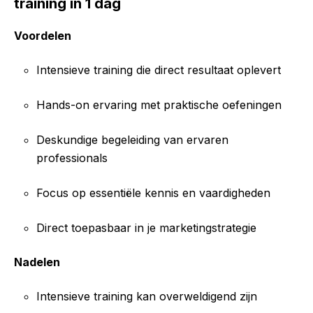
training in 1 dag
Voordelen
Intensieve training die direct resultaat oplevert
Hands-on ervaring met praktische oefeningen
Deskundige begeleiding van ervaren
professionals
Focus op essentiële kennis en vaardigheden
Direct toepasbaar in je marketingstrategie
Nadelen
Intensieve training kan overweldigend zijn