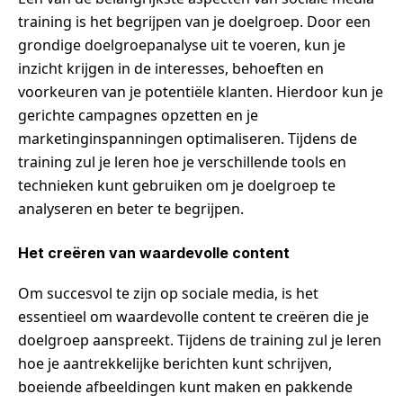
training is het begrijpen van je doelgroep. Door een
grondige doelgroepanalyse uit te voeren, kun je
inzicht krijgen in de interesses, behoeften en
voorkeuren van je potentiële klanten. Hierdoor kun je
gerichte campagnes opzetten en je
marketinginspanningen optimaliseren. Tijdens de
training zul je leren hoe je verschillende tools en
technieken kunt gebruiken om je doelgroep te
analyseren en beter te begrijpen.
Het creëren van waardevolle content
Om succesvol te zijn op sociale media, is het
essentieel om waardevolle content te creëren die je
doelgroep aanspreekt. Tijdens de training zul je leren
hoe je aantrekkelijke berichten kunt schrijven,
boeiende afbeeldingen kunt maken en pakkende