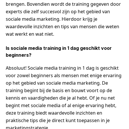
brengen. Bovendien wordt de training gegeven door
experts die zelf succesvol zijn op het gebied van
sociale media marketing. Hierdoor krijg je
waardevolle inzichten en tips van mensen die weten
wat werkt en wat niet.
Is sociale media training in 1 dag geschikt voor
beginners?
Absoluut! Sociale media training in 1 dag is geschikt
voor zowel beginners als mensen met enige ervaring
op het gebied van sociale media marketing. De
training begint bij de basis en bouwt voort op de
kennis en vaardigheden die je al hebt. Of je nu net
begint met sociale media of al enige ervaring hebt,
deze training biedt waardevolle inzichten en
praktische tips die je direct kunt toepassen in je
marketingstrategie.