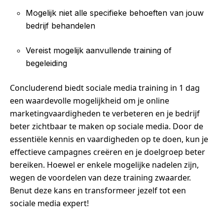
Mogelijk niet alle specifieke behoeften van jouw
bedrijf behandelen
Vereist mogelijk aanvullende training of
begeleiding
Concluderend biedt sociale media training in 1 dag
een waardevolle mogelijkheid om je online
marketingvaardigheden te verbeteren en je bedrijf
beter zichtbaar te maken op sociale media. Door de
essentiële kennis en vaardigheden op te doen, kun je
effectieve campagnes creëren en je doelgroep beter
bereiken. Hoewel er enkele mogelijke nadelen zijn,
wegen de voordelen van deze training zwaarder.
Benut deze kans en transformeer jezelf tot een
sociale media expert!