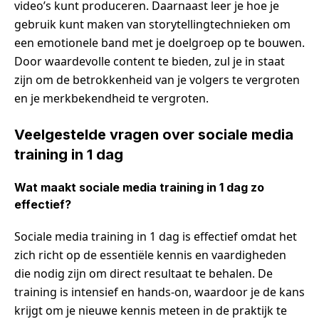
video’s kunt produceren. Daarnaast leer je hoe je
gebruik kunt maken van storytellingtechnieken om
een emotionele band met je doelgroep op te bouwen.
Door waardevolle content te bieden, zul je in staat
zijn om de betrokkenheid van je volgers te vergroten
en je merkbekendheid te vergroten.
Veelgestelde vragen over sociale media
training in 1 dag
Wat maakt sociale media training in 1 dag zo
effectief?
Sociale media training in 1 dag is effectief omdat het
zich richt op de essentiële kennis en vaardigheden
die nodig zijn om direct resultaat te behalen. De
training is intensief en hands-on, waardoor je de kans
krijgt om je nieuwe kennis meteen in de praktijk te