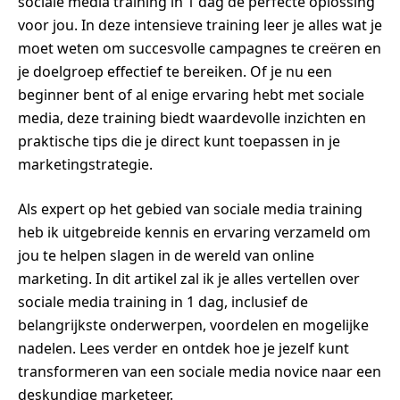
sociale media training in 1 dag de perfecte oplossing
voor jou. In deze intensieve training leer je alles wat je
moet weten om succesvolle campagnes te creëren en
je doelgroep effectief te bereiken. Of je nu een
beginner bent of al enige ervaring hebt met sociale
media, deze training biedt waardevolle inzichten en
praktische tips die je direct kunt toepassen in je
marketingstrategie.
Als expert op het gebied van sociale media training
heb ik uitgebreide kennis en ervaring verzameld om
jou te helpen slagen in de wereld van online
marketing. In dit artikel zal ik je alles vertellen over
sociale media training in 1 dag, inclusief de
belangrijkste onderwerpen, voordelen en mogelijke
nadelen. Lees verder en ontdek hoe je jezelf kunt
transformeren van een sociale media novice naar een
deskundige marketeer.