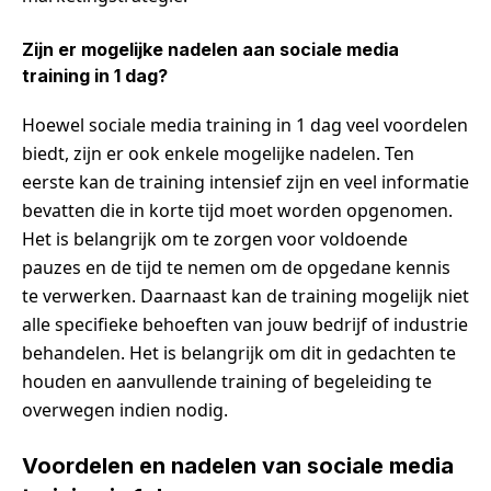
Zijn er mogelijke nadelen aan sociale media
training in 1 dag?
Hoewel sociale media training in 1 dag veel voordelen
biedt, zijn er ook enkele mogelijke nadelen. Ten
eerste kan de training intensief zijn en veel informatie
bevatten die in korte tijd moet worden opgenomen.
Het is belangrijk om te zorgen voor voldoende
pauzes en de tijd te nemen om de opgedane kennis
te verwerken. Daarnaast kan de training mogelijk niet
alle specifieke behoeften van jouw bedrijf of industrie
behandelen. Het is belangrijk om dit in gedachten te
houden en aanvullende training of begeleiding te
overwegen indien nodig.
Voordelen en nadelen van sociale media