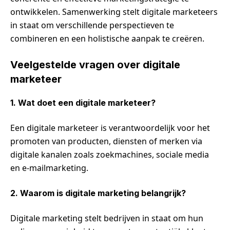
ontwikkelen. Samenwerking stelt digitale marketeers
in staat om verschillende perspectieven te
combineren en een holistische aanpak te creëren.
Veelgestelde vragen over digitale
marketeer
1. Wat doet een digitale marketeer?
Een digitale marketeer is verantwoordelijk voor het
promoten van producten, diensten of merken via
digitale kanalen zoals zoekmachines, sociale media
en e-mailmarketing.
2. Waarom is digitale marketing belangrijk?
Digitale marketing stelt bedrijven in staat om hun