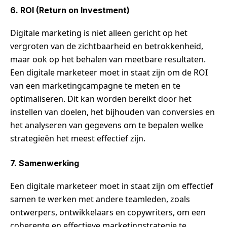
6. ROI (Return on Investment)
Digitale marketing is niet alleen gericht op het
vergroten van de zichtbaarheid en betrokkenheid,
maar ook op het behalen van meetbare resultaten.
Een digitale marketeer moet in staat zijn om de ROI
van een marketingcampagne te meten en te
optimaliseren. Dit kan worden bereikt door het
instellen van doelen, het bijhouden van conversies en
het analyseren van gegevens om te bepalen welke
strategieën het meest effectief zijn.
7. Samenwerking
Een digitale marketeer moet in staat zijn om effectief
samen te werken met andere teamleden, zoals
ontwerpers, ontwikkelaars en copywriters, om een
coherente en effectieve marketingstrategie te