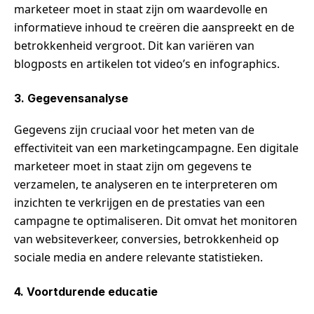
marketeer moet in staat zijn om waardevolle en
informatieve inhoud te creëren die aanspreekt en de
betrokkenheid vergroot. Dit kan variëren van
blogposts en artikelen tot video’s en infographics.
3. Gegevensanalyse
Gegevens zijn cruciaal voor het meten van de
effectiviteit van een marketingcampagne. Een digitale
marketeer moet in staat zijn om gegevens te
verzamelen, te analyseren en te interpreteren om
inzichten te verkrijgen en de prestaties van een
campagne te optimaliseren. Dit omvat het monitoren
van websiteverkeer, conversies, betrokkenheid op
sociale media en andere relevante statistieken.
4. Voortdurende educatie