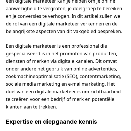
een digitale marketeer kan je helpen om je online
aanwezigheid te vergroten, je doelgroep te bereiken
en je conversies te verhogen. In dit artikel zullen we
de rol van een digitale marketeer verkennen en de
belangrijkste aspecten van dit vakgebied bespreken.
Een digitale marketeer is een professional die
gespecialiseerd is in het promoten van producten,
diensten of merken via digitale kanalen. Dit omvat
onder andere het gebruik van online advertenties,
zoekmachineoptimalisatie (SEO), contentmarketing,
sociale media marketing en e-mailmarketing. Het
doel van een digitale marketeer is om zichtbaarheid
te creëren voor een bedrijf of merk en potentiële
klanten aan te trekken.
Expertise en diepgaande kennis