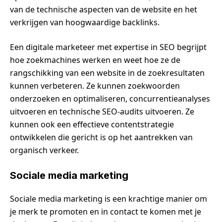
van de technische aspecten van de website en het
verkrijgen van hoogwaardige backlinks.
Een digitale marketeer met expertise in SEO begrijpt
hoe zoekmachines werken en weet hoe ze de
rangschikking van een website in de zoekresultaten
kunnen verbeteren. Ze kunnen zoekwoorden
onderzoeken en optimaliseren, concurrentieanalyses
uitvoeren en technische SEO-audits uitvoeren. Ze
kunnen ook een effectieve contentstrategie
ontwikkelen die gericht is op het aantrekken van
organisch verkeer.
Sociale media marketing
Sociale media marketing is een krachtige manier om
je merk te promoten en in contact te komen met je