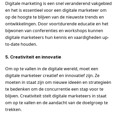
Digitale marketing is een snel veranderend vakgebied
en het is essentieel voor een digitale marketeer om
op de hoogte te blijven van de nieuwste trends en
ontwikkelingen. Door voortdurende educatie en het
bijwonen van conferenties en workshops kunnen
digitale marketeers hun kennis en vaardigheden up-
to-date houden.
5. Creativiteit en innovatie
Om op te vallen in de digitale wereld, moet een
digitale marketeer creatief en innovatief zijn. Ze
moeten in staat zijn om nieuwe ideeën en strategieën
te bedenken om de concurrentie een stap voor te
blijven. Creativiteit stelt digitale marketeers in staat
om op te vallen en de aandacht van de doelgroep te
trekken.