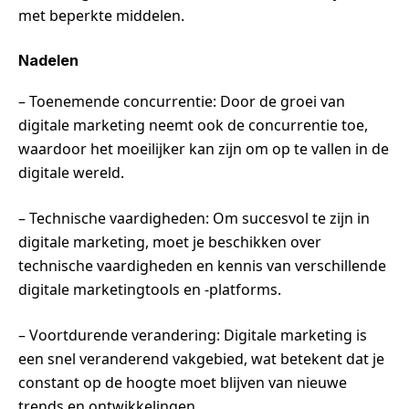
met beperkte middelen.
Nadelen
– Toenemende concurrentie: Door de groei van
digitale marketing neemt ook de concurrentie toe,
waardoor het moeilijker kan zijn om op te vallen in de
digitale wereld.
– Technische vaardigheden: Om succesvol te zijn in
digitale marketing, moet je beschikken over
technische vaardigheden en kennis van verschillende
digitale marketingtools en -platforms.
– Voortdurende verandering: Digitale marketing is
een snel veranderend vakgebied, wat betekent dat je
constant op de hoogte moet blijven van nieuwe
trends en ontwikkelingen.