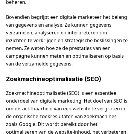
beheren.
Bovendien begrijpt een digitale marketeer het belang
van gegevens en analyse. Ze kunnen gegevens
verzamelen, analyseren en interpreteren om
inzichten te verkrijgen en strategische beslissingen te
nemen. Ze weten hoe ze de prestaties van een
campagne kunnen meten en optimaliseren op basis
van de verzamelde gegevens.
Zoekmachineoptimalisatie (SEO)
Zoekmachineoptimalisatie (SEO) is een essentieel
onderdeel van digitale marketing. Het doel van SEO is
om de zichtbaarheid van een website te vergroten in
de organische zoekresultaten van zoekmachines
zoals Google. Dit wordt bereikt door het
optimaliseren van de website-inhoud, het verbeteren