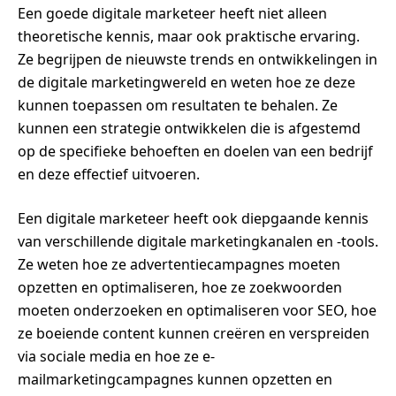
Een goede digitale marketeer heeft niet alleen
theoretische kennis, maar ook praktische ervaring.
Ze begrijpen de nieuwste trends en ontwikkelingen in
de digitale marketingwereld en weten hoe ze deze
kunnen toepassen om resultaten te behalen. Ze
kunnen een strategie ontwikkelen die is afgestemd
op de specifieke behoeften en doelen van een bedrijf
en deze effectief uitvoeren.
Een digitale marketeer heeft ook diepgaande kennis
van verschillende digitale marketingkanalen en -tools.
Ze weten hoe ze advertentiecampagnes moeten
opzetten en optimaliseren, hoe ze zoekwoorden
moeten onderzoeken en optimaliseren voor SEO, hoe
ze boeiende content kunnen creëren en verspreiden
via sociale media en hoe ze e-
mailmarketingcampagnes kunnen opzetten en