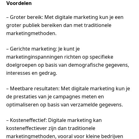
Voordelen
– Groter bereik: Met digitale marketing kun je een
groter publiek bereiken dan met traditionele
marketingmethoden.
– Gerichte marketing: Je kunt je
marketinginspanningen richten op specifieke
doelgroepen op basis van demografische gegevens,
interesses en gedrag.
– Meetbare resultaten: Met digitale marketing kun je
de prestaties van je campagnes meten en
optimaliseren op basis van verzamelde gegevens.
– Kosteneffectief: Digitale marketing kan
kosteneffectiever zijn dan traditionele
marketingmethoden, vooral voor kleine bedrijven