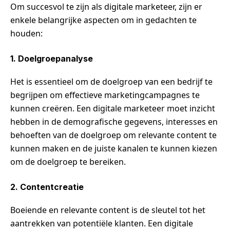
Om succesvol te zijn als digitale marketeer, zijn er
enkele belangrijke aspecten om in gedachten te
houden:
1. Doelgroepanalyse
Het is essentieel om de doelgroep van een bedrijf te
begrijpen om effectieve marketingcampagnes te
kunnen creëren. Een digitale marketeer moet inzicht
hebben in de demografische gegevens, interesses en
behoeften van de doelgroep om relevante content te
kunnen maken en de juiste kanalen te kunnen kiezen
om de doelgroep te bereiken.
2. Contentcreatie
Boeiende en relevante content is de sleutel tot het
aantrekken van potentiële klanten. Een digitale