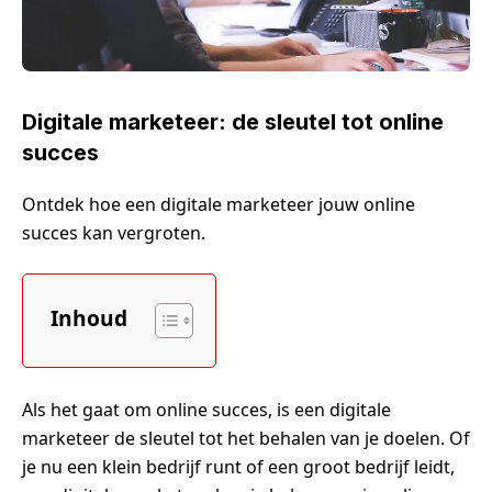
Digitale marketeer: de sleutel tot online
succes
Ontdek hoe een digitale marketeer jouw online
succes kan vergroten.
Inhoud
Als het gaat om online succes, is een digitale
marketeer de sleutel tot het behalen van je doelen. Of
je nu een klein bedrijf runt of een groot bedrijf leidt,