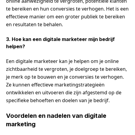
online aanwezigheid te vergroten, potentiële klanten
te bereiken en hun conversies te verhogen. Het is een
effectieve manier om een groter publiek te bereiken
en resultaten te behalen.
3. Hoe kan een digitale marketeer mijn bedrijf
helpen?
Een digitale marketeer kan je helpen om je online
zichtbaarheid te vergroten, je doelgroep te bereiken,
je merk op te bouwen en je conversies te verhogen.
Ze kunnen effectieve marketingstrategieën
ontwikkelen en uitvoeren die zijn afgestemd op de
specifieke behoeften en doelen van je bedrijf.
Voordelen en nadelen van digitale
marketing