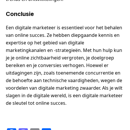
Conclusie
Een digitale marketeer is essentieel voor het behalen
van online succes. Ze hebben diepgaande kennis en
expertise op het gebied van digitale
marketingkanalen en -strategieën. Met hun hulp kun
je je online zichtbaarheid vergroten, je doelgroep
bereiken en je conversies verhogen. Hoewel er
uitdagingen zijn, zoals toenemende concurrentie en
de behoefte aan technische vaardigheden, wegen de
voordelen van digitale marketing zwaarder. Als je wilt
slagen in de digitale wereld, is een digitale marketeer
de sleutel tot online succes.