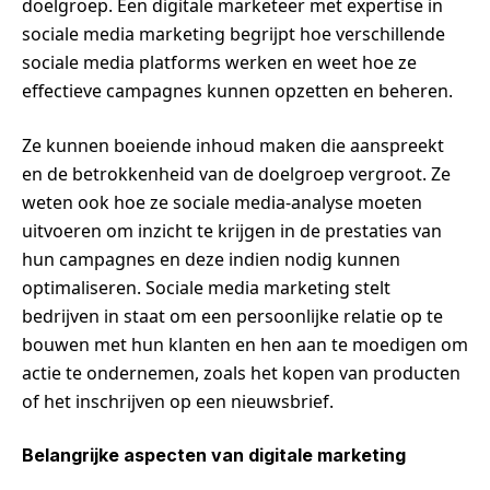
doelgroep. Een digitale marketeer met expertise in
sociale media marketing begrijpt hoe verschillende
sociale media platforms werken en weet hoe ze
effectieve campagnes kunnen opzetten en beheren.
Ze kunnen boeiende inhoud maken die aanspreekt
en de betrokkenheid van de doelgroep vergroot. Ze
weten ook hoe ze sociale media-analyse moeten
uitvoeren om inzicht te krijgen in de prestaties van
hun campagnes en deze indien nodig kunnen
optimaliseren. Sociale media marketing stelt
bedrijven in staat om een persoonlijke relatie op te
bouwen met hun klanten en hen aan te moedigen om
actie te ondernemen, zoals het kopen van producten
of het inschrijven op een nieuwsbrief.
Belangrijke aspecten van digitale marketing