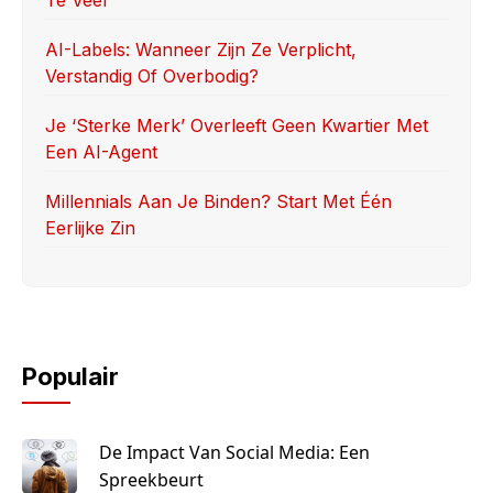
AI-Labels: Wanneer Zijn Ze Verplicht,
Verstandig Of Overbodig?
Je ‘sterke Merk’ Overleeft Geen Kwartier Met
Een AI-Agent
Millennials Aan Je Binden? Start Met Één
Eerlijke Zin
Populair
De Impact Van Social Media: Een
Spreekbeurt