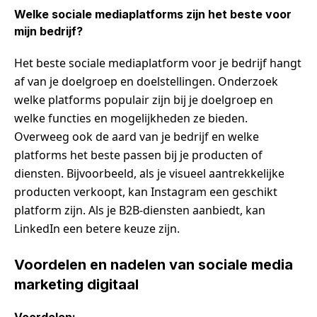
Welke sociale mediaplatforms zijn het beste voor
mijn bedrijf?
Het beste sociale mediaplatform voor je bedrijf hangt
af van je doelgroep en doelstellingen. Onderzoek
welke platforms populair zijn bij je doelgroep en
welke functies en mogelijkheden ze bieden.
Overweeg ook de aard van je bedrijf en welke
platforms het beste passen bij je producten of
diensten. Bijvoorbeeld, als je visueel aantrekkelijke
producten verkoopt, kan Instagram een geschikt
platform zijn. Als je B2B-diensten aanbiedt, kan
LinkedIn een betere keuze zijn.
Voordelen en nadelen van sociale media
marketing digitaal
Voordelen: