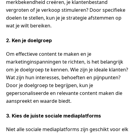
merkbekendheid creëren, je klantenbestand
vergroten of je verkoop stimuleren? Door specifieke
doelen te stellen, kun je je strategie afstemmen op
wat je wilt bereiken.
2. Ken je doelgroep
Om effectieve content te maken en je
marketinginspanningen te richten, is het belangrijk
om je doelgroep te kennen. Wie zijn je ideale klanten?
Wat zijn hun interesses, behoeften en pijnpunten?
Door je doelgroep te begrijpen, kun je
gepersonaliseerde en relevante content maken die
aanspreekt en waarde biedt.
3. Kies de juiste sociale mediaplatforms
Niet alle sociale mediaplatforms zijn geschikt voor elk