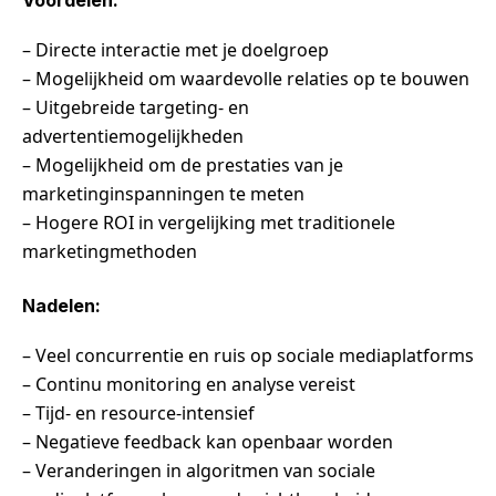
– Directe interactie met je doelgroep
– Mogelijkheid om waardevolle relaties op te bouwen
– Uitgebreide targeting- en
advertentiemogelijkheden
– Mogelijkheid om de prestaties van je
marketinginspanningen te meten
– Hogere ROI in vergelijking met traditionele
marketingmethoden
Nadelen:
– Veel concurrentie en ruis op sociale mediaplatforms
– Continu monitoring en analyse vereist
– Tijd- en resource-intensief
– Negatieve feedback kan openbaar worden
– Veranderingen in algoritmen van sociale