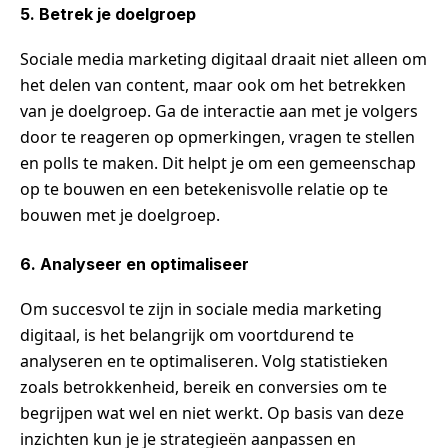
5. Betrek je doelgroep
Sociale media marketing digitaal draait niet alleen om
het delen van content, maar ook om het betrekken
van je doelgroep. Ga de interactie aan met je volgers
door te reageren op opmerkingen, vragen te stellen
en polls te maken. Dit helpt je om een gemeenschap
op te bouwen en een betekenisvolle relatie op te
bouwen met je doelgroep.
6. Analyseer en optimaliseer
Om succesvol te zijn in sociale media marketing
digitaal, is het belangrijk om voortdurend te
analyseren en te optimaliseren. Volg statistieken
zoals betrokkenheid, bereik en conversies om te
begrijpen wat wel en niet werkt. Op basis van deze
inzichten kun je je strategieën aanpassen en