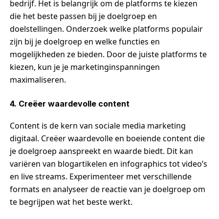
bedrijf. Het is belangrijk om de platforms te kiezen
die het beste passen bij je doelgroep en
doelstellingen. Onderzoek welke platforms populair
zijn bij je doelgroep en welke functies en
mogelijkheden ze bieden. Door de juiste platforms te
kiezen, kun je je marketinginspanningen
maximaliseren.
4. Creëer waardevolle content
Content is de kern van sociale media marketing
digitaal. Creëer waardevolle en boeiende content die
je doelgroep aanspreekt en waarde biedt. Dit kan
variëren van blogartikelen en infographics tot video’s
en live streams. Experimenteer met verschillende
formats en analyseer de reactie van je doelgroep om
te begrijpen wat het beste werkt.