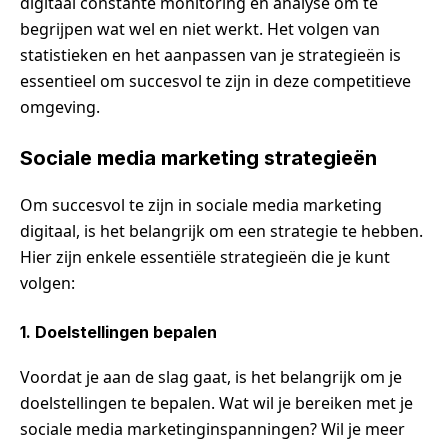
digitaal constante monitoring en analyse om te
begrijpen wat wel en niet werkt. Het volgen van
statistieken en het aanpassen van je strategieën is
essentieel om succesvol te zijn in deze competitieve
omgeving.
Sociale media marketing strategieën
Om succesvol te zijn in sociale media marketing
digitaal, is het belangrijk om een strategie te hebben.
Hier zijn enkele essentiële strategieën die je kunt
volgen:
1. Doelstellingen bepalen
Voordat je aan de slag gaat, is het belangrijk om je
doelstellingen te bepalen. Wat wil je bereiken met je
sociale media marketinginspanningen? Wil je meer