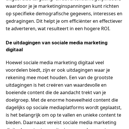
waardoor je je marketinginspanningen kunt richten
op specifieke demografische gegevens, interesses en
gedragingen. Dit helpt je om efficiënter en effectiever
te adverteren, wat resulteert in een hogere ROI.
De uitdagingen van sociale media marketing
digitaal
Hoewel sociale media marketing digitaal veel
voordelen biedt, zijn er ook uitdagingen waar je
rekening mee moet houden. Een van de grootste
uitdagingen is het creëren van waardevolle en
boeiende content die de aandacht trekt van je
doelgroep. Met de enorme hoeveelheid content die
dagelijks op sociale mediaplatforms wordt geplaatst,
is het belangrijk om op te vallen en unieke content te
bieden. Daarnaast vereist sociale media marketing