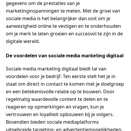
gegevens om de prestaties van je
marketinginspanningen te meten. Met de groei van
sociale media is het belangrijker dan ooit om je
aanwezigheid online te vestigen en te onderhouden
om je merk te laten groeien en succesvol te zijn in de
digitale wereld.
De voordelen van sociale media marketing digitaal
Sociale media marketing digitaal biedt tal van
voordelen voor je bedrijf. Ten eerste stelt het je in
staat om direct in contact te komen met je doelgroep
en een betekenisvolle relatie op te bouwen. Door
regelmatig waardevolle content te delen en te
reageren op opmerkingen en vragen, kun je
vertrouwen en loyaliteit opbouwen bij je volgers.
Bovendien bieden sociale mediaplatforms
uitgebreide targeting- en advertentiemogelijkheden,