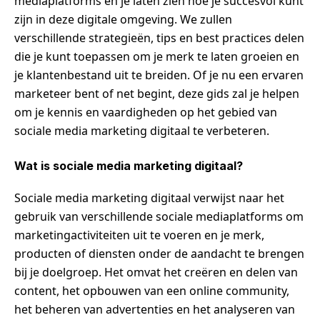
mediaplatforms en je laten zien hoe je succesvol kunt
zijn in deze digitale omgeving. We zullen
verschillende strategieën, tips en best practices delen
die je kunt toepassen om je merk te laten groeien en
je klantenbestand uit te breiden. Of je nu een ervaren
marketeer bent of net begint, deze gids zal je helpen
om je kennis en vaardigheden op het gebied van
sociale media marketing digitaal te verbeteren.
Wat is sociale media marketing digitaal?
Sociale media marketing digitaal verwijst naar het
gebruik van verschillende sociale mediaplatforms om
marketingactiviteiten uit te voeren en je merk,
producten of diensten onder de aandacht te brengen
bij je doelgroep. Het omvat het creëren en delen van
content, het opbouwen van een online community,
het beheren van advertenties en het analyseren van