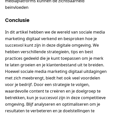
mediaplatforms kunnen de zichtbaarheid
beïnvloeden
Conclusie
In dit artikel hebben we de wereld van sociale media
marketing digitaal verkend en besproken hoe je
succesvol kunt zijn in deze digitale omgeving. We
hebben verschillende strategieën, tips en best
practices gedeeld die je kunt toepassen om je merk
te laten groeien en je klantenbestand uit te breiden.
Hoewel sociale media marketing digitaal uitdagingen
met zich meebrengt, biedt het ook veel voordelen
voor je bedrijf. Door een strategie te volgen,
waardevolle content te creëren en je doelgroep te
betrekken, kun je succesvol zijn in deze competitieve
omgeving. Blijf analyseren en optimaliseren om je
resultaten te verbeteren en je doelstellingen te