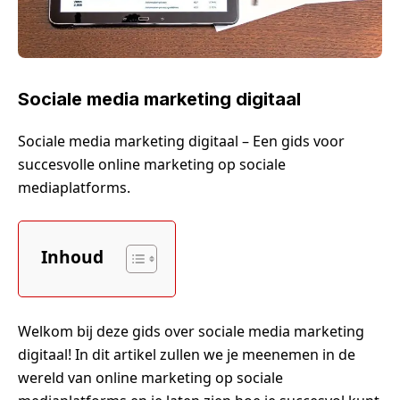
Sociale media marketing digitaal
Sociale media marketing digitaal – Een gids voor
succesvolle online marketing op sociale
mediaplatforms.
Inhoud
Welkom bij deze gids over sociale media marketing
digitaal! In dit artikel zullen we je meenemen in de
wereld van online marketing op sociale