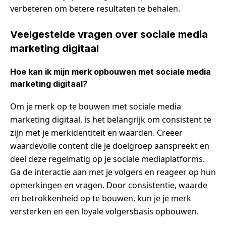
verbeteren om betere resultaten te behalen.
Veelgestelde vragen over sociale media
marketing digitaal
Hoe kan ik mijn merk opbouwen met sociale media
marketing digitaal?
Om je merk op te bouwen met sociale media
marketing digitaal, is het belangrijk om consistent te
zijn met je merkidentiteit en waarden. Creëer
waardevolle content die je doelgroep aanspreekt en
deel deze regelmatig op je sociale mediaplatforms.
Ga de interactie aan met je volgers en reageer op hun
opmerkingen en vragen. Door consistentie, waarde
en betrokkenheid op te bouwen, kun je je merk
versterken en een loyale volgersbasis opbouwen.