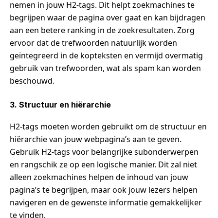
nemen in jouw H2-tags. Dit helpt zoekmachines te
begrijpen waar de pagina over gaat en kan bijdragen
aan een betere ranking in de zoekresultaten. Zorg
ervoor dat de trefwoorden natuurlijk worden
geïntegreerd in de kopteksten en vermijd overmatig
gebruik van trefwoorden, wat als spam kan worden
beschouwd.
3. Structuur en hiërarchie
H2-tags moeten worden gebruikt om de structuur en
hiërarchie van jouw webpagina’s aan te geven.
Gebruik H2-tags voor belangrijke subonderwerpen
en rangschik ze op een logische manier. Dit zal niet
alleen zoekmachines helpen de inhoud van jouw
pagina’s te begrijpen, maar ook jouw lezers helpen
navigeren en de gewenste informatie gemakkelijker
te vinden.