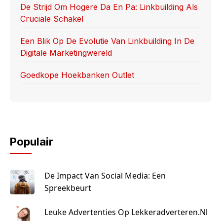
De Strijd Om Hogere Da En Pa: Linkbuilding Als
Cruciale Schakel
Een Blik Op De Evolutie Van Linkbuilding In De
Digitale Marketingwereld
Goedkope Hoekbanken Outlet
Populair
De Impact Van Social Media: Een
Spreekbeurt
Leuke Advertenties Op Lekkeradverteren.nl