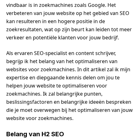
vindbaar is in zoekmachines zoals Google. Het
verbeteren van jouw website op het gebied van SEO
kan resulteren in een hogere positie in de
zoekresultaten, wat op zijn beurt kan leiden tot meer
verkeer en potentiële klanten voor jouw bedrijf.
Als ervaren SEO-specialist en content schrijver,
begrijp ik het belang van het optimaliseren van
websites voor zoekmachines. In dit artikel zal ik mijn
expertise en diepgaande kennis delen om jou te
helpen jouw website te optimaliseren voor
zoekmachines. Ik zal belangrijke punten,
beslissingsfactoren en belangrijke ideeën bespreken
die je moet overwegen bij het optimaliseren van jouw
website voor zoekmachines.
Belang van H2 SEO