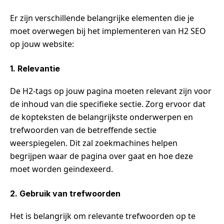
Er zijn verschillende belangrijke elementen die je
moet overwegen bij het implementeren van H2 SEO
op jouw website:
1. Relevantie
De H2-tags op jouw pagina moeten relevant zijn voor
de inhoud van die specifieke sectie. Zorg ervoor dat
de kopteksten de belangrijkste onderwerpen en
trefwoorden van de betreffende sectie
weerspiegelen. Dit zal zoekmachines helpen
begrijpen waar de pagina over gaat en hoe deze
moet worden geïndexeerd.
2. Gebruik van trefwoorden
Het is belangrijk om relevante trefwoorden op te