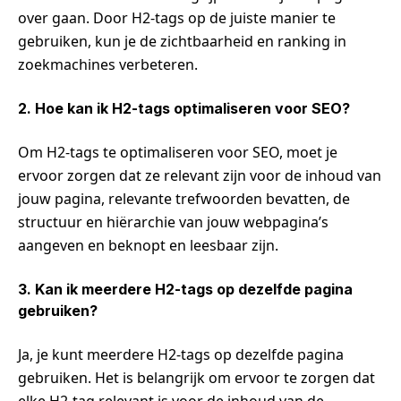
over gaan. Door H2-tags op de juiste manier te
gebruiken, kun je de zichtbaarheid en ranking in
zoekmachines verbeteren.
2. Hoe kan ik H2-tags optimaliseren voor SEO?
Om H2-tags te optimaliseren voor SEO, moet je
ervoor zorgen dat ze relevant zijn voor de inhoud van
jouw pagina, relevante trefwoorden bevatten, de
structuur en hiërarchie van jouw webpagina’s
aangeven en beknopt en leesbaar zijn.
3. Kan ik meerdere H2-tags op dezelfde pagina
gebruiken?
Ja, je kunt meerdere H2-tags op dezelfde pagina
gebruiken. Het is belangrijk om ervoor te zorgen dat