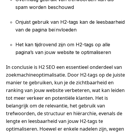
spam worden beschouwd
Onjuist gebruik van H2-tags kan de leesbaarheid
van de pagina beïnvloeden
Het kan tijdrovend zijn om H2-tags op alle
pagina’s van jouw website te optimaliseren
In conclusie is H2 SEO een essentieel onderdeel van
zoekmachineoptimalisatie. Door H2-tags op de juiste
manier te gebruiken, kun je de zichtbaarheid en
ranking van jouw website verbeteren, wat kan leiden
tot meer verkeer en potentiële klanten. Het is
belangrijk om de relevantie, het gebruik van
trefwoorden, de structuur en hiërarchie, evenals de
lengte en leesbaarheid van jouw H2-tags te
optimaliseren. Hoewel er enkele nadelen zijn, wegen