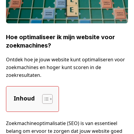
Hoe optimaliseer ik mijn website voor
zoekmachines?
Ontdek hoe je jouw website kunt optimaliseren voor
zoekmachines en hoger kunt scoren in de
zoekresultaten.
Inhoud
Zoekmachineoptimalisatie (SEO) is van essentieel
belang om ervoor te zorgen dat jouw website goed