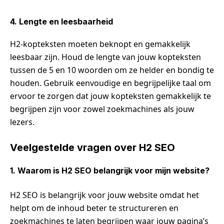
4. Lengte en leesbaarheid
H2-kopteksten moeten beknopt en gemakkelijk
leesbaar zijn. Houd de lengte van jouw kopteksten
tussen de 5 en 10 woorden om ze helder en bondig te
houden. Gebruik eenvoudige en begrijpelijke taal om
ervoor te zorgen dat jouw kopteksten gemakkelijk te
begrijpen zijn voor zowel zoekmachines als jouw
lezers.
Veelgestelde vragen over H2 SEO
1. Waarom is H2 SEO belangrijk voor mijn website?
H2 SEO is belangrijk voor jouw website omdat het
helpt om de inhoud beter te structureren en
zoekmachines te laten begrijpen waar jouw pagina’s