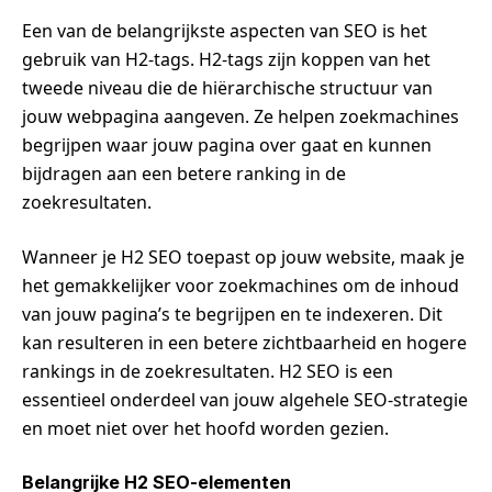
Een van de belangrijkste aspecten van SEO is het
gebruik van H2-tags. H2-tags zijn koppen van het
tweede niveau die de hiërarchische structuur van
jouw webpagina aangeven. Ze helpen zoekmachines
begrijpen waar jouw pagina over gaat en kunnen
bijdragen aan een betere ranking in de
zoekresultaten.
Wanneer je H2 SEO toepast op jouw website, maak je
het gemakkelijker voor zoekmachines om de inhoud
van jouw pagina’s te begrijpen en te indexeren. Dit
kan resulteren in een betere zichtbaarheid en hogere
rankings in de zoekresultaten. H2 SEO is een
essentieel onderdeel van jouw algehele SEO-strategie
en moet niet over het hoofd worden gezien.
Belangrijke H2 SEO-elementen