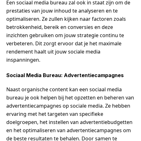
Een sociaal media bureau zal ook in staat zijn om de
prestaties van jouw inhoud te analyseren en te
optimaliseren. Ze zullen kijken naar factoren zoals
betrokkenheid, bereik en conversies en deze
inzichten gebruiken om jouw strategie continu te
verbeteren. Dit zorgt ervoor dat je het maximale
rendement haalt uit jouw sociale media
inspanningen.
Sociaal Media Bureau: Advertentiecampagnes
Naast organische content kan een sociaal media
bureau je ook helpen bij het opzetten en beheren van
advertentiecampagnes op sociale media. Ze hebben
ervaring met het targeten van specifieke
doelgroepen, het instellen van advertentiebudgetten
en het optimaliseren van advertentiecampagnes om
de beste resultaten te behalen. Door samen te