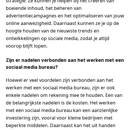
strategie. Ze kunnen je helpen bij het creëren van
boeiende inhoud, het beheren van
advertentiecampagnes en het optimaliseren van jouw
online aanwezigheid. Daarnaast kunnen ze je op de
hoogte houden van de nieuwste trends en
ontwikkelingen op sociale media, zodat je altijd
voorop blijft lopen.
Zijn er nadelen verbonden aan het werken met een
sociaal media bureau?
Hoewel er veel voordelen zijn verbonden aan het
werken met een sociaal media bureau, zijn er ook
enkele nadelen om rekening mee te houden. Een van
de belangrijkste nadelen is de kosten. Het werken
met een sociaal media bureau kan een aanzienlijke
investering zijn, vooral voor kleine bedrijven met
beperkte middelen. Daarnaast kan het uit handen