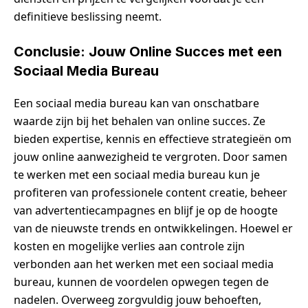
definitieve beslissing neemt.
Conclusie: Jouw Online Succes met een
Sociaal Media Bureau
Een sociaal media bureau kan van onschatbare
waarde zijn bij het behalen van online succes. Ze
bieden expertise, kennis en effectieve strategieën om
jouw online aanwezigheid te vergroten. Door samen
te werken met een sociaal media bureau kun je
profiteren van professionele content creatie, beheer
van advertentiecampagnes en blijf je op de hoogte
van de nieuwste trends en ontwikkelingen. Hoewel er
kosten en mogelijke verlies aan controle zijn
verbonden aan het werken met een sociaal media
bureau, kunnen de voordelen opwegen tegen de
nadelen. Overweeg zorgvuldig jouw behoeften,