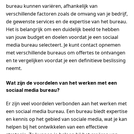
bureau kunnen variëren, afhankelijk van
verschillende factoren zoals de omvang van je bedrijf,
de gewenste services en de expertise van het bureau.
Het is belangrijk om een duidelijk beeld te hebben
van jouw budget en doelen voordat je een sociaal
media bureau selecteert. Je kunt contact opnemen
met verschillende bureaus om offertes te ontvangen
en te vergelijken voordat je een definitieve beslissing
neemt.
Wat zijn de voordelen van het werken met een
sociaal media bureau?
Er zijn veel voordelen verbonden aan het werken met
een sociaal media bureau. Een bureau biedt expertise
en kennis op het gebied van sociale media, wat je kan
helpen bij het ontwikkelen van een effectieve