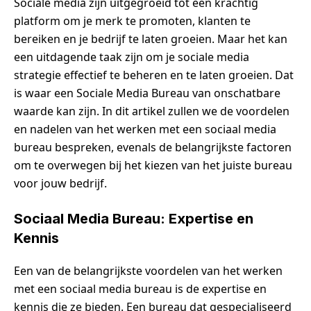
Sociale media zijn uitgegroeid tot een krachtig
platform om je merk te promoten, klanten te
bereiken en je bedrijf te laten groeien. Maar het kan
een uitdagende taak zijn om je sociale media
strategie effectief te beheren en te laten groeien. Dat
is waar een Sociale Media Bureau van onschatbare
waarde kan zijn. In dit artikel zullen we de voordelen
en nadelen van het werken met een sociaal media
bureau bespreken, evenals de belangrijkste factoren
om te overwegen bij het kiezen van het juiste bureau
voor jouw bedrijf.
Sociaal Media Bureau: Expertise en
Kennis
Een van de belangrijkste voordelen van het werken
met een sociaal media bureau is de expertise en
kennis die ze bieden. Een bureau dat gespecialiseerd