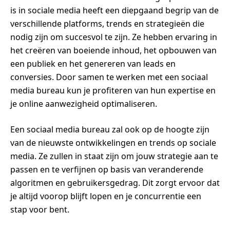
is in sociale media heeft een diepgaand begrip van de
verschillende platforms, trends en strategieën die
nodig zijn om succesvol te zijn. Ze hebben ervaring in
het creëren van boeiende inhoud, het opbouwen van
een publiek en het genereren van leads en
conversies. Door samen te werken met een sociaal
media bureau kun je profiteren van hun expertise en
je online aanwezigheid optimaliseren.
Een sociaal media bureau zal ook op de hoogte zijn
van de nieuwste ontwikkelingen en trends op sociale
media. Ze zullen in staat zijn om jouw strategie aan te
passen en te verfijnen op basis van veranderende
algoritmen en gebruikersgedrag. Dit zorgt ervoor dat
je altijd voorop blijft lopen en je concurrentie een
stap voor bent.