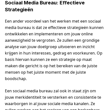
Sociaal Media Bureau: Effectieve
Strategieën
Een ander voordeel van het werken met een sociaal
media bureau is dat ze effectieve strategieën kunnen
ontwikkelen en implementeren om jouw online
aanwezigheid te vergroten. Ze zullen een grondige
analyse van jouw doelgroep uitvoeren en inzicht
krijgen in hun interesses, gedrag en voorkeuren. Op
basis hiervan kunnen ze een strategie op maat
maken die gericht is op het bereiken van de juiste
mensen op het juiste moment met de juiste
boodschap.
Een sociaal media bureau zal ook in staat zijn om
jouw merkidentiteit te versterken en consistentie te
waarborgen in al jouw sociale media kanalen. Ze
zullen werken aan het creëren van een herkenbaar