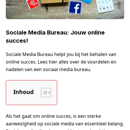
Sociale Media Bureau: Jouw online
succes!
Sociale Media Bureau helpt jou bij het behalen van
online succes. Lees hier alles over de voordelen en
nadelen van een sociaal media bureau.
Inhoud
Als het gaat om online succes, is een sterke
aanwezigheid op sociale media van essentieel belang.