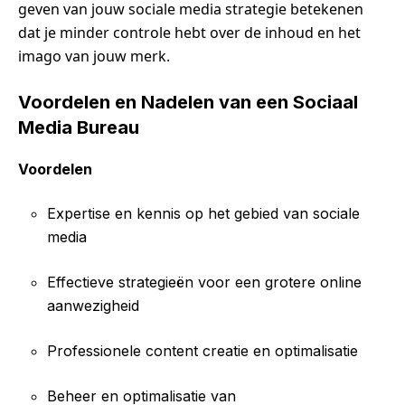
geven van jouw sociale media strategie betekenen
dat je minder controle hebt over de inhoud en het
imago van jouw merk.
Voordelen en Nadelen van een Sociaal
Media Bureau
Voordelen
Expertise en kennis op het gebied van sociale
media
Effectieve strategieën voor een grotere online
aanwezigheid
Professionele content creatie en optimalisatie
Beheer en optimalisatie van