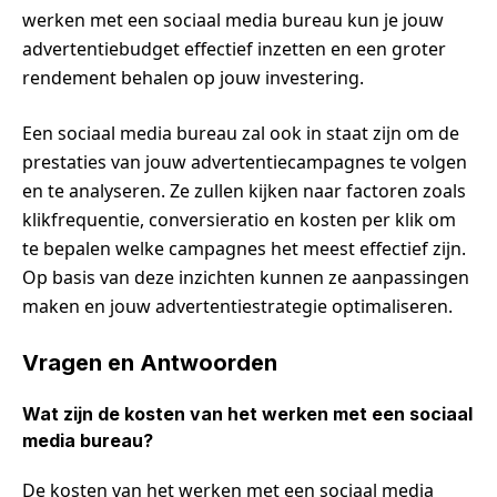
werken met een sociaal media bureau kun je jouw
advertentiebudget effectief inzetten en een groter
rendement behalen op jouw investering.
Een sociaal media bureau zal ook in staat zijn om de
prestaties van jouw advertentiecampagnes te volgen
en te analyseren. Ze zullen kijken naar factoren zoals
klikfrequentie, conversieratio en kosten per klik om
te bepalen welke campagnes het meest effectief zijn.
Op basis van deze inzichten kunnen ze aanpassingen
maken en jouw advertentiestrategie optimaliseren.
Vragen en Antwoorden
Wat zijn de kosten van het werken met een sociaal
media bureau?
De kosten van het werken met een sociaal media