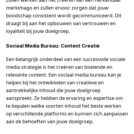
merkimago en zullen ervoor zorgen dat jouw
boodschap consistent wordt gecommuniceerd. Dit
draagt bij aan het opbouwen van vertrouwen en
loyaliteit bij jouw doelgroep.
Sociaal Media Bureau: Content Creatie
Een belangrijk onderdeel van een succesvolle sociale
media strategie is het creëren van boeiende en
relevante content. Een sociaal media bureau kan je
helpen bij het ontwikkelen van creatieve en
aantrekkelijke inhoud die jouw doelgroep
aanspreekt. Ze hebben de ervaring en expertise om
te bepalen welke soorten inhoud het beste werken
op verschillende platforms en kunnen zich aanpassen
aan de behoeften van jouw doelgroep.