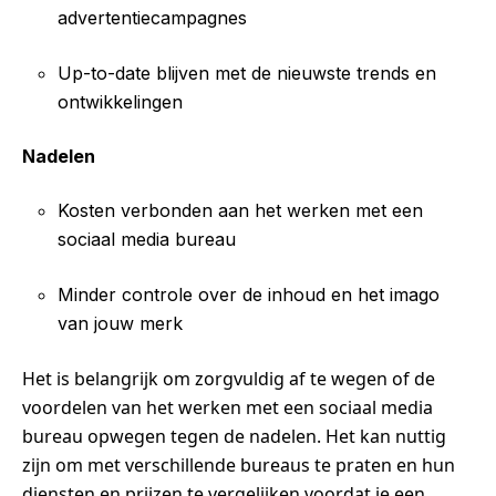
advertentiecampagnes
Up-to-date blijven met de nieuwste trends en
ontwikkelingen
Nadelen
Kosten verbonden aan het werken met een
sociaal media bureau
Minder controle over de inhoud en het imago
van jouw merk
Het is belangrijk om zorgvuldig af te wegen of de
voordelen van het werken met een sociaal media
bureau opwegen tegen de nadelen. Het kan nuttig
zijn om met verschillende bureaus te praten en hun
diensten en prijzen te vergelijken voordat je een