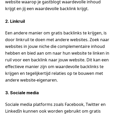
website waarop je gastblogt waardevolle inhoud
krijgt en jij een waardevolle backlink krijgt.
2. Linkruil
Een andere manier om gratis backlinks te krijgen, is
door linkruil te doen met andere websites. Zoek naar
websites in jouw niche die complementaire inhoud
hebben en bied aan om naar hun website te linken in
ruil voor een backlink naar jouw website. Dit kan een
effectieve manier zijn om waardevolle backlinks te
krijgen en tegelijkertijd relaties op te bouwen met
andere website-eigenaren.
3. Sociale media
Sociale media platforms zoals Facebook, Twitter en
LinkedIn kunnen ook worden gebruikt om gratis