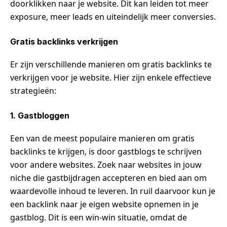
doorklikken naar je website. Dit kan leiden tot meer
exposure, meer leads en uiteindelijk meer conversies.
Gratis backlinks verkrijgen
Er zijn verschillende manieren om gratis backlinks te
verkrijgen voor je website. Hier zijn enkele effectieve
strategieën:
1. Gastbloggen
Een van de meest populaire manieren om gratis
backlinks te krijgen, is door gastblogs te schrijven
voor andere websites. Zoek naar websites in jouw
niche die gastbijdragen accepteren en bied aan om
waardevolle inhoud te leveren. In ruil daarvoor kun je
een backlink naar je eigen website opnemen in je
gastblog. Dit is een win-win situatie, omdat de