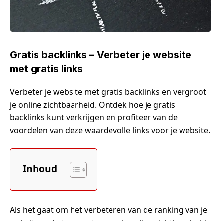
Gratis backlinks – Verbeter je website
met gratis links
Verbeter je website met gratis backlinks en vergroot
je online zichtbaarheid. Ontdek hoe je gratis
backlinks kunt verkrijgen en profiteer van de
voordelen van deze waardevolle links voor je website.
Inhoud
Als het gaat om het verbeteren van de ranking van je