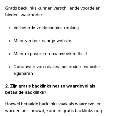
Gratis backlinks kunnen verschillende voordelen
bieden, waaronder:
Verbeterde zoekmachine ranking
Meer verkeer naar je website
Meer exposure en naamsbekendheid
Opbouwen van relaties met andere website-
eigenaren
2. Zijn gratis backlinks net zo waardevol als
betaalde backlinks?
Hoewel betaalde backlinks vaak als waardevoller
worden beschouwd, kunnen gratis backlinks nog