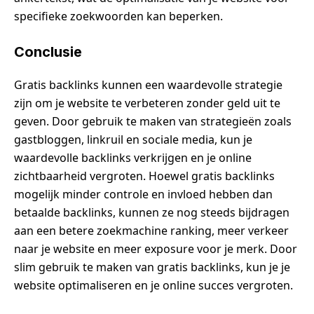
specifieke zoekwoorden kan beperken.
Conclusie
Gratis backlinks kunnen een waardevolle strategie
zijn om je website te verbeteren zonder geld uit te
geven. Door gebruik te maken van strategieën zoals
gastbloggen, linkruil en sociale media, kun je
waardevolle backlinks verkrijgen en je online
zichtbaarheid vergroten. Hoewel gratis backlinks
mogelijk minder controle en invloed hebben dan
betaalde backlinks, kunnen ze nog steeds bijdragen
aan een betere zoekmachine ranking, meer verkeer
naar je website en meer exposure voor je merk. Door
slim gebruik te maken van gratis backlinks, kun je je
website optimaliseren en je online succes vergroten.