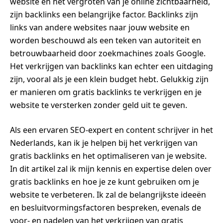
website en het vergroten van je online zichtbaarheid,
zijn backlinks een belangrijke factor. Backlinks zijn
links van andere websites naar jouw website en
worden beschouwd als een teken van autoriteit en
betrouwbaarheid door zoekmachines zoals Google.
Het verkrijgen van backlinks kan echter een uitdaging
zijn, vooral als je een klein budget hebt. Gelukkig zijn
er manieren om gratis backlinks te verkrijgen en je
website te versterken zonder geld uit te geven.
Als een ervaren SEO-expert en content schrijver in het
Nederlands, kan ik je helpen bij het verkrijgen van
gratis backlinks en het optimaliseren van je website.
In dit artikel zal ik mijn kennis en expertise delen over
gratis backlinks en hoe je ze kunt gebruiken om je
website te verbeteren. Ik zal de belangrijkste ideeën
en besluitvormingsfactoren bespreken, evenals de
voor- en nadelen van het verkrijgen van gratis