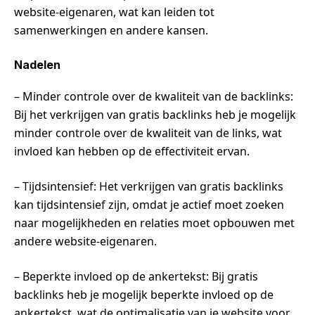
website-eigenaren, wat kan leiden tot
samenwerkingen en andere kansen.
Nadelen
– Minder controle over de kwaliteit van de backlinks:
Bij het verkrijgen van gratis backlinks heb je mogelijk
minder controle over de kwaliteit van de links, wat
invloed kan hebben op de effectiviteit ervan.
– Tijdsintensief: Het verkrijgen van gratis backlinks
kan tijdsintensief zijn, omdat je actief moet zoeken
naar mogelijkheden en relaties moet opbouwen met
andere website-eigenaren.
– Beperkte invloed op de ankertekst: Bij gratis
backlinks heb je mogelijk beperkte invloed op de
ankertekst, wat de optimalisatie van je website voor