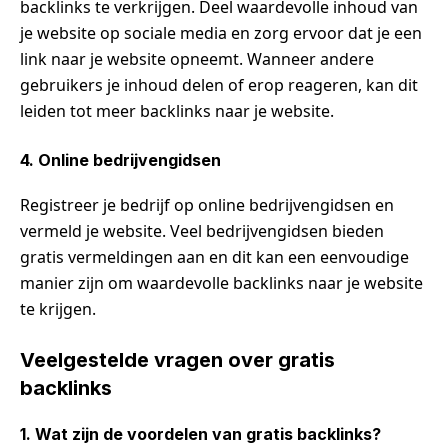
backlinks te verkrijgen. Deel waardevolle inhoud van
je website op sociale media en zorg ervoor dat je een
link naar je website opneemt. Wanneer andere
gebruikers je inhoud delen of erop reageren, kan dit
leiden tot meer backlinks naar je website.
4. Online bedrijvengidsen
Registreer je bedrijf op online bedrijvengidsen en
vermeld je website. Veel bedrijvengidsen bieden
gratis vermeldingen aan en dit kan een eenvoudige
manier zijn om waardevolle backlinks naar je website
te krijgen.
Veelgestelde vragen over gratis
backlinks
1. Wat zijn de voordelen van gratis backlinks?