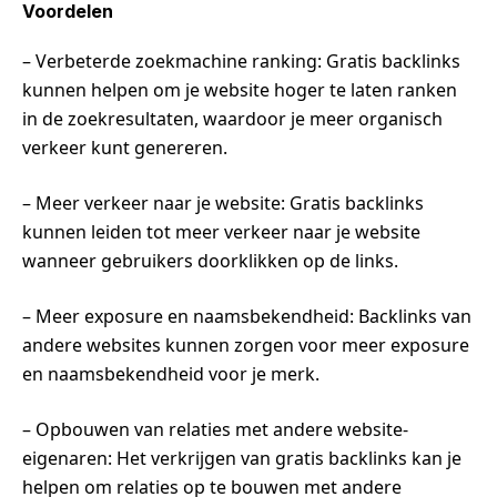
Voordelen
– Verbeterde zoekmachine ranking: Gratis backlinks
kunnen helpen om je website hoger te laten ranken
in de zoekresultaten, waardoor je meer organisch
verkeer kunt genereren.
– Meer verkeer naar je website: Gratis backlinks
kunnen leiden tot meer verkeer naar je website
wanneer gebruikers doorklikken op de links.
– Meer exposure en naamsbekendheid: Backlinks van
andere websites kunnen zorgen voor meer exposure
en naamsbekendheid voor je merk.
– Opbouwen van relaties met andere website-
eigenaren: Het verkrijgen van gratis backlinks kan je
helpen om relaties op te bouwen met andere