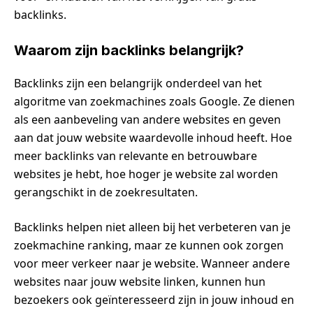
backlinks.
Waarom zijn backlinks belangrijk?
Backlinks zijn een belangrijk onderdeel van het
algoritme van zoekmachines zoals Google. Ze dienen
als een aanbeveling van andere websites en geven
aan dat jouw website waardevolle inhoud heeft. Hoe
meer backlinks van relevante en betrouwbare
websites je hebt, hoe hoger je website zal worden
gerangschikt in de zoekresultaten.
Backlinks helpen niet alleen bij het verbeteren van je
zoekmachine ranking, maar ze kunnen ook zorgen
voor meer verkeer naar je website. Wanneer andere
websites naar jouw website linken, kunnen hun
bezoekers ook geïnteresseerd zijn in jouw inhoud en