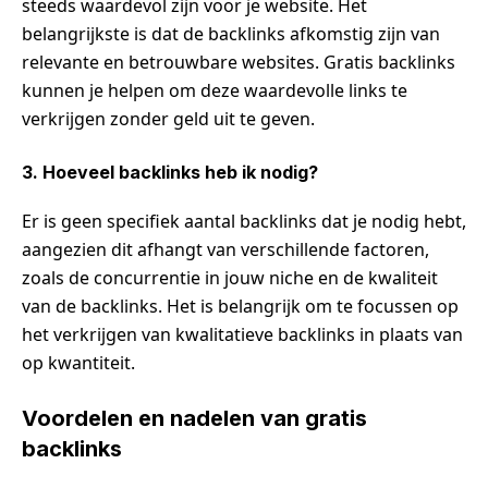
steeds waardevol zijn voor je website. Het
belangrijkste is dat de backlinks afkomstig zijn van
relevante en betrouwbare websites. Gratis backlinks
kunnen je helpen om deze waardevolle links te
verkrijgen zonder geld uit te geven.
3. Hoeveel backlinks heb ik nodig?
Er is geen specifiek aantal backlinks dat je nodig hebt,
aangezien dit afhangt van verschillende factoren,
zoals de concurrentie in jouw niche en de kwaliteit
van de backlinks. Het is belangrijk om te focussen op
het verkrijgen van kwalitatieve backlinks in plaats van
op kwantiteit.
Voordelen en nadelen van gratis
backlinks