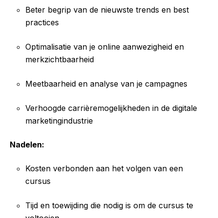
Beter begrip van de nieuwste trends en best
practices
Optimalisatie van je online aanwezigheid en
merkzichtbaarheid
Meetbaarheid en analyse van je campagnes
Verhoogde carrièremogelijkheden in de digitale
marketingindustrie
Nadelen:
Kosten verbonden aan het volgen van een
cursus
Tijd en toewijding die nodig is om de cursus te