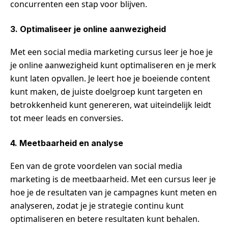
concurrenten een stap voor blijven.
3. Optimaliseer je online aanwezigheid
Met een social media marketing cursus leer je hoe je
je online aanwezigheid kunt optimaliseren en je merk
kunt laten opvallen. Je leert hoe je boeiende content
kunt maken, de juiste doelgroep kunt targeten en
betrokkenheid kunt genereren, wat uiteindelijk leidt
tot meer leads en conversies.
4. Meetbaarheid en analyse
Een van de grote voordelen van social media
marketing is de meetbaarheid. Met een cursus leer je
hoe je de resultaten van je campagnes kunt meten en
analyseren, zodat je je strategie continu kunt
optimaliseren en betere resultaten kunt behalen.