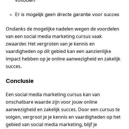
voltooien
Er is mogelijk geen directe garantie voor succes
Ondanks de mogelijke nadelen wegen de voordelen
van een social media marketing cursus vaak
zwaarder. Het vergroten van je kennis en
vaardigheden op dit gebied kan een aanzienlijke
impact hebben op je online aanwezigheid en zakelijk
succes.
Conclusie
Een social media marketing cursus kan van
onschatbare waarde zijn voor jouw online
aanwezigheid en zakelijk succes. Door een cursus te
volgen, vergroot je je kennis en vaardigheden op het
gebied van social media marketing, blijf je