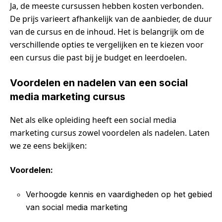
Ja, de meeste cursussen hebben kosten verbonden.
De prijs varieert afhankelijk van de aanbieder, de duur
van de cursus en de inhoud. Het is belangrijk om de
verschillende opties te vergelijken en te kiezen voor
een cursus die past bij je budget en leerdoelen.
Voordelen en nadelen van een social
media marketing cursus
Net als elke opleiding heeft een social media
marketing cursus zowel voordelen als nadelen. Laten
we ze eens bekijken:
Voordelen:
Verhoogde kennis en vaardigheden op het gebied
van social media marketing