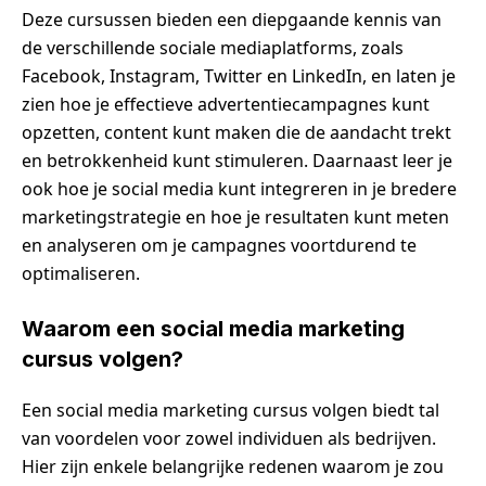
Deze cursussen bieden een diepgaande kennis van
de verschillende sociale mediaplatforms, zoals
Facebook, Instagram, Twitter en LinkedIn, en laten je
zien hoe je effectieve advertentiecampagnes kunt
opzetten, content kunt maken die de aandacht trekt
en betrokkenheid kunt stimuleren. Daarnaast leer je
ook hoe je social media kunt integreren in je bredere
marketingstrategie en hoe je resultaten kunt meten
en analyseren om je campagnes voortdurend te
optimaliseren.
Waarom een social media marketing
cursus volgen?
Een social media marketing cursus volgen biedt tal
van voordelen voor zowel individuen als bedrijven.
Hier zijn enkele belangrijke redenen waarom je zou