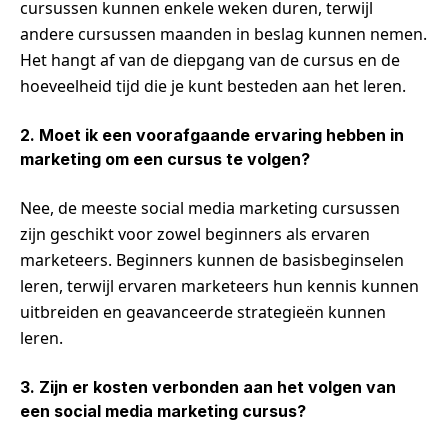
cursussen kunnen enkele weken duren, terwijl
andere cursussen maanden in beslag kunnen nemen.
Het hangt af van de diepgang van de cursus en de
hoeveelheid tijd die je kunt besteden aan het leren.
2. Moet ik een voorafgaande ervaring hebben in
marketing om een cursus te volgen?
Nee, de meeste social media marketing cursussen
zijn geschikt voor zowel beginners als ervaren
marketeers. Beginners kunnen de basisbeginselen
leren, terwijl ervaren marketeers hun kennis kunnen
uitbreiden en geavanceerde strategieën kunnen
leren.
3. Zijn er kosten verbonden aan het volgen van
een social media marketing cursus?