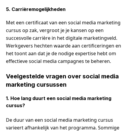
5. Carrièremogelijkheden
Met een certificaat van een social media marketing
cursus op zak, vergroot je je kansen op een
succesvolle carrière in het digitale marketingveld.
Werkgevers hechten waarde aan certificeringen en
het toont aan dat je de nodige expertise hebt om
effectieve social media campagnes te beheren.
Veelgestelde vragen over social media
marketing cursussen
1. Hoe lang duurt een social media marketing
cursus?
De duur van een social media marketing cursus
varieert afhankelijk van het programma. Sommige