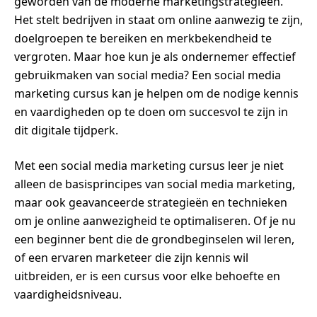
geworden van de moderne marketingstrategieën.
Het stelt bedrijven in staat om online aanwezig te zijn,
doelgroepen te bereiken en merkbekendheid te
vergroten. Maar hoe kun je als ondernemer effectief
gebruikmaken van social media? Een social media
marketing cursus kan je helpen om de nodige kennis
en vaardigheden op te doen om succesvol te zijn in
dit digitale tijdperk.
Met een social media marketing cursus leer je niet
alleen de basisprincipes van social media marketing,
maar ook geavanceerde strategieën en technieken
om je online aanwezigheid te optimaliseren. Of je nu
een beginner bent die de grondbeginselen wil leren,
of een ervaren marketeer die zijn kennis wil
uitbreiden, er is een cursus voor elke behoefte en
vaardigheidsniveau.