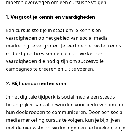
moeten overwegen om een cursus te volgen:
1. Vergroot je kennis en vaardigheden
Een cursus stelt je in staat om je kennis en
vaardigheden op het gebied van social media
marketing te vergroten. Je leert de nieuwste trends
en best practices kennen, en ontwikkelt de
vaardigheden die nodig zijn om succesvolle
campagnes te creëren en uit te voeren.
2. Blijf concurrenten voor
In het digitale tijdperk is social media een steeds
belangrijker kanaal geworden voor bedrijven om met
hun doelgroepen te communiceren. Door een social
media marketing cursus te volgen, kun je bijblijven
met de nieuwste ontwikkelingen en technieken, en je