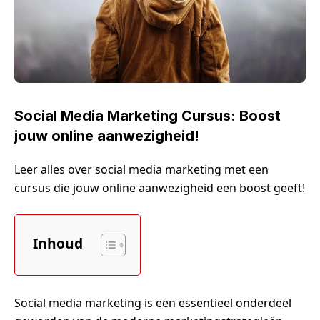
Social Media Marketing Cursus: Boost
jouw online aanwezigheid!
Leer alles over social media marketing met een
cursus die jouw online aanwezigheid een boost geeft!
Inhoud
Social media marketing is een essentieel onderdeel