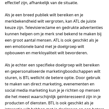
effectief zijn, afhankelijk van de situatie.
Als je een breed publiek wilt bereiken en je
merkbekendheid wilt vergroten, kan ATL de juiste
keuze zijn. Televisiereclame en gedrukte advertenties
kunnen helpen om je merk snel bekend te maken bij
een groot aantal mensen. ATL is ook geschikt als je
een emotionele band met je doelgroep wilt
opbouwen en merkloyaliteit wilt bevorderen.
Als je echter een specifieke doelgroep wilt bereiken
en gepersonaliseerde marketingboodschappen wilt
sturen, is BTL wellicht de betere optie. Door gebruik
te maken van direct marketing, evenementen en
social media marketing kun je je richten op mensen
die het meest waarschijnlijk geïnteresseerd zijn in je
producten of diensten. BTL is ook geschikt als je