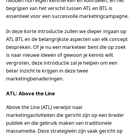
hebben hun eigen kenmerken en voordelen, en het
begrijpen van het verschil tussen ATL en BTL is
essentieel voor een succesvolle marketingcampagne.
In deze korte introductie zullen we dieper ingaan op
ATL BTL en de belangrijkste aspecten van elk concept
bespreken. Of je nu een marketeer bent die op zoek
is naar nieuwe ideeën of gewoon je kennis wilt
vergroten, deze introductie zal je helpen om een
beter inzicht te krijgen in deze twee
marketingbenaderingen.
ATL: Above the Line
Above the Line (ATL) verwijst naar
marketingactiviteiten die gericht zijn op een breder
publiek en die gebruik maken van traditionele
massamedia. Deze strategieën zijn vaak gericht op