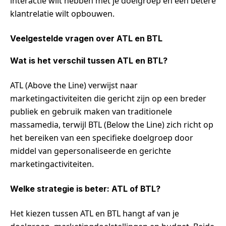
interactie wilt hebben met je doelgroep en een betere
klantrelatie wilt opbouwen.
Veelgestelde vragen over ATL en BTL
Wat is het verschil tussen ATL en BTL?
ATL (Above the Line) verwijst naar
marketingactiviteiten die gericht zijn op een breder
publiek en gebruik maken van traditionele
massamedia, terwijl BTL (Below the Line) zich richt op
het bereiken van een specifieke doelgroep door
middel van gepersonaliseerde en gerichte
marketingactiviteiten.
Welke strategie is beter: ATL of BTL?
Het kiezen tussen ATL en BTL hangt af van je