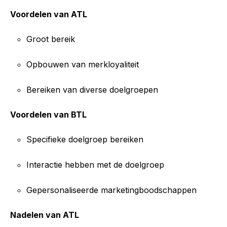
Voordelen van ATL
Groot bereik
Opbouwen van merkloyaliteit
Bereiken van diverse doelgroepen
Voordelen van BTL
Specifieke doelgroep bereiken
Interactie hebben met de doelgroep
Gepersonaliseerde marketingboodschappen
Nadelen van ATL