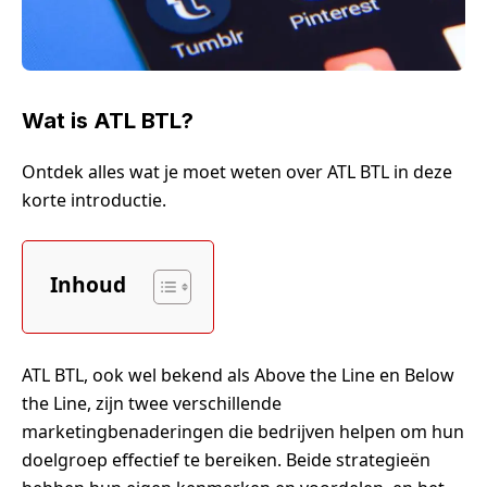
Wat is ATL BTL?
Ontdek alles wat je moet weten over ATL BTL in deze
korte introductie.
Inhoud
ATL BTL, ook wel bekend als Above the Line en Below
the Line, zijn twee verschillende
marketingbenaderingen die bedrijven helpen om hun
doelgroep effectief te bereiken. Beide strategieën