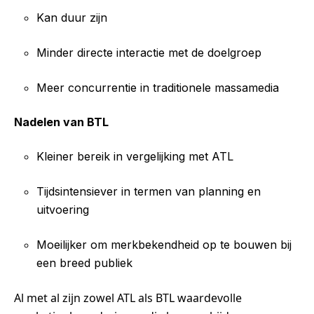
Kan duur zijn
Minder directe interactie met de doelgroep
Meer concurrentie in traditionele massamedia
Nadelen van BTL
Kleiner bereik in vergelijking met ATL
Tijdsintensiever in termen van planning en
uitvoering
Moeilijker om merkbekendheid op te bouwen bij
een breed publiek
Al met al zijn zowel ATL als BTL waardevolle