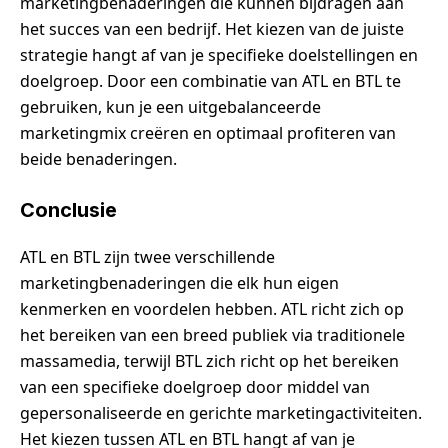
marketingbenaderingen die kunnen bijdragen aan
het succes van een bedrijf. Het kiezen van de juiste
strategie hangt af van je specifieke doelstellingen en
doelgroep. Door een combinatie van ATL en BTL te
gebruiken, kun je een uitgebalanceerde
marketingmix creëren en optimaal profiteren van
beide benaderingen.
Conclusie
ATL en BTL zijn twee verschillende
marketingbenaderingen die elk hun eigen
kenmerken en voordelen hebben. ATL richt zich op
het bereiken van een breed publiek via traditionele
massamedia, terwijl BTL zich richt op het bereiken
van een specifieke doelgroep door middel van
gepersonaliseerde en gerichte marketingactiviteiten.
Het kiezen tussen ATL en BTL hangt af van je