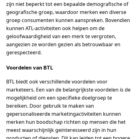
zijn niet beperkt tot een bepaalde demografische of
geografische groep, waardoor merken een diverse
groep consumenten kunnen aanspreken. Bovendien
kunnen ATL-activiteiten ook helpen om de
geloofwaardigheid van een merk te vergroten,
aangezien ze worden gezien als betrouwbaar en
gerespecteerd.
Voordelen van BTL
BTL biedt ook verschillende voordelen voor
marketeers. Een van de belangrijkste voordelen is de
mogelijkheid om een specifieke doelgroep te
bereiken. Door gebruik te maken van
gepersonaliseerde marketingactiviteiten kunnen
merken hun boodschap richten op mensen die het
meest waarschijnlijk geïnteresseerd zijn in hun
producten of diensten. Dit kan leiden tot een hogere