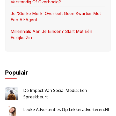
Verstandig Of Overbodig?
Je ‘sterke Merk’ Overleeft Geen Kwartier Met
Een AI-Agent
Millennials Aan Je Binden? Start Met Één
Eerlijke Zin
Populair
De Impact Van Social Media: Een
Spreekbeurt
Leuke Advertenties Op Lekkeradverteren.nl