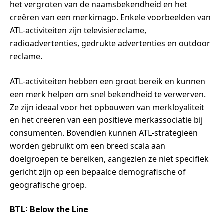
het vergroten van de naamsbekendheid en het
creëren van een merkimago. Enkele voorbeelden van
ATL-activiteiten zijn televisiereclame,
radioadvertenties, gedrukte advertenties en outdoor
reclame.
ATL-activiteiten hebben een groot bereik en kunnen
een merk helpen om snel bekendheid te verwerven.
Ze zijn ideaal voor het opbouwen van merkloyaliteit
en het creëren van een positieve merkassociatie bij
consumenten. Bovendien kunnen ATL-strategieën
worden gebruikt om een breed scala aan
doelgroepen te bereiken, aangezien ze niet specifiek
gericht zijn op een bepaalde demografische of
geografische groep.
BTL: Below the Line