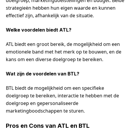
doelgroep, marketingdoelstellingen en budget. Beide
strategieën hebben hun eigen waarde en kunnen
effectief zijn, afhankelijk van de situatie.
Welke voordelen biedt ATL?
ATL biedt een groot bereik, de mogelijkheid om een
emotionele band met het merk op te bouwen, en de
kans om een diverse doelgroep te bereiken.
Wat zijn de voordelen van BTL?
BTL biedt de mogelijkheid om een specifieke
doelgroep te bereiken, interactie te hebben met de
doelgroep en gepersonaliseerde
marketingboodschappen te sturen.
Pros en Cons van ATL en BTL