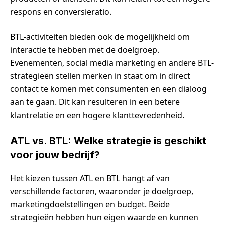
respons en conversieratio.
BTL-activiteiten bieden ook de mogelijkheid om
interactie te hebben met de doelgroep.
Evenementen, social media marketing en andere BTL-
strategieën stellen merken in staat om in direct
contact te komen met consumenten en een dialoog
aan te gaan. Dit kan resulteren in een betere
klantrelatie en een hogere klanttevredenheid.
ATL vs. BTL: Welke strategie is geschikt
voor jouw bedrijf?
Het kiezen tussen ATL en BTL hangt af van
verschillende factoren, waaronder je doelgroep,
marketingdoelstellingen en budget. Beide
strategieën hebben hun eigen waarde en kunnen