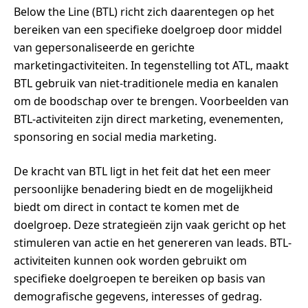
Below the Line (BTL) richt zich daarentegen op het
bereiken van een specifieke doelgroep door middel
van gepersonaliseerde en gerichte
marketingactiviteiten. In tegenstelling tot ATL, maakt
BTL gebruik van niet-traditionele media en kanalen
om de boodschap over te brengen. Voorbeelden van
BTL-activiteiten zijn direct marketing, evenementen,
sponsoring en social media marketing.
De kracht van BTL ligt in het feit dat het een meer
persoonlijke benadering biedt en de mogelijkheid
biedt om direct in contact te komen met de
doelgroep. Deze strategieën zijn vaak gericht op het
stimuleren van actie en het genereren van leads. BTL-
activiteiten kunnen ook worden gebruikt om
specifieke doelgroepen te bereiken op basis van
demografische gegevens, interesses of gedrag.