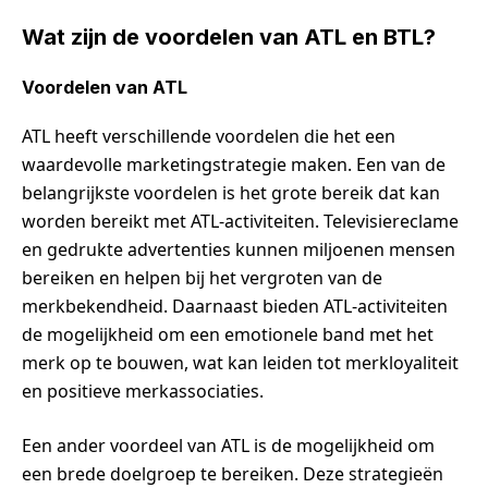
Wat zijn de voordelen van ATL en BTL?
Voordelen van ATL
ATL heeft verschillende voordelen die het een
waardevolle marketingstrategie maken. Een van de
belangrijkste voordelen is het grote bereik dat kan
worden bereikt met ATL-activiteiten. Televisiereclame
en gedrukte advertenties kunnen miljoenen mensen
bereiken en helpen bij het vergroten van de
merkbekendheid. Daarnaast bieden ATL-activiteiten
de mogelijkheid om een emotionele band met het
merk op te bouwen, wat kan leiden tot merkloyaliteit
en positieve merkassociaties.
Een ander voordeel van ATL is de mogelijkheid om
een brede doelgroep te bereiken. Deze strategieën