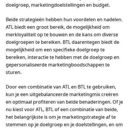
doelgroep, marketingdoelstellingen en budget.
Beide strategieën hebben hun voordelen en nadelen.
ATL biedt een groot bereik, de mogelijkheid om
merkloyaliteit op te bouwen en de kans om diverse
doelgroepen te bereiken. BTL daarentegen biedt de
mogelijkheid om een specifieke doelgroep te
bereiken, interactie te hebben met de doelgroep en
gepersonaliseerde marketingboodschappen te
sturen.
Door een combinatie van ATL en BTL te gebruiken,
kun je een uitgebalanceerde marketingmix creëren
en optimaal profiteren van beide benaderingen. Of je
nu kiest voor ATL, BTL of een combinatie van beide,
het belangrijkste is om je marketingstrategie af te
stemmen op je doelgroep en je doelstellingen, en om