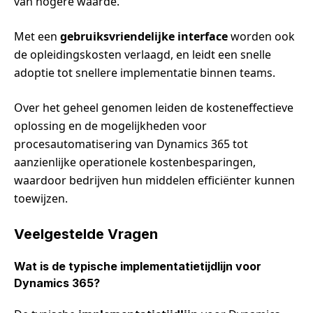
van hogere waarde.
Met een
gebruiksvriendelijke interface
worden ook
de opleidingskosten verlaagd, en leidt een snelle
adoptie tot snellere implementatie binnen teams.
Over het geheel genomen leiden de kosteneffectieve
oplossing en de mogelijkheden voor
procesautomatisering van Dynamics 365 tot
aanzienlijke operationele kostenbesparingen,
waardoor bedrijven hun middelen efficiënter kunnen
toewijzen.
Veelgestelde Vragen
Wat is de typische implementatietijdlijn voor
Dynamics 365?