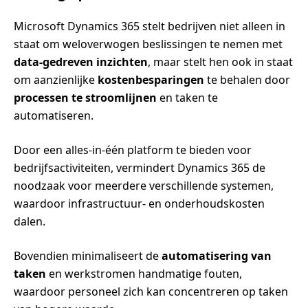
Microsoft Dynamics 365 stelt bedrijven niet alleen in
staat om weloverwogen beslissingen te nemen met
data-gedreven inzichten
, maar stelt hen ook in staat
om aanzienlijke
kostenbesparingen
te behalen door
processen te stroomlijnen
en taken te
automatiseren.
Door een alles-in-één platform te bieden voor
bedrijfsactiviteiten, vermindert Dynamics 365 de
noodzaak voor meerdere verschillende systemen,
waardoor infrastructuur- en onderhoudskosten
dalen.
Bovendien minimaliseert de
automatisering van
taken
en werkstromen handmatige fouten,
waardoor personeel zich kan concentreren op taken