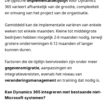
De typische
implementatietijdlijn
voor Dynamics
365 varieert afhankelijk van de grootte, complexiteit
en omvang van het project van de organisatie.
Gemiddeld kan de implementatie variëren van enkele
weken tot enkele maanden. Kleine tot middelgrote
bedrijven hebben mogelijk 2-6 maanden nodig, terwijl
grotere ondernemingen 6-12 maanden of langer
kunnen duren.
Factoren die de tijdlijn beïnvloeden zijn onder meer
gegevensmigratie
, aanpassingen en
integratievereisten, evenals het niveau van
veranderingsmanagement
en training dat nodig is.
Kan Dynamics 365 integreren met bestaande niet-
Microsoft systemen?