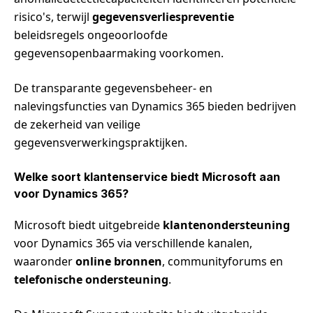
risico's, terwijl
gegevensverliespreventie
beleidsregels ongeoorloofde
gegevensopenbaarmaking voorkomen.
De transparante gegevensbeheer- en
nalevingsfuncties van Dynamics 365 bieden bedrijven
de zekerheid van veilige
gegevensverwerkingspraktijken.
Welke soort klantenservice biedt Microsoft aan
voor Dynamics 365?
Microsoft biedt uitgebreide
klantenondersteuning
voor Dynamics 365 via verschillende kanalen,
waaronder
online bronnen
, communityforums en
telefonische ondersteuning
.