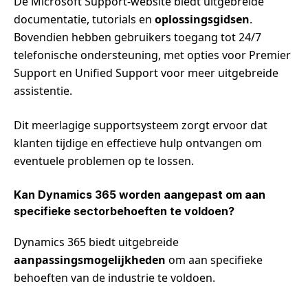
De Microsoft Support-website biedt uitgebreide
documentatie, tutorials en
oplossingsgidsen
.
Bovendien hebben gebruikers toegang tot 24/7
telefonische ondersteuning, met opties voor Premier
Support en Unified Support voor meer uitgebreide
assistentie.
Dit meerlagige supportsysteem zorgt ervoor dat
klanten tijdige en effectieve hulp ontvangen om
eventuele problemen op te lossen.
Kan Dynamics 365 worden aangepast om aan
specifieke sectorbehoeften te voldoen?
Dynamics 365 biedt uitgebreide
aanpassingsmogelijkheden
om aan specifieke
behoeften van de industrie te voldoen.