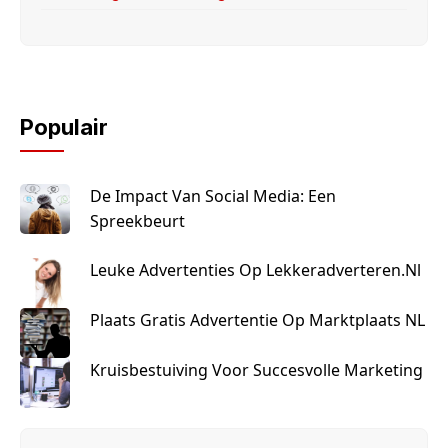
Populair
De Impact Van Social Media: Een
Spreekbeurt
Leuke Advertenties Op Lekkeradverteren.nl
Plaats Gratis Advertentie Op Marktplaats NL
Kruisbestuiving Voor Succesvolle Marketing