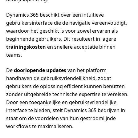
Dynamics 365 beschikt over een intuïtieve
gebruikersinterface die de navigatie vereenvoudigt,
waardoor het geschikt is voor zowel ervaren als
beginnende gebruikers. Dit resulteert in lagere
trainingskosten
en snellere acceptatie binnen
teams.
De
doorlopende updates
van het platform
handhaven de gebruiksvriendelijkheid, zodat
gebruikers de oplossing efficiënt kunnen benutten
zonder uitgebreide technische expertise te vereisen.
Door een toegankelijke en gebruiksvriendelijke
interface te bieden, stelt Dynamics 365 bedrijven in
staat om de voordelen van hun gestroomlijnde
workflows te maximaliseren.