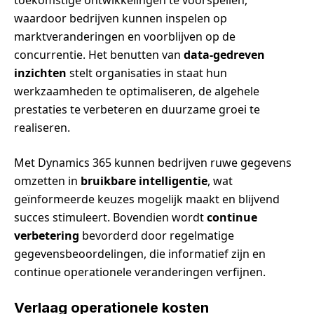
waardoor bedrijven kunnen inspelen op
marktveranderingen en voorblijven op de
concurrentie. Het benutten van
data-gedreven
inzichten
stelt organisaties in staat hun
werkzaamheden te optimaliseren, de algehele
prestaties te verbeteren en duurzame groei te
realiseren.
Met Dynamics 365 kunnen bedrijven ruwe gegevens
omzetten in
bruikbare intelligentie
, wat
geïnformeerde keuzes mogelijk maakt en blijvend
succes stimuleert. Bovendien wordt
continue
verbetering
bevorderd door regelmatige
gegevensbeoordelingen, die informatief zijn en
continue operationele veranderingen verfijnen.
Verlaag operationele kosten