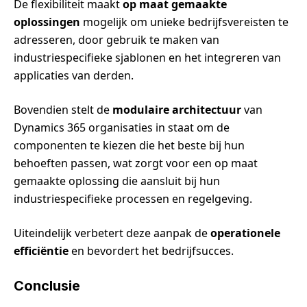
De flexibiliteit maakt
op maat gemaakte
oplossingen
mogelijk om unieke bedrijfsvereisten te
adresseren, door gebruik te maken van
industriespecifieke sjablonen en het integreren van
applicaties van derden.
Bovendien stelt de
modulaire architectuur
van
Dynamics 365 organisaties in staat om de
componenten te kiezen die het beste bij hun
behoeften passen, wat zorgt voor een op maat
gemaakte oplossing die aansluit bij hun
industriespecifieke processen en regelgeving.
Uiteindelijk verbetert deze aanpak de
operationele
efficiëntie
en bevordert het bedrijfsucces.
Conclusie