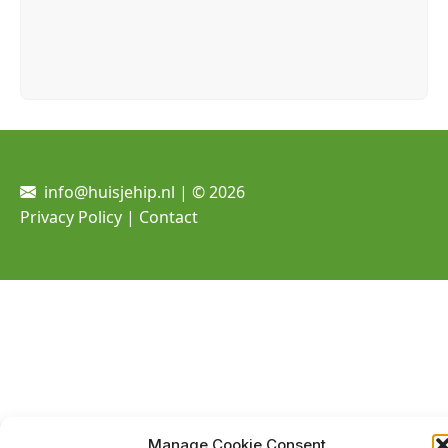
info@huisjehip.nl | © 2026
Privacy Policy
|
Contact
Manage Cookie Consent