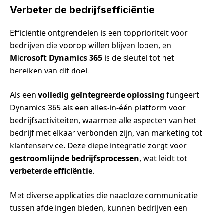
Verbeter de bedrijfsefficiëntie
Efficiëntie ontgrendelen is een topprioriteit voor
bedrijven die voorop willen blijven lopen, en
Microsoft Dynamics 365
is de sleutel tot het
bereiken van dit doel.
Als een
volledig geïntegreerde oplossing
fungeert
Dynamics 365 als een alles-in-één platform voor
bedrijfsactiviteiten, waarmee alle aspecten van het
bedrijf met elkaar verbonden zijn, van marketing tot
klantenservice. Deze diepe integratie zorgt voor
gestroomlijnde bedrijfsprocessen
, wat leidt tot
verbeterde efficiëntie
.
Met diverse applicaties die naadloze communicatie
tussen afdelingen bieden, kunnen bedrijven een