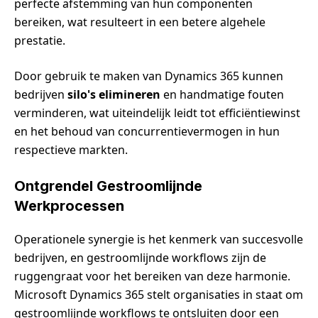
perfecte afstemming van hun componenten
bereiken, wat resulteert in een betere algehele
prestatie.
Door gebruik te maken van Dynamics 365 kunnen
bedrijven
silo's elimineren
en handmatige fouten
verminderen, wat uiteindelijk leidt tot efficiëntiewinst
en het behoud van concurrentievermogen in hun
respectieve markten.
Ontgrendel Gestroomlijnde
Werkprocessen
Operationele synergie is het kenmerk van succesvolle
bedrijven, en gestroomlijnde workflows zijn de
ruggengraat voor het bereiken van deze harmonie.
Microsoft Dynamics 365 stelt organisaties in staat om
gestroomlijnde workflows te ontsluiten door een