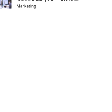
Marketing