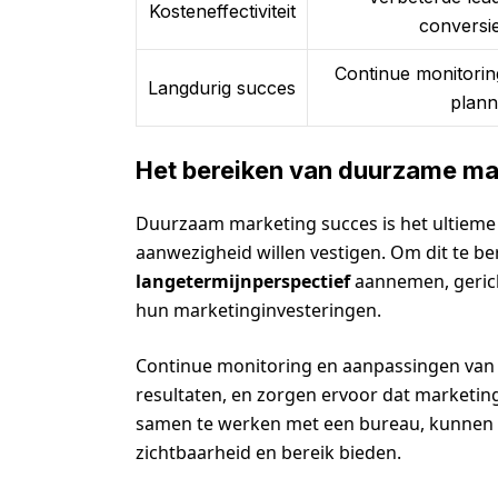
Kosteneffectiviteit
conversie
Continue monitorin
Langdurig succes
plann
Het bereiken van duurzame ma
Duurzaam marketing succes is het ultieme d
aanwezigheid willen vestigen. Om dit te b
langetermijnperspectief
aannemen, geric
hun marketinginvesteringen.
Continue monitoring en aanpassingen van 
resultaten, en zorgen ervoor dat marketingd
samen te werken met een bureau, kunnen b
zichtbaarheid en bereik bieden.