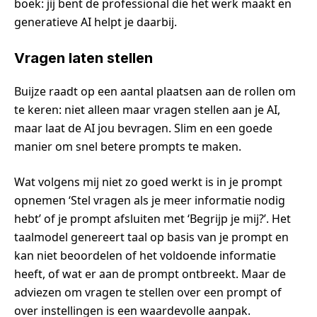
boek: jij bent de professional die het werk maakt en
generatieve AI helpt je daarbij.
Vragen laten stellen
Buijze raadt op een aantal plaatsen aan de rollen om
te keren: niet alleen maar vragen stellen aan je AI,
maar laat de AI jou bevragen. Slim en een goede
manier om snel betere prompts te maken.
Wat volgens mij niet zo goed werkt is in je prompt
opnemen ‘Stel vragen als je meer informatie nodig
hebt’ of je prompt afsluiten met ‘Begrijp je mij?’. Het
taalmodel genereert taal op basis van je prompt en
kan niet beoordelen of het voldoende informatie
heeft, of wat er aan de prompt ontbreekt. Maar de
adviezen om vragen te stellen over een prompt of
over instellingen is een waardevolle aanpak.