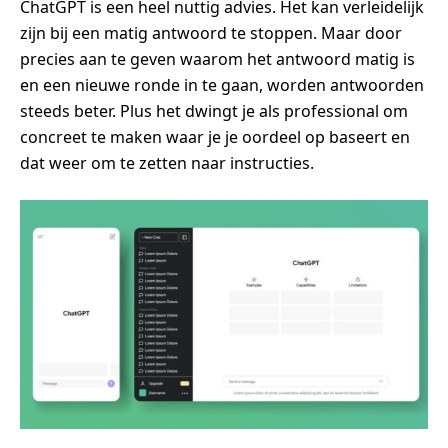
ChatGPT is een heel nuttig advies. Het kan verleidelijk
zijn bij een matig antwoord te stoppen. Maar door
precies aan te geven waarom het antwoord matig is
en een nieuwe ronde in te gaan, worden antwoorden
steeds beter. Plus het dwingt je als professional om
concreet te maken waar je je oordeel op baseert en
dat weer om te zetten naar instructies.