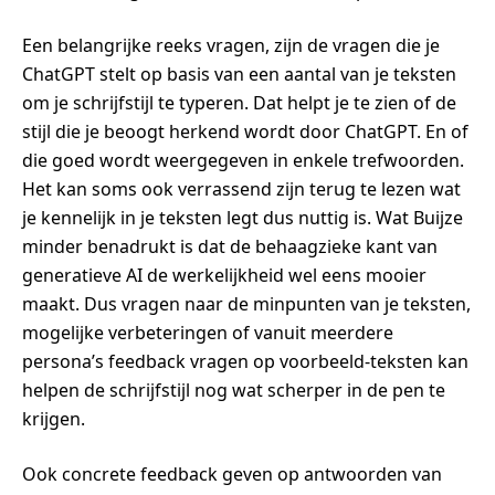
Een belangrijke reeks vragen, zijn de vragen die je
ChatGPT stelt op basis van een aantal van je teksten
om je schrijfstijl te typeren. Dat helpt je te zien of de
stijl die je beoogt herkend wordt door ChatGPT. En of
die goed wordt weergegeven in enkele trefwoorden.
Het kan soms ook verrassend zijn terug te lezen wat
je kennelijk in je teksten legt dus nuttig is. Wat Buijze
minder benadrukt is dat de behaagzieke kant van
generatieve AI de werkelijkheid wel eens mooier
maakt. Dus vragen naar de minpunten van je teksten,
mogelijke verbeteringen of vanuit meerdere
persona’s feedback vragen op voorbeeld-teksten kan
helpen de schrijfstijl nog wat scherper in de pen te
krijgen.
Ook concrete feedback geven op antwoorden van