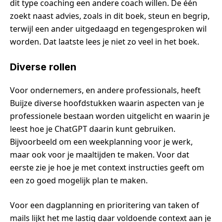
dit type coaching een andere coach willen. De één
zoekt naast advies, zoals in dit boek, steun en begrip,
terwijl een ander uitgedaagd en tegengesproken wil
worden. Dat laatste lees je niet zo veel in het boek.
Diverse rollen
Voor ondernemers, en andere professionals, heeft
Buijze diverse hoofdstukken waarin aspecten van je
professionele bestaan worden uitgelicht en waarin je
leest hoe je ChatGPT daarin kunt gebruiken.
Bijvoorbeeld om een weekplanning voor je werk,
maar ook voor je maaltijden te maken. Voor dat
eerste zie je hoe je met context instructies geeft om
een zo goed mogelijk plan te maken.
Voor een dagplanning en prioritering van taken of
mails lijkt het me lastig daar voldoende context aan je