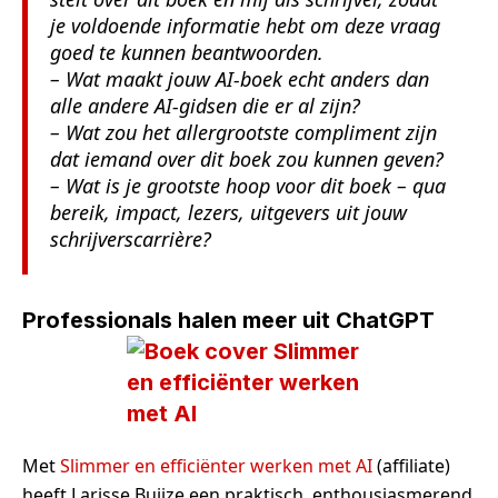
je voldoende informatie hebt om deze vraag
goed te kunnen beantwoorden.
– Wat maakt jouw AI-boek echt anders dan
alle andere AI-gidsen die er al zijn?
– Wat zou het allergrootste compliment zijn
dat iemand over dit boek zou kunnen geven?
– Wat is je grootste hoop voor dit boek – qua
bereik, impact, lezers, uitgevers uit jouw
schrijverscarrière?
Professionals halen meer uit ChatGPT
Met
Slimmer en efficiënter werken met AI
(affiliate)
heeft Larisse Buijze een praktisch, enthousiasmerend