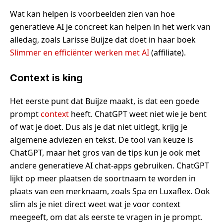
Wat kan helpen is voorbeelden zien van hoe
generatieve AI je concreet kan helpen in het werk van
alledag, zoals Larisse Buijze dat doet in haar boek
Slimmer en efficiënter werken met AI
(affiliate).
Context is king
Het eerste punt dat Buijze maakt, is dat een goede
prompt
context
heeft. ChatGPT weet niet wie je bent
of wat je doet. Dus als je dat niet uitlegt, krijg je
algemene adviezen en tekst. De tool van keuze is
ChatGPT, maar het gros van de tips kun je ook met
andere generatieve AI chat-apps gebruiken. ChatGPT
lijkt op meer plaatsen de soortnaam te worden in
plaats van een merknaam, zoals Spa en Luxaflex. Ook
slim als je niet direct weet wat je voor context
meegeeft, om dat als eerste te vragen in je prompt.