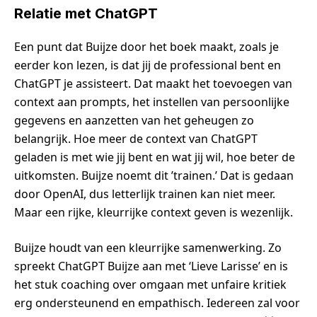
Relatie met ChatGPT
Een punt dat Buijze door het boek maakt, zoals je
eerder kon lezen, is dat jij de professional bent en
ChatGPT je assisteert. Dat maakt het toevoegen van
context aan prompts, het instellen van persoonlijke
gegevens en aanzetten van het geheugen zo
belangrijk. Hoe meer de context van ChatGPT
geladen is met wie jij bent en wat jij wil, hoe beter de
uitkomsten. Buijze noemt dit ’trainen.’ Dat is gedaan
door OpenAI, dus letterlijk trainen kan niet meer.
Maar een rijke, kleurrijke context geven is wezenlijk.
Buijze houdt van een kleurrijke samenwerking. Zo
spreekt ChatGPT Buijze aan met ‘Lieve Larisse’ en is
het stuk coaching over omgaan met unfaire kritiek
erg ondersteunend en empathisch. Iedereen zal voor