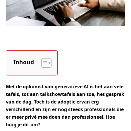
Inhoud
Met de opkomst van generatieve AI is het aan vele
tafels, tot aan talkshowtafels aan toe, het gesprek
van de dag. Toch is de adoptie ervan erg
verschillend en zijn er nog steeds professionals die
er meer privé mee doen dan professioneel. Hoe
buig je dit om?