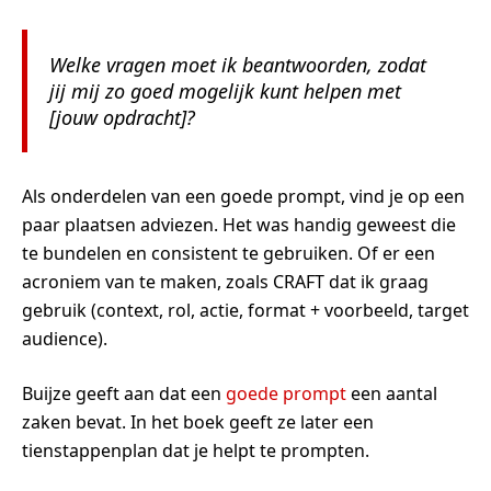
Welke vragen moet ik beantwoorden, zodat
jij mij zo goed mogelijk kunt helpen met
[jouw opdracht]?
Als onderdelen van een goede prompt, vind je op een
paar plaatsen adviezen. Het was handig geweest die
te bundelen en consistent te gebruiken. Of er een
acroniem van te maken, zoals CRAFT dat ik graag
gebruik (context, rol, actie, format + voorbeeld, target
audience).
Buijze geeft aan dat een
goede prompt
een aantal
zaken bevat. In het boek geeft ze later een
tienstappenplan dat je helpt te prompten.