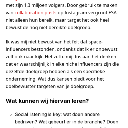
met zijn 1,3 miljoen volgers. Door gebruik te maken
van
collaboration posts
op Instagram vergroot ESA
niet alleen hun bereik, maar target het ook heel
bewust de nog niet bereikte doelgroep.
Ik was mij niet bewust van het feit dat space-
influencers bestonden, ondanks dat ik er onbewust
zelf ook naar kijk. Het zette mij dus aan het denken
dat er waarschijnlijk in elke niche influencers zijn die
dezelfde doelgroep hebben als een specifieke
onderneming. Wat dus kansen biedt voor het
doelbewuster targeten van je doelgroep.
Wat kunnen wij hiervan leren?
Social listening is key: wat doen andere
bedrijven? Wat gebeurt er in de branche? Doen