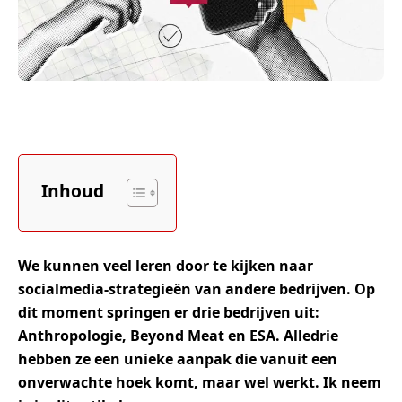
Inhoud
We kunnen veel leren door te kijken naar
socialmedia-strategieën van andere bedrijven. Op
dit moment springen er drie bedrijven uit:
Anthropologie, Beyond Meat en ESA. Alledrie
hebben ze een unieke aanpak die vanuit een
onverwachte hoek komt, maar wel werkt. Ik neem