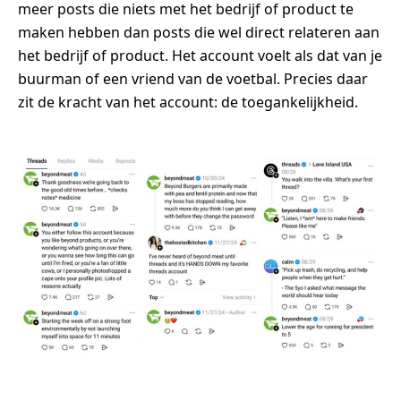
meer posts die niets met het bedrijf of product te
maken hebben dan posts die wel direct relateren aan
het bedrijf of product. Het account voelt als dat van je
buurman of een vriend van de voetbal. Precies daar
zit de kracht van het account: de toegankelijkheid.