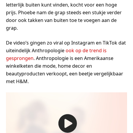
letterlijk buiten kunt vinden, kocht voor een hoge
prijs. Phoebe nam de grap steeds een stukje verder
door ook takken van buiten toe te voegen aan de
grap.
De video’s gingen zo viral op Instagram en TikTok dat
uiteindelijk Anthropologie
ook op de trend is
gesprongen
. Anthropologie is een Amerikaanse
winkelketen die mode, home decor en
beautyproducten verkoopt, een beetje vergelijkbaar
met H&M.