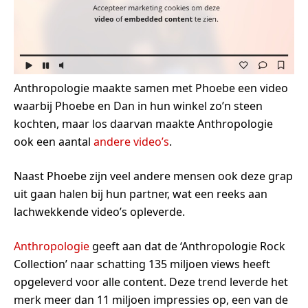
Anthropologie maakte samen met Phoebe een video
waarbij Phoebe en Dan in hun winkel zo’n steen
kochten, maar los daarvan maakte Anthropologie
ook een aantal
andere video’s
.
Naast Phoebe zijn veel andere mensen ook deze grap
uit gaan halen bij hun partner, wat een reeks aan
lachwekkende video’s opleverde.
Anthropologie
geeft aan dat de ‘Anthropologie Rock
Collection’ naar schatting 135 miljoen views heeft
opgeleverd voor alle content. Deze trend leverde het
merk meer dan 11 miljoen impressies op, een van de