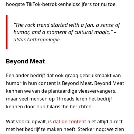
hoogste TikTok-betrokkenheidscijfers tot nu toe.
“The rock trend started with a fan, a sense of
humor, and a moment of cultural magic,” –
aldus Anthropologie.
Beyond Meat
Een ander bedrijf dat ook graag gebruikmaakt van
humor in hun content is Beyond Meat. Beyond Meat
kennen we van de plantaardige vleesvervangers,
maar veel mensen op Threads leren het bedrijf
kennen door hun hilarische berichten.
Wat vooral opvalt, is
dat de content
niet altijd direct
met het bedrijf te maken heeft. Sterker nog: we zien