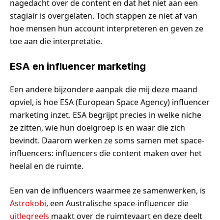
nagedacht over de content en dat het niet aan een
stagiair is overgelaten. Toch stappen ze niet af van
hoe mensen hun account interpreteren en geven ze
toe aan die interpretatie.
ESA en influencer marketing
Een andere bijzondere aanpak die mij deze maand
opviel, is hoe ESA (European Space Agency) influencer
marketing inzet. ESA begrijpt precies in welke niche
ze zitten, wie hun doelgroep is en waar die zich
bevindt. Daarom werken ze soms samen met space-
influencers: influencers die content maken over het
heelal en de ruimte.
Een van de influencers waarmee ze samenwerken, is
Astrokobi
, een Australische space-influencer die
uitlegreels
maakt over de ruimtevaart en deze deelt