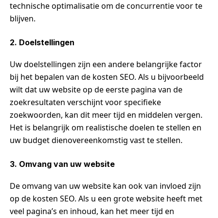
technische optimalisatie om de concurrentie voor te
blijven.
2. Doelstellingen
Uw doelstellingen zijn een andere belangrijke factor
bij het bepalen van de kosten SEO. Als u bijvoorbeeld
wilt dat uw website op de eerste pagina van de
zoekresultaten verschijnt voor specifieke
zoekwoorden, kan dit meer tijd en middelen vergen.
Het is belangrijk om realistische doelen te stellen en
uw budget dienovereenkomstig vast te stellen.
3. Omvang van uw website
De omvang van uw website kan ook van invloed zijn
op de kosten SEO. Als u een grote website heeft met
veel pagina’s en inhoud, kan het meer tijd en