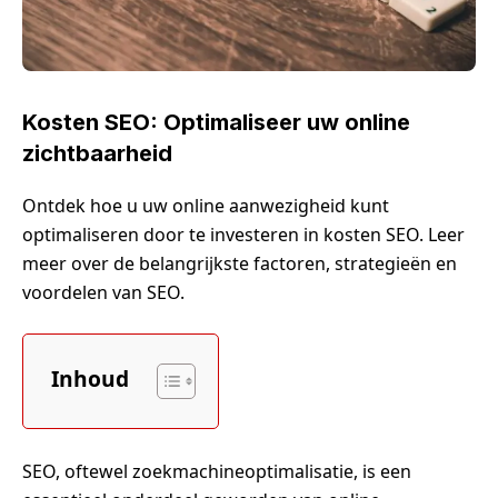
Kosten SEO: Optimaliseer uw online
zichtbaarheid
Ontdek hoe u uw online aanwezigheid kunt
optimaliseren door te investeren in kosten SEO. Leer
meer over de belangrijkste factoren, strategieën en
voordelen van SEO.
Inhoud
SEO, oftewel zoekmachineoptimalisatie, is een