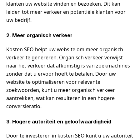
klanten uw website vinden en bezoeken. Dit kan
leiden tot meer verkeer en potentiële klanten voor
uw bedrijf.
2. Meer organisch verkeer
Kosten SEO helpt uw website om meer organisch
verkeer te genereren. Organisch verkeer verwijst
naar het verkeer dat afkomstig is van zoekmachines
zonder dat u ervoor hoeft te betalen. Door uw
website te optimaliseren voor relevante
zoekwoorden, kunt u meer organisch verkeer
aantrekken, wat kan resulteren in een hogere
conversieratio.
3. Hogere autoriteit en geloofwaardigheid
Door te investeren in kosten SEO kunt u uw autoriteit