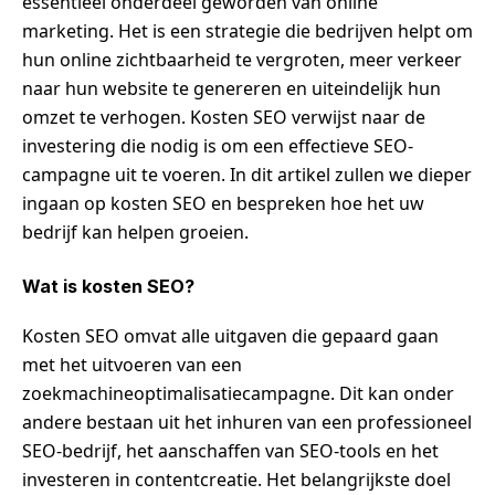
essentieel onderdeel geworden van online
marketing. Het is een strategie die bedrijven helpt om
hun online zichtbaarheid te vergroten, meer verkeer
naar hun website te genereren en uiteindelijk hun
omzet te verhogen. Kosten SEO verwijst naar de
investering die nodig is om een effectieve SEO-
campagne uit te voeren. In dit artikel zullen we dieper
ingaan op kosten SEO en bespreken hoe het uw
bedrijf kan helpen groeien.
Wat is kosten SEO?
Kosten SEO omvat alle uitgaven die gepaard gaan
met het uitvoeren van een
zoekmachineoptimalisatiecampagne. Dit kan onder
andere bestaan uit het inhuren van een professioneel
SEO-bedrijf, het aanschaffen van SEO-tools en het
investeren in contentcreatie. Het belangrijkste doel