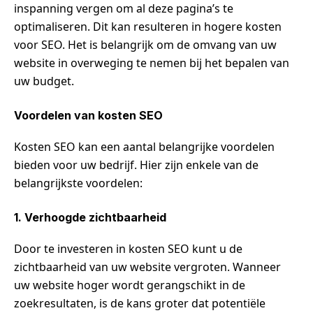
inspanning vergen om al deze pagina’s te
optimaliseren. Dit kan resulteren in hogere kosten
voor SEO. Het is belangrijk om de omvang van uw
website in overweging te nemen bij het bepalen van
uw budget.
Voordelen van kosten SEO
Kosten SEO kan een aantal belangrijke voordelen
bieden voor uw bedrijf. Hier zijn enkele van de
belangrijkste voordelen:
1. Verhoogde zichtbaarheid
Door te investeren in kosten SEO kunt u de
zichtbaarheid van uw website vergroten. Wanneer
uw website hoger wordt gerangschikt in de
zoekresultaten, is de kans groter dat potentiële