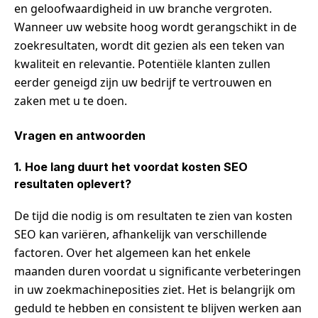
en geloofwaardigheid in uw branche vergroten.
Wanneer uw website hoog wordt gerangschikt in de
zoekresultaten, wordt dit gezien als een teken van
kwaliteit en relevantie. Potentiële klanten zullen
eerder geneigd zijn uw bedrijf te vertrouwen en
zaken met u te doen.
Vragen en antwoorden
1. Hoe lang duurt het voordat kosten SEO
resultaten oplevert?
De tijd die nodig is om resultaten te zien van kosten
SEO kan variëren, afhankelijk van verschillende
factoren. Over het algemeen kan het enkele
maanden duren voordat u significante verbeteringen
in uw zoekmachineposities ziet. Het is belangrijk om
geduld te hebben en consistent te blijven werken aan