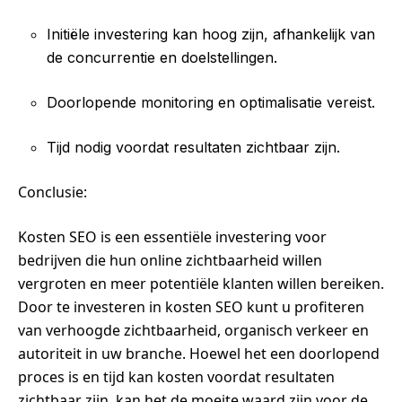
Initiële investering kan hoog zijn, afhankelijk van
de concurrentie en doelstellingen.
Doorlopende monitoring en optimalisatie vereist.
Tijd nodig voordat resultaten zichtbaar zijn.
Conclusie:
Kosten SEO is een essentiële investering voor
bedrijven die hun online zichtbaarheid willen
vergroten en meer potentiële klanten willen bereiken.
Door te investeren in kosten SEO kunt u profiteren
van verhoogde zichtbaarheid, organisch verkeer en
autoriteit in uw branche. Hoewel het een doorlopend
proces is en tijd kan kosten voordat resultaten
zichtbaar zijn, kan het de moeite waard zijn voor de