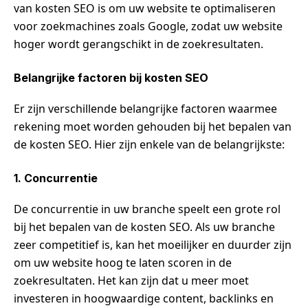
van kosten SEO is om uw website te optimaliseren
voor zoekmachines zoals Google, zodat uw website
hoger wordt gerangschikt in de zoekresultaten.
Belangrijke factoren bij kosten SEO
Er zijn verschillende belangrijke factoren waarmee
rekening moet worden gehouden bij het bepalen van
de kosten SEO. Hier zijn enkele van de belangrijkste:
1. Concurrentie
De concurrentie in uw branche speelt een grote rol
bij het bepalen van de kosten SEO. Als uw branche
zeer competitief is, kan het moeilijker en duurder zijn
om uw website hoog te laten scoren in de
zoekresultaten. Het kan zijn dat u meer moet
investeren in hoogwaardige content, backlinks en