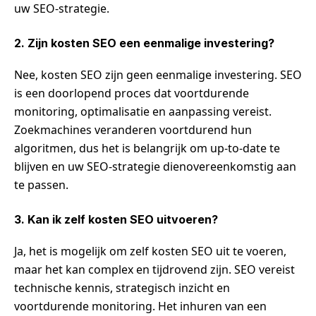
uw SEO-strategie.
2. Zijn kosten SEO een eenmalige investering?
Nee, kosten SEO zijn geen eenmalige investering. SEO
is een doorlopend proces dat voortdurende
monitoring, optimalisatie en aanpassing vereist.
Zoekmachines veranderen voortdurend hun
algoritmen, dus het is belangrijk om up-to-date te
blijven en uw SEO-strategie dienovereenkomstig aan
te passen.
3. Kan ik zelf kosten SEO uitvoeren?
Ja, het is mogelijk om zelf kosten SEO uit te voeren,
maar het kan complex en tijdrovend zijn. SEO vereist
technische kennis, strategisch inzicht en
voortdurende monitoring. Het inhuren van een