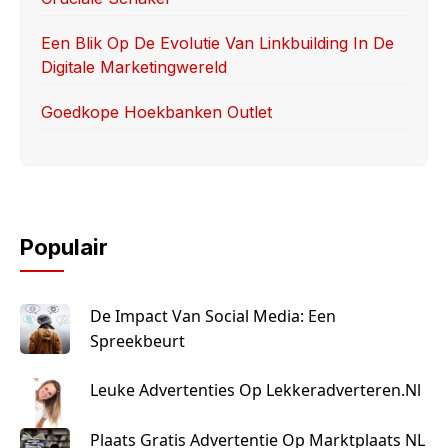
Een Blik Op De Evolutie Van Linkbuilding In De
Digitale Marketingwereld
Goedkope Hoekbanken Outlet
Populair
De Impact Van Social Media: Een
Spreekbeurt
Leuke Advertenties Op Lekkeradverteren.nl
Plaats Gratis Advertentie Op Marktplaats NL