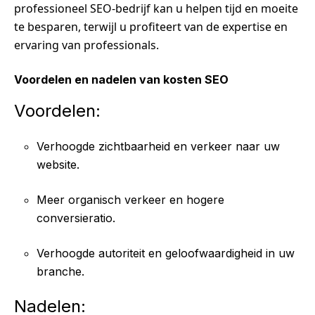
professioneel SEO-bedrijf kan u helpen tijd en moeite
te besparen, terwijl u profiteert van de expertise en
ervaring van professionals.
Voordelen en nadelen van kosten SEO
Voordelen:
Verhoogde zichtbaarheid en verkeer naar uw
website.
Meer organisch verkeer en hogere
conversieratio.
Verhoogde autoriteit en geloofwaardigheid in uw
branche.
Nadelen: