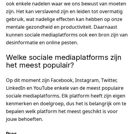
ook enkele nadelen waar we ons bewust van moeten
zijn. Het kan verslavend zijn en leiden tot overmatig
gebruik, wat nadelige effecten kan hebben op onze
mentale gezondheid en productiviteit. Daarnaast
kunnen sociale mediaplatforms ook een bron zijn van
desinformatie en online pesten.
Welke sociale mediaplatforms zijn
het meest populair?
Op dit moment zijn Facebook, Instagram, Twitter,
LinkedIn en YouTube enkele van de meest populaire
sociale mediaplatforms. Elk platform heeft zijn eigen
kenmerken en doelgroep, dus het is belangrijk om te
bepalen welk platform het meest geschikt is voor
jouw behoeften.
Pros