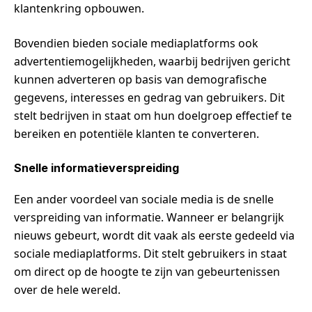
klantenkring opbouwen.
Bovendien bieden sociale mediaplatforms ook
advertentiemogelijkheden, waarbij bedrijven gericht
kunnen adverteren op basis van demografische
gegevens, interesses en gedrag van gebruikers. Dit
stelt bedrijven in staat om hun doelgroep effectief te
bereiken en potentiële klanten te converteren.
Snelle informatieverspreiding
Een ander voordeel van sociale media is de snelle
verspreiding van informatie. Wanneer er belangrijk
nieuws gebeurt, wordt dit vaak als eerste gedeeld via
sociale mediaplatforms. Dit stelt gebruikers in staat
om direct op de hoogte te zijn van gebeurtenissen
over de hele wereld.