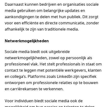
Daarnaast kunnen bedrijven en organisaties sociale
media gebruiken om belangrijke updates en
aankondigingen te delen met hun publiek. Dit zorgt
voor een efficiënte en directe communicatie, zonder
afhankelijk te zijn van traditionele media.
Netwerkmogelijkheden
Sociale media biedt ook uitgebreide
netwerkmogelijkheden, zowel op persoonlijk als
professioneel vlak. Het stelt professionals in staat om
contact te leggen met potentiële werkgevers, klanten
en collega’s. Platforms zoals LinkedIn zijn specifiek
ontworpen om professionele relaties op te bouwen
en carrièrekansen te verkennen.
Voor individuen biedt sociale media ook de