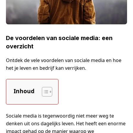
De voordelen van sociale media: een
overzicht
Ontdek de vele voordelen van sociale media en hoe
het je leven en bedrijf kan verrijken.
Inhoud
Sociale media is tegenwoordig niet meer weg te
denken uit ons dagelijks leven. Het heeft een enorme
impact gehad op de manier waarop we