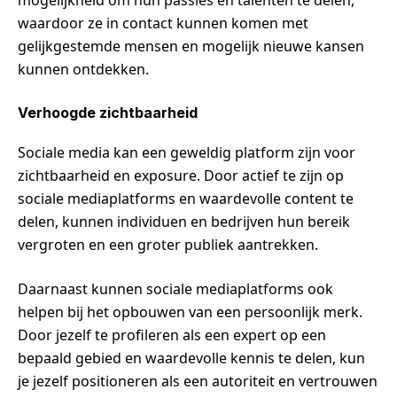
mogelijkheid om hun passies en talenten te delen,
waardoor ze in contact kunnen komen met
gelijkgestemde mensen en mogelijk nieuwe kansen
kunnen ontdekken.
Verhoogde zichtbaarheid
Sociale media kan een geweldig platform zijn voor
zichtbaarheid en exposure. Door actief te zijn op
sociale mediaplatforms en waardevolle content te
delen, kunnen individuen en bedrijven hun bereik
vergroten en een groter publiek aantrekken.
Daarnaast kunnen sociale mediaplatforms ook
helpen bij het opbouwen van een persoonlijk merk.
Door jezelf te profileren als een expert op een
bepaald gebied en waardevolle kennis te delen, kun
je jezelf positioneren als een autoriteit en vertrouwen