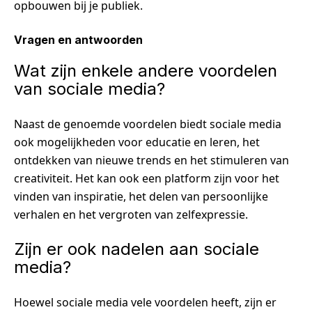
opbouwen bij je publiek.
Vragen en antwoorden
Wat zijn enkele andere voordelen
van sociale media?
Naast de genoemde voordelen biedt sociale media
ook mogelijkheden voor educatie en leren, het
ontdekken van nieuwe trends en het stimuleren van
creativiteit. Het kan ook een platform zijn voor het
vinden van inspiratie, het delen van persoonlijke
verhalen en het vergroten van zelfexpressie.
Zijn er ook nadelen aan sociale
media?
Hoewel sociale media vele voordelen heeft, zijn er