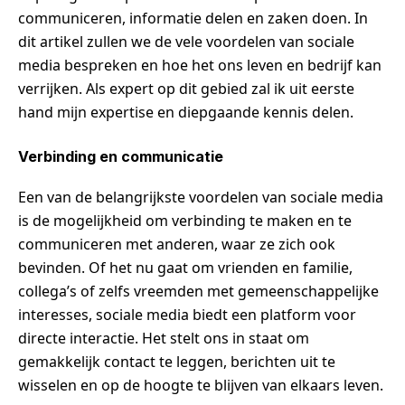
communiceren, informatie delen en zaken doen. In
dit artikel zullen we de vele voordelen van sociale
media bespreken en hoe het ons leven en bedrijf kan
verrijken. Als expert op dit gebied zal ik uit eerste
hand mijn expertise en diepgaande kennis delen.
Verbinding en communicatie
Een van de belangrijkste voordelen van sociale media
is de mogelijkheid om verbinding te maken en te
communiceren met anderen, waar ze zich ook
bevinden. Of het nu gaat om vrienden en familie,
collega’s of zelfs vreemden met gemeenschappelijke
interesses, sociale media biedt een platform voor
directe interactie. Het stelt ons in staat om
gemakkelijk contact te leggen, berichten uit te
wisselen en op de hoogte te blijven van elkaars leven.