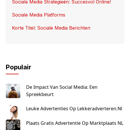
Sociale Media Strategieën: Succesvol Online!
Sociale Media Platforms
Korte Titel: Sociale Media Berichten
Populair
De Impact Van Social Media: Een
Spreekbeurt
Leuke Advertenties Op Lekkeradverteren.nl
Plaats Gratis Advertentie Op Marktplaats NL