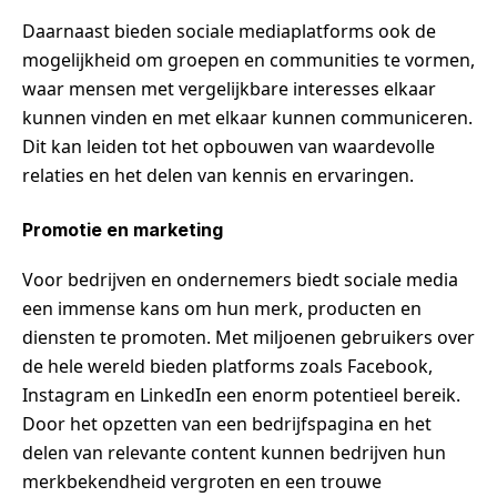
Daarnaast bieden sociale mediaplatforms ook de
mogelijkheid om groepen en communities te vormen,
waar mensen met vergelijkbare interesses elkaar
kunnen vinden en met elkaar kunnen communiceren.
Dit kan leiden tot het opbouwen van waardevolle
relaties en het delen van kennis en ervaringen.
Promotie en marketing
Voor bedrijven en ondernemers biedt sociale media
een immense kans om hun merk, producten en
diensten te promoten. Met miljoenen gebruikers over
de hele wereld bieden platforms zoals Facebook,
Instagram en LinkedIn een enorm potentieel bereik.
Door het opzetten van een bedrijfspagina en het
delen van relevante content kunnen bedrijven hun
merkbekendheid vergroten en een trouwe