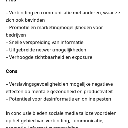
– Verbinding en communicatie met anderen, waar ze
zich ook bevinden
– Promotie en marketingmogelijkheden voor
bedrijven
– Snelle verspreiding van informatie
– Uitgebreide netwerkmogelijkheden
– Verhoogde zichtbaarheid en exposure
Cons
– Verslavingsgevoeligheid en mogelijke negatieve
effecten op mentale gezondheid en productiviteit
– Potentieel voor desinformatie en online pesten
In conclusie bieden sociale media talloze voordelen
op het gebied van verbinding, communicatie,