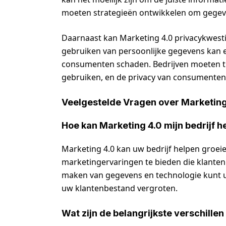
moeten strategieën ontwikkelen om gegevens
Daarnaast kan Marketing 4.0 privacykwest
gebruiken van persoonlijke gegevens kan 
consumenten schaden. Bedrijven moeten tr
gebruiken, en de privacy van consumenten
Veelgestelde Vragen over Marketing
Hoe kan Marketing 4.0 mijn bedrijf h
Marketing 4.0 kan uw bedrijf helpen groeie
marketingervaringen te bieden die klante
maken van gegevens en technologie kunt 
uw klantenbestand vergroten.
Wat zijn de belangrijkste verschille