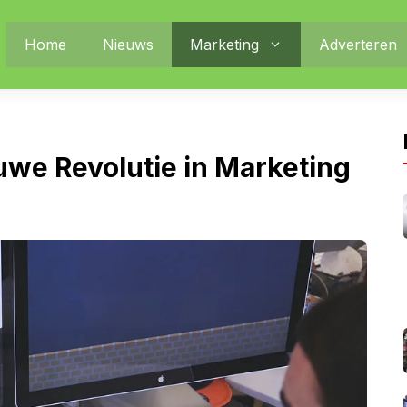
Home
Nieuws
Marketing
Adverteren
uwe Revolutie in Marketing