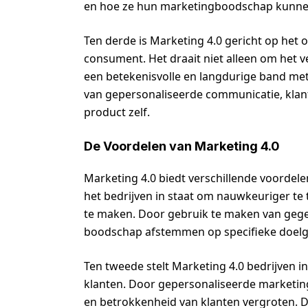
en hoe ze hun marketingboodschap kunnen
Ten derde is Marketing 4.0 gericht op het
consument. Het draait niet alleen om het 
een betekenisvolle en langdurige band me
van gepersonaliseerde communicatie, klan
product zelf.
De Voordelen van Marketing 4.0
Marketing 4.0 biedt verschillende voordele
het bedrijven in staat om nauwkeuriger te
te maken. Door gebruik te maken van geg
boodschap afstemmen op specifieke doelg
Ten tweede stelt Marketing 4.0 bedrijven 
klanten. Door gepersonaliseerde marketing
en betrokkenheid van klanten vergroten. D