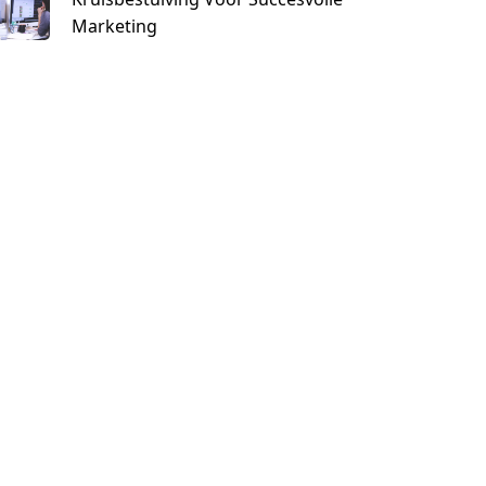
Marketing