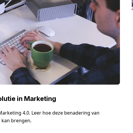
lutie in Marketing
Marketing 4.0. Leer hoe deze benadering van
n kan brengen.