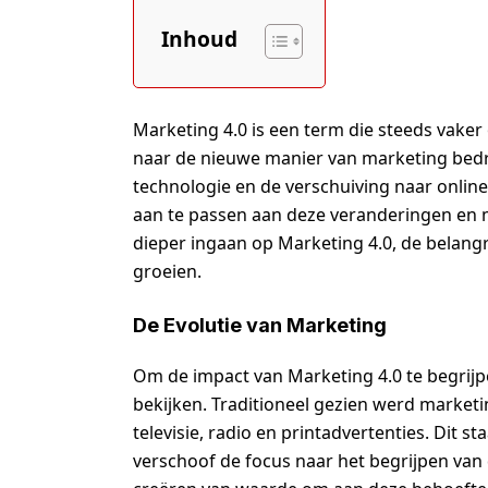
Inhoud
Marketing 4.0 is een term die steeds vaker
naar de nieuwe manier van marketing bedrij
technologie en de verschuiving naar online
aan te passen aan deze veranderingen en me
dieper ingaan op Marketing 4.0, de belangr
groeien.
De Evolutie van Marketing
Om de impact van Marketing 4.0 te begrijpe
bekijken. Traditioneel gezien werd market
televisie, radio en printadvertenties. Dit s
verschoof de focus naar het begrijpen va