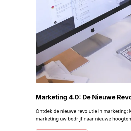
Marketing 4.0: De Nieuwe Revo
Ontdek de nieuwe revolutie in marketing: 
marketing uw bedrijf naar nieuwe hoogte