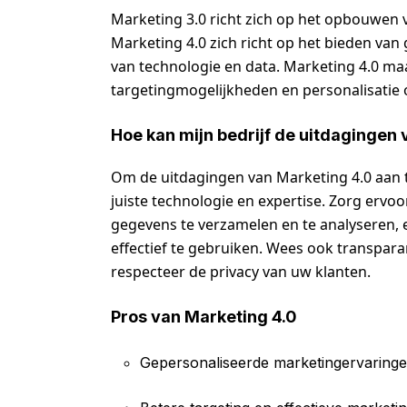
Marketing 3.0 richt zich op het opbouwen 
Marketing 4.0 zich richt op het bieden va
van technologie en data. Marketing 4.0 m
targetingmogelijkheden en personalisatie 
Hoe kan mijn bedrijf de uitdagingen
Om de uitdagingen van Marketing 4.0 aan te
juiste technologie en expertise. Zorg ervoo
gegevens te verzamelen en te analyseren,
effectief te gebruiken. Wees ook transpar
respecteer de privacy van uw klanten.
Pros van Marketing 4.0
Gepersonaliseerde marketingervaring