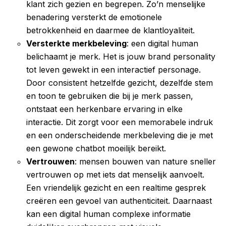
klant zich gezien en begrepen. Zo’n menselijke
benadering versterkt de emotionele
betrokkenheid en daarmee de klantloyaliteit.
Versterkte merkbeleving
: een digital human
belichaamt je merk. Het is jouw brand personality
tot leven gewekt in een interactief personage.
Door consistent hetzelfde gezicht, dezelfde stem
en toon te gebruiken die bij je merk passen,
ontstaat een herkenbare ervaring in elke
interactie. Dit zorgt voor een memorabele indruk
en een onderscheidende merkbeleving die je met
een gewone chatbot moeilijk bereikt.
Vertrouwen
: mensen bouwen van nature sneller
vertrouwen op met iets dat menselijk aanvoelt.
Een vriendelijk gezicht en een realtime gesprek
creëren een gevoel van authenticiteit. Daarnaast
kan een digital human complexe informatie