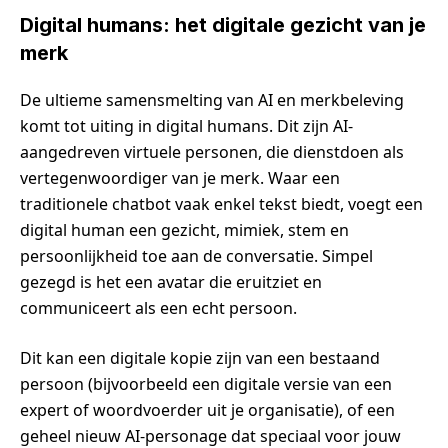
Digital humans: het digitale gezicht van je
merk
De ultieme samensmelting van AI en merkbeleving
komt tot uiting in digital humans. Dit zijn AI-
aangedreven virtuele personen, die dienstdoen als
vertegenwoordiger van je merk. Waar een
traditionele chatbot vaak enkel tekst biedt, voegt een
digital human een gezicht, mimiek, stem en
persoonlijkheid toe aan de conversatie. Simpel
gezegd is het een avatar die eruitziet en
communiceert als een echt persoon.
Dit kan een digitale kopie zijn van een bestaand
persoon (bijvoorbeeld een digitale versie van een
expert of woordvoerder uit je organisatie), of een
geheel nieuw AI-personage dat speciaal voor jouw