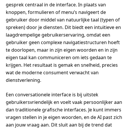
gesprek centraal in de interface. In plaats van
knoppen, formulieren of menu’s navigeert de
gebruiker door middel van natuurlijke taal (typen of
spreken) door je diensten. Dit biedt een intuïtieve en
laagdrempelige gebruikerservaring, omdat een
gebruiker geen complexe navigatiestructuren hoeft
te doorlopen, maar in zijn eigen woorden en in zijn
eigen taal kan communiceren om iets gedaan te
krijgen. Het resultaat is gemak en snelheid, precies
wat de moderne consument verwacht van
dienstverlening.
Een conversationele interface is bij uitstek
gebruikersvriendelijk en voelt vaak persoonlijker aan
dan traditionele grafische interfaces. Je kunt immers
vragen stellen in je eigen woorden, en de AI past zich
aan jouw vraag aan. Dit sluit aan bij de trend dat