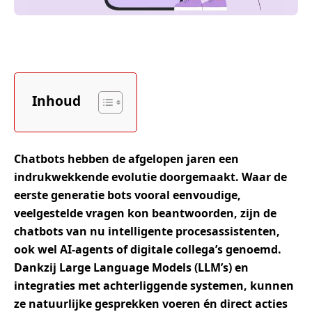
Inhoud
Chatbots hebben de afgelopen jaren een
indrukwekkende evolutie doorgemaakt. Waar de
eerste generatie bots vooral eenvoudige,
veelgestelde vragen kon beantwoorden, zijn de
chatbots van nu intelligente procesassistenten,
ook wel AI-agents of digitale collega’s genoemd.
Dankzij Large Language Models (LLM’s) en
integraties met achterliggende systemen, kunnen
ze natuurlijke gesprekken voeren én direct acties