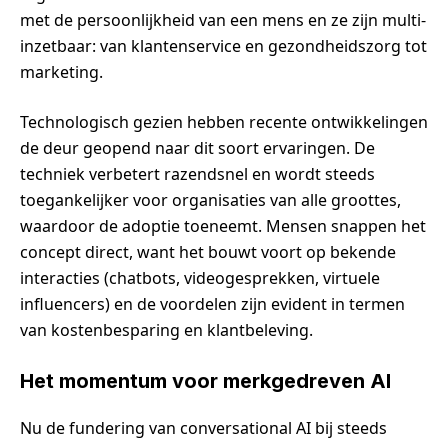
met de persoonlijkheid van een mens en ze zijn multi-
inzetbaar: van klantenservice en gezondheidszorg tot
marketing.
Technologisch gezien hebben recente ontwikkelingen
de deur geopend naar dit soort ervaringen. De
techniek verbetert razendsnel en wordt steeds
toegankelijker voor organisaties van alle groottes,
waardoor de adoptie toeneemt. Mensen snappen het
concept direct, want het bouwt voort op bekende
interacties (chatbots, videogesprekken, virtuele
influencers) en de voordelen zijn evident in termen
van kostenbesparing en klantbeleving.
Het momentum voor merkgedreven AI
Nu de fundering van conversational AI bij steeds