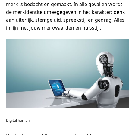
merk is bedacht en gemaakt. In alle gevallen wordt
de merkidentiteit meegegeven in het karakter: denk
aan uiterlijk, stemgeluid, spreekstijl en gedrag. Alles
in lijn met jouw merkwaarden en huisstijl.
Digital human