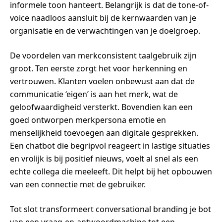
informele toon hanteert. Belangrijk is dat de tone-of-
voice naadloos aansluit bij de kernwaarden van je
organisatie en de verwachtingen van je doelgroep.
De voordelen van merkconsistent taalgebruik zijn
groot. Ten eerste zorgt het voor herkenning en
vertrouwen. Klanten voelen onbewust aan dat de
communicatie ‘eigen’ is aan het merk, wat de
geloofwaardigheid versterkt. Bovendien kan een
goed ontworpen merkpersona emotie en
menselijkheid toevoegen aan digitale gesprekken.
Een chatbot die begripvol reageert in lastige situaties
en vrolijk is bij positief nieuws, voelt al snel als een
echte collega die meeleeft. Dit helpt bij het opbouwen
van een connectie met de gebruiker.
Tot slot transformeert conversational branding je bot