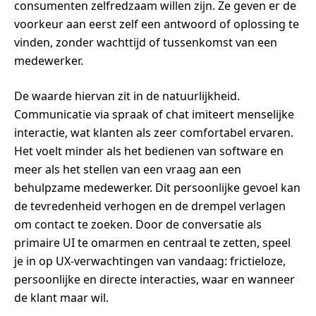
consumenten zelfredzaam willen zijn. Ze geven er de
voorkeur aan eerst zelf een antwoord of oplossing te
vinden, zonder wachttijd of tussenkomst van een
medewerker.
De waarde hiervan zit in de natuurlijkheid.
Communicatie via spraak of chat imiteert menselijke
interactie, wat klanten als zeer comfortabel ervaren.
Het voelt minder als het bedienen van software en
meer als het stellen van een vraag aan een
behulpzame medewerker. Dit persoonlijke gevoel kan
de tevredenheid verhogen en de drempel verlagen
om contact te zoeken. Door de conversatie als
primaire UI te omarmen en centraal te zetten, speel
je in op UX-verwachtingen van vandaag: frictieloze,
persoonlijke en directe interacties, waar en wanneer
de klant maar wil.