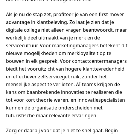
Als je nu de stap zet, profiteer je van een first-mover
advantage in klantbeleving. Zo laat je zien dat je
digitale collega niet alleen vragen beantwoordt, maar
werkelijk deel uitmaakt van je merk en de
servicecultuur. Voor marketingmanagers betekent dit
nieuwe mogelijkheden om merkloyaliteit op te
bouwen in elk gesprek. Voor contactcentermanagers
biedt het vooruitzicht van hogere klanttevredenheid
en effectiever zelfservicegebruik, zonder het
menselijke aspect te verliezen. AI-teams krijgen de
kans om baanbrekende innovaties te realiseren die
tot voor kort theorie waren, en innovatiespecialisten
kunnen de organisatie onderscheiden met
futuristische maar relevante ervaringen.
Zorg er daarbij voor dat je niet te snel gaat. Begin