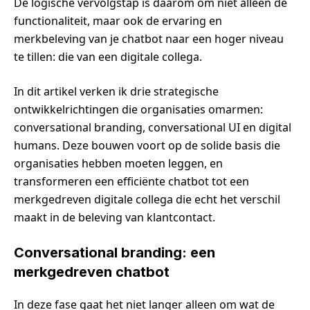
De logische vervolgstap is daarom om niet alleen de
functionaliteit, maar ook de ervaring en
merkbeleving van je chatbot naar een hoger niveau
te tillen: die van een digitale collega.
In dit artikel verken ik drie strategische
ontwikkelrichtingen die organisaties omarmen:
conversational branding, conversational UI en digital
humans. Deze bouwen voort op de solide basis die
organisaties hebben moeten leggen, en
transformeren een efficiënte chatbot tot een
merkgedreven digitale collega die echt het verschil
maakt in de beleving van klantcontact.
Conversational branding: een
merkgedreven chatbot
In deze fase gaat het niet langer alleen om wat de