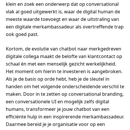
klein en zoek een onderwerp dat op conversational
vlak al goed uitgewerkt is, waar de digital human de
meeste waarde toevoegt en waar de uitstraling van
een digitale merkambassadeur als overtreffende trap
ook goed past.
Kortom, de evolutie van chatbot naar merkgedreven
digitale collega maakt de belofte van klantcontact op
schaal én met een menselijk gezicht werkelijkheid.
Het moment om hierin te investeren is aangebroken.
Als je de basis op orde hebt, heb je de sleutel in
handen om het volgende onderscheidende verschil te
maken. Door in te zetten op conversational branding,
een conversationele UI en mogelijk zelfs digital
humans, transformeer je jouw chatbot van een
efficiënte hulp in een inspirerende merkambassadeur.
Daarmee bereid je je organisatie voor op een