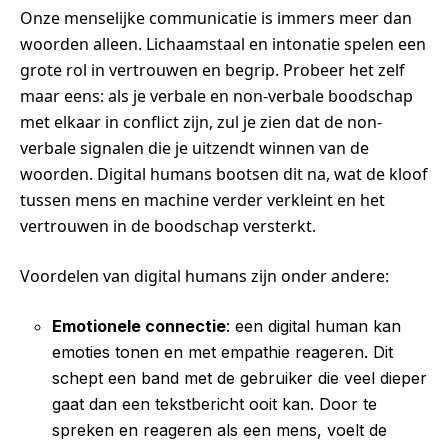
Onze menselijke communicatie is immers meer dan
woorden alleen. Lichaamstaal en intonatie spelen een
grote rol in vertrouwen en begrip. Probeer het zelf
maar eens: als je verbale en non-verbale boodschap
met elkaar in conflict zijn, zul je zien dat de non-
verbale signalen die je uitzendt winnen van de
woorden. Digital humans bootsen dit na, wat de kloof
tussen mens en machine verder verkleint en het
vertrouwen in de boodschap versterkt.
Voordelen van digital humans zijn onder andere:
Emotionele connectie
: een digital human kan
emoties tonen en met empathie reageren. Dit
schept een band met de gebruiker die veel dieper
gaat dan een tekstbericht ooit kan. Door te
spreken en reageren als een mens, voelt de