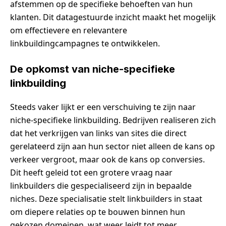
afstemmen op de specifieke behoeften van hun
klanten. Dit datagestuurde inzicht maakt het mogelijk
om effectievere en relevantere
linkbuildingcampagnes te ontwikkelen.
De opkomst van niche-specifieke
linkbuilding
Steeds vaker lijkt er een verschuiving te zijn naar
niche-specifieke linkbuilding. Bedrijven realiseren zich
dat het verkrijgen van links van sites die direct
gerelateerd zijn aan hun sector niet alleen de kans op
verkeer vergroot, maar ook de kans op conversies.
Dit heeft geleid tot een grotere vraag naar
linkbuilders die gespecialiseerd zijn in bepaalde
niches. Deze specialisatie stelt linkbuilders in staat
om diepere relaties op te bouwen binnen hun
gekozen domeinen, wat weer leidt tot meer