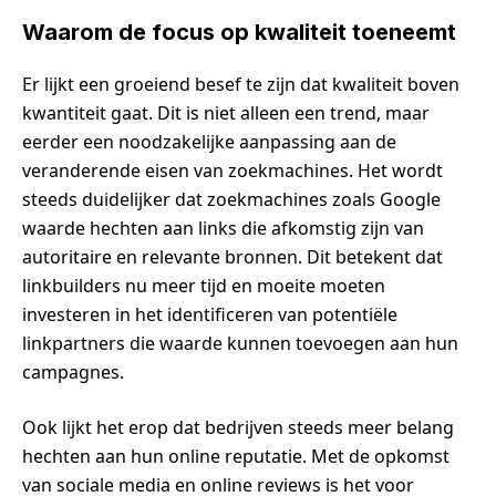
Waarom de focus op kwaliteit toeneemt
Er lijkt een groeiend besef te zijn dat kwaliteit boven
kwantiteit gaat. Dit is niet alleen een trend, maar
eerder een noodzakelijke aanpassing aan de
veranderende eisen van zoekmachines. Het wordt
steeds duidelijker dat zoekmachines zoals Google
waarde hechten aan links die afkomstig zijn van
autoritaire en relevante bronnen. Dit betekent dat
linkbuilders nu meer tijd en moeite moeten
investeren in het identificeren van potentiële
linkpartners die waarde kunnen toevoegen aan hun
campagnes.
Ook lijkt het erop dat bedrijven steeds meer belang
hechten aan hun online reputatie. Met de opkomst
van sociale media en online reviews is het voor