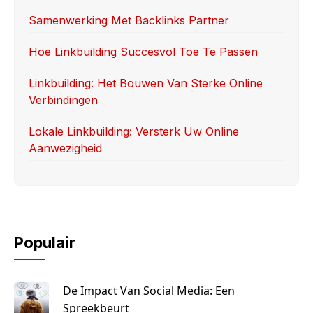
k
Samenwerking Met Backlinks Partner
Hoe Linkbuilding Succesvol Toe Te Passen
Linkbuilding: Het Bouwen Van Sterke Online
Verbindingen
Lokale Linkbuilding: Versterk Uw Online
Aanwezigheid
Populair
De Impact Van Social Media: Een
Spreekbeurt