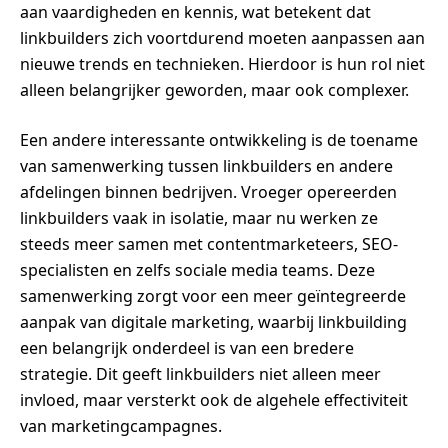
aan vaardigheden en kennis, wat betekent dat
linkbuilders zich voortdurend moeten aanpassen aan
nieuwe trends en technieken. Hierdoor is hun rol niet
alleen belangrijker geworden, maar ook complexer.
Een andere interessante ontwikkeling is de toename
van samenwerking tussen linkbuilders en andere
afdelingen binnen bedrijven. Vroeger opereerden
linkbuilders vaak in isolatie, maar nu werken ze
steeds meer samen met contentmarketeers, SEO-
specialisten en zelfs sociale media teams. Deze
samenwerking zorgt voor een meer geïntegreerde
aanpak van digitale marketing, waarbij linkbuilding
een belangrijk onderdeel is van een bredere
strategie. Dit geeft linkbuilders niet alleen meer
invloed, maar versterkt ook de algehele effectiviteit
van marketingcampagnes.