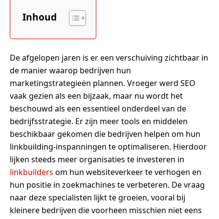
Inhoud
De afgelopen jaren is er een verschuiving zichtbaar in
de manier waarop bedrijven hun
marketingstrategieën plannen. Vroeger werd SEO
vaak gezien als een bijzaak, maar nu wordt het
beschouwd als een essentieel onderdeel van de
bedrijfsstrategie. Er zijn meer tools en middelen
beschikbaar gekomen die bedrijven helpen om hun
linkbuilding-inspanningen te optimaliseren. Hierdoor
lijken steeds meer organisaties te investeren in
linkbuilders
om hun websiteverkeer te verhogen en
hun positie in zoekmachines te verbeteren. De vraag
naar deze specialisten lijkt te groeien, vooral bij
kleinere bedrijven die voorheen misschien niet eens