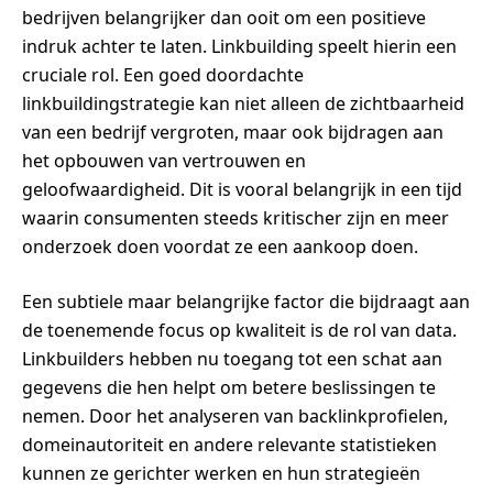
bedrijven belangrijker dan ooit om een positieve
indruk achter te laten. Linkbuilding speelt hierin een
cruciale rol. Een goed doordachte
linkbuildingstrategie kan niet alleen de zichtbaarheid
van een bedrijf vergroten, maar ook bijdragen aan
het opbouwen van vertrouwen en
geloofwaardigheid. Dit is vooral belangrijk in een tijd
waarin consumenten steeds kritischer zijn en meer
onderzoek doen voordat ze een aankoop doen.
Een subtiele maar belangrijke factor die bijdraagt aan
de toenemende focus op kwaliteit is de rol van data.
Linkbuilders hebben nu toegang tot een schat aan
gegevens die hen helpt om betere beslissingen te
nemen. Door het analyseren van backlinkprofielen,
domeinautoriteit en andere relevante statistieken
kunnen ze gerichter werken en hun strategieën