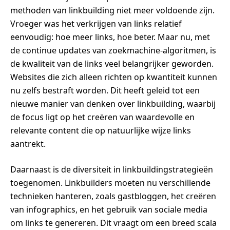
methoden van linkbuilding niet meer voldoende zijn.
Vroeger was het verkrijgen van links relatief
eenvoudig: hoe meer links, hoe beter. Maar nu, met
de continue updates van zoekmachine-algoritmen, is
de kwaliteit van de links veel belangrijker geworden.
Websites die zich alleen richten op kwantiteit kunnen
nu zelfs bestraft worden. Dit heeft geleid tot een
nieuwe manier van denken over linkbuilding, waarbij
de focus ligt op het creëren van waardevolle en
relevante content die op natuurlijke wijze links
aantrekt.
Daarnaast is de diversiteit in linkbuildingstrategieën
toegenomen. Linkbuilders moeten nu verschillende
technieken hanteren, zoals gastbloggen, het creëren
van infographics, en het gebruik van sociale media
om links te genereren. Dit vraagt om een breed scala