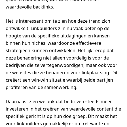
waardevolle backlinks.
Het is interessant om te zien hoe deze trend zich
ontwikkelt. Linkbuilders zijn nu vaak beter op de
hoogte van de specifieke uitdagingen en kansen
binnen hun niches, waardoor ze effectievere
strategieën kunnen ontwikkelen. Het lijkt erop dat
deze benadering niet alleen voordelig is voor de
bedrijven die ze vertegenwoordigen, maar ook voor
de websites die ze benaderen voor linkplaatsing. Dit
creëert een win-win situatie waarbij beide partijen
profiteren van de samenwerking.
Daarnaast zien we ook dat bedrijven steeds meer
investeren in het creëren van waardevolle content die
specifiek gericht is op hun doelgroep. Dit maakt het
voor linkbuilders gemakkelijker om relevante en