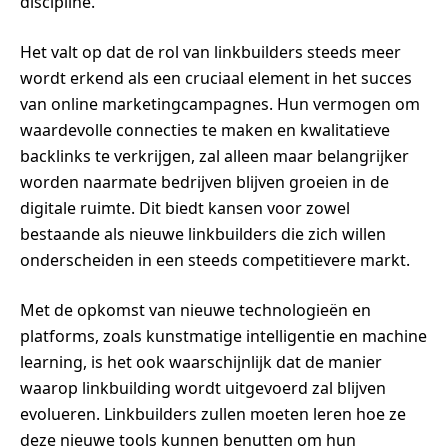
discipline.
Het valt op dat de rol van linkbuilders steeds meer
wordt erkend als een cruciaal element in het succes
van online marketingcampagnes. Hun vermogen om
waardevolle connecties te maken en kwalitatieve
backlinks te verkrijgen, zal alleen maar belangrijker
worden naarmate bedrijven blijven groeien in de
digitale ruimte. Dit biedt kansen voor zowel
bestaande als nieuwe linkbuilders die zich willen
onderscheiden in een steeds competitievere markt.
Met de opkomst van nieuwe technologieën en
platforms, zoals kunstmatige intelligentie en machine
learning, is het ook waarschijnlijk dat de manier
waarop linkbuilding wordt uitgevoerd zal blijven
evolueren. Linkbuilders zullen moeten leren hoe ze
deze nieuwe tools kunnen benutten om hun