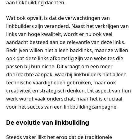
aan linkbuilding dachten.
Wat ook opvalt, is dat de verwachtingen van
linkbuilders zijn veranderd. Naast het verkrijgen van
links van hoge kwaliteit, wordt er nu ook veel
aandacht besteed aan de relevantie van deze links.
Bedrijven willen niet alleen backlinks, maar ze willen
ook dat deze links afkomstig zijn van websites die
passen bij hun niche. Dit vraagt om een meer
doordachte aanpak, waarbij linkbuilders niet alleen
technische vaardigheden gebruiken, maar ook
creativiteit en strategisch denken. Dit aspect van hun
werk wordt vaak onderschat, maar het is cruciaal
voor het succes van een linkbuildingcampagne.
De evolutie van linkbuilding
Steeds vaker lijkt het erop dat de traditionele