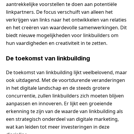
aantrekkelijke voorstellen te doen aan potentiële
linkpartners. De focus verschuift van alleen het
verkrijgen van links naar het ontwikkelen van relaties
en het creëren van waardevolle samenwerkingen. Dit
biedt nieuwe mogelijkheden voor linkbuilders om
hun vaardigheden en creativiteit in te zetten.
De toekomst van linkbuilding
De toekomst van linkbuilding lijkt veelbelovend, maar
ook uitdagend. Met de voortdurende veranderingen
in het digitale landschap en de steeds grotere
concurrentie, zullen linkbuilders zich moeten blijven
aanpassen en innoveren. Er lijkt een groeiende
erkenning te zijn van de waarde van linkbuilding als
een strategisch onderdeel van digitale marketing,
wat kan leiden tot meer investeringen in deze