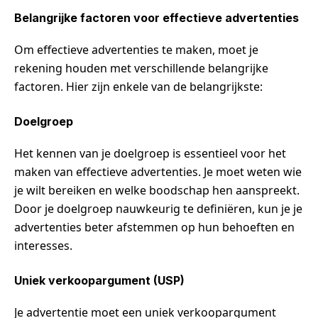
Belangrijke factoren voor effectieve advertenties
Om effectieve advertenties te maken, moet je
rekening houden met verschillende belangrijke
factoren. Hier zijn enkele van de belangrijkste:
Doelgroep
Het kennen van je doelgroep is essentieel voor het
maken van effectieve advertenties. Je moet weten wie
je wilt bereiken en welke boodschap hen aanspreekt.
Door je doelgroep nauwkeurig te definiëren, kun je je
advertenties beter afstemmen op hun behoeften en
interesses.
Uniek verkoopargument (USP)
Je advertentie moet een uniek verkoopargument