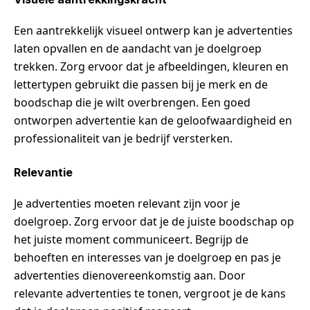
Een aantrekkelijk visueel ontwerp kan je advertenties
laten opvallen en de aandacht van je doelgroep
trekken. Zorg ervoor dat je afbeeldingen, kleuren en
lettertypen gebruikt die passen bij je merk en de
boodschap die je wilt overbrengen. Een goed
ontworpen advertentie kan de geloofwaardigheid en
professionaliteit van je bedrijf versterken.
Relevantie
Je advertenties moeten relevant zijn voor je
doelgroep. Zorg ervoor dat je de juiste boodschap op
het juiste moment communiceert. Begrijp de
behoeften en interesses van je doelgroep en pas je
advertenties dienovereenkomstig aan. Door
relevante advertenties te tonen, vergroot je de kans