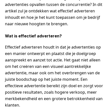
advertenties opvallen tussen de concurrentie? In dit
artikel zul je ontdekken wat effectief adverteren
inhoudt en hoe je het kunt toepassen om je bedrijf
naar nieuwe hoogten te brengen.
Wat is effectief adverteren?
Effectief adverteren houdt in dat je advertenties op
een manier ontwerpt en plaatst die je doelgroep
aanspreekt en aanzet tot actie. Het gaat niet alleen
om het creëren van een visueel aantrekkelijke
advertentie, maar ook om het overbrengen van de
juiste boodschap op het juiste moment. Een
effectieve advertentie bereikt zijn doel en zorgt voor
positieve resultaten, zoals hogere verkoop, meer
merkbekendheid en een grotere betrokkenheid van
klanten.