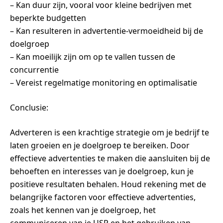
– Kan duur zijn, vooral voor kleine bedrijven met
beperkte budgetten
– Kan resulteren in advertentie-vermoeidheid bij de
doelgroep
– Kan moeilijk zijn om op te vallen tussen de
concurrentie
– Vereist regelmatige monitoring en optimalisatie
Conclusie:
Adverteren is een krachtige strategie om je bedrijf te
laten groeien en je doelgroep te bereiken. Door
effectieve advertenties te maken die aansluiten bij de
behoeften en interesses van je doelgroep, kun je
positieve resultaten behalen. Houd rekening met de
belangrijke factoren voor effectieve advertenties,
zoals het kennen van je doelgroep, het
communiceren van je USP en het gebruiken van