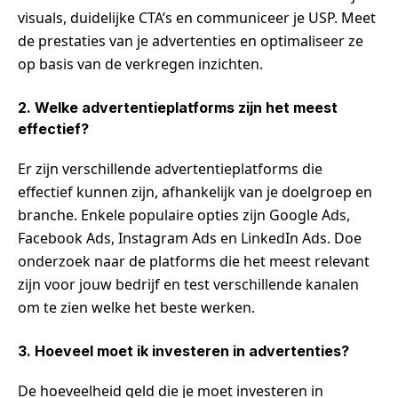
visuals, duidelijke CTA’s en communiceer je USP. Meet
de prestaties van je advertenties en optimaliseer ze
op basis van de verkregen inzichten.
2. Welke advertentieplatforms zijn het meest
effectief?
Er zijn verschillende advertentieplatforms die
effectief kunnen zijn, afhankelijk van je doelgroep en
branche. Enkele populaire opties zijn Google Ads,
Facebook Ads, Instagram Ads en LinkedIn Ads. Doe
onderzoek naar de platforms die het meest relevant
zijn voor jouw bedrijf en test verschillende kanalen
om te zien welke het beste werken.
3. Hoeveel moet ik investeren in advertenties?
De hoeveelheid geld die je moet investeren in