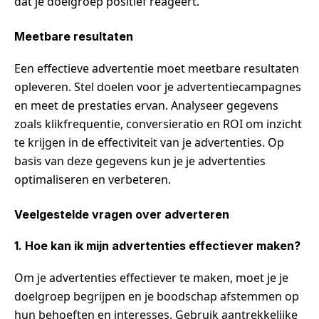
dat je doelgroep positief reageert.
Meetbare resultaten
Een effectieve advertentie moet meetbare resultaten
opleveren. Stel doelen voor je advertentiecampagnes
en meet de prestaties ervan. Analyseer gegevens
zoals klikfrequentie, conversieratio en ROI om inzicht
te krijgen in de effectiviteit van je advertenties. Op
basis van deze gegevens kun je je advertenties
optimaliseren en verbeteren.
Veelgestelde vragen over adverteren
1. Hoe kan ik mijn advertenties effectiever maken?
Om je advertenties effectiever te maken, moet je je
doelgroep begrijpen en je boodschap afstemmen op
hun behoeften en interesses. Gebruik aantrekkelijke