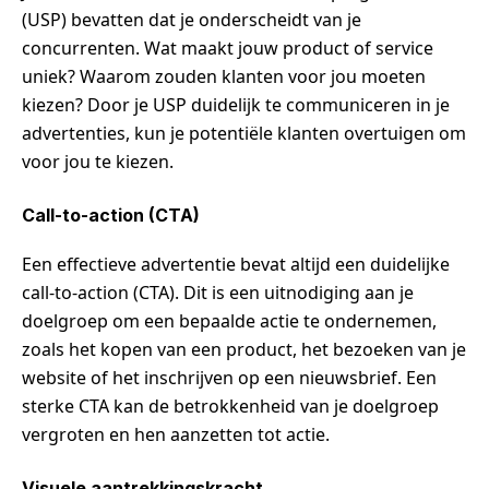
(USP) bevatten dat je onderscheidt van je
concurrenten. Wat maakt jouw product of service
uniek? Waarom zouden klanten voor jou moeten
kiezen? Door je USP duidelijk te communiceren in je
advertenties, kun je potentiële klanten overtuigen om
voor jou te kiezen.
Call-to-action (CTA)
Een effectieve advertentie bevat altijd een duidelijke
call-to-action (CTA). Dit is een uitnodiging aan je
doelgroep om een bepaalde actie te ondernemen,
zoals het kopen van een product, het bezoeken van je
website of het inschrijven op een nieuwsbrief. Een
sterke CTA kan de betrokkenheid van je doelgroep
vergroten en hen aanzetten tot actie.
Visuele aantrekkingskracht