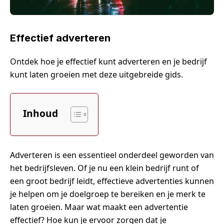
Effectief adverteren
Ontdek hoe je effectief kunt adverteren en je bedrijf
kunt laten groeien met deze uitgebreide gids.
Inhoud
Adverteren is een essentieel onderdeel geworden van
het bedrijfsleven. Of je nu een klein bedrijf runt of
een groot bedrijf leidt, effectieve advertenties kunnen
je helpen om je doelgroep te bereiken en je merk te
laten groeien. Maar wat maakt een advertentie
effectief? Hoe kun je ervoor zorgen dat je