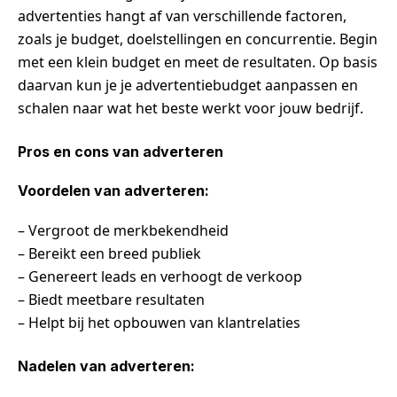
advertenties hangt af van verschillende factoren,
zoals je budget, doelstellingen en concurrentie. Begin
met een klein budget en meet de resultaten. Op basis
daarvan kun je je advertentiebudget aanpassen en
schalen naar wat het beste werkt voor jouw bedrijf.
Pros en cons van adverteren
Voordelen van adverteren:
– Vergroot de merkbekendheid
– Bereikt een breed publiek
– Genereert leads en verhoogt de verkoop
– Biedt meetbare resultaten
– Helpt bij het opbouwen van klantrelaties
Nadelen van adverteren: