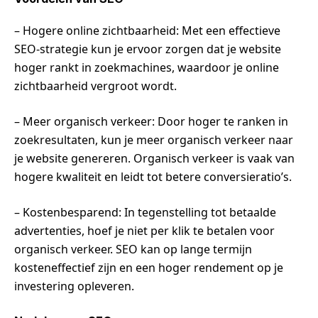
– Hogere online zichtbaarheid: Met een effectieve
SEO-strategie kun je ervoor zorgen dat je website
hoger rankt in zoekmachines, waardoor je online
zichtbaarheid vergroot wordt.
– Meer organisch verkeer: Door hoger te ranken in
zoekresultaten, kun je meer organisch verkeer naar
je website genereren. Organisch verkeer is vaak van
hogere kwaliteit en leidt tot betere conversieratio’s.
– Kostenbesparend: In tegenstelling tot betaalde
advertenties, hoef je niet per klik te betalen voor
organisch verkeer. SEO kan op lange termijn
kosteneffectief zijn en een hoger rendement op je
investering opleveren.