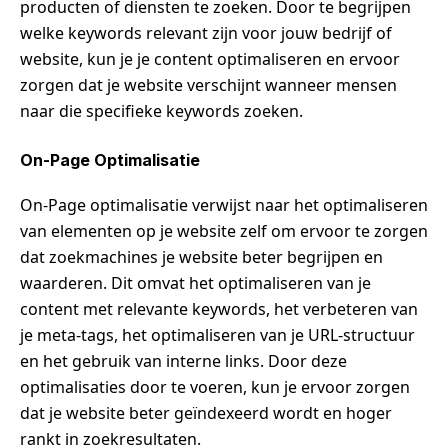
producten of diensten te zoeken. Door te begrijpen
welke keywords relevant zijn voor jouw bedrijf of
website, kun je je content optimaliseren en ervoor
zorgen dat je website verschijnt wanneer mensen
naar die specifieke keywords zoeken.
On-Page Optimalisatie
On-Page optimalisatie verwijst naar het optimaliseren
van elementen op je website zelf om ervoor te zorgen
dat zoekmachines je website beter begrijpen en
waarderen. Dit omvat het optimaliseren van je
content met relevante keywords, het verbeteren van
je meta-tags, het optimaliseren van je URL-structuur
en het gebruik van interne links. Door deze
optimalisaties door te voeren, kun je ervoor zorgen
dat je website beter geïndexeerd wordt en hoger
rankt in zoekresultaten.