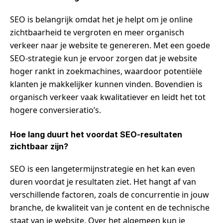
SEO is belangrijk omdat het je helpt om je online
zichtbaarheid te vergroten en meer organisch
verkeer naar je website te genereren. Met een goede
SEO-strategie kun je ervoor zorgen dat je website
hoger rankt in zoekmachines, waardoor potentiële
klanten je makkelijker kunnen vinden. Bovendien is
organisch verkeer vaak kwalitatiever en leidt het tot
hogere conversieratio’s.
Hoe lang duurt het voordat SEO-resultaten
zichtbaar zijn?
SEO is een langetermijnstrategie en het kan even
duren voordat je resultaten ziet. Het hangt af van
verschillende factoren, zoals de concurrentie in jouw
branche, de kwaliteit van je content en de technische
staat van je website. Over het algemeen kun je