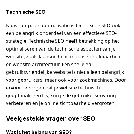
Technische SEO
Naast on-page optimalisatie is technische SEO ook
een belangrijk onderdeel van een effectieve SEO-
strategie. Technische SEO heeft betrekking op het
optimaliseren van de technische aspecten van je
website, zoals laadsnelheid, mobiele bruikbaarheid
en website-architectuur. Een snelle en
gebruiksvriendelijke website is niet alleen belangrijk
voor gebruikers, maar ook voor zoekmachines. Door
ervoor te zorgen dat je website technisch
geoptimaliseerd is, kun je de gebruikerservaring
verbeteren en je online zichtbaarheid vergroten.
Veelgestelde vragen over SEO
Wat is het belang van SEO?