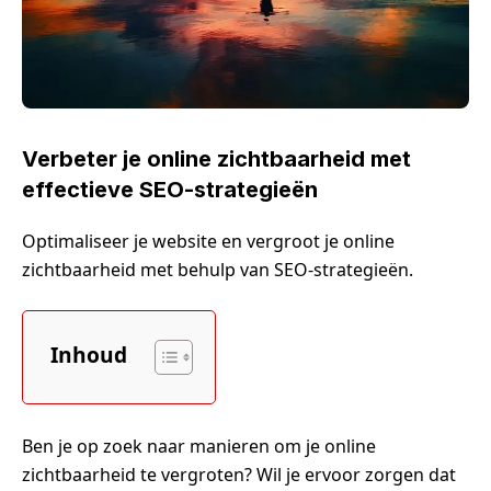
Verbeter je online zichtbaarheid met
effectieve SEO-strategieën
Optimaliseer je website en vergroot je online
zichtbaarheid met behulp van SEO-strategieën.
Inhoud
Ben je op zoek naar manieren om je online
zichtbaarheid te vergroten? Wil je ervoor zorgen dat