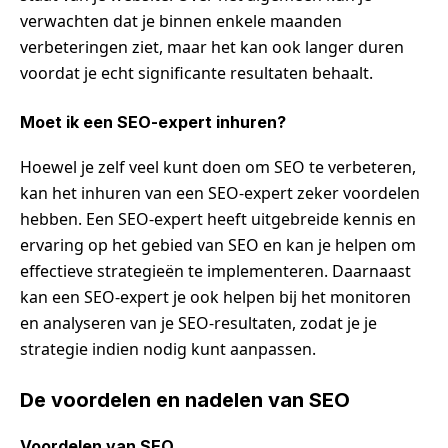
verwachten dat je binnen enkele maanden
verbeteringen ziet, maar het kan ook langer duren
voordat je echt significante resultaten behaalt.
Moet ik een SEO-expert inhuren?
Hoewel je zelf veel kunt doen om SEO te verbeteren,
kan het inhuren van een SEO-expert zeker voordelen
hebben. Een SEO-expert heeft uitgebreide kennis en
ervaring op het gebied van SEO en kan je helpen om
effectieve strategieën te implementeren. Daarnaast
kan een SEO-expert je ook helpen bij het monitoren
en analyseren van je SEO-resultaten, zodat je je
strategie indien nodig kunt aanpassen.
De voordelen en nadelen van SEO
Voordelen van SEO