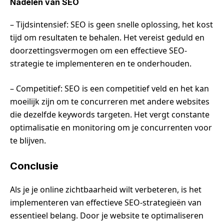
Nadelen van SEO
– Tijdsintensief: SEO is geen snelle oplossing, het kost
tijd om resultaten te behalen. Het vereist geduld en
doorzettingsvermogen om een effectieve SEO-
strategie te implementeren en te onderhouden.
– Competitief: SEO is een competitief veld en het kan
moeilijk zijn om te concurreren met andere websites
die dezelfde keywords targeten. Het vergt constante
optimalisatie en monitoring om je concurrenten voor
te blijven.
Conclusie
Als je je online zichtbaarheid wilt verbeteren, is het
implementeren van effectieve SEO-strategieën van
essentieel belang. Door je website te optimaliseren