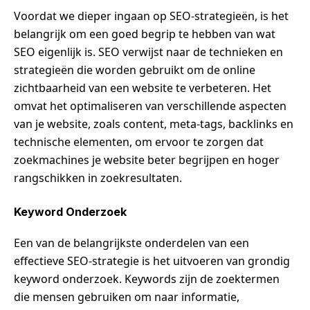
Voordat we dieper ingaan op SEO-strategieën, is het
belangrijk om een goed begrip te hebben van wat
SEO eigenlijk is. SEO verwijst naar de technieken en
strategieën die worden gebruikt om de online
zichtbaarheid van een website te verbeteren. Het
omvat het optimaliseren van verschillende aspecten
van je website, zoals content, meta-tags, backlinks en
technische elementen, om ervoor te zorgen dat
zoekmachines je website beter begrijpen en hoger
rangschikken in zoekresultaten.
Keyword Onderzoek
Een van de belangrijkste onderdelen van een
effectieve SEO-strategie is het uitvoeren van grondig
keyword onderzoek. Keywords zijn de zoektermen
die mensen gebruiken om naar informatie,