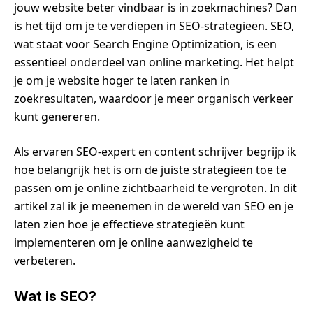
jouw website beter vindbaar is in zoekmachines? Dan
is het tijd om je te verdiepen in SEO-strategieën. SEO,
wat staat voor Search Engine Optimization, is een
essentieel onderdeel van online marketing. Het helpt
je om je website hoger te laten ranken in
zoekresultaten, waardoor je meer organisch verkeer
kunt genereren.
Als ervaren SEO-expert en content schrijver begrijp ik
hoe belangrijk het is om de juiste strategieën toe te
passen om je online zichtbaarheid te vergroten. In dit
artikel zal ik je meenemen in de wereld van SEO en je
laten zien hoe je effectieve strategieën kunt
implementeren om je online aanwezigheid te
verbeteren.
Wat is SEO?