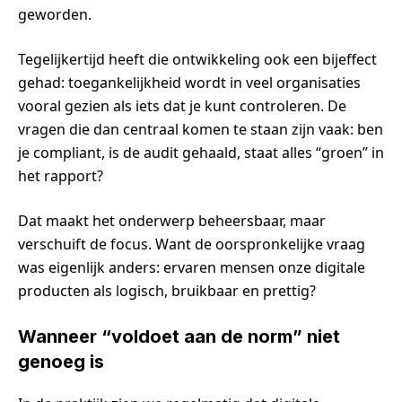
geworden.
Tegelijkertijd heeft die ontwikkeling ook een bijeffect
gehad: toegankelijkheid wordt in veel organisaties
vooral gezien als iets dat je kunt controleren. De
vragen die dan centraal komen te staan zijn vaak: ben
je compliant, is de audit gehaald, staat alles “groen” in
het rapport?
Dat maakt het onderwerp beheersbaar, maar
verschuift de focus. Want de oorspronkelijke vraag
was eigenlijk anders: ervaren mensen onze digitale
producten als logisch, bruikbaar en prettig?
Wanneer “voldoet aan de norm” niet
genoeg is