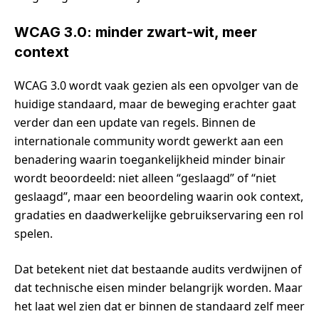
WCAG 3.0: minder zwart-wit, meer
context
WCAG 3.0 wordt vaak gezien als een opvolger van de
huidige standaard, maar de beweging erachter gaat
verder dan een update van regels. Binnen de
internationale community wordt gewerkt aan een
benadering waarin toegankelijkheid minder binair
wordt beoordeeld: niet alleen “geslaagd” of “niet
geslaagd”, maar een beoordeling waarin ook context,
gradaties en daadwerkelijke gebruikservaring een rol
spelen.
Dat betekent niet dat bestaande audits verdwijnen of
dat technische eisen minder belangrijk worden. Maar
het laat wel zien dat er binnen de standaard zelf meer