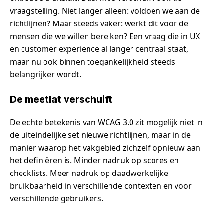
vraagstelling. Niet langer alleen: voldoen we aan de
richtlijnen? Maar steeds vaker: werkt dit voor de
mensen die we willen bereiken? Een vraag die in UX
en customer experience al langer centraal staat,
maar nu ook binnen toegankelijkheid steeds
belangrijker wordt.
De meetlat verschuift
De echte betekenis van WCAG 3.0 zit mogelijk niet in
de uiteindelijke set nieuwe richtlijnen, maar in de
manier waarop het vakgebied zichzelf opnieuw aan
het definiëren is. Minder nadruk op scores en
checklists. Meer nadruk op daadwerkelijke
bruikbaarheid in verschillende contexten en voor
verschillende gebruikers.