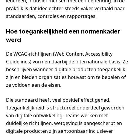
iedereen, inclusief mensen met een beperking. In de
praktijk is dat idee echter steeds vaker vertaald naar
standaarden, controles en rapportages.
Hoe toegankelijkheid een normenkader
werd
De WCAG-richtlijnen (Web Content Accessibility
Guidelines) vormen daarbij de internationale basis. Ze
beschrijven wanneer digitale producten toegankelijk
zijn en bieden organisaties houvast om te bepalen of
ze voldoen aan de eisen.
Die standaard heeft veel positief effect gehad.
Toegankelijkheid is structureel onderdeel geworden
van digitale ontwikkeling. Teams werken met
duidelijke richtlijnen, wetgeving is aangescherpt en
digitale producten zijn aantoonbaar inclusiever