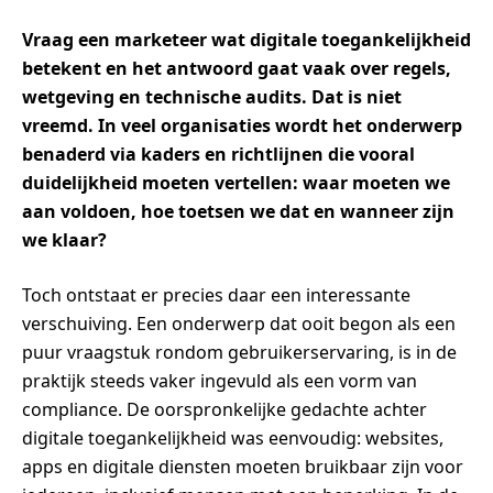
Vraag een marketeer wat digitale toegankelijkheid
betekent en het antwoord gaat vaak over regels,
wetgeving en technische audits. Dat is niet
vreemd. In veel organisaties wordt het onderwerp
benaderd via kaders en richtlijnen die vooral
duidelijkheid moeten vertellen: waar moeten we
aan voldoen, hoe toetsen we dat en wanneer zijn
we klaar?
Toch ontstaat er precies daar een interessante
verschuiving. Een onderwerp dat ooit begon als een
puur vraagstuk rondom gebruikerservaring, is in de
praktijk steeds vaker ingevuld als een vorm van
compliance. De oorspronkelijke gedachte achter
digitale toegankelijkheid was eenvoudig: websites,
apps en digitale diensten moeten bruikbaar zijn voor