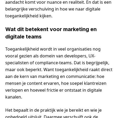
aandacht komt voor nuance en realiteit. En dat is een
belangrijke verschuiving in hoe we naar digitale
toegankelijkheid kijken.
Wat dit betekent voor marketing en
digitale teams
Toegankelijkheid wordt in veel organisaties nog
vooral gezien als domein van developers, UX-
specialisten of compliance-teams. Dat is begrijpelijk,
maar ook beperkt. Want toegankelijkheid raakt direct
aan de kern van marketing en communicatie: hoe
mensen je content ervaren, hoe soepel klantreizen
verlopen en hoeveel frictie er ontstaat in digitale
kanalen.
Het bepaalt in de praktijk wie je bereikt en wie je
onbedoeld uitsluit. Daarmee verschuift ook de