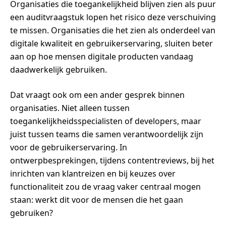
Organisaties die toegankelijkheid blijven zien als puur
een auditvraagstuk lopen het risico deze verschuiving
te missen. Organisaties die het zien als onderdeel van
digitale kwaliteit en gebruikerservaring, sluiten beter
aan op hoe mensen digitale producten vandaag
daadwerkelijk gebruiken.
Dat vraagt ook om een ander gesprek binnen
organisaties. Niet alleen tussen
toegankelijkheidsspecialisten of developers, maar
juist tussen teams die samen verantwoordelijk zijn
voor de gebruikerservaring. In
ontwerpbesprekingen, tijdens contentreviews, bij het
inrichten van klantreizen en bij keuzes over
functionaliteit zou de vraag vaker centraal mogen
staan: werkt dit voor de mensen die het gaan
gebruiken?