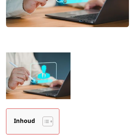
Inhoud