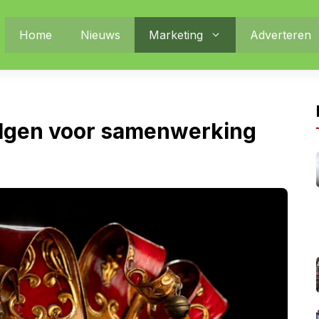
Home
Nieuws
Marketing
Adverteren
volgen voor samenwerking