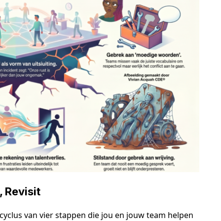
 Revisit
 cyclus van vier stappen die jou en jouw team helpen