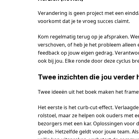
Verandering is geen project met een eindd
voorkomt dat je te vroeg succes claimt.
Kom regelmatig terug op je afspraken. Werk
verschoven, of heb je het probleem alleen 
feedback op jouw eigen gedrag. Verantwoor
ook bij jou. Elke ronde door deze cyclus b
Twee inzichten die jou verder 
Twee ideeën uit het boek maken het frame
Het eerste is het curb-cut-effect. Verlaa
rolstoel, maar ze helpen ook ouders met e
bezorgers met een kar. Oplossingen voor
goede. Hetzelfde geldt voor jouw team. Als