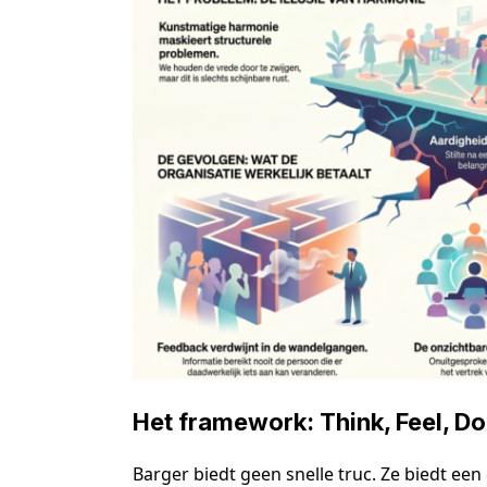
Het framework: Think, Feel, Do,
Barger biedt geen snelle truc. Ze biedt een