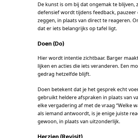
De kunst is om bij dat ongemak te blijven, 
defensief wordt tijdens feedback, pauzeer 
zeggen, in plaats van direct te reageren. O
dat er iets belangrijks op tafel ligt.
Doen (Do)
Hier wordt intentie zichtbaar. Barger maa
lijken en acties die iets veranderen. Een 
gedrag hetzelfde blijft.
Doen betekent dat je het gesprek echt voert.
gebruikt heldere afspraken in plaats van v
elke vergadering af met de vraag “Welke 
als iemand antwoordt, is je enige juiste rea
gewoon, in plaats van uitzonderlijk.
Herzien (Revisit)