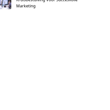
Marketing