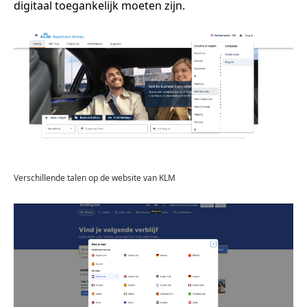
digitaal toegankelijk moeten zijn.
Verschillende talen op de website van KLM