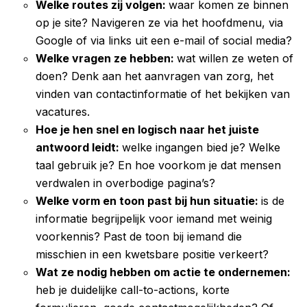
Welke routes zij volgen:
waar komen ze binnen
op je site? Navigeren ze via het hoofdmenu, via
Google of via links uit een e-mail of social media?
Welke vragen ze hebben:
wat willen ze weten of
doen? Denk aan het aanvragen van zorg, het
vinden van contactinformatie of het bekijken van
vacatures.
Hoe je hen snel en logisch naar het juiste
antwoord leidt:
welke ingangen bied je? Welke
taal gebruik je? En hoe voorkom je dat mensen
verdwalen in overbodige pagina’s?
Welke vorm en toon past bij hun situatie:
is de
informatie begrijpelijk voor iemand met weinig
voorkennis? Past de toon bij iemand die
misschien in een kwetsbare positie verkeert?
Wat ze nodig hebben om actie te ondernemen:
heb je duidelijke call-to-actions, korte