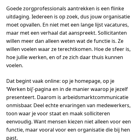
Goede zorgprofessionals aantrekken is een flinke
uitdaging. Iedereen is op zoek, dus jouw organisatie
moet opvallen. En niet met een lange lijst vacatures,
maar met een verhaal dat aanspreekt. Sollicitanten
willen meer dan alleen weten wat de functie is. Ze
willen voelen waar ze terechtkomen. Hoe de sfeer is,
hoe jullie werken, en of ze zich daar thuis kunnen
voelen.
Dat begint vaak online: op je homepage, op je
‘Werken bij’-pagina en in de manier waarop je jezelf
presenteert. Daarom is arbeidsmarktcommunicatie
onmisbaar. Deel echte ervaringen van medewerkers,
toon waar je voor staat en maak solliciteren
eenvoudig. Want mensen kiezen niet alleen voor een
functie, maar vooral voor een organisatie die bij hen
past.