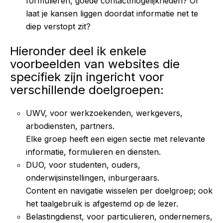
formulieren, goede contactmogelijkheden? Of
laat je kansen liggen doordat informatie net te
diep verstopt zit?
Hieronder deel ik enkele
voorbeelden van websites die
specifiek zijn ingericht voor
verschillende doelgroepen:
UWV, voor werkzoekenden, werkgevers,
arbodiensten, partners.
Elke groep heeft een eigen sectie met relevante
informatie, formulieren en diensten.
DUO, voor studenten, ouders,
onderwijsinstellingen, inburgeraars.
Content en navigatie wisselen per doelgroep; ook
het taalgebruik is afgestemd op de lezer.
Belastingdienst, voor particulieren, ondernemers,