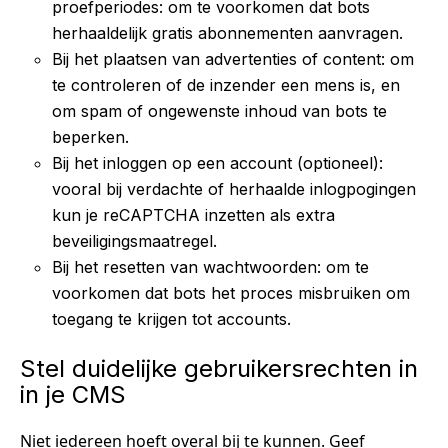
proefperiodes: om te voorkomen dat bots
herhaaldelijk gratis abonnementen aanvragen.
Bij het plaatsen van advertenties of content: om
te controleren of de inzender een mens is, en
om spam of ongewenste inhoud van bots te
beperken.
Bij het inloggen op een account (optioneel):
vooral bij verdachte of herhaalde inlogpogingen
kun je reCAPTCHA inzetten als extra
beveiligingsmaatregel.
Bij het resetten van wachtwoorden: om te
voorkomen dat bots het proces misbruiken om
toegang te krijgen tot accounts.
Stel duidelijke gebruikersrechten in
in je CMS
Niet iedereen hoeft overal bij te kunnen. Geef