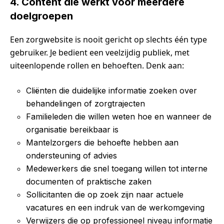
4. Content die werkt voor meerdere
doelgroepen
Een zorgwebsite is nooit gericht op slechts één type
gebruiker. Je bedient een veelzijdig publiek, met
uiteenlopende rollen en behoeften. Denk aan:
Cliënten die duidelijke informatie zoeken over
behandelingen of zorgtrajecten
Familieleden die willen weten hoe en wanneer de
organisatie bereikbaar is
Mantelzorgers die behoefte hebben aan
ondersteuning of advies
Medewerkers die snel toegang willen tot interne
documenten of praktische zaken
Sollicitanten die op zoek zijn naar actuele
vacatures en een indruk van de werkomgeving
Verwijzers die op professioneel niveau informatie