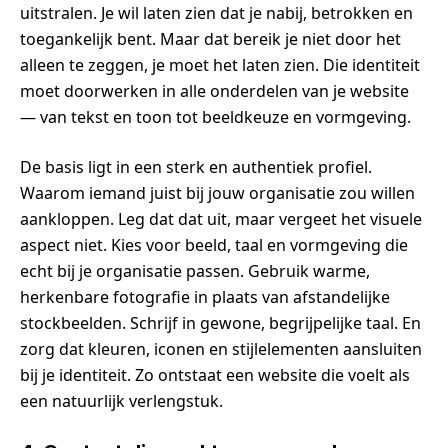
uitstralen. Je wil laten zien dat je nabij, betrokken en
toegankelijk bent. Maar dat bereik je niet door het
alleen te zeggen, je moet het laten zien. Die identiteit
moet doorwerken in alle onderdelen van je website
— van tekst en toon tot beeldkeuze en vormgeving.
De basis ligt in een sterk en authentiek profiel.
Waarom iemand juist bij jouw organisatie zou willen
aankloppen. Leg dat dat uit, maar vergeet het visuele
aspect niet. Kies voor beeld, taal en vormgeving die
echt bij je organisatie passen. Gebruik warme,
herkenbare fotografie in plaats van afstandelijke
stockbeelden. Schrijf in gewone, begrijpelijke taal. En
zorg dat kleuren, iconen en stijlelementen aansluiten
bij je identiteit. Zo ontstaat een website die voelt als
een natuurlijk verlengstuk.