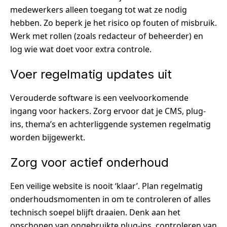
medewerkers alleen toegang tot wat ze nodig
hebben. Zo beperk je het risico op fouten of misbruik.
Werk met rollen (zoals redacteur of beheerder) en
log wie wat doet voor extra controle.
Voer regelmatig updates uit
Verouderde software is een veelvoorkomende
ingang voor hackers. Zorg ervoor dat je CMS, plug-
ins, thema’s en achterliggende systemen regelmatig
worden bijgewerkt.
Zorg voor actief onderhoud
Een veilige website is nooit ‘klaar’. Plan regelmatig
onderhoudsmomenten in om te controleren of alles
technisch soepel blijft draaien. Denk aan het
opschonen van ongebruikte plug-ins, controleren van