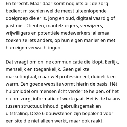
En terecht. Maar daar komt nog iets bij: de zorg
bedient misschien wel de meest uiteenlopende
doelgroep die er is. Jong en oud, digitaal vaardig of
juist niet. Cliënten, mantelzorgers, verwijzers,
vrijwilligers en potentiële medewerkers: allemaal
zoeken ze iets anders, op hun eigen manier en met
hun eigen verwachtingen.
Dat vraagt om online communicatie die klopt. Eerlijk,
menselijk en toegankelijk. Geen gelikte
marketingtaal, maar wél professioneel, duidelijk en
warm. Een goede website vormt hierin de basis. Hét
hulpmiddel om mensen écht verder te helpen, of het
nu om zorg, informatie of werk gaat. Het is de balans
tussen structuur, inhoud, gebruiksgemak en
uitstraling. Deze 6 bouwstenen zijn bepalend voor
een site die niet alleen werkt, maar ook raakt.