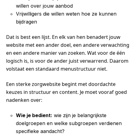
willen over jouw aanbod
Vrijwilligers die willen weten hoe ze kunnen
bijdragen
Dat is best een lijst. En elk van hen benadert jouw
website met een ander doel, een andere verwachting
en een andere manier van zoeken. Wat voor de één
logisch is, is voor de ander juist verwarrend. Daarom
volstaat een standaard menustructuur niet.
Een sterke zorgwebsite begint met doordachte
keuzes in structuur en content. Je moet vooraf goed
nadenken over:
Wie je bedient:
wie zijn je belangrijkste
doelgroepen en welke subgroepen verdienen
specifieke aandacht?