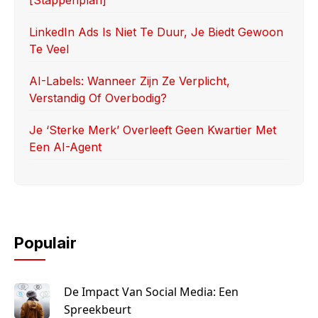
LinkedIn Ads Is Niet Te Duur, Je Biedt Gewoon
Te Veel
AI-Labels: Wanneer Zijn Ze Verplicht,
Verstandig Of Overbodig?
Je ‘sterke Merk’ Overleeft Geen Kwartier Met
Een AI-Agent
Populair
De Impact Van Social Media: Een
Spreekbeurt