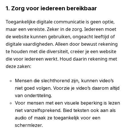
1. Zorg voor iedereen bereikbaar
Toegankelijke digitale communicatie is geen optie,
maar een vereiste. Zeker in de zorg. Iedereen moet
de website kunnen gebruiken, ongeacht leeftijd of
digitale vaardigheden. Alleen door bewust rekening
te houden met die diversiteit, creëer je een website
die voor iedereen werkt. Houd daarin rekening met
deze zaken:
Mensen die slechthorend zijn, kunnen video’s
niet goed volgen. Voorzie je video’s daarom altijd
van ondertiteling.
Voor mensen met een visuele beperking is lezen
niet vanzelfsprekend. Bied teksten ook aan als
audio of maak ze toegankelijk voor een
schermlezer.