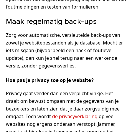
foutmeldingen en testen van formulieren.
Maak regelmatig back-ups
Zorg voor automatische, versleutelde back-ups van
zowel je websitebestanden als je database. Mocht er
iets misgaan (bijvoorbeeld een hack of foutieve
update), dan kun je snel terug naar een werkende
versie, zonder gegevensverlies.
Hoe pas je privacy toe op je website?
Privacy gaat verder dan een verplicht vinkje. Het
draait om bewust omgaan met de gegevens van je
bezoekers en laten zien dat je daar zorgvuldig mee
omgaat. Toch wordt
de privacyverklaring
op veel
websites nog ergens onderaan verstopt. Jammer,
want juist hier kun je transparantie tonen en het