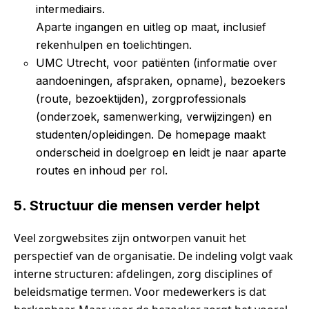
intermediairs.
Aparte ingangen en uitleg op maat, inclusief
rekenhulpen en toelichtingen.
UMC Utrecht, voor patiënten (informatie over
aandoeningen, afspraken, opname), bezoekers
(route, bezoektijden), zorgprofessionals
(onderzoek, samenwerking, verwijzingen) en
studenten/opleidingen. De homepage maakt
onderscheid in doelgroep en leidt je naar aparte
routes en inhoud per rol.
5. Structuur die mensen verder helpt
Veel zorgwebsites zijn ontworpen vanuit het
perspectief van de organisatie. De indeling volgt vaak
interne structuren: afdelingen, zorg disciplines of
beleidsmatige termen. Voor medewerkers is dat