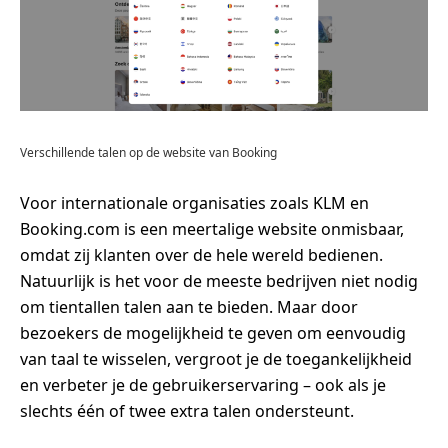
Verschillende talen op de website van Booking
Voor internationale organisaties zoals KLM en
Booking.com is een meertalige website onmisbaar,
omdat zij klanten over de hele wereld bedienen.
Natuurlijk is het voor de meeste bedrijven niet nodig
om tientallen talen aan te bieden. Maar door
bezoekers de mogelijkheid te geven om eenvoudig
van taal te wisselen, vergroot je de toegankelijkheid
en verbeter je de gebruikerservaring – ook als je
slechts één of twee extra talen ondersteunt.