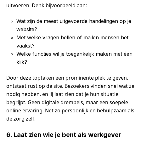
uitvoeren. Denk bijvoorbeeld aan:
Wat zijn de meest uitgevoerde handelingen op je
website?
Met welke vragen bellen of mailen mensen het
vaakst?
Welke functies wil je toegankelijk maken met één
klik?
Door deze toptaken een prominente plek te geven,
ontstaat rust op de site. Bezoekers vinden snel wat ze
nodig hebben, en jij laat zien dat je hun situatie
begrijpt. Geen digitale drempels, maar een soepele
online ervaring. Net zo persoonlijk en behulpzaam als
de zorg zelf.
6. Laat zien wie je bent als werkgever