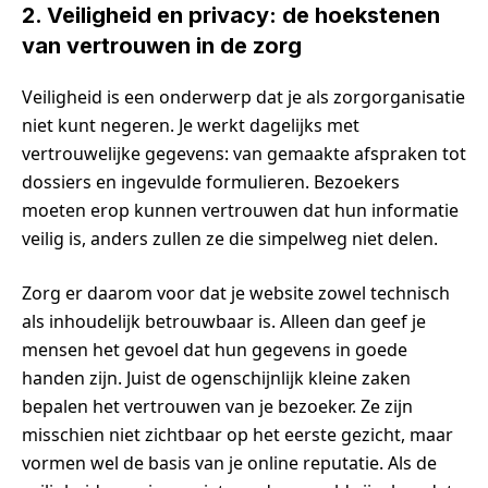
2. Veiligheid en privacy: de hoekstenen
van vertrouwen in de zorg
Veiligheid is een onderwerp dat je als zorgorganisatie
niet kunt negeren. Je werkt dagelijks met
vertrouwelijke gegevens: van gemaakte afspraken tot
dossiers en ingevulde formulieren. Bezoekers
moeten erop kunnen vertrouwen dat hun informatie
veilig is, anders zullen ze die simpelweg niet delen.
Zorg er daarom voor dat je website zowel technisch
als inhoudelijk betrouwbaar is. Alleen dan geef je
mensen het gevoel dat hun gegevens in goede
handen zijn. Juist de ogenschijnlijk kleine zaken
bepalen het vertrouwen van je bezoeker. Ze zijn
misschien niet zichtbaar op het eerste gezicht, maar
vormen wel de basis van je online reputatie. Als de