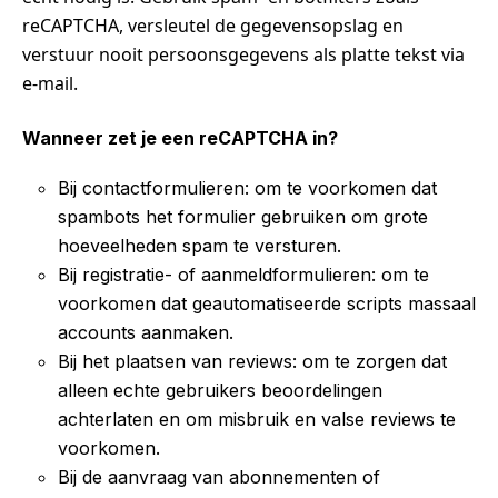
reCAPTCHA, versleutel de gegevensopslag en
verstuur nooit persoonsgegevens als platte tekst via
e-mail.
Wanneer zet je een reCAPTCHA in?
Bij contactformulieren: om te voorkomen dat
spambots het formulier gebruiken om grote
hoeveelheden spam te versturen.
Bij registratie- of aanmeldformulieren: om te
voorkomen dat geautomatiseerde scripts massaal
accounts aanmaken.
Bij het plaatsen van reviews: om te zorgen dat
alleen echte gebruikers beoordelingen
achterlaten en om misbruik en valse reviews te
voorkomen.
Bij de aanvraag van abonnementen of