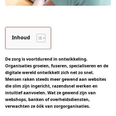
Inhoud
De zorg is voortdurend in ontwikkeling.
Organisaties groeien, fuseren, specialiseren en de
digitale wereld ontwikkelt zich net zo snel.
Mensen raken steeds meer gewend aan websites
die slim zijn ingericht, razendsnel werken en
intuïtief aanvoelen. Wat ze gewend zijn van
webshops, banken of overheidsdiensten,
verwachten ze óók van zorgorganisaties.