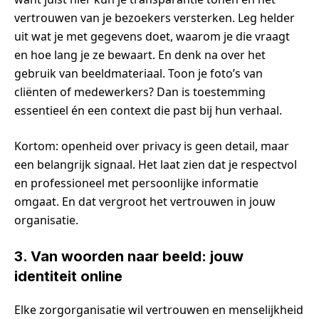
vertrouwen van je bezoekers versterken. Leg helder
uit wat je met gegevens doet, waarom je die vraagt
en hoe lang je ze bewaart. En denk na over het
gebruik van beeldmateriaal. Toon je foto’s van
cliënten of medewerkers? Dan is toestemming
essentieel én een context die past bij hun verhaal.
Kortom: openheid over privacy is geen detail, maar
een belangrijk signaal. Het laat zien dat je respectvol
en professioneel met persoonlijke informatie
omgaat. En dat vergroot het vertrouwen in jouw
organisatie.
3. Van woorden naar beeld: jouw
identiteit online
Elke zorgorganisatie wil vertrouwen en menselijkheid