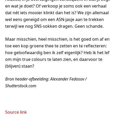
en wat je doet? Of verkoop je soms ook een verhaal
dat nét iets mooier klinkt dan het is? We zijn allemaal
wel eens geneigd om een ASN-jasje aan te trekken
terwijl we nog SNS-sokken dragen. Geen schande.
Maar misschien, heel misschien, is het goed om af en
toe een kop groene thee te zetten en te reflecteren:
hoe geloofwaardig ben ik zelf eigenlijk? Heb ik het lef
om mijn true colours te laten zien, en daarvoor te
(blijven) staan?
Bron header-afbeelding: Alexander Fedosov /
Shutterstock.com
Source link