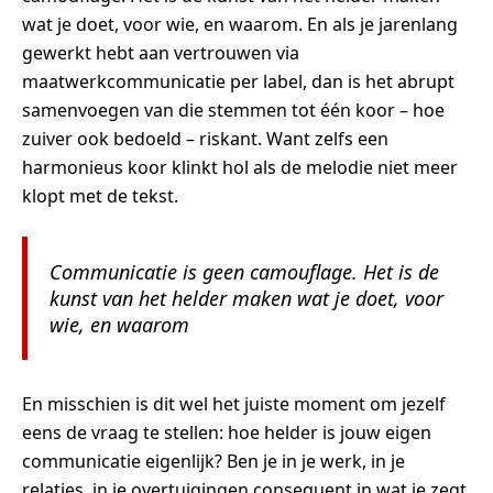
wat je doet, voor wie, en waarom. En als je jarenlang
gewerkt hebt aan vertrouwen via
maatwerkcommunicatie per label, dan is het abrupt
samenvoegen van die stemmen tot één koor – hoe
zuiver ook bedoeld – riskant. Want zelfs een
harmonieus koor klinkt hol als de melodie niet meer
klopt met de tekst.
Communicatie is geen camouflage. Het is de
kunst van het helder maken wat je doet, voor
wie, en waarom
En misschien is dit wel het juiste moment om jezelf
eens de vraag te stellen: hoe helder is jouw eigen
communicatie eigenlijk? Ben je in je werk, in je
relaties, in je overtuigingen consequent in wat je zegt