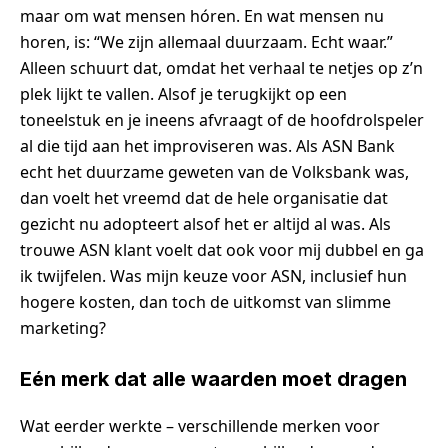
maar om wat mensen hóren. En wat mensen nu
horen, is: “We zijn allemaal duurzaam. Echt waar.”
Alleen schuurt dat, omdat het verhaal te netjes op z’n
plek lijkt te vallen. Alsof je terugkijkt op een
toneelstuk en je ineens afvraagt of de hoofdrolspeler
al die tijd aan het improviseren was. Als ASN Bank
echt het duurzame geweten van de Volksbank was,
dan voelt het vreemd dat de hele organisatie dat
gezicht nu adopteert alsof het er altijd al was. Als
trouwe ASN klant voelt dat ook voor mij dubbel en ga
ik twijfelen. Was mijn keuze voor ASN, inclusief hun
hogere kosten, dan toch de uitkomst van slimme
marketing?
Eén merk dat alle waarden moet dragen
Wat eerder werkte – verschillende merken voor