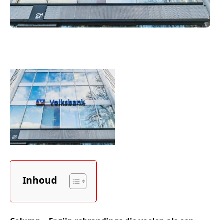
Inhoud