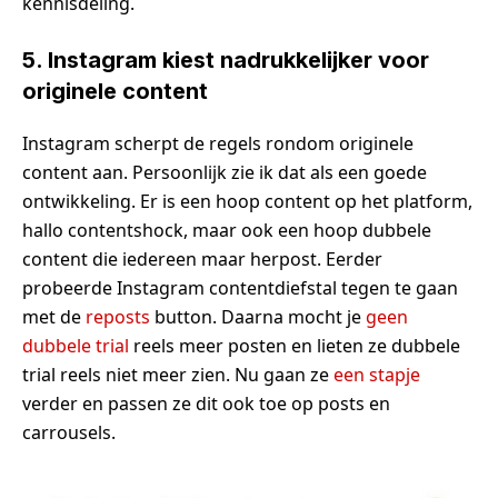
kennisdeling.
5. Instagram kiest nadrukkelijker voor
originele content
Instagram scherpt de regels rondom originele
content aan. Persoonlijk zie ik dat als een goede
ontwikkeling. Er is een hoop content op het platform,
hallo contentshock, maar ook een hoop dubbele
content die iedereen maar herpost. Eerder
probeerde Instagram contentdiefstal tegen te gaan
met de
reposts
button. Daarna mocht je
geen
dubbele trial
reels meer posten en lieten ze dubbele
trial reels niet meer zien. Nu gaan ze
een stapje
verder en passen ze dit ook toe op posts en
carrousels.