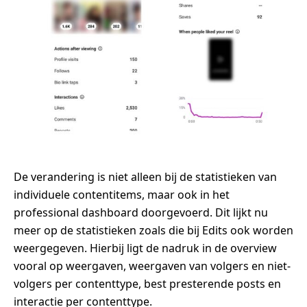
De verandering is niet alleen bij de statistieken van
individuele contentitems, maar ook in het
professional dashboard doorgevoerd. Dit lijkt nu
meer op de statistieken zoals die bij Edits ook worden
weergegeven. Hierbij ligt de nadruk in de overview
vooral op weergaven, weergaven van volgers en niet-
volgers per contenttype, best presterende posts en
interactie per contenttype.