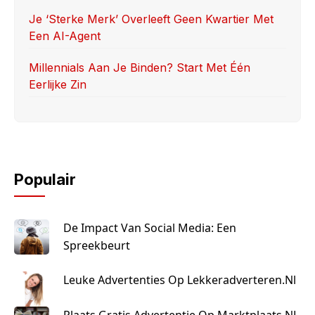
Je ‘sterke Merk’ Overleeft Geen Kwartier Met
Een AI-Agent
Millennials Aan Je Binden? Start Met Één
Eerlijke Zin
Populair
De Impact Van Social Media: Een
Spreekbeurt
Leuke Advertenties Op Lekkeradverteren.nl