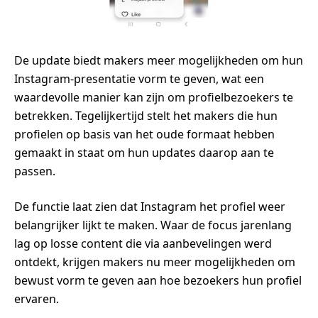
De update biedt makers meer mogelijkheden om hun
Instagram-presentatie vorm te geven, wat een
waardevolle manier kan zijn om profielbezoekers te
betrekken. Tegelijkertijd stelt het makers die hun
profielen op basis van het oude formaat hebben
gemaakt in staat om hun updates daarop aan te
passen.
De functie laat zien dat Instagram het profiel weer
belangrijker lijkt te maken. Waar de focus jarenlang
lag op losse content die via aanbevelingen werd
ontdekt, krijgen makers nu meer mogelijkheden om
bewust vorm te geven aan hoe bezoekers hun profiel
ervaren.