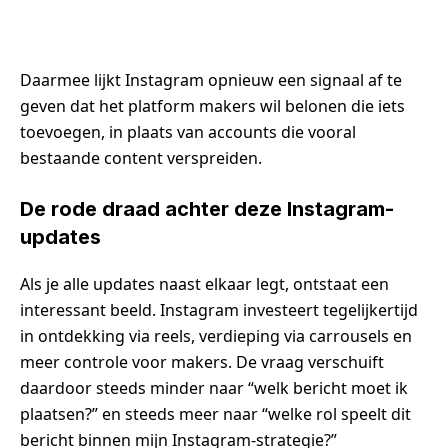
Daarmee lijkt Instagram opnieuw een signaal af te
geven dat het platform makers wil belonen die iets
toevoegen, in plaats van accounts die vooral
bestaande content verspreiden.
De rode draad achter deze Instagram-
updates
Als je alle updates naast elkaar legt, ontstaat een
interessant beeld. Instagram investeert tegelijkertijd
in ontdekking via reels, verdieping via carrousels en
meer controle voor makers. De vraag verschuift
daardoor steeds minder naar “welk bericht moet ik
plaatsen?” en steeds meer naar “welke rol speelt dit
bericht binnen mijn Instagram-strategie?”