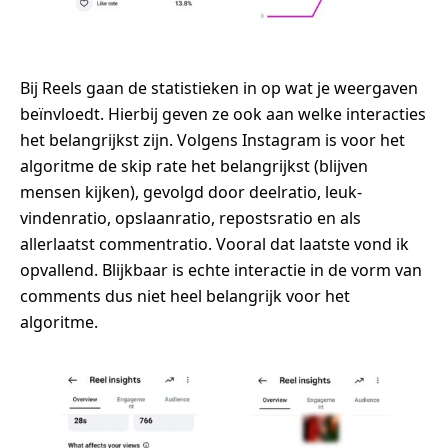
Bij Reels gaan de statistieken in op wat je weergaven
beïnvloedt. Hierbij geven ze ook aan welke interacties
het belangrijkst zijn. Volgens Instagram is voor het
algoritme de skip rate het belangrijkst (blijven
mensen kijken), gevolgd door deelratio, leuk-
vindenratio, opslaanratio, repostsratio en als
allerlaatst commentratio. Vooral dat laatste vond ik
opvallend. Blijkbaar is echte interactie in de vorm van
comments dus niet heel belangrijk voor het
algoritme.