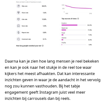
Daarna kan je zien hoe lang mensen je reel bekeken
en kan je ook naar het stukje in de reel toe waar
kijkers het meest afhaakten. Dat kan interessante
inzichten geven in waar je de aandacht in het vervolg
nog zou kunnen vasthouden. Bij het tabje
engagement geeft Instagram juist veel meer
inzichten bij carrousels dan bij reels.