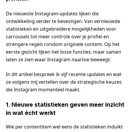
De nieuwste Instagram-updates lijken die
ontwikkeling verder te bevestigen. Van vernieuwde
statistieken en uitgebreidere mogelijkheden voor
carrousels tot meer controle over je profiel en
strengere regels rondom originele content. Op het
eerste gezicht lijken het losse functies, maar samen
laten ze zien waar Instagram naartoe beweegt.
In dit artikel bespreek ik vijf recente updates en wat
ze volgens mij vertellen over de strategische keuzes
die Instagram momenteel maakt.
1. Nieuwe statistieken geven meer inzicht
in wat écht werkt
Wie per contentitem wel eens de statistieken induikt