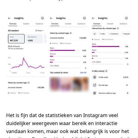
Het is fijn dat de statistieken van Instagram veel
duidelijker weergeven waar bereik en interactie
vandaan komen, maar ook wat belangrijk is voor het