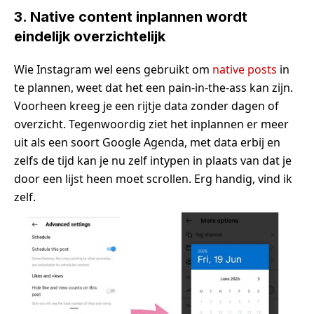
3. Native content inplannen wordt
eindelijk overzichtelijk
Wie Instagram wel eens gebruikt om
native posts
in
te plannen, weet dat het een pain-in-the-ass kan zijn.
Voorheen kreeg je een rijtje data zonder dagen of
overzicht. Tegenwoordig ziet het inplannen er meer
uit als een soort Google Agenda, met data erbij en
zelfs de tijd kan je nu zelf intypen in plaats van dat je
door een lijst heen moet scrollen. Erg handig, vind ik
zelf.