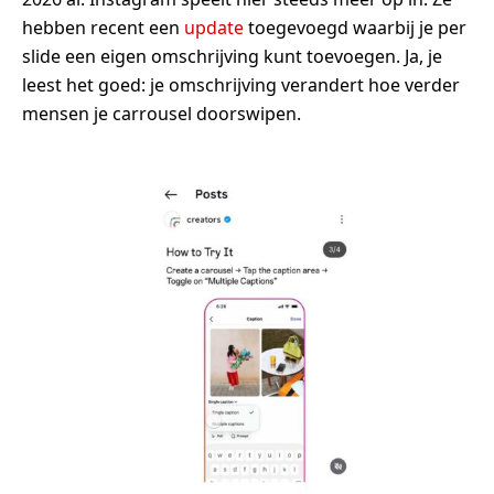
hebben recent een
update
toegevoegd waarbij je per
slide een eigen omschrijving kunt toevoegen. Ja, je
leest het goed: je omschrijving verandert hoe verder
mensen je carrousel doorswipen.