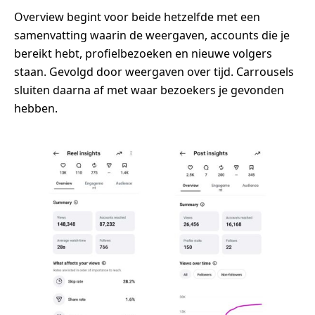
Overview begint voor beide hetzelfde met een
samenvatting waarin de weergaven, accounts die je
bereikt hebt, profielbezoeken en nieuwe volgers
staan. Gevolgd door weergaven over tijd. Carrousels
sluiten daarna af met waar bezoekers je gevonden
hebben.