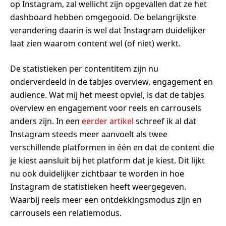
op Instagram, zal wellicht zijn opgevallen dat ze het
dashboard hebben omgegooid. De belangrijkste
verandering daarin is wel dat Instagram duidelijker
laat zien waarom content wel (of niet) werkt.
De statistieken per contentitem zijn nu
onderverdeeld in de tabjes overview, engagement en
audience. Wat mij het meest opviel, is dat de tabjes
overview en engagement voor reels en carrousels
anders zijn. In een
eerder artikel
schreef ik al dat
Instagram steeds meer aanvoelt als twee
verschillende platformen in één en dat de content die
je kiest aansluit bij het platform dat je kiest. Dit lijkt
nu ook duidelijker zichtbaar te worden in hoe
Instagram de statistieken heeft weergegeven.
Waarbij reels meer een ontdekkingsmodus zijn en
carrousels een relatiemodus.