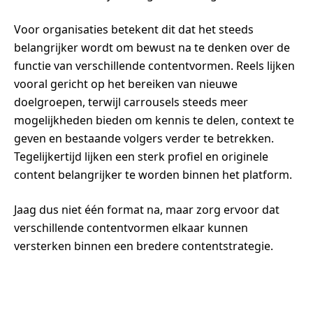
Voor organisaties betekent dit dat het steeds
belangrijker wordt om bewust na te denken over de
functie van verschillende contentvormen. Reels lijken
vooral gericht op het bereiken van nieuwe
doelgroepen, terwijl carrousels steeds meer
mogelijkheden bieden om kennis te delen, context te
geven en bestaande volgers verder te betrekken.
Tegelijkertijd lijken een sterk profiel en originele
content belangrijker te worden binnen het platform.
Jaag dus niet één format na, maar zorg ervoor dat
verschillende contentvormen elkaar kunnen
versterken binnen een bredere contentstrategie.