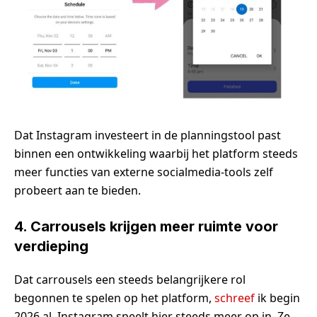
Dat Instagram investeert in de planningstool past
binnen een ontwikkeling waarbij het platform steeds
meer functies van externe socialmedia-tools zelf
probeert aan te bieden.
4. Carrousels krijgen meer ruimte voor
verdieping
Dat carrousels een steeds belangrijkere rol
begonnen te spelen op het platform,
schreef
ik begin
2026 al. Instagram speelt hier steeds meer op in. Ze