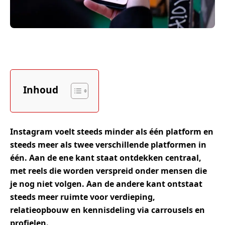
Inhoud
Instagram voelt steeds minder als één platform en
steeds meer als twee verschillende platformen in
één. Aan de ene kant staat ontdekken centraal,
met reels die worden verspreid onder mensen die
je nog niet volgen. Aan de andere kant ontstaat
steeds meer ruimte voor verdieping,
relatieopbouw en kennisdeling via carrousels en
profielen.