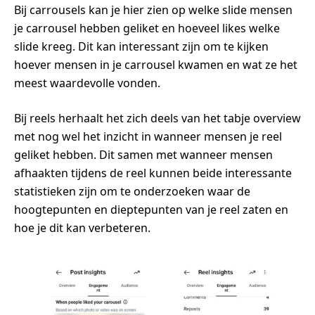
Bij carrousels kan je hier zien op welke slide mensen
je carrousel hebben geliket en hoeveel likes welke
slide kreeg. Dit kan interessant zijn om te kijken
hoever mensen in je carrousel kwamen en wat ze het
meest waardevolle vonden.
Bij reels herhaalt het zich deels van het tabje overview
met nog wel het inzicht in wanneer mensen je reel
geliket hebben. Dit samen met wanneer mensen
afhaakten tijdens de reel kunnen beide interessante
statistieken zijn om te onderzoeken waar de
hoogtepunten en dieptepunten van je reel zaten en
hoe je dit kan verbeteren.