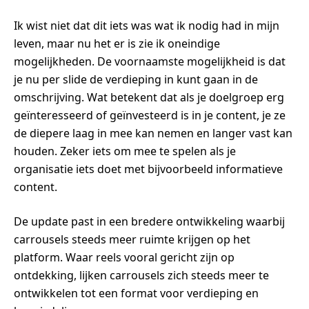
Ik wist niet dat dit iets was wat ik nodig had in mijn
leven, maar nu het er is zie ik oneindige
mogelijkheden. De voornaamste mogelijkheid is dat
je nu per slide de verdieping in kunt gaan in de
omschrijving. Wat betekent dat als je doelgroep erg
geïnteresseerd of geïnvesteerd is in je content, je ze
de diepere laag in mee kan nemen en langer vast kan
houden. Zeker iets om mee te spelen als je
organisatie iets doet met bijvoorbeeld informatieve
content.
De update past in een bredere ontwikkeling waarbij
carrousels steeds meer ruimte krijgen op het
platform. Waar reels vooral gericht zijn op
ontdekking, lijken carrousels zich steeds meer te
ontwikkelen tot een format voor verdieping en