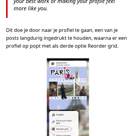
your best work or making your profile feel
more like you.
Dit doe je door naar je profiel te gaan, een van je
posts langdurig ingedrukt te houden, waarna er een
profiel op popt met als derde optie Reorder grid.