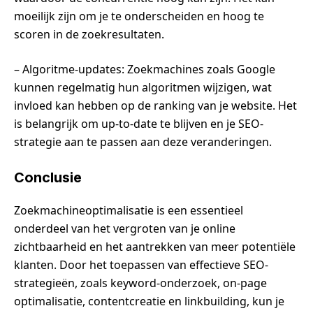
moeilijk zijn om je te onderscheiden en hoog te
scoren in de zoekresultaten.
– Algoritme-updates: Zoekmachines zoals Google
kunnen regelmatig hun algoritmen wijzigen, wat
invloed kan hebben op de ranking van je website. Het
is belangrijk om up-to-date te blijven en je SEO-
strategie aan te passen aan deze veranderingen.
Conclusie
Zoekmachineoptimalisatie is een essentieel
onderdeel van het vergroten van je online
zichtbaarheid en het aantrekken van meer potentiële
klanten. Door het toepassen van effectieve SEO-
strategieën, zoals keyword-onderzoek, on-page
optimalisatie, contentcreatie en linkbuilding, kun je