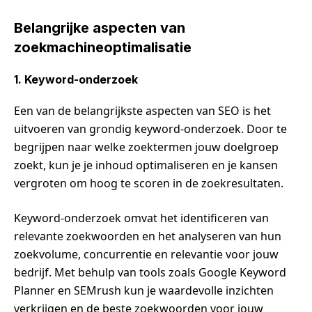
Belangrijke aspecten van
zoekmachineoptimalisatie
1. Keyword-onderzoek
Een van de belangrijkste aspecten van SEO is het
uitvoeren van grondig keyword-onderzoek. Door te
begrijpen naar welke zoektermen jouw doelgroep
zoekt, kun je je inhoud optimaliseren en je kansen
vergroten om hoog te scoren in de zoekresultaten.
Keyword-onderzoek omvat het identificeren van
relevante zoekwoorden en het analyseren van hun
zoekvolume, concurrentie en relevantie voor jouw
bedrijf. Met behulp van tools zoals Google Keyword
Planner en SEMrush kun je waardevolle inzichten
verkrijgen en de beste zoekwoorden voor jouw