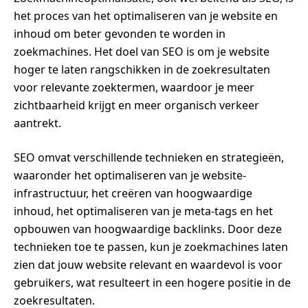
het proces van het optimaliseren van je website en
inhoud om beter gevonden te worden in
zoekmachines. Het doel van SEO is om je website
hoger te laten rangschikken in de zoekresultaten
voor relevante zoektermen, waardoor je meer
zichtbaarheid krijgt en meer organisch verkeer
aantrekt.
SEO omvat verschillende technieken en strategieën,
waaronder het optimaliseren van je website-
infrastructuur, het creëren van hoogwaardige
inhoud, het optimaliseren van je meta-tags en het
opbouwen van hoogwaardige backlinks. Door deze
technieken toe te passen, kun je zoekmachines laten
zien dat jouw website relevant en waardevol is voor
gebruikers, wat resulteert in een hogere positie in de
zoekresultaten.