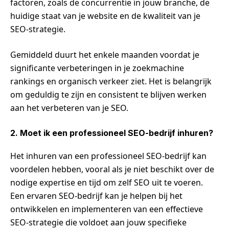
factoren, zoals de concurrentie in jouw branche, de
huidige staat van je website en de kwaliteit van je
SEO-strategie.
Gemiddeld duurt het enkele maanden voordat je
significante verbeteringen in je zoekmachine
rankings en organisch verkeer ziet. Het is belangrijk
om geduldig te zijn en consistent te blijven werken
aan het verbeteren van je SEO.
2. Moet ik een professioneel SEO-bedrijf inhuren?
Het inhuren van een professioneel SEO-bedrijf kan
voordelen hebben, vooral als je niet beschikt over de
nodige expertise en tijd om zelf SEO uit te voeren.
Een ervaren SEO-bedrijf kan je helpen bij het
ontwikkelen en implementeren van een effectieve
SEO-strategie die voldoet aan jouw specifieke