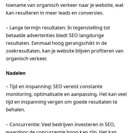
toename van organisch verkeer naar je website, wat
kan resulteren in meer leads en conversies.
– Lange termijn resultaten: In tegenstelling tot
betaalde advertenties biedt SEO langdurige
resultaten. Eenmaal hoog gerangschikt in de
zoekresultaten, kan je website blijven profiteren van
organisch verkeer.
Nadelen
– Tijd en inspanning: SEO vereist constante
monitoring, optimalisatie en aanpassing. Het kan veel
tijd en inspanning vergen om goede resultaten te
behalen.
– Concurrentie: Veel bedrijven investeren in SEO,
waardoor de concurrentie hoog kan zijn. Het kan