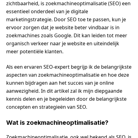
zichtbaarheid, is zoekmachineoptimalisatie (SEO) een
essentieel onderdeel van je digitale
marketingstrategie. Door SEO toe te passen, kun je
ervoor zorgen dat je website beter vindbaar is in
zoekmachines zoals Google. Dit kan leiden tot meer
organisch verkeer naar je website en uiteindelijk
meer potentiële klanten.
Als een ervaren SEO-expert begrijp ik de belangrijkste
aspecten van zoekmachineoptimalisatie en hoe deze
kunnen bijdragen aan het succes van je online
aanwezigheid. In dit artikel zal ik mijn diepgaande
kennis delen en je begeleiden door de belangrijkste
concepten en strategieën van SEO.
Wat is zoekmachineoptimalisatie?
Zoekmachineoptimalisatie, ook wel bekend als SEO, is