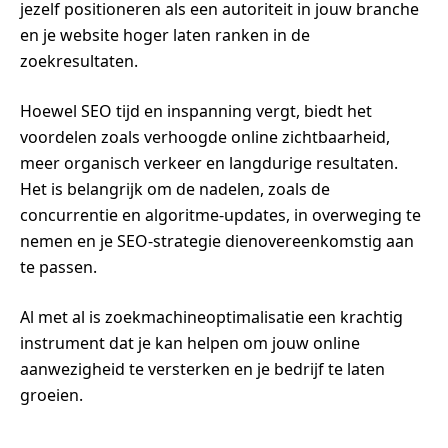
jezelf positioneren als een autoriteit in jouw branche
en je website hoger laten ranken in de
zoekresultaten.
Hoewel SEO tijd en inspanning vergt, biedt het
voordelen zoals verhoogde online zichtbaarheid,
meer organisch verkeer en langdurige resultaten.
Het is belangrijk om de nadelen, zoals de
concurrentie en algoritme-updates, in overweging te
nemen en je SEO-strategie dienovereenkomstig aan
te passen.
Al met al is zoekmachineoptimalisatie een krachtig
instrument dat je kan helpen om jouw online
aanwezigheid te versterken en je bedrijf te laten
groeien.