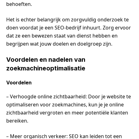
behoeften.
Het is echter belangrijk om zorgvuldig onderzoek te
doen voordat je een SEO-bedrijf inhuurt. Zorg ervoor
dat ze een bewezen staat van dienst hebben en
begrijpen wat jouw doelen en doelgroep zijn.
Voordelen en nadelen van
zoekmachineoptimalisatie
Voordelen
– Verhoogde online zichtbaarheid: Door je website te
optimaliseren voor zoekmachines, kun je je online
zichtbaarheid vergroten en meer potentiële klanten
bereiken.
– Meer organisch verkeer: SEO kan leiden tot een