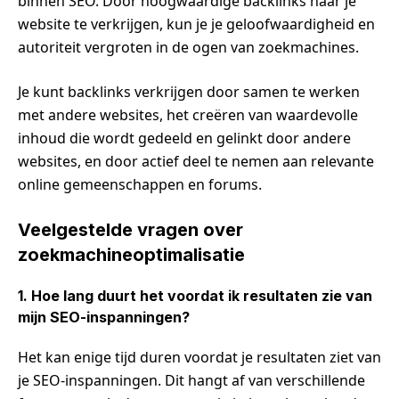
binnen SEO. Door hoogwaardige backlinks naar je
website te verkrijgen, kun je je geloofwaardigheid en
autoriteit vergroten in de ogen van zoekmachines.
Je kunt backlinks verkrijgen door samen te werken
met andere websites, het creëren van waardevolle
inhoud die wordt gedeeld en gelinkt door andere
websites, en door actief deel te nemen aan relevante
online gemeenschappen en forums.
Veelgestelde vragen over
zoekmachineoptimalisatie
1. Hoe lang duurt het voordat ik resultaten zie van
mijn SEO-inspanningen?
Het kan enige tijd duren voordat je resultaten ziet van
je SEO-inspanningen. Dit hangt af van verschillende