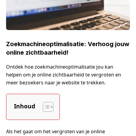
Zoekmachineoptimalisatie: Verhoog jouw
online zichtbaarheid!
Ontdek hoe zoekmachineoptimalisatie jou kan
helpen om je online zichtbaarheid te vergroten en
meer bezoekers naar je website te trekken.
Inhoud
Als het gaat om het vergroten van je online