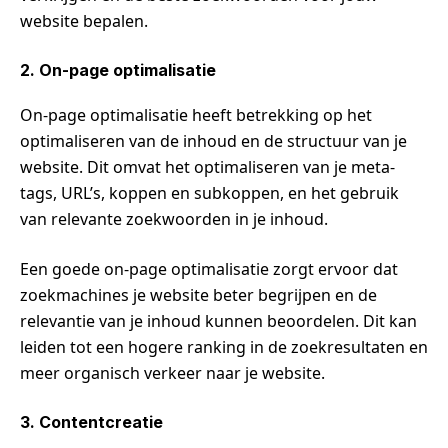
website bepalen.
2. On-page optimalisatie
On-page optimalisatie heeft betrekking op het
optimaliseren van de inhoud en de structuur van je
website. Dit omvat het optimaliseren van je meta-
tags, URL’s, koppen en subkoppen, en het gebruik
van relevante zoekwoorden in je inhoud.
Een goede on-page optimalisatie zorgt ervoor dat
zoekmachines je website beter begrijpen en de
relevantie van je inhoud kunnen beoordelen. Dit kan
leiden tot een hogere ranking in de zoekresultaten en
meer organisch verkeer naar je website.
3. Contentcreatie