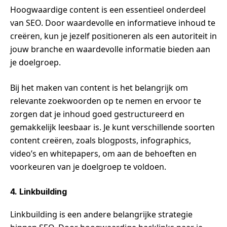
Hoogwaardige content is een essentieel onderdeel
van SEO. Door waardevolle en informatieve inhoud te
creëren, kun je jezelf positioneren als een autoriteit in
jouw branche en waardevolle informatie bieden aan
je doelgroep.
Bij het maken van content is het belangrijk om
relevante zoekwoorden op te nemen en ervoor te
zorgen dat je inhoud goed gestructureerd en
gemakkelijk leesbaar is. Je kunt verschillende soorten
content creëren, zoals blogposts, infographics,
video’s en whitepapers, om aan de behoeften en
voorkeuren van je doelgroep te voldoen.
4. Linkbuilding
Linkbuilding is een andere belangrijke strategie