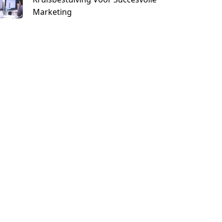
Marketing