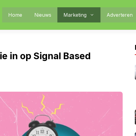
Home
Nieuws
Marketing
Adverteren
tie in op Signal Based