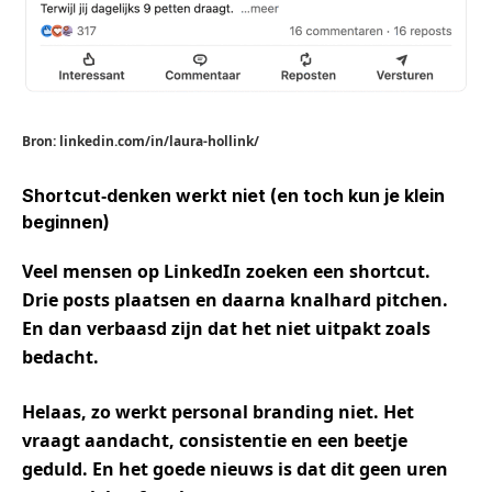
Bron: linkedin.com/in/laura-hollink/
Shortcut
‑
denken werkt niet (en toch kun je klein
beginnen)
Veel mensen op LinkedIn zoeken een shortcut.
Drie posts plaatsen en daarna knalhard pitchen.
En dan verbaasd zijn dat het niet uitpakt zoals
bedacht.
Helaas, zo werkt personal branding niet. Het
vraagt aandacht, consistentie en een beetje
geduld. En het goede nieuws is dat dit geen uren