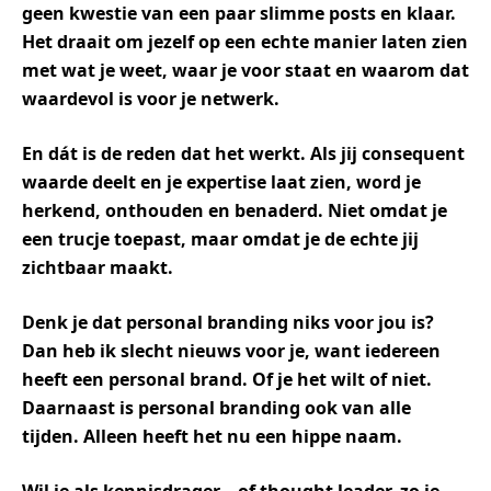
geen kwestie van een paar slimme posts en klaar.
Het draait om jezelf op een echte manier laten zien
met wat je weet, waar je voor staat en waarom dat
waardevol is voor je netwerk.
En dát is de reden dat het werkt. Als jij consequent
waarde deelt en je expertise laat zien, word je
herkend, onthouden en benaderd. Niet omdat je
een trucje toepast, maar omdat je de echte jij
zichtbaar maakt.
Denk je dat personal branding niks voor jou is?
Dan heb ik slecht nieuws voor je, want iedereen
heeft een personal brand. Of je het wilt of niet.
Daarnaast is personal branding ook van alle
tijden. Alleen heeft het nu een hippe naam.