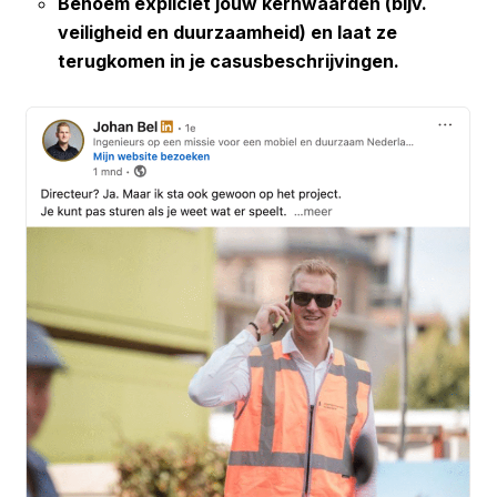
Benoem expliciet jouw kernwaarden (bijv.
veiligheid en duurzaamheid) en laat ze
terugkomen in je casusbeschrijvingen.