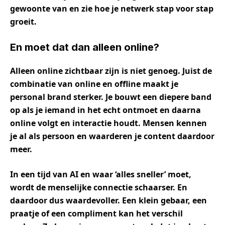
gewoonte van en zie hoe je netwerk stap voor stap
groeit.
En moet dat dan alleen online?
Alleen online zichtbaar zijn is niet genoeg. Juist de
combinatie van online en offline maakt je
personal brand sterker. Je bouwt een diepere band
op als je iemand in het echt ontmoet en daarna
online volgt en interactie houdt. Mensen kennen
je al als persoon en waarderen je content daardoor
meer.
In een tijd van AI en waar ‘alles sneller’ moet,
wordt de menselijke connectie schaarser. En
daardoor dus waardevoller. Een klein gebaar, een
praatje of een compliment kan het verschil