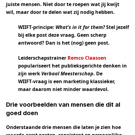
juiste mensen. Niet door te roepen wat jij kwijt
wil, maar door te delen wat zij nodig hebben.
WIIFT
‑
principe
:
What’s
in
it
for
them?
Stel jezelf
bij elke post deze vraag. Geen scherp
antwoord? Dan is het (nog) geen post.
Leiderschapstrainer
Remco Claassen
populariseert het publieksgerichte denken in
zijn werk
Verbaal
Meesterschap
. De
WIIFT
‑
vraag is een marketing klassieker,
maar daarom niet minder waardevol.
Drie voorbeelden van mensen die dit al
goed doen
Onderstaande drie mensen die laten je zien hoe