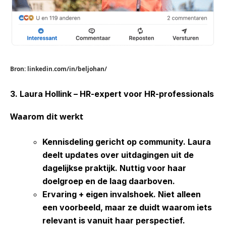
Bron: linkedin.com/in/beljohan/
3. Laura Hollink – HR-expert voor HR-professionals
Waarom
dit
werkt
Kennisdeling
gericht
op
community.
Laura
deelt updates over uitdagingen uit de
dagelijkse praktijk. Nuttig voor haar
doelgroep en de laag daarboven.
Ervaring
+
eigen
invalshoek.
Niet alleen
een voorbeeld, maar ze duidt waarom iets
relevant is vanuit haar perspectief.