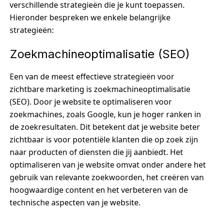
verschillende strategieën die je kunt toepassen.
Hieronder bespreken we enkele belangrijke
strategieën:
Zoekmachineoptimalisatie (SEO)
Een van de meest effectieve strategieën voor
zichtbare marketing is zoekmachineoptimalisatie
(SEO). Door je website te optimaliseren voor
zoekmachines, zoals Google, kun je hoger ranken in
de zoekresultaten. Dit betekent dat je website beter
zichtbaar is voor potentiële klanten die op zoek zijn
naar producten of diensten die jij aanbiedt. Het
optimaliseren van je website omvat onder andere het
gebruik van relevante zoekwoorden, het creëren van
hoogwaardige content en het verbeteren van de
technische aspecten van je website.