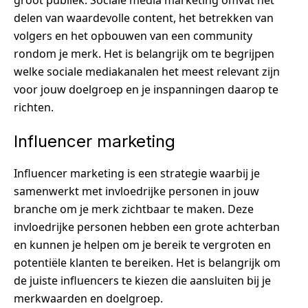
groot publiek. Sociale media marketing omvat het
delen van waardevolle content, het betrekken van
volgers en het opbouwen van een community
rondom je merk. Het is belangrijk om te begrijpen
welke sociale mediakanalen het meest relevant zijn
voor jouw doelgroep en je inspanningen daarop te
richten.
Influencer marketing
Influencer marketing is een strategie waarbij je
samenwerkt met invloedrijke personen in jouw
branche om je merk zichtbaar te maken. Deze
invloedrijke personen hebben een grote achterban
en kunnen je helpen om je bereik te vergroten en
potentiële klanten te bereiken. Het is belangrijk om
de juiste influencers te kiezen die aansluiten bij je
merkwaarden en doelgroep.