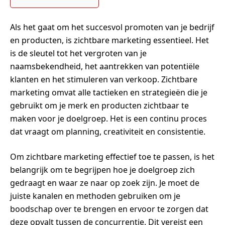
Als het gaat om het succesvol promoten van je bedrijf
en producten, is zichtbare marketing essentieel. Het
is de sleutel tot het vergroten van je
naamsbekendheid, het aantrekken van potentiële
klanten en het stimuleren van verkoop. Zichtbare
marketing omvat alle tactieken en strategieën die je
gebruikt om je merk en producten zichtbaar te
maken voor je doelgroep. Het is een continu proces
dat vraagt om planning, creativiteit en consistentie.
Om zichtbare marketing effectief toe te passen, is het
belangrijk om te begrijpen hoe je doelgroep zich
gedraagt en waar ze naar op zoek zijn. Je moet de
juiste kanalen en methoden gebruiken om je
boodschap over te brengen en ervoor te zorgen dat
deze opvalt tussen de concurrentie. Dit vereist een