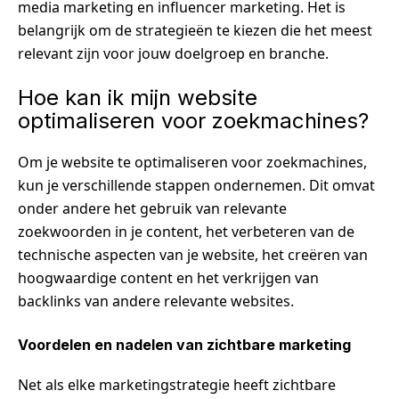
media marketing en influencer marketing. Het is
belangrijk om de strategieën te kiezen die het meest
relevant zijn voor jouw doelgroep en branche.
Hoe kan ik mijn website
optimaliseren voor zoekmachines?
Om je website te optimaliseren voor zoekmachines,
kun je verschillende stappen ondernemen. Dit omvat
onder andere het gebruik van relevante
zoekwoorden in je content, het verbeteren van de
technische aspecten van je website, het creëren van
hoogwaardige content en het verkrijgen van
backlinks van andere relevante websites.
Voordelen en nadelen van zichtbare marketing
Net als elke marketingstrategie heeft zichtbare