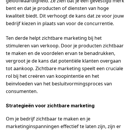
geloofwaardigheid. Ze zien dat je een gevestigd merk
bent en dat je producten of diensten van hoge
kwaliteit biedt. Dit verhoogt de kans dat ze voor jouw
bedrijf kiezen in plaats van voor de concurrentie.
Ten derde helpt zichtbare marketing bij het
stimuleren van verkoop. Door je producten zichtbaar
te maken en de voordelen ervan te benadrukken,
vergroot je de kans dat potentiële klanten overgaan
tot aankoop. Zichtbare marketing speelt een cruciale
rol bij het creëren van koopintentie en het
beïnvloeden van het besluitvormingsproces van
consumenten.
Strategieën voor zichtbare marketing
Om je bedrijf zichtbaar te maken en je
marketinginspanningen effectief te laten zijn, zijn er