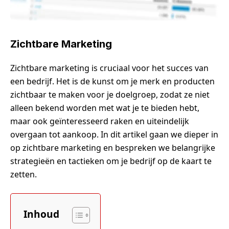
Zichtbare Marketing
Zichtbare marketing is cruciaal voor het succes van
een bedrijf. Het is de kunst om je merk en producten
zichtbaar te maken voor je doelgroep, zodat ze niet
alleen bekend worden met wat je te bieden hebt,
maar ook geïnteresseerd raken en uiteindelijk
overgaan tot aankoop. In dit artikel gaan we dieper in
op zichtbare marketing en bespreken we belangrijke
strategieën en tactieken om je bedrijf op de kaart te
zetten.
Inhoud