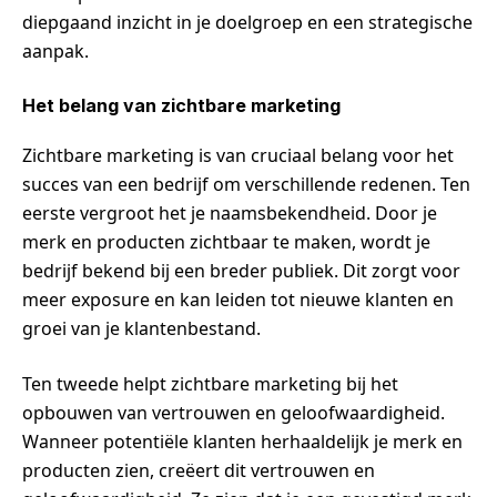
diepgaand inzicht in je doelgroep en een strategische
aanpak.
Het belang van zichtbare marketing
Zichtbare marketing is van cruciaal belang voor het
succes van een bedrijf om verschillende redenen. Ten
eerste vergroot het je naamsbekendheid. Door je
merk en producten zichtbaar te maken, wordt je
bedrijf bekend bij een breder publiek. Dit zorgt voor
meer exposure en kan leiden tot nieuwe klanten en
groei van je klantenbestand.
Ten tweede helpt zichtbare marketing bij het
opbouwen van vertrouwen en geloofwaardigheid.
Wanneer potentiële klanten herhaaldelijk je merk en
producten zien, creëert dit vertrouwen en