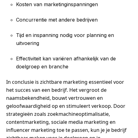
Kosten van marketinginspanningen
Concurrentie met andere bedrijven
Tijd en inspanning nodig voor planning en
uitvoering
Effectiviteit kan variëren afhankelijk van de
doelgroep en branche
In conclusie is zichtbare marketing essentieel voor
het succes van een bedrijf. Het vergroot de
naamsbekendheid, bouwt vertrouwen en
geloofwaardigheid op en stimuleert verkoop. Door
strategieën zoals zoekmachineoptimalisatie,
contentmarketing, sociale media marketing en
influencer marketing toe te passen, kun je je bedrijf