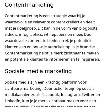
Contentmarketing
Contentmarketing is een strategie waarbij je
waardevolle en relevante content creëert en deelt
met je doelgroep. Dit kan in de vorm van blogposts,
video’s, infographics, whitepapers en meer. Door
waardevolle content te bieden, trek je potentiële
klanten aan en bouw je autoriteit op in je branche.
Contentmarketing helpt je merk zichtbaar te maken
en potentiële klanten te informeren en te inspireren.
Sociale media marketing
Sociale media zijn een krachtig platform voor
zichtbare marketing. Door actief te zijn op sociale
mediakanalen zoals Facebook, Instagram, Twitter en
LinkedIn, kun je je merk zichtbaar maken voor een