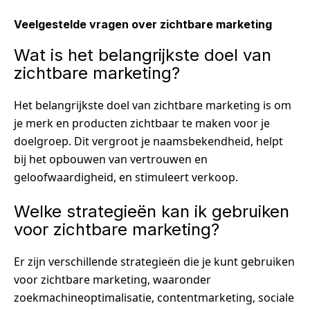
Veelgestelde vragen over zichtbare marketing
Wat is het belangrijkste doel van
zichtbare marketing?
Het belangrijkste doel van zichtbare marketing is om
je merk en producten zichtbaar te maken voor je
doelgroep. Dit vergroot je naamsbekendheid, helpt
bij het opbouwen van vertrouwen en
geloofwaardigheid, en stimuleert verkoop.
Welke strategieën kan ik gebruiken
voor zichtbare marketing?
Er zijn verschillende strategieën die je kunt gebruiken
voor zichtbare marketing, waaronder
zoekmachineoptimalisatie, contentmarketing, sociale