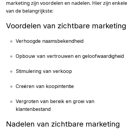
marketing zijn voordelen en nadelen. Hier zijn enkele
van de belangrijkste:
Voordelen van zichtbare marketing
Verhoogde naamsbekendheid
Opbouw van vertrouwen en geloofwaardigheid
Stimulering van verkoop
Creëren van koopintentie
Vergroten van bereik en groei van
klantenbestand
Nadelen van zichtbare marketing