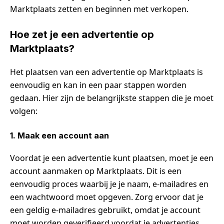
Marktplaats zetten en beginnen met verkopen.
Hoe zet je een advertentie op
Marktplaats?
Het plaatsen van een advertentie op Marktplaats is
eenvoudig en kan in een paar stappen worden
gedaan. Hier zijn de belangrijkste stappen die je moet
volgen:
1. Maak een account aan
Voordat je een advertentie kunt plaatsen, moet je een
account aanmaken op Marktplaats. Dit is een
eenvoudig proces waarbij je je naam, e-mailadres en
een wachtwoord moet opgeven. Zorg ervoor dat je
een geldig e-mailadres gebruikt, omdat je account
moet worden geverifieerd voordat je advertenties