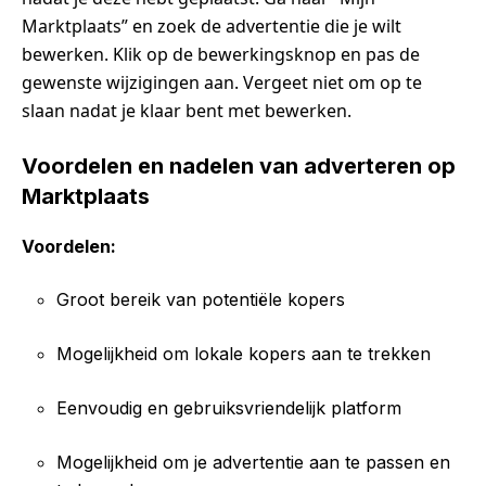
Marktplaats” en zoek de advertentie die je wilt
bewerken. Klik op de bewerkingsknop en pas de
gewenste wijzigingen aan. Vergeet niet om op te
slaan nadat je klaar bent met bewerken.
Voordelen en nadelen van adverteren op
Marktplaats
Voordelen:
Groot bereik van potentiële kopers
Mogelijkheid om lokale kopers aan te trekken
Eenvoudig en gebruiksvriendelijk platform
Mogelijkheid om je advertentie aan te passen en