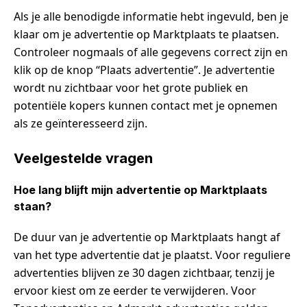
Als je alle benodigde informatie hebt ingevuld, ben je
klaar om je advertentie op Marktplaats te plaatsen.
Controleer nogmaals of alle gegevens correct zijn en
klik op de knop “Plaats advertentie”. Je advertentie
wordt nu zichtbaar voor het grote publiek en
potentiële kopers kunnen contact met je opnemen
als ze geïnteresseerd zijn.
Veelgestelde vragen
Hoe lang blijft mijn advertentie op Marktplaats
staan?
De duur van je advertentie op Marktplaats hangt af
van het type advertentie dat je plaatst. Voor reguliere
advertenties blijven ze 30 dagen zichtbaar, tenzij je
ervoor kiest om ze eerder te verwijderen. Voor