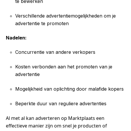
te bewerken
Verschillende advertentiemogelijkheden om je
advertentie te promoten
Nadelen:
Concurrentie van andere verkopers
Kosten verbonden aan het promoten van je
advertentie
Mogelijkheid van oplichting door malafide kopers
Beperkte duur van reguliere advertenties
Al met al kan adverteren op Marktplaats een
effectieve manier zijn om snel je producten of