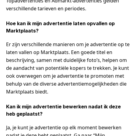
Topadvertenties en Admarkt-advertenties gelden
verschillende tarieven en periodes.
Hoe kan ik mijn advertentie laten opvallen op
Marktplaats?
Er zijn verschillende manieren om je advertentie op te
laten vallen op Marktplaats. Een goede titel en
beschrijving, samen met duidelijke foto’s, helpen om
de aandacht van potentiële kopers te trekken. Je kunt
ook overwegen om je advertentie te promoten met
behulp van de diverse advertentiemogelijkheden die
Marktplaats biedt.
Kan ik mijn advertentie bewerken nadat ik deze
heb geplaatst?
Ja, je kunt je advertentie op elk moment bewerken
nadat je deze hebt geplaatst. Ga naar “Mijn