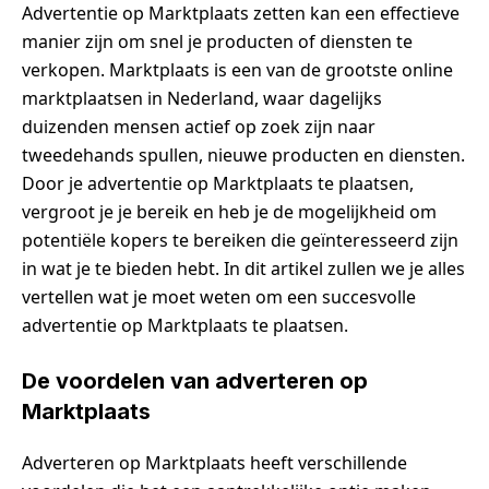
Advertentie op Marktplaats zetten kan een effectieve
manier zijn om snel je producten of diensten te
verkopen. Marktplaats is een van de grootste online
marktplaatsen in Nederland, waar dagelijks
duizenden mensen actief op zoek zijn naar
tweedehands spullen, nieuwe producten en diensten.
Door je advertentie op Marktplaats te plaatsen,
vergroot je je bereik en heb je de mogelijkheid om
potentiële kopers te bereiken die geïnteresseerd zijn
in wat je te bieden hebt. In dit artikel zullen we je alles
vertellen wat je moet weten om een succesvolle
advertentie op Marktplaats te plaatsen.
De voordelen van adverteren op
Marktplaats
Adverteren op Marktplaats heeft verschillende