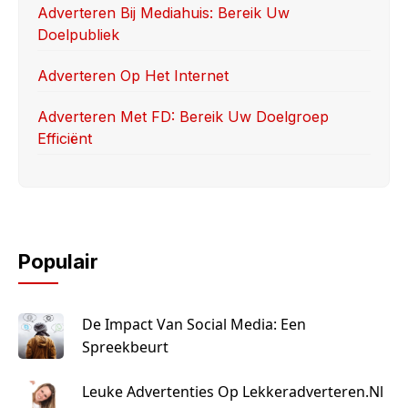
Adverteren Bij Mediahuis: Bereik Uw
Doelpubliek
Adverteren Op Het Internet
Adverteren Met FD: Bereik Uw Doelgroep
Efficiënt
Populair
De Impact Van Social Media: Een
Spreekbeurt
Leuke Advertenties Op Lekkeradverteren.nl