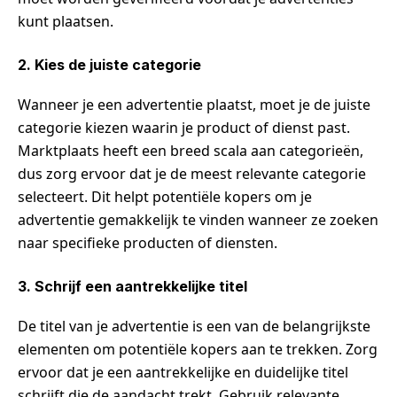
kunt plaatsen.
2. Kies de juiste categorie
Wanneer je een advertentie plaatst, moet je de juiste
categorie kiezen waarin je product of dienst past.
Marktplaats heeft een breed scala aan categorieën,
dus zorg ervoor dat je de meest relevante categorie
selecteert. Dit helpt potentiële kopers om je
advertentie gemakkelijk te vinden wanneer ze zoeken
naar specifieke producten of diensten.
3. Schrijf een aantrekkelijke titel
De titel van je advertentie is een van de belangrijkste
elementen om potentiële kopers aan te trekken. Zorg
ervoor dat je een aantrekkelijke en duidelijke titel
schrijft die de aandacht trekt. Gebruik relevante