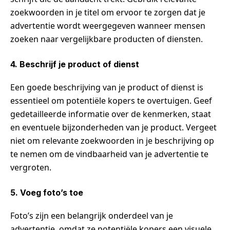
zoekwoorden in je titel om ervoor te zorgen dat je
advertentie wordt weergegeven wanneer mensen
zoeken naar vergelijkbare producten of diensten.
4. Beschrijf je product of dienst
Een goede beschrijving van je product of dienst is
essentieel om potentiële kopers te overtuigen. Geef
gedetailleerde informatie over de kenmerken, staat
en eventuele bijzonderheden van je product. Vergeet
niet om relevante zoekwoorden in je beschrijving op
te nemen om de vindbaarheid van je advertentie te
vergroten.
5. Voeg foto’s toe
Foto’s zijn een belangrijk onderdeel van je
advertentie, omdat ze potentiële kopers een visuele