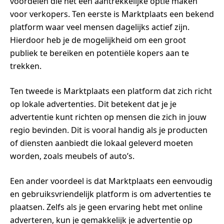
voordelen die het een aantrekkelijke optie maken
voor verkopers. Ten eerste is Marktplaats een bekend
platform waar veel mensen dagelijks actief zijn.
Hierdoor heb je de mogelijkheid om een groot
publiek te bereiken en potentiële kopers aan te
trekken.
Ten tweede is Marktplaats een platform dat zich richt
op lokale advertenties. Dit betekent dat je je
advertentie kunt richten op mensen die zich in jouw
regio bevinden. Dit is vooral handig als je producten
of diensten aanbiedt die lokaal geleverd moeten
worden, zoals meubels of auto’s.
Een ander voordeel is dat Marktplaats een eenvoudig
en gebruiksvriendelijk platform is om advertenties te
plaatsen. Zelfs als je geen ervaring hebt met online
adverteren, kun je gemakkelijk je advertentie op