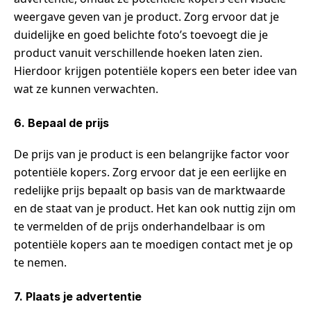
weergave geven van je product. Zorg ervoor dat je
duidelijke en goed belichte foto’s toevoegt die je
product vanuit verschillende hoeken laten zien.
Hierdoor krijgen potentiële kopers een beter idee van
wat ze kunnen verwachten.
6. Bepaal de prijs
De prijs van je product is een belangrijke factor voor
potentiële kopers. Zorg ervoor dat je een eerlijke en
redelijke prijs bepaalt op basis van de marktwaarde
en de staat van je product. Het kan ook nuttig zijn om
te vermelden of de prijs onderhandelbaar is om
potentiële kopers aan te moedigen contact met je op
te nemen.
7. Plaats je advertentie