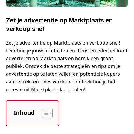
Zet je advertentie op Marktplaats en
verkoop snel!
Zet je advertentie op Marktplaats en verkoop snel!
Leer hoe je jouw producten en diensten effectief kunt
adverteren op Marktplaats en bereik een groot
publiek. Ontdek de beste strategieën en tips om je
advertentie op te laten vallen en potentiële kopers
aan te trekken. Lees verder en ontdek hoe je het
meeste uit Marktplaats kunt halen!
Inhoud