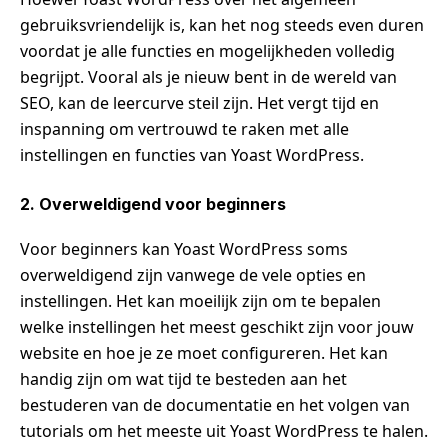
gebruiksvriendelijk is, kan het nog steeds even duren
voordat je alle functies en mogelijkheden volledig
begrijpt. Vooral als je nieuw bent in de wereld van
SEO, kan de leercurve steil zijn. Het vergt tijd en
inspanning om vertrouwd te raken met alle
instellingen en functies van Yoast WordPress.
2. Overweldigend voor beginners
Voor beginners kan Yoast WordPress soms
overweldigend zijn vanwege de vele opties en
instellingen. Het kan moeilijk zijn om te bepalen
welke instellingen het meest geschikt zijn voor jouw
website en hoe je ze moet configureren. Het kan
handig zijn om wat tijd te besteden aan het
bestuderen van de documentatie en het volgen van
tutorials om het meeste uit Yoast WordPress te halen.