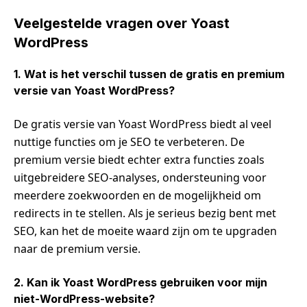
Veelgestelde vragen over Yoast
WordPress
1. Wat is het verschil tussen de gratis en premium
versie van Yoast WordPress?
De gratis versie van Yoast WordPress biedt al veel
nuttige functies om je SEO te verbeteren. De
premium versie biedt echter extra functies zoals
uitgebreidere SEO-analyses, ondersteuning voor
meerdere zoekwoorden en de mogelijkheid om
redirects in te stellen. Als je serieus bezig bent met
SEO, kan het de moeite waard zijn om te upgraden
naar de premium versie.
2. Kan ik Yoast WordPress gebruiken voor mijn
niet-WordPress-website?