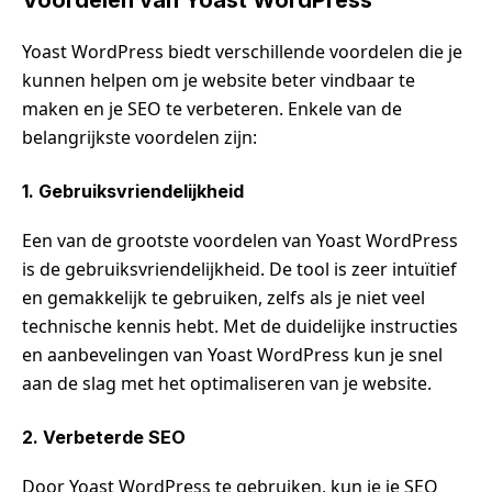
Yoast WordPress biedt verschillende voordelen die je
kunnen helpen om je website beter vindbaar te
maken en je SEO te verbeteren. Enkele van de
belangrijkste voordelen zijn:
1. Gebruiksvriendelijkheid
Een van de grootste voordelen van Yoast WordPress
is de gebruiksvriendelijkheid. De tool is zeer intuïtief
en gemakkelijk te gebruiken, zelfs als je niet veel
technische kennis hebt. Met de duidelijke instructies
en aanbevelingen van Yoast WordPress kun je snel
aan de slag met het optimaliseren van je website.
2. Verbeterde SEO
Door Yoast WordPress te gebruiken, kun je je SEO