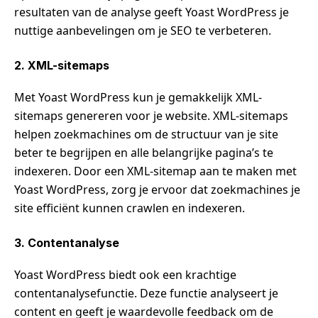
resultaten van de analyse geeft Yoast WordPress je
nuttige aanbevelingen om je SEO te verbeteren.
2. XML-sitemaps
Met Yoast WordPress kun je gemakkelijk XML-
sitemaps genereren voor je website. XML-sitemaps
helpen zoekmachines om de structuur van je site
beter te begrijpen en alle belangrijke pagina’s te
indexeren. Door een XML-sitemap aan te maken met
Yoast WordPress, zorg je ervoor dat zoekmachines je
site efficiënt kunnen crawlen en indexeren.
3. Contentanalyse
Yoast WordPress biedt ook een krachtige
contentanalysefunctie. Deze functie analyseert je
content en geeft je waardevolle feedback om de