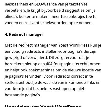
leesbaarheid en SEO-waarde van je teksten te
verbeteren. Je krijgt bijvoorbeeld suggesties om je
alinea’s korter te maken, meer tussenkopjes toe te
voegen en relevante zoekwoorden op te nemen.
4. Redirect manager
Met de redirect manager van Yoast WordPress kun je
eenvoudig redirects instellen voor pagina’s die zijn
gewijzigd of verwijderd. Dit zorgt ervoor dat je
bezoekers niet op een 404-foutpagina terechtkomen
en helpt ook zoekmachines om de nieuwe locatie van
je pagina’s te vinden. Door redirects correct in te
stellen, behoud je de waarde van inkomende links en
voorkom je dat bezoekers vastlopen op niet-
bestaande pagina’s.
Voordelen van Yoast WordPress