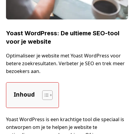
Yoast WordPress: De ultieme SEO-tool
voor je website
Optimaliseer je website met Yoast WordPress voor
betere zoekresultaten. Verbeter je SEO en trek meer
bezoekers aan.
Inhoud
Yoast WordPress is een krachtige tool die speciaal is
ontworpen om je te helpen je website te