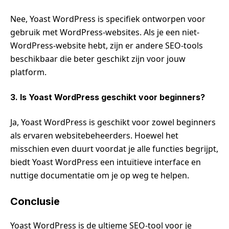
Nee, Yoast WordPress is specifiek ontworpen voor
gebruik met WordPress-websites. Als je een niet-
WordPress-website hebt, zijn er andere SEO-tools
beschikbaar die beter geschikt zijn voor jouw
platform.
3. Is Yoast WordPress geschikt voor beginners?
Ja, Yoast WordPress is geschikt voor zowel beginners
als ervaren websitebeheerders. Hoewel het
misschien even duurt voordat je alle functies begrijpt,
biedt Yoast WordPress een intuïtieve interface en
nuttige documentatie om je op weg te helpen.
Conclusie
Yoast WordPress is de ultieme SEO-tool voor je