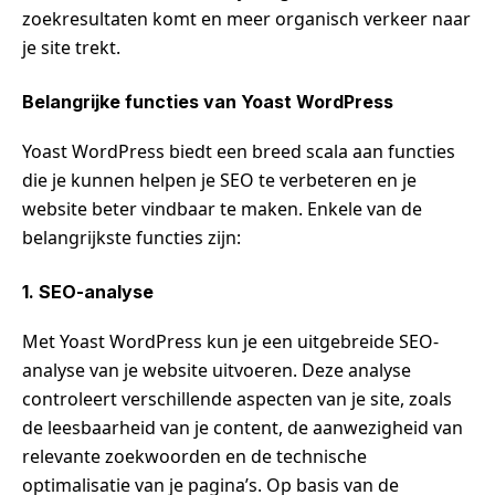
zoekresultaten komt en meer organisch verkeer naar
je site trekt.
Belangrijke functies van Yoast WordPress
Yoast WordPress biedt een breed scala aan functies
die je kunnen helpen je SEO te verbeteren en je
website beter vindbaar te maken. Enkele van de
belangrijkste functies zijn:
1. SEO-analyse
Met Yoast WordPress kun je een uitgebreide SEO-
analyse van je website uitvoeren. Deze analyse
controleert verschillende aspecten van je site, zoals
de leesbaarheid van je content, de aanwezigheid van
relevante zoekwoorden en de technische
optimalisatie van je pagina’s. Op basis van de