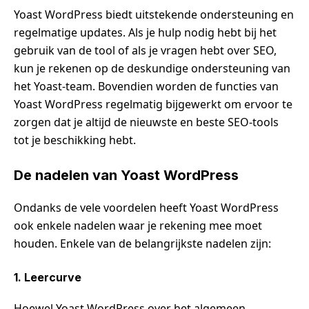
Yoast WordPress biedt uitstekende ondersteuning en
regelmatige updates. Als je hulp nodig hebt bij het
gebruik van de tool of als je vragen hebt over SEO,
kun je rekenen op de deskundige ondersteuning van
het Yoast-team. Bovendien worden de functies van
Yoast WordPress regelmatig bijgewerkt om ervoor te
zorgen dat je altijd de nieuwste en beste SEO-tools
tot je beschikking hebt.
De nadelen van Yoast WordPress
Ondanks de vele voordelen heeft Yoast WordPress
ook enkele nadelen waar je rekening mee moet
houden. Enkele van de belangrijkste nadelen zijn:
1. Leercurve
Hoewel Yoast WordPress over het algemeen