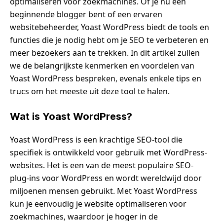
optimaliseren voor zoekmachines. Of je nu een
beginnende blogger bent of een ervaren
websitebeheerder, Yoast WordPress biedt de tools en
functies die je nodig hebt om je SEO te verbeteren en
meer bezoekers aan te trekken. In dit artikel zullen
we de belangrijkste kenmerken en voordelen van
Yoast WordPress bespreken, evenals enkele tips en
trucs om het meeste uit deze tool te halen.
Wat is Yoast WordPress?
Yoast WordPress is een krachtige SEO-tool die
specifiek is ontwikkeld voor gebruik met WordPress-
websites. Het is een van de meest populaire SEO-
plug-ins voor WordPress en wordt wereldwijd door
miljoenen mensen gebruikt. Met Yoast WordPress
kun je eenvoudig je website optimaliseren voor
zoekmachines, waardoor je hoger in de