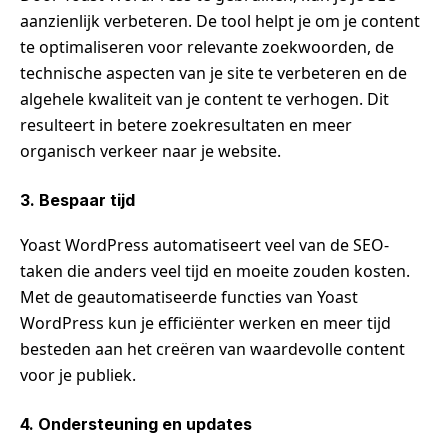
aanzienlijk verbeteren. De tool helpt je om je content
te optimaliseren voor relevante zoekwoorden, de
technische aspecten van je site te verbeteren en de
algehele kwaliteit van je content te verhogen. Dit
resulteert in betere zoekresultaten en meer
organisch verkeer naar je website.
3. Bespaar tijd
Yoast WordPress automatiseert veel van de SEO-
taken die anders veel tijd en moeite zouden kosten.
Met de geautomatiseerde functies van Yoast
WordPress kun je efficiënter werken en meer tijd
besteden aan het creëren van waardevolle content
voor je publiek.
4. Ondersteuning en updates