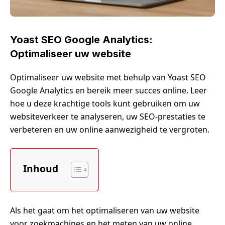
Yoast SEO Google Analytics:
Optimaliseer uw website
Optimaliseer uw website met behulp van Yoast SEO
Google Analytics en bereik meer succes online. Leer
hoe u deze krachtige tools kunt gebruiken om uw
websiteverkeer te analyseren, uw SEO-prestaties te
verbeteren en uw online aanwezigheid te vergroten.
Inhoud
Als het gaat om het optimaliseren van uw website
voor zoekmachines en het meten van uw online