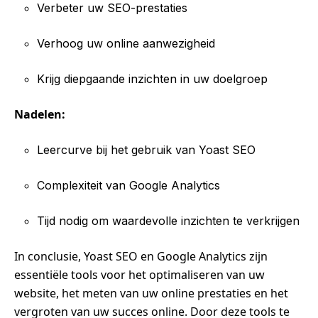
Verbeter uw SEO-prestaties
Verhoog uw online aanwezigheid
Krijg diepgaande inzichten in uw doelgroep
Nadelen:
Leercurve bij het gebruik van Yoast SEO
Complexiteit van Google Analytics
Tijd nodig om waardevolle inzichten te verkrijgen
In conclusie, Yoast SEO en Google Analytics zijn
essentiële tools voor het optimaliseren van uw
website, het meten van uw online prestaties en het
vergroten van uw succes online. Door deze tools te