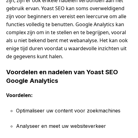
zijn, zijn er ook enkele nadelen verbonden aan het
gebruik ervan. Yoast SEO kan soms overweldigend
zijn voor beginners en vereist een leercurve om alle
functies volledig te benutten. Google Analytics kan
complex zijn om in te stellen en te begrijpen, vooral
als u niet bekend bent met webanalyse. Het kan ook
enige tijd duren voordat u waardevolle inzichten uit
de gegevens kunt halen.
Voordelen en nadelen van Yoast SEO
Google Analytics
Voordelen:
Optimaliseer uw content voor zoekmachines
Analyseer en meet uw websiteverkeer