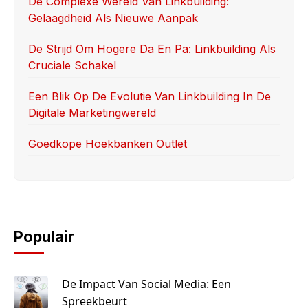
De Complexe Wereld Van Linkbuilding:
Gelaagdheid Als Nieuwe Aanpak
De Strijd Om Hogere Da En Pa: Linkbuilding Als
Cruciale Schakel
Een Blik Op De Evolutie Van Linkbuilding In De
Digitale Marketingwereld
Goedkope Hoekbanken Outlet
Populair
De Impact Van Social Media: Een
Spreekbeurt