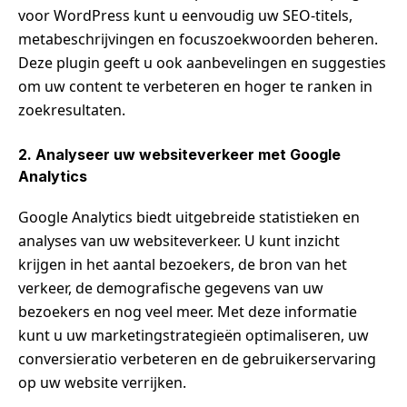
voor WordPress kunt u eenvoudig uw SEO-titels,
metabeschrijvingen en focuszoekwoorden beheren.
Deze plugin geeft u ook aanbevelingen en suggesties
om uw content te verbeteren en hoger te ranken in
zoekresultaten.
2. Analyseer uw websiteverkeer met Google
Analytics
Google Analytics biedt uitgebreide statistieken en
analyses van uw websiteverkeer. U kunt inzicht
krijgen in het aantal bezoekers, de bron van het
verkeer, de demografische gegevens van uw
bezoekers en nog veel meer. Met deze informatie
kunt u uw marketingstrategieën optimaliseren, uw
conversieratio verbeteren en de gebruikerservaring
op uw website verrijken.