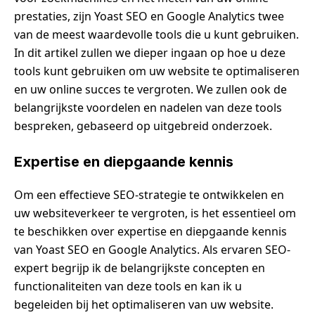
prestaties, zijn Yoast SEO en Google Analytics twee
van de meest waardevolle tools die u kunt gebruiken.
In dit artikel zullen we dieper ingaan op hoe u deze
tools kunt gebruiken om uw website te optimaliseren
en uw online succes te vergroten. We zullen ook de
belangrijkste voordelen en nadelen van deze tools
bespreken, gebaseerd op uitgebreid onderzoek.
Expertise en diepgaande kennis
Om een effectieve SEO-strategie te ontwikkelen en
uw websiteverkeer te vergroten, is het essentieel om
te beschikken over expertise en diepgaande kennis
van Yoast SEO en Google Analytics. Als ervaren SEO-
expert begrijp ik de belangrijkste concepten en
functionaliteiten van deze tools en kan ik u
begeleiden bij het optimaliseren van uw website.