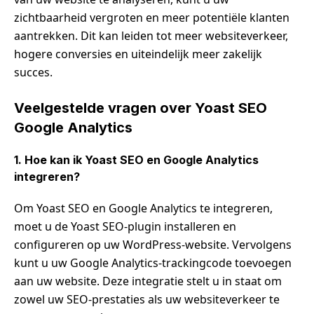
zichtbaarheid vergroten en meer potentiële klanten
aantrekken. Dit kan leiden tot meer websiteverkeer,
hogere conversies en uiteindelijk meer zakelijk
succes.
Veelgestelde vragen over Yoast SEO
Google Analytics
1. Hoe kan ik Yoast SEO en Google Analytics
integreren?
Om Yoast SEO en Google Analytics te integreren,
moet u de Yoast SEO-plugin installeren en
configureren op uw WordPress-website. Vervolgens
kunt u uw Google Analytics-trackingcode toevoegen
aan uw website. Deze integratie stelt u in staat om
zowel uw SEO-prestaties als uw websiteverkeer te