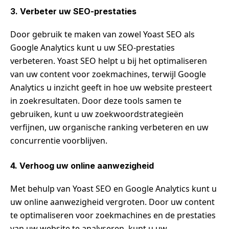
3. Verbeter uw SEO-prestaties
Door gebruik te maken van zowel Yoast SEO als
Google Analytics kunt u uw SEO-prestaties
verbeteren. Yoast SEO helpt u bij het optimaliseren
van uw content voor zoekmachines, terwijl Google
Analytics u inzicht geeft in hoe uw website presteert
in zoekresultaten. Door deze tools samen te
gebruiken, kunt u uw zoekwoordstrategieën
verfijnen, uw organische ranking verbeteren en uw
concurrentie voorblijven.
4. Verhoog uw online aanwezigheid
Met behulp van Yoast SEO en Google Analytics kunt u
uw online aanwezigheid vergroten. Door uw content
te optimaliseren voor zoekmachines en de prestaties
van uw website te analyseren, kunt u uw