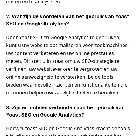
meten en te analyseren.
2. Wat zijn de voordelen van het gebruik van Yoast
SEO en Google Analytics?
Door Yoast SEO en Google Analytics te gebruiken,
kunt u uw website optimaliseren voor zoekmachines,
uw content verbeteren en uw online prestaties
meten. Dit stelt u in staat om uw SEO-strategie te
verfijnen, uw websiteverkeer te vergroten en uw
online aanwezigheid te versterken. Beide tools
bieden waardevolle inzichten en functionaliteiten die
u kunnen helpen uw zakelijke doelen te bereiken.
3. Zijn er nadelen verbonden aan het gebruik van
Yoast SEO en Google Analytics?
Hoewel Yoast SEO en Google Analytics krachtige tools