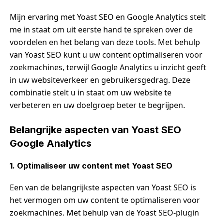
Mijn ervaring met Yoast SEO en Google Analytics stelt
me in staat om uit eerste hand te spreken over de
voordelen en het belang van deze tools. Met behulp
van Yoast SEO kunt u uw content optimaliseren voor
zoekmachines, terwijl Google Analytics u inzicht geeft
in uw websiteverkeer en gebruikersgedrag. Deze
combinatie stelt u in staat om uw website te
verbeteren en uw doelgroep beter te begrijpen.
Belangrijke aspecten van Yoast SEO
Google Analytics
1. Optimaliseer uw content met Yoast SEO
Een van de belangrijkste aspecten van Yoast SEO is
het vermogen om uw content te optimaliseren voor
zoekmachines. Met behulp van de Yoast SEO-plugin