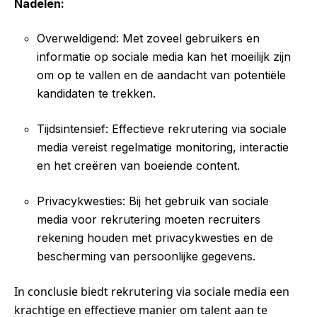
Nadelen:
Overweldigend: Met zoveel gebruikers en
informatie op sociale media kan het moeilijk zijn
om op te vallen en de aandacht van potentiële
kandidaten te trekken.
Tijdsintensief: Effectieve rekrutering via sociale
media vereist regelmatige monitoring, interactie
en het creëren van boeiende content.
Privacykwesties: Bij het gebruik van sociale
media voor rekrutering moeten recruiters
rekening houden met privacykwesties en de
bescherming van persoonlijke gegevens.
In conclusie biedt rekrutering via sociale media een
krachtige en effectieve manier om talent aan te