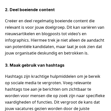
2. Deel boeiende content
Creëer en deel regelmatig boeiende content die
relevant is voor jouw doelgroep. Dit kan variëren van
nieuwsartikelen en blogposts tot video’s en
infographics. Hiermee trek je niet alleen de aandacht
van potentiële kandidaten, maar laat je ook zien dat
jouw organisatie deskundig en betrokken is.
3. Maak gebruik van hashtags
Hashtags zijn krachtige hulpmiddelen om je bereik
op sociale media te vergroten. Voeg relevante
hashtags toe aan je berichten om zichtbaar te
worden voor mensen die op zoek zijn naar specifieke
vaardigheden of functies. Dit vergroot de kans dat
jouw vacatures gezien worden door de juiste