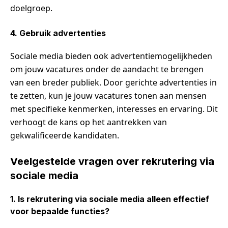
doelgroep.
4. Gebruik advertenties
Sociale media bieden ook advertentiemogelijkheden
om jouw vacatures onder de aandacht te brengen
van een breder publiek. Door gerichte advertenties in
te zetten, kun je jouw vacatures tonen aan mensen
met specifieke kenmerken, interesses en ervaring. Dit
verhoogt de kans op het aantrekken van
gekwalificeerde kandidaten.
Veelgestelde vragen over rekrutering via
sociale media
1. Is rekrutering via sociale media alleen effectief
voor bepaalde functies?