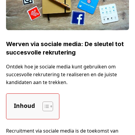
Werven via sociale media: De sleutel tot
succesvolle rekrutering
Ontdek hoe je sociale media kunt gebruiken om
succesvolle rekrutering te realiseren en de juiste
kandidaten aan te trekken.
Inhoud
Recruitment via sociale media is de toekomst van