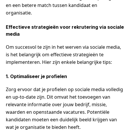
en een betere match tussen kandidaat en
organisatie.
Effectieve strategieën voor rekrutering via sociale
media
Om succesvol te zijn in het werven via sociale media,
is het belangrijk om effectieve strategieën te
implementeren. Hier zijn enkele belangrijke tips:
1. Optimaliseer je profielen
Zorg ervoor dat je profielen op sociale media volledig
en up-to-date zijn. Dit omvat het toevoegen van
relevante informatie over jouw bedrijf, missie,
waarden en openstaande vacatures. Potentiële
kandidaten moeten een duidelijk beeld krijgen van
wat je organisatie te bieden heeft.