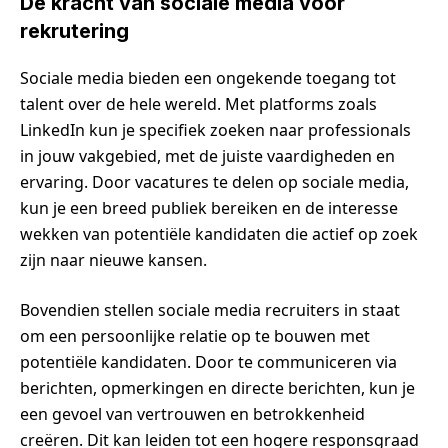
De kracht van sociale media voor
rekrutering
Sociale media bieden een ongekende toegang tot
talent over de hele wereld. Met platforms zoals
LinkedIn kun je specifiek zoeken naar professionals
in jouw vakgebied, met de juiste vaardigheden en
ervaring. Door vacatures te delen op sociale media,
kun je een breed publiek bereiken en de interesse
wekken van potentiële kandidaten die actief op zoek
zijn naar nieuwe kansen.
Bovendien stellen sociale media recruiters in staat
om een persoonlijke relatie op te bouwen met
potentiële kandidaten. Door te communiceren via
berichten, opmerkingen en directe berichten, kun je
een gevoel van vertrouwen en betrokkenheid
creëren. Dit kan leiden tot een hogere responsgraad