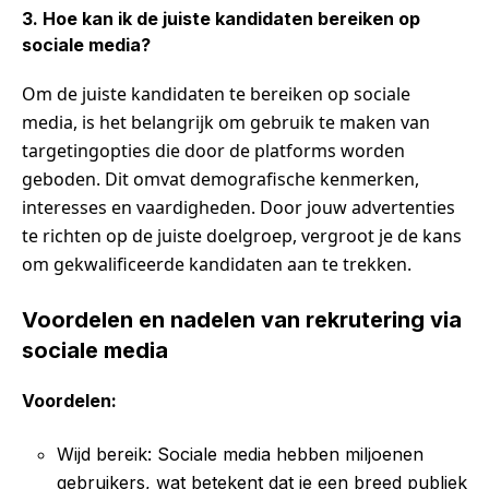
3. Hoe kan ik de juiste kandidaten bereiken op
sociale media?
Om de juiste kandidaten te bereiken op sociale
media, is het belangrijk om gebruik te maken van
targetingopties die door de platforms worden
geboden. Dit omvat demografische kenmerken,
interesses en vaardigheden. Door jouw advertenties
te richten op de juiste doelgroep, vergroot je de kans
om gekwalificeerde kandidaten aan te trekken.
Voordelen en nadelen van rekrutering via
sociale media
Voordelen:
Wijd bereik: Sociale media hebben miljoenen
gebruikers, wat betekent dat je een breed publiek