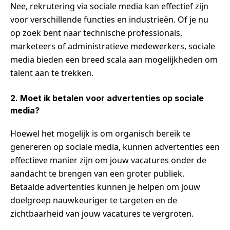
Nee, rekrutering via sociale media kan effectief zijn
voor verschillende functies en industrieën. Of je nu
op zoek bent naar technische professionals,
marketeers of administratieve medewerkers, sociale
media bieden een breed scala aan mogelijkheden om
talent aan te trekken.
2. Moet ik betalen voor advertenties op sociale
media?
Hoewel het mogelijk is om organisch bereik te
genereren op sociale media, kunnen advertenties een
effectieve manier zijn om jouw vacatures onder de
aandacht te brengen van een groter publiek.
Betaalde advertenties kunnen je helpen om jouw
doelgroep nauwkeuriger te targeten en de
zichtbaarheid van jouw vacatures te vergroten.