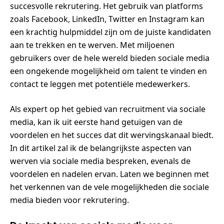
succesvolle rekrutering. Het gebruik van platforms
zoals Facebook, LinkedIn, Twitter en Instagram kan
een krachtig hulpmiddel zijn om de juiste kandidaten
aan te trekken en te werven. Met miljoenen
gebruikers over de hele wereld bieden sociale media
een ongekende mogelijkheid om talent te vinden en
contact te leggen met potentiële medewerkers.
Als expert op het gebied van recruitment via sociale
media, kan ik uit eerste hand getuigen van de
voordelen en het succes dat dit wervingskanaal biedt.
In dit artikel zal ik de belangrijkste aspecten van
werven via sociale media bespreken, evenals de
voordelen en nadelen ervan. Laten we beginnen met
het verkennen van de vele mogelijkheden die sociale
media bieden voor rekrutering.