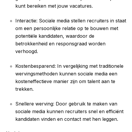
kunt bereiken met jouw vacatures.
Interactie: Sociale media stellen recruiters in staat
om een persoonlijke relatie op te bouwen met
potentiële kandidaten, waardoor de
betrokkenheid en responsgraad worden
verhoogd.
Kostenbesparend: In vergelijking met traditionele
wervingsmethoden kunnen sociale media een
kosteneffectieve manier zijn om talent aan te
trekken.
Snellere werving: Door gebruik te maken van
sociale media kunnen recruiters snel en efficiënt
kandidaten vinden en contact met hen leggen.