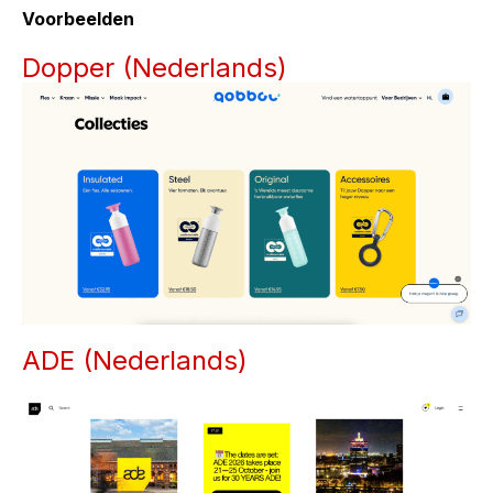
Voorbeelden
Dopper (Nederlands)
ADE (Nederlands)