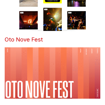
Oto Nove Fest