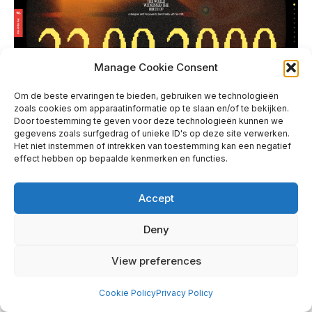
Manage Cookie Consent
Om de beste ervaringen te bieden, gebruiken we technologieën
zoals cookies om apparaatinformatie op te slaan en/of te bekijken.
Laserdrift
Door toestemming te geven voor deze technologieën kunnen we
gegevens zoals surfgedrag of unieke ID's op deze site verwerken.
Het niet instemmen of intrekken van toestemming kan een negatief
effect hebben op bepaalde kenmerken en functies.
Accept
Deny
View preferences
Cookie Policy
Privacy Policy