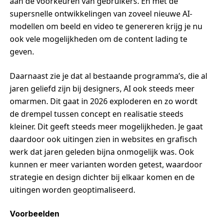
aan de voorkeuren van gebruikers. En met de
supersnelle ontwikkelingen van zoveel nieuwe AI-
modellen om beeld en video te genereren krijg je nu
ook vele mogelijkheden om de content lading te
geven.
Daarnaast zie je dat al bestaande programma’s, die al
jaren geliefd zijn bij designers, AI ook steeds meer
omarmen. Dit gaat in 2026 exploderen en zo wordt
de drempel tussen concept en realisatie steeds
kleiner. Dit geeft steeds meer mogelijkheden. Je gaat
daardoor ook uitingen zien in websites en grafisch
werk dat jaren geleden bijna onmogelijk was. Ook
kunnen er meer varianten worden getest, waardoor
strategie en design dichter bij elkaar komen en de
uitingen worden geoptimaliseerd.
Voorbeelden