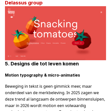
Delassus group
5.
Designs die tot leven komen
Motion typography & micro-animaties
Beweging in tekst is geen gimmick meer, maar
onderdeel van de merkbeleving. In 2025 zagen we
deze trend al langzaam de ontwerpen binnensluipen,
maar in 2026 wordt motion een volwaardig