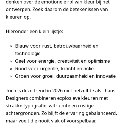
denken over de emotionele rol van kleur bij het
ontwerpen. Zoek daarom de betekenissen van
kleuren op.
Hieronder een klein lijstje:
Blauw voor rust, betrouwbaarheid en
technologie
Geel voor energie, creativiteit en optimisme
Rood voor urgentie, kracht en actie
Groen voor groei, duurzaamheid en innovatie
Toch is deze trend in 2026 niet hetzelfde als chaos.
Designers combineren explosieve kleuren met
strakke typografie, witruimte en rustige
achtergronden. Zo blijft de ervaring gebalanceerd,
maar voelt die nooit vlak of voorspelbaar.