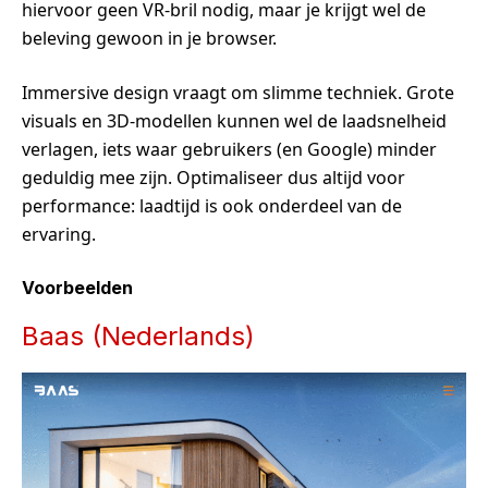
hiervoor geen VR-bril nodig, maar je krijgt wel de
beleving gewoon in je browser.
Immersive design vraagt om slimme techniek. Grote
visuals en 3D-modellen kunnen wel de laadsnelheid
verlagen, iets waar gebruikers (en Google) minder
geduldig mee zijn. Optimaliseer dus altijd voor
performance: laadtijd is ook onderdeel van de
ervaring.
Voorbeelden
Baas (Nederlands)