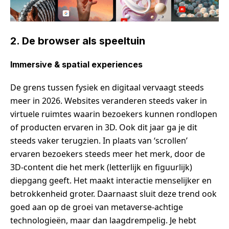
2. De browser als speeltuin
Immersive & spatial experiences
De grens tussen fysiek en digitaal vervaagt steeds
meer in 2026. Websites veranderen steeds vaker in
virtuele ruimtes waarin bezoekers kunnen rondlopen
of producten ervaren in 3D. Ook dit jaar ga je dit
steeds vaker terugzien. In plaats van ‘scrollen’
ervaren bezoekers steeds meer het merk, door de
3D-content die het merk (letterlijk en figuurlijk)
diepgang geeft. Het maakt interactie menselijker en
betrokkenheid groter. Daarnaast sluit deze trend ook
goed aan op de groei van metaverse-achtige
technologieën, maar dan laagdrempelig. Je hebt