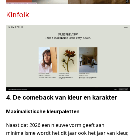
Kinfolk
4.
De comeback van kleur en karakter
Maximalistische kleurpaletten
Naast dat 2026 een nieuwe vorm geeft aan
minimalisme wordt het dit jaar ook het jaar van kleur,