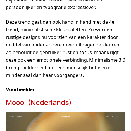
persoonlijker en typografie expressiever.
Deze trend gaat dan ook hand in hand met de 4e
trend, minimalistische kleurpaletten. Zo worden
rustige designs nu voorzien van een karakter door
middel van onder andere meer uitdagende kleuren.
Zo behoudt de gebruiker rust en focus, maar krijgt
deze ook een emotionele verbinding. Minimalisme 3.0
brengt helderheid met een menselijk tintje en is
minder saai dan haar voorgangers.
Voorbeelden
Moooi (Nederlands)