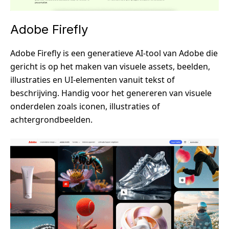
Adobe Firefly
Adobe Firefly is een generatieve AI-tool van Adobe die
gericht is op het maken van visuele assets, beelden,
illustraties en UI-elementen vanuit tekst of
beschrijving. Handig voor het genereren van visuele
onderdelen zoals iconen, illustraties of
achtergrondbeelden.