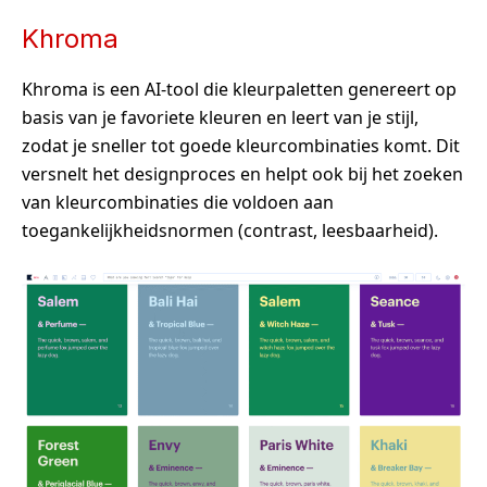
Khroma
Khroma is een AI-tool die kleurpaletten genereert op
basis van je favoriete kleuren en leert van je stijl,
zodat je sneller tot goede kleurcombinaties komt. Dit
versnelt het designproces en helpt ook bij het zoeken
van kleurcombinaties die voldoen aan
toegankelijkheidsnormen (contrast, leesbaarheid).