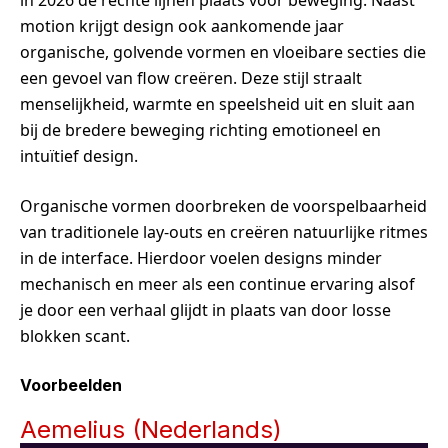
motion krijgt design ook aankomende jaar
organische, golvende vormen en vloeibare secties die
een gevoel van flow creëren. Deze stijl straalt
menselijkheid, warmte en speelsheid uit en sluit aan
bij de bredere beweging richting emotioneel en
intuïtief design.
Organische vormen doorbreken de voorspelbaarheid
van traditionele lay-outs en creëren natuurlijke ritmes
in de interface. Hierdoor voelen designs minder
mechanisch en meer als een continue ervaring alsof
je door een verhaal glijdt in plaats van door losse
blokken scant.
Voorbeelden
Aemelius (Nederlands)