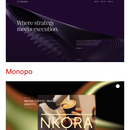
Monopo