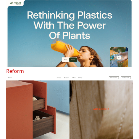
Reform