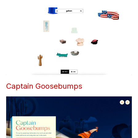
Captain Goosebumps