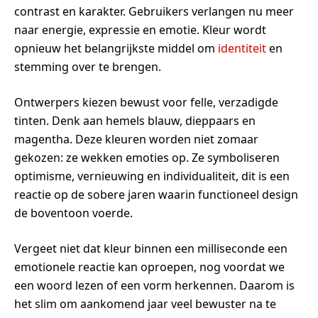
contrast en karakter. Gebruikers verlangen nu meer
naar energie, expressie en emotie. Kleur wordt
opnieuw het belangrijkste middel om
identiteit
en
stemming over te brengen.
Ontwerpers kiezen bewust voor felle, verzadigde
tinten. Denk aan hemels blauw, dieppaars en
magentha. Deze kleuren worden niet zomaar
gekozen: ze wekken emoties op. Ze symboliseren
optimisme, vernieuwing en individualiteit, dit is een
reactie op de sobere jaren waarin functioneel design
de boventoon voerde.
Vergeet niet dat kleur binnen een milliseconde een
emotionele reactie kan oproepen, nog voordat we
een woord lezen of een vorm herkennen. Daarom is
het slim om aankomend jaar veel bewuster na te