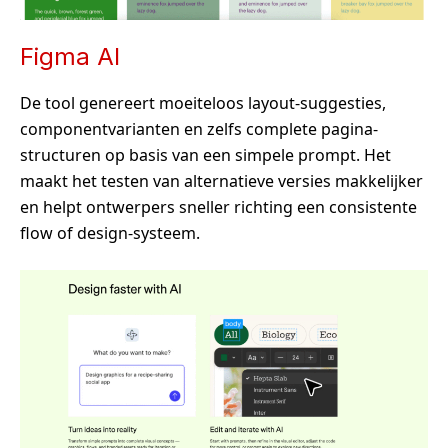
Figma AI
De tool genereert moeiteloos layout-suggesties,
componentvarianten en zelfs complete pagina-
structuren op basis van een simpele prompt. Het
maakt het testen van alternatieve versies makkelijker
en helpt ontwerpers sneller richting een consistente
flow of design-systeem
.