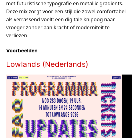
met futuristische typografie en metallic gradients.
Deze mix zorgt voor een stijl die zowel comfortabel
als verrassend voelt: een digitale knipoog naar
vroeger zonder aan kracht of moderniteit te
verliezen.
Voorbeelden
Lowlands (Nederlands)