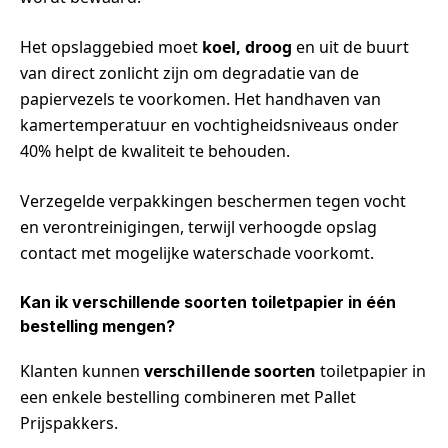
Het opslaggebied moet
koel, droog
en uit de buurt
van direct zonlicht zijn om degradatie van de
papiervezels te voorkomen. Het handhaven van
kamertemperatuur en vochtigheidsniveaus onder
40% helpt de kwaliteit te behouden.
Verzegelde verpakkingen beschermen tegen vocht
en verontreinigingen, terwijl verhoogde opslag
contact met mogelijke waterschade voorkomt.
Kan ik verschillende soorten toiletpapier in één
bestelling mengen?
Klanten kunnen
verschillende soorten
toiletpapier in
een enkele bestelling combineren met Pallet
Prijspakkers.