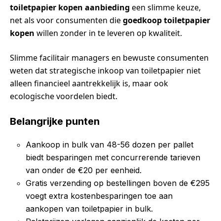
toiletpapier kopen aanbieding
een slimme keuze,
net als voor consumenten die
goedkoop toiletpapier
kopen
willen zonder in te leveren op kwaliteit.
Slimme facilitair managers en bewuste consumenten
weten dat strategische inkoop van toiletpapier niet
alleen financieel aantrekkelijk is, maar ook
ecologische voordelen biedt.
Belangrijke punten
Aankoop in bulk van 48-56 dozen per pallet
biedt besparingen met concurrerende tarieven
van onder de €20 per eenheid.
Gratis verzending op bestellingen boven de €295
voegt extra kostenbesparingen toe aan
aankopen van toiletpapier in bulk.