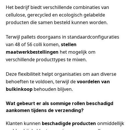
Het bedrijf biedt verschillende combinaties van
cellulose, gerecycled en ecologisch gelabelde
producten die samen besteld kunnen worden.
Terwijl pallets doorgaans in standaardconfiguraties
van 48 of 56 colli komen,
stellen
maatwerkbestellingen
het mogelijk om
verschillende producttypes te mixen.
Deze flexibiliteit helpt organisaties om aan diverse
behoeften te voldoen, terwijl de
voordelen van
bulkinkoop
behouden blijven.
Wat gebeurt er als sommige rollen beschadigd
aankomen tijdens de verzending?
Klanten kunnen
beschadigde producten
onmiddellijk