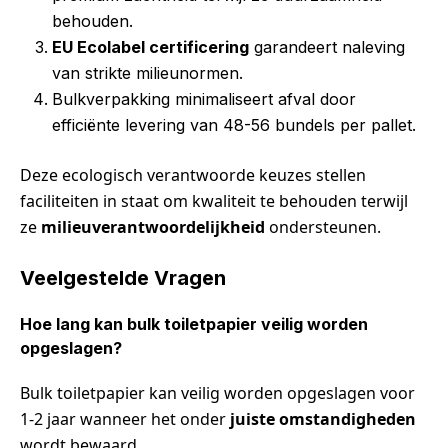
behouden.
EU Ecolabel certificering
garandeert naleving
van strikte milieunormen.
Bulkverpakking minimaliseert afval door
efficiënte levering van 48-56 bundels per pallet.
Deze ecologisch verantwoorde keuzes stellen
faciliteiten in staat om kwaliteit te behouden terwijl
ze
milieuverantwoordelijkheid
ondersteunen.
Veelgestelde Vragen
Hoe lang kan bulk toiletpapier veilig worden
opgeslagen?
Bulk toiletpapier kan veilig worden opgeslagen voor
1-2 jaar wanneer het onder
juiste omstandigheden
wordt bewaard.