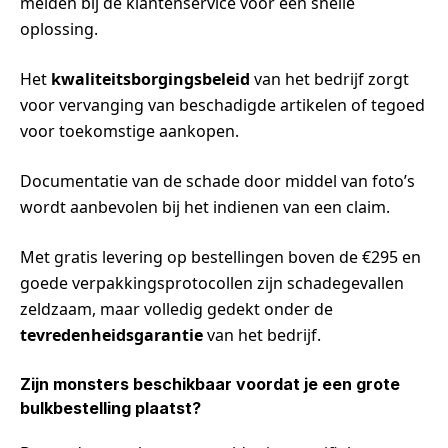
melden bij de klantenservice voor een snelle
oplossing.
Het
kwaliteitsborgingsbeleid
van het bedrijf zorgt
voor vervanging van beschadigde artikelen of tegoed
voor toekomstige aankopen.
Documentatie van de schade door middel van foto’s
wordt aanbevolen bij het indienen van een claim.
Met gratis levering op bestellingen boven de €295 en
goede verpakkingsprotocollen zijn schadegevallen
zeldzaam, maar volledig gedekt onder de
tevredenheidsgarantie
van het bedrijf.
Zijn monsters beschikbaar voordat je een grote
bulkbestelling plaatst?