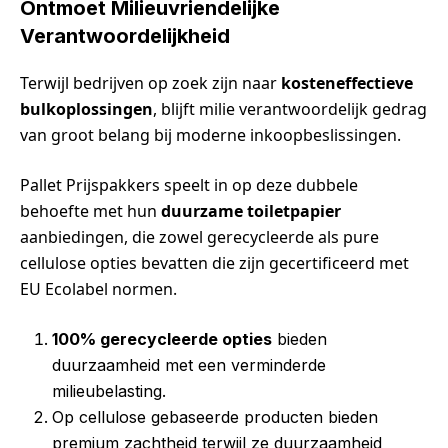
Ontmoet Milieuvriendelijke
Verantwoordelijkheid
Terwijl bedrijven op zoek zijn naar
kosteneffectieve
bulkoplossingen
, blijft milie verantwoordelijk gedrag
van groot belang bij moderne inkoopbeslissingen.
Pallet Prijspakkers speelt in op deze dubbele
behoefte met hun
duurzame toiletpapier
aanbiedingen, die zowel gerecycleerde als pure
cellulose opties bevatten die zijn gecertificeerd met
EU Ecolabel normen.
100% gerecycleerde opties
bieden
duurzaamheid met een verminderde
milieubelasting.
Op cellulose gebaseerde producten bieden
premium zachtheid terwijl ze duurzaamheid