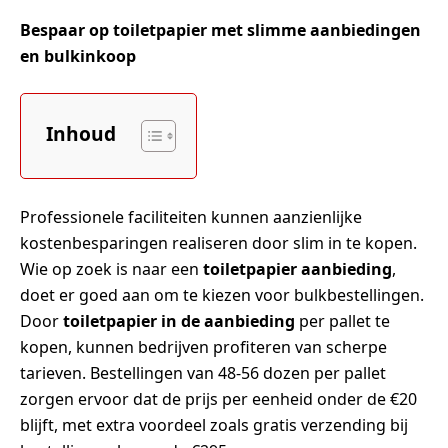
Bespaar op toiletpapier met slimme aanbiedingen
en bulkinkoop
Inhoud
Professionele faciliteiten kunnen aanzienlijke
kostenbesparingen realiseren door slim in te kopen.
Wie op zoek is naar een
toiletpapier aanbieding
,
doet er goed aan om te kiezen voor bulkbestellingen.
Door
toiletpapier in de aanbieding
per pallet te
kopen, kunnen bedrijven profiteren van scherpe
tarieven. Bestellingen van 48-56 dozen per pallet
zorgen ervoor dat de prijs per eenheid onder de €20
blijft, met extra voordeel zoals gratis verzending bij