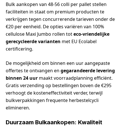
Bulk aankopen van 48-56 colli per pallet stellen
faciliteiten in staat om premium producten te
verkrijgen tegen concurrerende tarieven onder de
€20 per eenheid. De opties variëren van 100%
cellulose Maxi Jumbo rollen tot
eco-vriendelijke
gerecycleerde varianten
met EU Ecolabel
certificering.
De mogelijkheid om binnen een uur aangepaste
offertes te ontvangen en
gegarandeerde levering
binnen 24 uur
maakt voorraadplanning efficiënt.
Gratis verzending op bestellingen boven de €295
verhoogt de kosteneffectiviteit verder, terwijl
bulkverpakkingen frequente herbestelcycli
elimineren.
Duurzaam Bulkaankopen: Kwaliteit